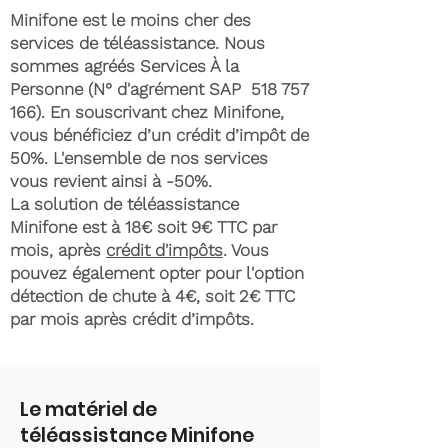
Minifone est le moins cher des
services de téléassistance. Nous
sommes agréés Services À la
Personne (N° d'agrément SAP
518 757
166)
. En souscrivant chez Minifone,
vous bénéficiez d’un crédit d’impôt de
50%. L'ensemble de nos services
vous revient ainsi à -50%.
La solution de téléassistance
Minifone est à 18€ soit 9€ TTC par
mois, après
crédit d'impôts
. Vous
pouvez également opter pour l'option
détection de chute à 4€, soit 2€ TTC
par mois après crédit d’impôts.
Le matériel de
téléassistance Minifone