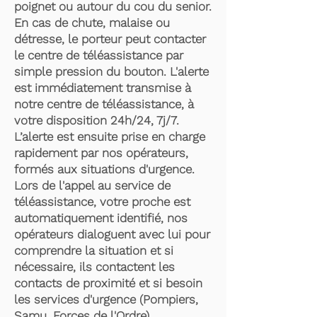
poignet ou autour du cou du senior.
En cas de chute, malaise ou
détresse, le porteur peut contacter
le centre de téléassistance par
simple pression du bouton. L'alerte
est immédiatement transmise à
notre centre de téléassistance, à
votre disposition 24h/24, 7j/7.
L’alerte est ensuite prise en charge
rapidement par nos opérateurs,
formés aux situations d'urgence.
Lors de l'appel au service de
téléassistance, votre proche est
automatiquement identifié, nos
opérateurs dialoguent avec lui pour
comprendre la situation et si
nécessaire, ils contactent les
contacts de proximité et si besoin
les services d'urgence (Pompiers,
Samu, Forces de l'Ordre).