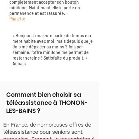
complètement accepter son bouton
minifone. Maintenant elle le porte en
permanence et est rassurée. »
Paulette
« Bonjour, la majeure partie du temps ma
mère habite avec moi, mais depuis que je
dois me déplacer au moins 2 fois par
semaine, l'offre minifone me permet de
rester sereine ! Satisfaite du produit. »
Annais
Comment bien choisir sa
téléassistance à THONON-
LES-BAINS ?
En France, de nombreuses offres de
téléassistance pour seniors sont