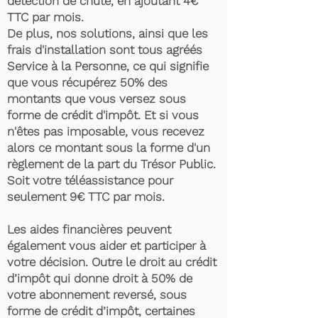
détection de chute, en ajoutant 4€
TTC par mois.
De plus, nos solutions, ainsi que les
frais d'installation sont tous agréés
Service à la Personne, ce qui signifie
que vous récupérez 50% des
montants que vous versez sous
forme de crédit d'impôt. Et si vous
n'êtes pas imposable, vous recevez
alors ce montant sous la forme d'un
règlement de la part du Trésor Public.
Soit votre téléassistance pour
seulement 9€ TTC par mois.
Les aides financières peuvent
également vous aider et participer à
votre décision. Outre le droit au crédit
d’impôt qui donne droit à 50% de
votre abonnement reversé, sous
forme de crédit d’impôt, certaines