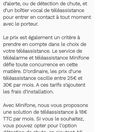
d’alerte, ou de détection de chute, et
d’un boîtier vocal de téléassistance
pour entrer en contact à tout moment
avec le porteur.
Le prix est également un critère à
prendre en compte dans le choix de
votre téléassistance. Le service de
téléalarme et téléassistance Minifone
défie toute concurrence en cette
matière. D’ordinaire, les prix d’une
téléassistance oscille entre 25€ et
30€ par mois. A ces tarifs s’ajoutent
les frais d’installation.
Avec Minifone, nous vous proposons
une solution de téléassistance à 18€
TTC par mois. Si vous le souhaitez,
vous pouvez opter pour l'option