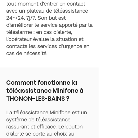
tout moment d’entrer en contact
avec un plateau de téléassistance
24h/24, 7j/7. Son but est
d’améliorer le service apporté par la
téléalarme : en cas d’alerte,
l’opérateur évalue la situation et
contacte les services d’urgence en
cas de nécessité.
Comment fonctionne la
téléassistance Minifone à
THONON-LES-BAINS ?
La téléassistance Minifone est un
système de téléassistance
rassurant et efficace. Le bouton
d’alerte se porte au choix au