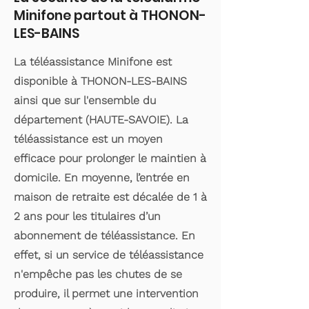
Minifone partout à THONON-
LES-BAINS
La téléassistance Minifone est
disponible à THONON-LES-BAINS
ainsi que sur l'ensemble du
département (HAUTE-SAVOIE). La
téléassistance est un moyen
efficace pour prolonger le maintien à
domicile. En moyenne, l’entrée en
maison de retraite est décalée de 1 à
2 ans pour les titulaires d’un
abonnement de téléassistance. En
effet, si un service de téléassistance
n'empêche pas les chutes de se
produire, il permet une intervention