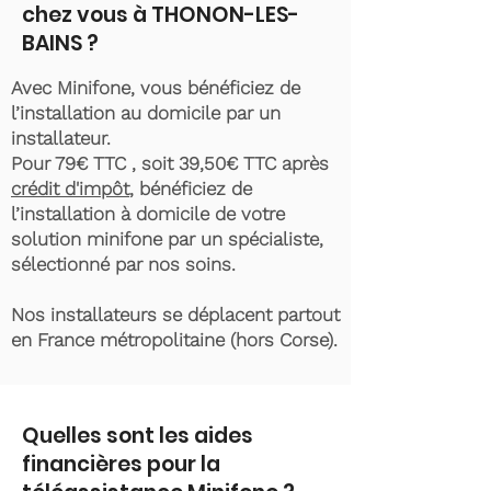
chez vous à THONON-LES-
BAINS ?
Avec Minifone, vous bénéficiez de
l’installation au domicile par un
installateur.
Pour 79€ TTC , soit 39,50€ TTC après
crédit d'impôt
, bénéficiez de
l’installation à domicile de votre
solution minifone par un spécialiste,
sélectionné par nos soins.
Nos installateurs se déplacent partout
en France métropolitaine (hors Corse).
Quelles sont les aides
financières pour la