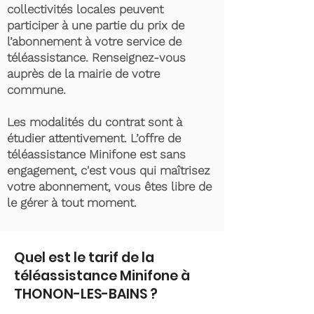
collectivités locales peuvent
participer à une partie du prix de
l’abonnement à votre service de
téléassistance. Renseignez-vous
auprès de la mairie de votre
commune.
Les modalités du contrat sont à
étudier attentivement. L’offre de
téléassistance Minifone est sans
engagement, c'est vous qui maîtrisez
votre abonnement, vous êtes libre de
le gérer à tout moment.
Quel est le tarif de la
téléassistance Minifone à
THONON-LES-BAINS ?