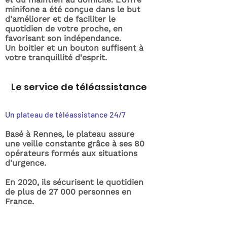
minifone a été conçue dans le but
d'améliorer et de faciliter le
quotidien de votre proche, en
favorisant son indépendance.
Un boitier et un bouton suffisent à
votre tranquillité d'esprit.
Le service de téléassistance
Un plateau de téléassistance 24/7
Basé à Rennes, le plateau assure
une veille constante grâce à ses 80
opérateurs formés aux situations
d'urgence.
En 2020, ils sécurisent le quotidien
de plus de 27 000 personnes en
France.