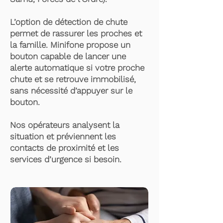
L’option de détection de chute
permet de rassurer les proches et
la famille. Minifone propose un
bouton capable de lancer une
alerte automatique si votre proche
chute et se retrouve immobilisé,
sans nécessité d’appuyer sur le
bouton.
Nos opérateurs analysent la
situation et préviennent les
contacts de proximité et les
services d’urgence si besoin.