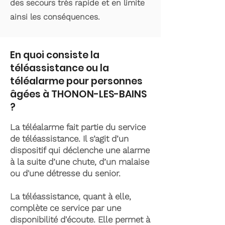
des secours très rapide et en limite
ainsi les conséquences.
En quoi consiste la
téléassistance ou la
téléalarme pour personnes
âgées à THONON-LES-BAINS
?
La téléalarme fait partie du service
de téléassistance. Il s’agit d’un
dispositif qui déclenche une alarme
à la suite d’une chute, d’un malaise
ou d'une détresse du senior.
La téléassistance, quant à elle,
complète ce service par une
disponibilité d'écoute. Elle permet à