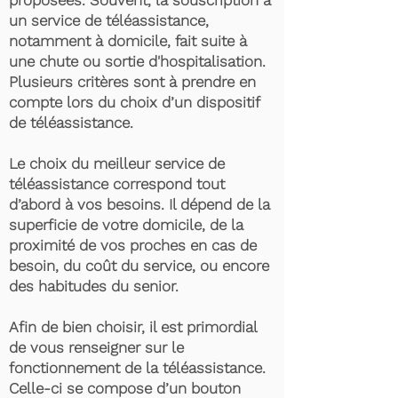
proposées. Souvent, la souscription à
un service de téléassistance,
notamment à domicile, fait suite à
une chute ou sortie d'hospitalisation.
Plusieurs critères sont à prendre en
compte lors du choix d’un dispositif
de téléassistance.
Le choix du meilleur service de
téléassistance correspond tout
d’abord à vos besoins. Il dépend de la
superficie de votre domicile, de la
proximité de vos proches en cas de
besoin, du coût du service, ou encore
des habitudes du senior.
Afin de bien choisir, il est primordial
de vous renseigner sur le
fonctionnement de la téléassistance.
Celle-ci se compose d’un bouton