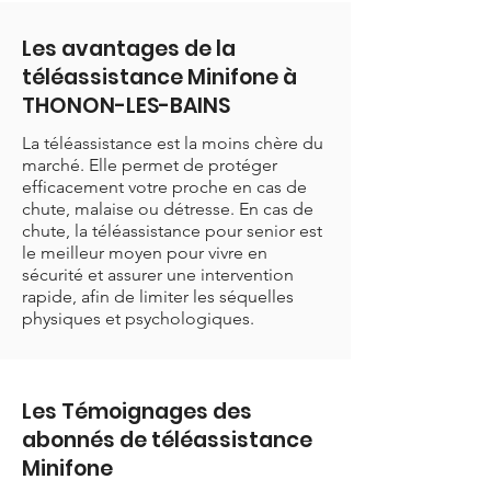
Les avantages de la
téléassistance Minifone à
THONON-LES-BAINS
La téléassistance est la moins chère du
marché. Elle permet de protéger
efficacement votre proche en cas de
chute, malaise ou détresse. En cas de
chute, la téléassistance pour senior est
le meilleur moyen pour vivre en
sécurité et assurer une intervention
rapide, afin de limiter les séquelles
physiques et psychologiques.
Les Témoignages des
abonnés de téléassistance
Minifone