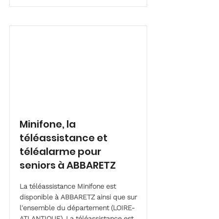
Minifone, la
téléassistance et
téléalarme pour
seniors à ABBARETZ
La téléassistance Minifone est
disponible à ABBARETZ ainsi que sur
l'ensemble du département (LOIRE-
ATLANTIQUE). La téléassistance est