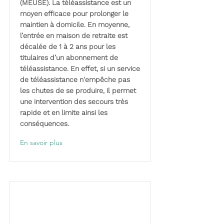
(MEUSE). La téléassistance est un
moyen efficace pour prolonger le
maintien à domicile. En moyenne,
l’entrée en maison de retraite est
décalée de 1 à 2 ans pour les
titulaires d’un abonnement de
téléassistance. En effet, si un service
de téléassistance n'empêche pas
les chutes de se produire, il permet
une intervention des secours très
rapide et en limite ainsi les
conséquences.
En savoir plus