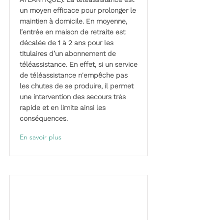
un moyen efficace pour prolonger le
maintien à domicile. En moyenne,
l’entrée en maison de retraite est
décalée de 1 à 2 ans pour les
titulaires d’un abonnement de
téléassistance. En effet, si un service
de téléassistance n'empêche pas
les chutes de se produire, il permet
une intervention des secours très
rapide et en limite ainsi les
conséquences.
En savoir plus