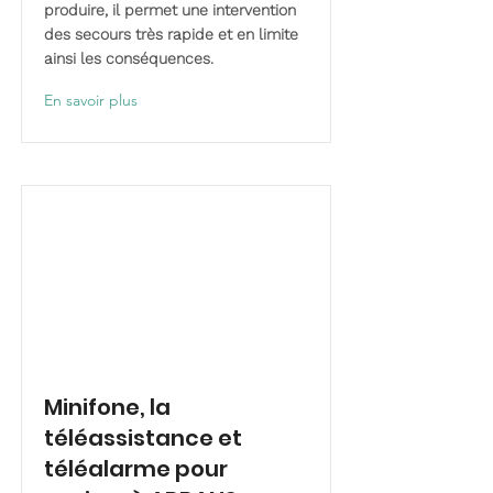
produire, il permet une intervention
des secours très rapide et en limite
ainsi les conséquences.
En savoir plus
Minifone, la
téléassistance et
téléalarme pour