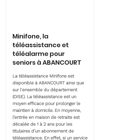
Minifone, la
téléassistance et
téléalarme pour
seniors à ABANCOURT
La téléassistance Minifone est
disponible à ABANCOURT ainsi que
sur l'ensemble du département
(OISE). La téléassistance est un
moyen efficace pour prolonger le
maintien à domicile. En moyenne,
l’entrée en maison de retraite est
décalée de 1 à 2 ans pour les
titulaires d’un abonnement de
téléassistance. En effet, si un service