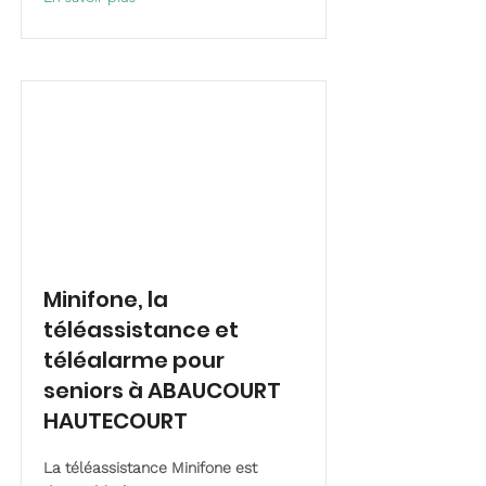
Minifone, la
téléassistance et
téléalarme pour
seniors à ABAUCOURT
HAUTECOURT
La téléassistance Minifone est