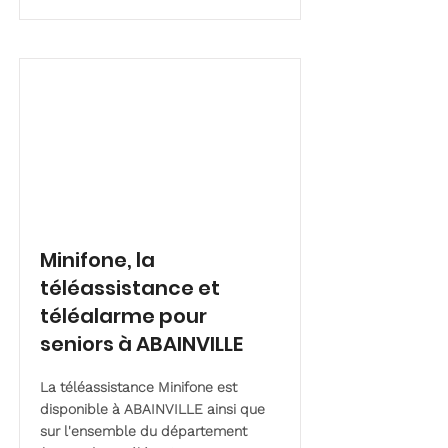
Minifone, la
téléassistance et
téléalarme pour
seniors à ABAINVILLE
La téléassistance Minifone est
disponible à ABAINVILLE ainsi que
sur l'ensemble du département