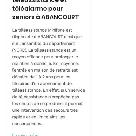
téléassistance et
téléalarme pour
seniors à ABANCOURT
La téléassistance Minifone est
disponible à ABANCOURT ainsi que
sur l'ensemble du département
(NORD). La téléassistance est un
moyen efficace pour prolonger le
maintien à domicile. En moyenne,
l’entrée en maison de retraite est
décalée de 1 à 2 ans pour les
titulaires d’un abonnement de
téléassistance. En effet, si un service
de téléassistance n'empêche pas
les chutes de se produire, il permet
une intervention des secours très
rapide et en limite ainsi les
conséquences.
En savoir plus