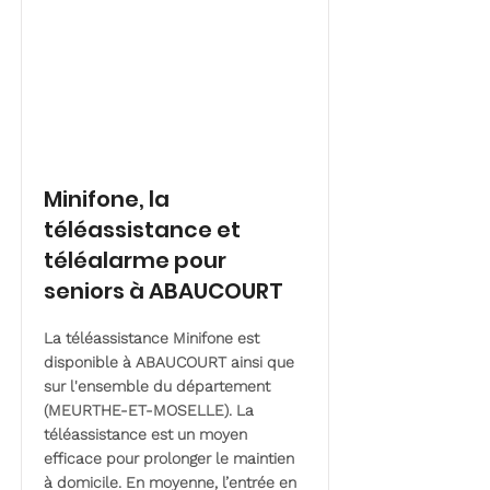
Minifone, la
téléassistance et
téléalarme pour
seniors à ABAUCOURT
La téléassistance Minifone est
disponible à ABAUCOURT ainsi que
sur l'ensemble du département
(MEURTHE-ET-MOSELLE). La
téléassistance est un moyen
efficace pour prolonger le maintien
à domicile. En moyenne, l’entrée en