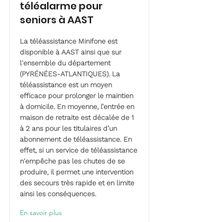
téléalarme pour
seniors à AAST
La téléassistance Minifone est
disponible à AAST ainsi que sur
l'ensemble du département
(PYRÉNÉES-ATLANTIQUES). La
téléassistance est un moyen
efficace pour prolonger le maintien
à domicile. En moyenne, l’entrée en
maison de retraite est décalée de 1
à 2 ans pour les titulaires d’un
abonnement de téléassistance. En
effet, si un service de téléassistance
n'empêche pas les chutes de se
produire, il permet une intervention
des secours très rapide et en limite
ainsi les conséquences.
En savoir plus