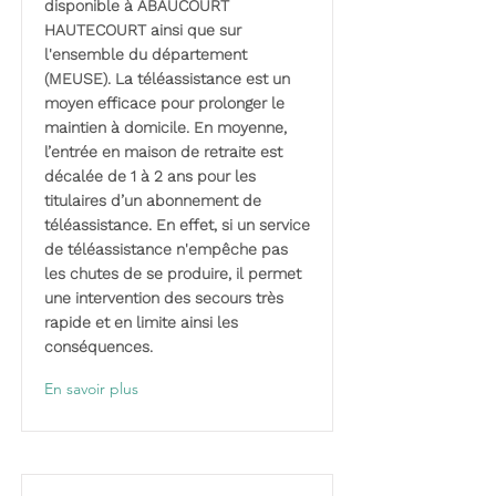
disponible à ABAUCOURT
HAUTECOURT ainsi que sur
l'ensemble du département
(MEUSE). La téléassistance est un
moyen efficace pour prolonger le
maintien à domicile. En moyenne,
l’entrée en maison de retraite est
décalée de 1 à 2 ans pour les
titulaires d’un abonnement de
téléassistance. En effet, si un service
de téléassistance n'empêche pas
les chutes de se produire, il permet
une intervention des secours très
rapide et en limite ainsi les
conséquences.
En savoir plus