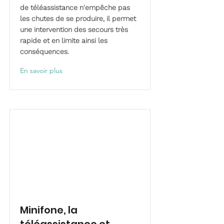
de téléassistance n'empêche pas
les chutes de se produire, il permet
une intervention des secours très
rapide et en limite ainsi les
conséquences.
En savoir plus
Minifone, la