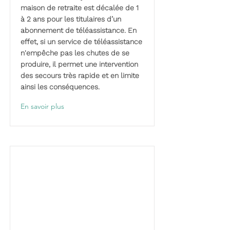
maison de retraite est décalée de 1
à 2 ans pour les titulaires d’un
abonnement de téléassistance. En
effet, si un service de téléassistance
n'empêche pas les chutes de se
produire, il permet une intervention
des secours très rapide et en limite
ainsi les conséquences.
En savoir plus