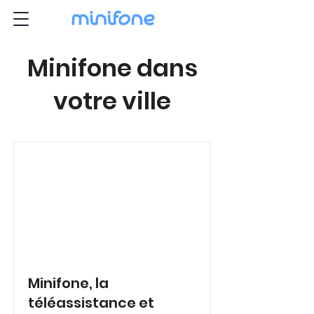
Minifone dans
votre ville
Minifone, la
téléassistance et