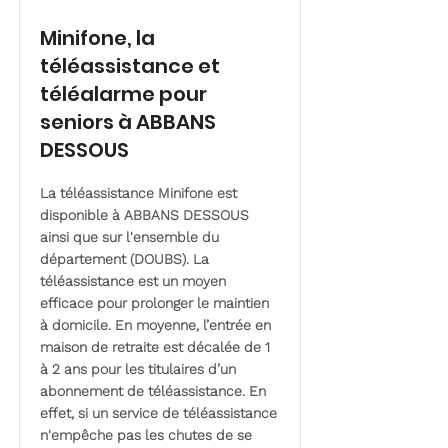
Minifone, la
téléassistance et
téléalarme pour
seniors à ABBANS
DESSOUS
La téléassistance Minifone est
disponible à ABBANS DESSOUS
ainsi que sur l'ensemble du
département (DOUBS). La
téléassistance est un moyen
efficace pour prolonger le maintien
à domicile. En moyenne, l’entrée en
maison de retraite est décalée de 1
à 2 ans pour les titulaires d’un
abonnement de téléassistance. En
effet, si un service de téléassistance
n'empêche pas les chutes de se