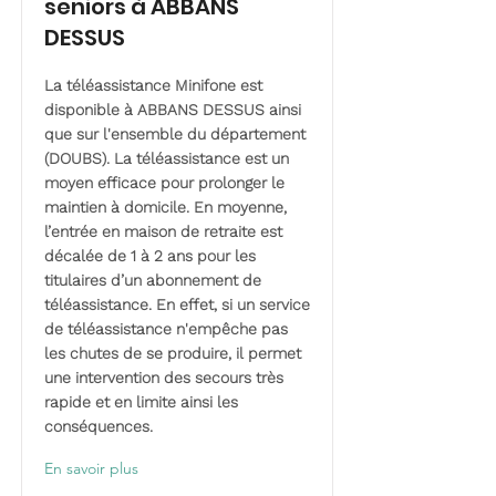
seniors à ABBANS
DESSUS
La téléassistance Minifone est
disponible à ABBANS DESSUS ainsi
que sur l'ensemble du département
(DOUBS). La téléassistance est un
moyen efficace pour prolonger le
maintien à domicile. En moyenne,
l’entrée en maison de retraite est
décalée de 1 à 2 ans pour les
titulaires d’un abonnement de
téléassistance. En effet, si un service
de téléassistance n'empêche pas
les chutes de se produire, il permet
une intervention des secours très
rapide et en limite ainsi les
conséquences.
En savoir plus