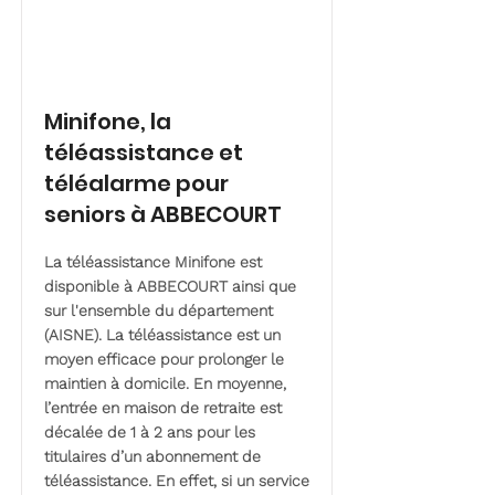
Minifone, la
téléassistance et
téléalarme pour
seniors à ABBECOURT
La téléassistance Minifone est
disponible à ABBECOURT ainsi que
sur l'ensemble du département
(AISNE). La téléassistance est un
moyen efficace pour prolonger le
maintien à domicile. En moyenne,
l’entrée en maison de retraite est
décalée de 1 à 2 ans pour les
titulaires d’un abonnement de
téléassistance. En effet, si un service