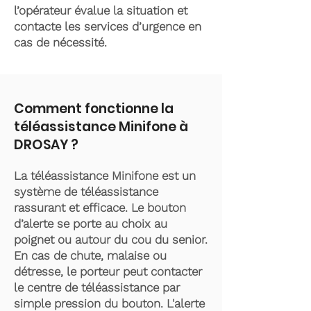
l’opérateur évalue la situation et
contacte les services d’urgence en
cas de nécessité.
Comment fonctionne la
téléassistance Minifone à
DROSAY ?
La téléassistance Minifone est un
système de téléassistance
rassurant et efficace. Le bouton
d’alerte se porte au choix au
poignet ou autour du cou du senior.
En cas de chute, malaise ou
détresse, le porteur peut contacter
le centre de téléassistance par
simple pression du bouton. L'alerte