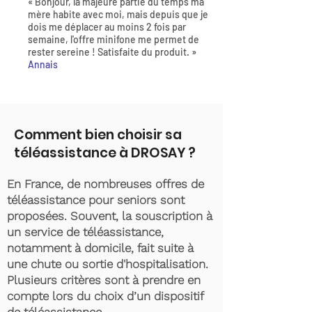
« Bonjour, la majeure partie du temps ma
mère habite avec moi, mais depuis que je
dois me déplacer au moins 2 fois par
semaine, l'offre minifone me permet de
rester sereine ! Satisfaite du produit. »
Annais
Comment bien choisir sa
téléassistance à DROSAY ?
En France, de nombreuses offres de
téléassistance pour seniors sont
proposées. Souvent, la souscription à
un service de téléassistance,
notamment à domicile, fait suite à
une chute ou sortie d'hospitalisation.
Plusieurs critères sont à prendre en
compte lors du choix d’un dispositif