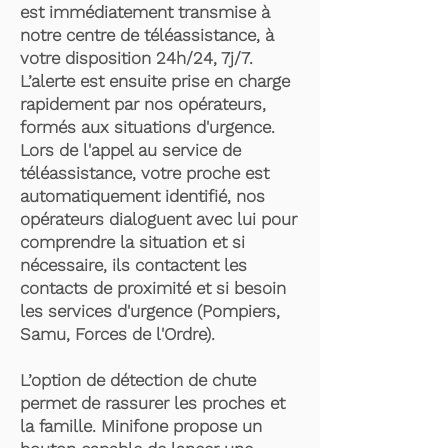
est immédiatement transmise à
notre centre de téléassistance, à
votre disposition 24h/24, 7j/7.
L’alerte est ensuite prise en charge
rapidement par nos opérateurs,
formés aux situations d'urgence.
Lors de l'appel au service de
téléassistance, votre proche est
automatiquement identifié, nos
opérateurs dialoguent avec lui pour
comprendre la situation et si
nécessaire, ils contactent les
contacts de proximité et si besoin
les services d'urgence (Pompiers,
Samu, Forces de l'Ordre).
L’option de détection de chute
permet de rassurer les proches et
la famille. Minifone propose un