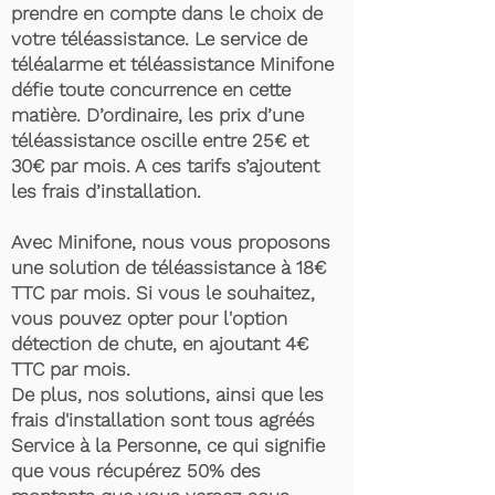
prendre en compte dans le choix de
votre téléassistance. Le service de
téléalarme et téléassistance Minifone
défie toute concurrence en cette
matière. D’ordinaire, les prix d’une
téléassistance oscille entre 25€ et
30€ par mois. A ces tarifs s’ajoutent
les frais d’installation.
Avec Minifone, nous vous proposons
une solution de téléassistance à 18€
TTC par mois. Si vous le souhaitez,
vous pouvez opter pour l'option
détection de chute, en ajoutant 4€
TTC par mois.
De plus, nos solutions, ainsi que les
frais d'installation sont tous agréés
Service à la Personne, ce qui signifie
que vous récupérez 50% des