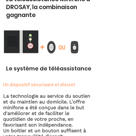
DROSAY, la combinaison
gagnante
+
OU
Le système de téléassistance
Un dispositif sécurisant et discret
La technologie au service du soutien
et du maintien au domicile. L'offre
minifone a été conçue dans le but
d'améliorer et de faciliter le
quotidien de votre proche, en
favorisant son indépendance.
Un boitier et un bouton suffisent à