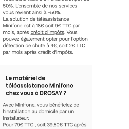
50%. L'ensemble de nos services
vous revient ainsi à -50%.
La solution de téléassistance
Minifone est à 18€ soit 9€ TTC par
mois, après
crédit d'impôts
. Vous
pouvez également opter pour l'option
détection de chute à 4€, soit 2€ TTC
par mois après crédit d’impôts.
Le matériel de
téléassistance Minifone
chez vous à DROSAY ?
Avec Minifone, vous bénéficiez de
l’installation au domicile par un
installateur.
Pour 79€ TTC , soit 39,50€ TTC après