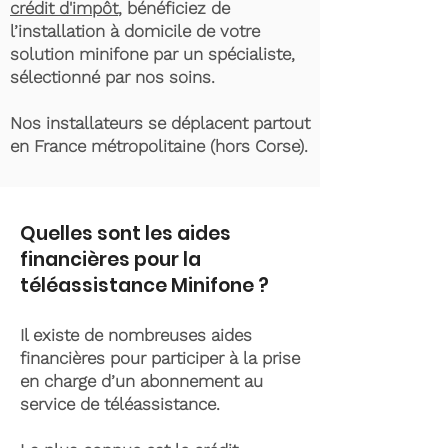
crédit d'impôt
, bénéficiez de
l’installation à domicile de votre
solution minifone par un spécialiste,
sélectionné par nos soins.
Nos installateurs se déplacent partout
en France métropolitaine (hors Corse).
Quelles sont les aides
financières pour la
téléassistance Minifone ?
Il existe de nombreuses aides
financières pour participer à la prise
en charge d’un abonnement au
service de téléassistance.