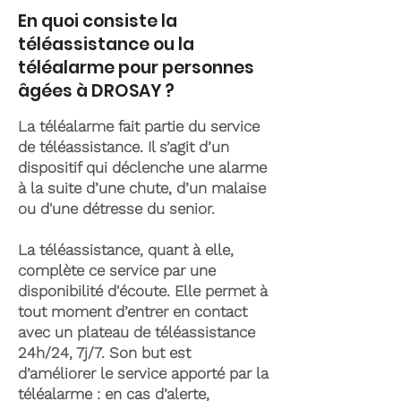
En quoi consiste la
téléassistance ou la
téléalarme pour personnes
âgées à DROSAY ?
La téléalarme fait partie du service
de téléassistance. Il s’agit d’un
dispositif qui déclenche une alarme
à la suite d’une chute, d’un malaise
ou d'une détresse du senior.
La téléassistance, quant à elle,
complète ce service par une
disponibilité d'écoute. Elle permet à
tout moment d’entrer en contact
avec un plateau de téléassistance
24h/24, 7j/7. Son but est
d’améliorer le service apporté par la
téléalarme : en cas d’alerte,