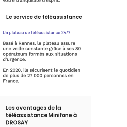
votre tranquillité d'esprit.
Le service de téléassistance
Un plateau de téléassistance 24/7
Basé à Rennes, le plateau assure
une veille constante grâce à ses 80
opérateurs formés aux situations
d'urgence.
En 2020, ils sécurisent le quotidien
de plus de 27 000 personnes en
France.
Les avantages de la
téléassistance Minifone à
DROSAY