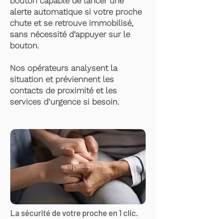
bouton capable de lancer une
alerte automatique si votre proche
chute et se retrouve immobilisé,
sans nécessité d’appuyer sur le
bouton.
Nos opérateurs analysent la
situation et préviennent les
contacts de proximité et les
services d’urgence si besoin.
La sécurité de votre proche en 1 clic.