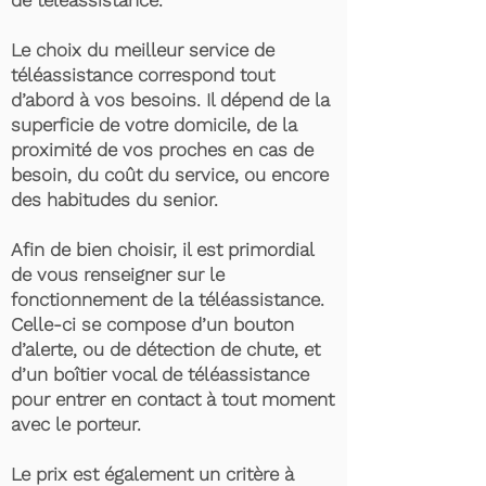
de téléassistance.
Le choix du meilleur service de
téléassistance correspond tout
d’abord à vos besoins. Il dépend de la
superficie de votre domicile, de la
proximité de vos proches en cas de
besoin, du coût du service, ou encore
des habitudes du senior.
Afin de bien choisir, il est primordial
de vous renseigner sur le
fonctionnement de la téléassistance.
Celle-ci se compose d’un bouton
d’alerte, ou de détection de chute, et
d’un boîtier vocal de téléassistance
pour entrer en contact à tout moment
avec le porteur.
Le prix est également un critère à