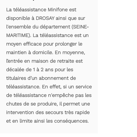
La téléassistance Minifone est
disponible à DROSAY ainsi que sur
l'ensemble du département (SEINE-
MARITIME). La téléassistance est un
moyen efficace pour prolonger le
maintien à domicile. En moyenne,
l’entrée en maison de retraite est
décalée de 1 à 2 ans pour les
titulaires d’un abonnement de
téléassistance. En effet, si un service
de téléassistance n'empêche pas les
chutes de se produire, il permet une
intervention des secours très rapide
et en limite ainsi les conséquences.