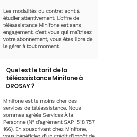
Les modalités du contrat sont à
étudier attentivement. L’offre de
téléassistance Minifone est sans
engagement, c'est vous qui maîtrisez
votre abonnement, vous êtes libre de
le gérer à tout moment.
Quel est le tarif de la
téléassistance Minifone à
DROSAY ?
Minifone est le moins cher des
services de téléassistance. Nous
sommes agréés Services À la
Personne (N° d'agrément SAP
518 757
166)
. En souscrivant chez Minifone,
vous bénéficiez d’un crédit d’impôt de