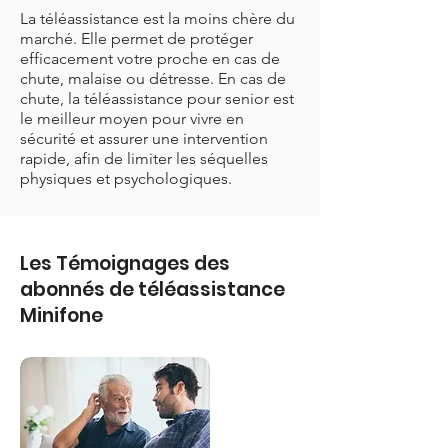
La téléassistance est la moins chère du
marché. Elle permet de protéger
efficacement votre proche en cas de
chute, malaise ou détresse. En cas de
chute, la téléassistance pour senior est
le meilleur moyen pour vivre en
sécurité et assurer une intervention
rapide, afin de limiter les séquelles
physiques et psychologiques.
Les Témoignages des
abonnés de téléassistance
Minifone