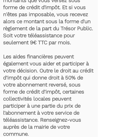
montants que vous versez sous
forme de crédit d'impôt. Et si vous
n'êtes pas imposable, vous recevez
alors ce montant sous la forme d'un
règlement de la part du Trésor Public.
Soit votre téléassistance pour
seulement 9€ TTC par mois.
Les aides financières peuvent
également vous aider et participer à
votre décision. Outre le droit au crédit
d’impôt qui donne droit à 50% de
votre abonnement reversé, sous
forme de crédit d’impôt, certaines
collectivités locales peuvent
participer à une partie du prix de
l’abonnement à votre service de
téléassistance. Renseignez-vous
auprès de la mairie de votre
commune.