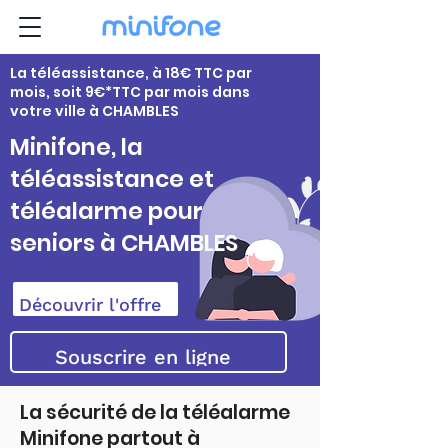
La téléassistance, à 18€ TTC par
mois, soit 9€*TTC par mois dans
votre ville à CHAMBLES
Minifone, la
téléassistance et
téléalarme pour
seniors à CHAMBLES
Découvrir l'offre
Souscrire en ligne
La sécurité de la téléalarme
Minifone partout à