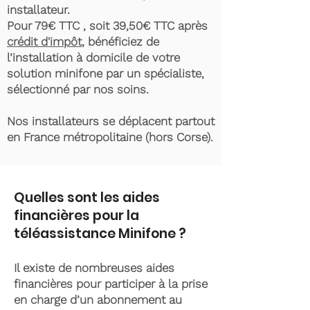
installateur.
Pour 79€ TTC , soit 39,50€ TTC après
crédit d'impôt
, bénéficiez de
l’installation à domicile de votre
solution minifone par un spécialiste,
sélectionné par nos soins.
Nos installateurs se déplacent partout
en France métropolitaine (hors Corse).
Quelles sont les aides
financières pour la
téléassistance Minifone ?
Il existe de nombreuses aides
financières pour participer à la prise
en charge d’un abonnement au