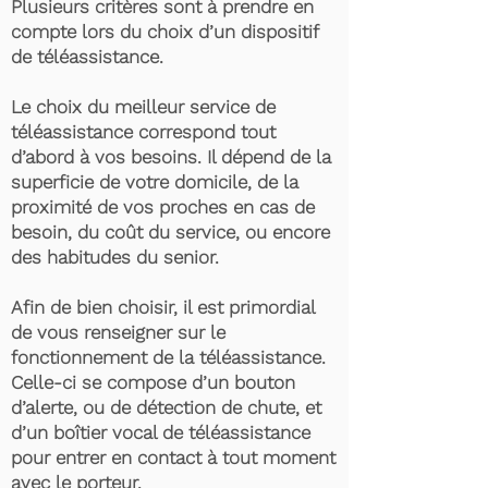
Plusieurs critères sont à prendre en
compte lors du choix d’un dispositif
de téléassistance.
Le choix du meilleur service de
téléassistance correspond tout
d’abord à vos besoins. Il dépend de la
superficie de votre domicile, de la
proximité de vos proches en cas de
besoin, du coût du service, ou encore
des habitudes du senior.
Afin de bien choisir, il est primordial
de vous renseigner sur le
fonctionnement de la téléassistance.
Celle-ci se compose d’un bouton
d’alerte, ou de détection de chute, et
d’un boîtier vocal de téléassistance
pour entrer en contact à tout moment
avec le porteur.