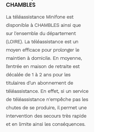
CHAMBLES
La téléassistance Minifone est
disponible à CHAMBLES ainsi que
sur l'ensemble du département
(LOIRE). La téléassistance est un
moyen efficace pour prolonger le
maintien à domicile. En moyenne,
l’entrée en maison de retraite est
décalée de 1 à 2 ans pour les
titulaires d’un abonnement de
téléassistance. En effet, si un service
de téléassistance n'empêche pas les
chutes de se produire, il permet une
intervention des secours très rapide
et en limite ainsi les conséquences.