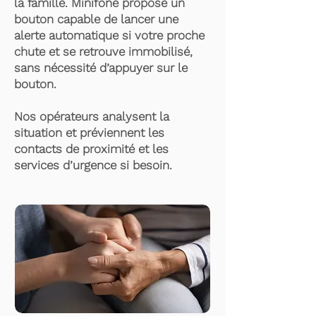
la famille. Minifone propose un
bouton capable de lancer une
alerte automatique si votre proche
chute et se retrouve immobilisé,
sans nécessité d’appuyer sur le
bouton.
Nos opérateurs analysent la
situation et préviennent les
contacts de proximité et les
services d’urgence si besoin.