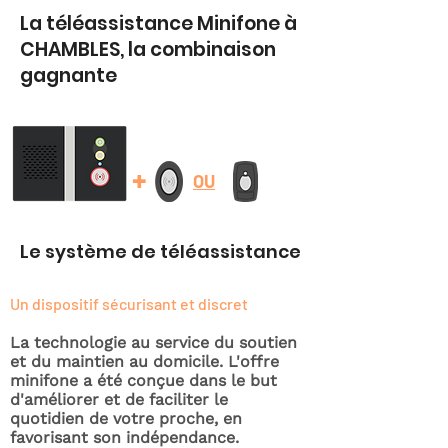
La téléassistance Minifone à
CHAMBLES, la combinaison
gagnante
+
OU
Le système de téléassistance
Un dispositif sécurisant et discret
La technologie au service du soutien
et du maintien au domicile. L'offre
minifone a été conçue dans le but
d'améliorer et de faciliter le
quotidien de votre proche, en
favorisant son indépendance.