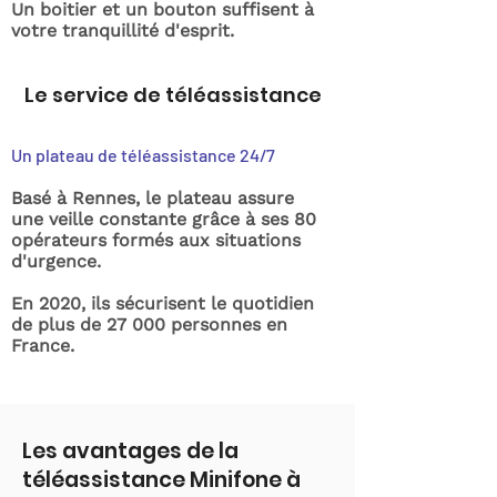
Un boitier et un bouton suffisent à
votre tranquillité d'esprit.
Le service de téléassistance
Un plateau de téléassistance 24/7
Basé à Rennes, le plateau assure
une veille constante grâce à ses 80
opérateurs formés aux situations
d'urgence.
En 2020, ils sécurisent le quotidien
de plus de 27 000 personnes en
France.
Les avantages de la
téléassistance Minifone à