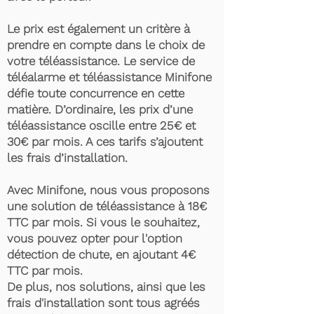
Le prix est également un critère à
prendre en compte dans le choix de
votre téléassistance. Le service de
téléalarme et téléassistance Minifone
défie toute concurrence en cette
matière. D’ordinaire, les prix d’une
téléassistance oscille entre 25€ et
30€ par mois. A ces tarifs s’ajoutent
les frais d’installation.
Avec Minifone, nous vous proposons
une solution de téléassistance à 18€
TTC par mois. Si vous le souhaitez,
vous pouvez opter pour l'option
détection de chute, en ajoutant 4€
TTC par mois.
De plus, nos solutions, ainsi que les
frais d'installation sont tous agréés