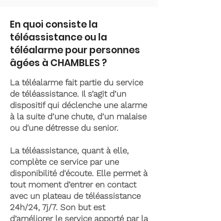
En quoi consiste la
téléassistance ou la
téléalarme pour personnes
âgées à CHAMBLES ?
La téléalarme fait partie du service
de téléassistance. Il s’agit d’un
dispositif qui déclenche une alarme
à la suite d’une chute, d’un malaise
ou d'une détresse du senior.
La téléassistance, quant à elle,
complète ce service par une
disponibilité d'écoute. Elle permet à
tout moment d’entrer en contact
avec un plateau de téléassistance
24h/24, 7j/7. Son but est
d’améliorer le service apporté par la