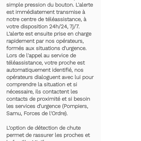
simple pression du bouton. L'alerte
est immédiatement transmise à
notre centre de téléassistance, à
votre disposition 24h/24, 7j/7.
L’alerte est ensuite prise en charge
rapidement par nos opérateurs,
formés aux situations d'urgence.
Lors de l'appel au service de
téléassistance, votre proche est
automatiquement identifié, nos
opérateurs dialoguent avec lui pour
comprendre la situation et si
nécessaire, ils contactent les
contacts de proximité et si besoin
les services d'urgence (Pompiers,
Samu, Forces de l'Ordre).
L’option de détection de chute
permet de rassurer les proches et