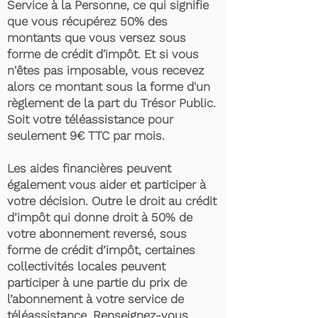
Service à la Personne, ce qui signifie
que vous récupérez 50% des
montants que vous versez sous
forme de crédit d'impôt. Et si vous
n'êtes pas imposable, vous recevez
alors ce montant sous la forme d'un
règlement de la part du Trésor Public.
Soit votre téléassistance pour
seulement 9€ TTC par mois.
Les aides financières peuvent
également vous aider et participer à
votre décision. Outre le droit au crédit
d’impôt qui donne droit à 50% de
votre abonnement reversé, sous
forme de crédit d’impôt, certaines
collectivités locales peuvent
participer à une partie du prix de
l’abonnement à votre service de
téléassistance. Renseignez-vous