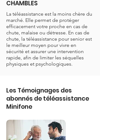
CHAMBLES
La téléassistance est la moins chère du
marché. Elle permet de protéger
efficacement votre proche en cas de
chute, malaise ou détresse. En cas de
chute, la téléassistance pour senior est
le meilleur moyen pour vivre en
sécurité et assurer une intervention
rapide, afin de limiter les séquelles
physiques et psychologiques.
Les Témoignages des
abonnés de téléassistance
Minifone