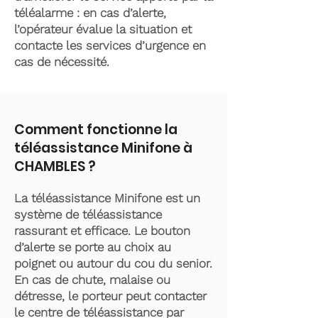
téléalarme : en cas d’alerte,
l’opérateur évalue la situation et
contacte les services d’urgence en
cas de nécessité.
Comment fonctionne la
téléassistance Minifone à
CHAMBLES ?
La téléassistance Minifone est un
système de téléassistance
rassurant et efficace. Le bouton
d’alerte se porte au choix au
poignet ou autour du cou du senior.
En cas de chute, malaise ou
détresse, le porteur peut contacter
le centre de téléassistance par