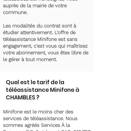
auprès de la mairie de votre
commune.
Les modalités du contrat sont à
étudier attentivement. L’offre de
téléassistance Minifone est sans
engagement, c'est vous qui maîtrisez
votre abonnement, vous êtes libre de
le gérer à tout moment.
Quel est le tarif de la
téléassistance Minifone à
CHAMBLES ?
Minifone est le moins cher des
services de téléassistance. Nous
sommes agréés Services À la