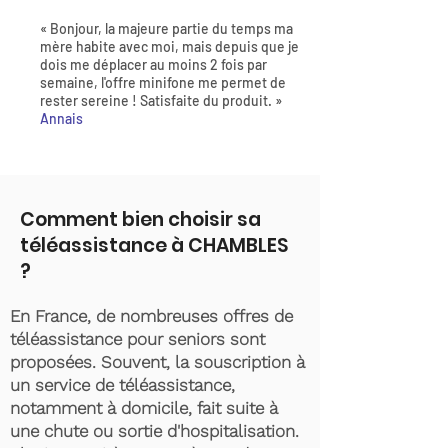
« Bonjour, la majeure partie du temps ma
mère habite avec moi, mais depuis que je
dois me déplacer au moins 2 fois par
semaine, l'offre minifone me permet de
rester sereine ! Satisfaite du produit. »
Annais
Comment bien choisir sa
téléassistance à CHAMBLES
?
En France, de nombreuses offres de
téléassistance pour seniors sont
proposées. Souvent, la souscription à
un service de téléassistance,
notamment à domicile, fait suite à
une chute ou sortie d'hospitalisation.