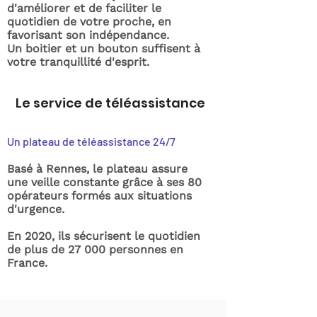
d'améliorer et de faciliter le
quotidien de votre proche, en
favorisant son indépendance.
Un boitier et un bouton suffisent à
votre tranquillité d'esprit.
Le service de téléassistance
Un plateau de téléassistance 24/7
Basé à Rennes, le plateau assure
une veille constante grâce à ses 80
opérateurs formés aux situations
d'urgence.
En 2020, ils sécurisent le quotidien
de plus de 27 000 personnes en
France.