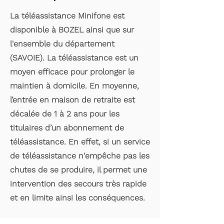
La téléassistance Minifone est
disponible à BOZEL ainsi que sur
l'ensemble du département
(SAVOIE). La téléassistance est un
moyen efficace pour prolonger le
maintien à domicile. En moyenne,
l’entrée en maison de retraite est
décalée de 1 à 2 ans pour les
titulaires d’un abonnement de
téléassistance. En effet, si un service
de téléassistance n'empêche pas les
chutes de se produire, il permet une
intervention des secours très rapide
et en limite ainsi les conséquences.