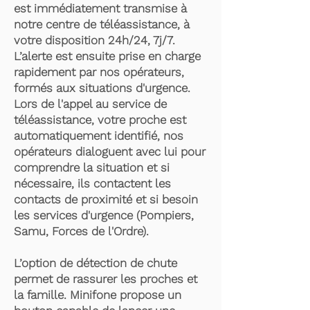
est immédiatement transmise à
notre centre de téléassistance, à
votre disposition 24h/24, 7j/7.
L’alerte est ensuite prise en charge
rapidement par nos opérateurs,
formés aux situations d'urgence.
Lors de l'appel au service de
téléassistance, votre proche est
automatiquement identifié, nos
opérateurs dialoguent avec lui pour
comprendre la situation et si
nécessaire, ils contactent les
contacts de proximité et si besoin
les services d'urgence (Pompiers,
Samu, Forces de l'Ordre).
L’option de détection de chute
permet de rassurer les proches et
la famille. Minifone propose un