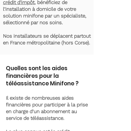
crédit d'impôt
, bénéficiez de
l’installation à domicile de votre
solution minifone par un spécialiste,
sélectionné par nos soins.
Nos installateurs se déplacent partout
en France métropolitaine (hors Corse).
Quelles sont les aides
financières pour la
téléassistance Minifone ?
Il existe de nombreuses aides
financières pour participer à la prise
en charge d’un abonnement au
service de téléassistance.