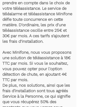
prendre en compte dans le choix de
votre téléassistance. Le service de
téléalarme et téléassistance Minifone
défie toute concurrence en cette
matière. D’ordinaire, les prix d’une
téléassistance oscille entre 25€ et
30€ par mois. A ces tarifs s’ajoutent
les frais d’installation.
Avec Minifone, nous vous proposons
une solution de téléassistance à 18€
TTC par mois. Si vous le souhaitez,
vous pouvez opter pour l'option
détection de chute, en ajoutant 4€
TTC par mois.
De plus, nos solutions, ainsi que les
frais d'installation sont tous agréés
Service à la Personne, ce qui signifie
que vous récupérez 50% des