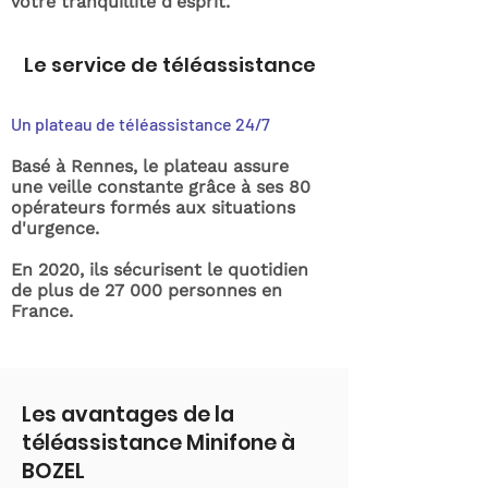
votre tranquillité d'esprit.
Le service de téléassistance
Un plateau de téléassistance 24/7
Basé à Rennes, le plateau assure
une veille constante grâce à ses 80
opérateurs formés aux situations
d'urgence.
En 2020, ils sécurisent le quotidien
de plus de 27 000 personnes en
France.
Les avantages de la
téléassistance Minifone à
BOZEL