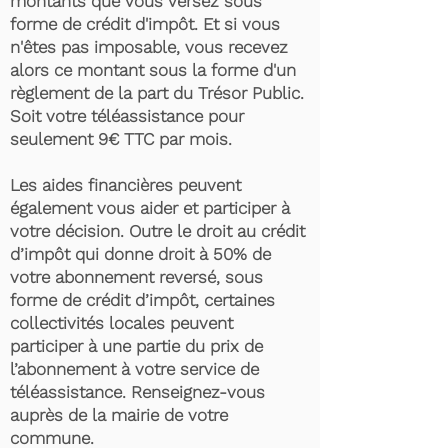
montants que vous versez sous
forme de crédit d'impôt. Et si vous
n'êtes pas imposable, vous recevez
alors ce montant sous la forme d'un
règlement de la part du Trésor Public.
Soit votre téléassistance pour
seulement 9€ TTC par mois.
Les aides financières peuvent
également vous aider et participer à
votre décision. Outre le droit au crédit
d’impôt qui donne droit à 50% de
votre abonnement reversé, sous
forme de crédit d’impôt, certaines
collectivités locales peuvent
participer à une partie du prix de
l’abonnement à votre service de
téléassistance. Renseignez-vous
auprès de la mairie de votre
commune.