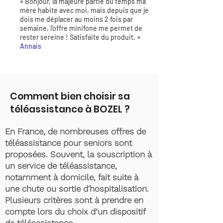
« Bonjour, la majeure partie du temps ma
mère habite avec moi, mais depuis que je
dois me déplacer au moins 2 fois par
semaine, l'offre minifone me permet de
rester sereine ! Satisfaite du produit. »
Annais
Comment bien choisir sa
téléassistance à BOZEL ?
En France, de nombreuses offres de
téléassistance pour seniors sont
proposées. Souvent, la souscription à
un service de téléassistance,
notamment à domicile, fait suite à
une chute ou sortie d'hospitalisation.
Plusieurs critères sont à prendre en
compte lors du choix d’un dispositif