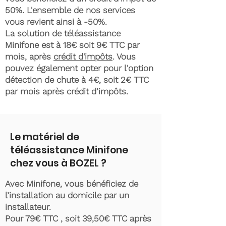
50%. L'ensemble de nos services
vous revient ainsi à -50%.
La solution de téléassistance
Minifone est à 18€ soit 9€ TTC par
mois, après
crédit d'impôts
. Vous
pouvez également opter pour l'option
détection de chute à 4€, soit 2€ TTC
par mois après crédit d’impôts.
Le matériel de
téléassistance Minifone
chez vous à BOZEL ?
Avec Minifone, vous bénéficiez de
l’installation au domicile par un
installateur.
Pour 79€ TTC , soit 39,50€ TTC après