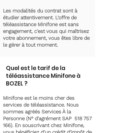
Les modalités du contrat sont à
étudier attentivement. L’offre de
téléassistance Minifone est sans
engagement, c'est vous qui maîtrisez
votre abonnement, vous êtes libre de
le gérer à tout moment.
Quel est le tarif de la
téléassistance Minifone à
BOZEL ?
Minifone est le moins cher des
services de téléassistance. Nous
sommes agréés Services À la
Personne (N° d'agrément SAP
518 757
166)
. En souscrivant chez Minifone,
vous bénéficiez d’un crédit d’impôt de