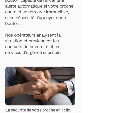
bouton capable de lancer une
alerte automatique si votre proche
chute et se retrouve immobilisé,
sans nécessité d’appuyer sur le
bouton.
Nos opérateurs analysent la
situation et préviennent les
contacts de proximité et les
services d’urgence si besoin.
La sécurité de votre proche en 1 clic.