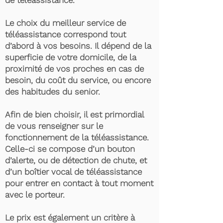
de téléassistance.
Le choix du meilleur service de
téléassistance correspond tout
d’abord à vos besoins. Il dépend de la
superficie de votre domicile, de la
proximité de vos proches en cas de
besoin, du coût du service, ou encore
des habitudes du senior.
Afin de bien choisir, il est primordial
de vous renseigner sur le
fonctionnement de la téléassistance.
Celle-ci se compose d’un bouton
d’alerte, ou de détection de chute, et
d’un boîtier vocal de téléassistance
pour entrer en contact à tout moment
avec le porteur.
Le prix est également un critère à