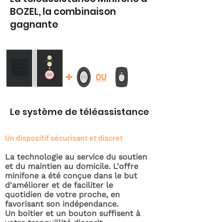
BOZEL, la combinaison
gagnante
+
OU
Le système de téléassistance
Un dispositif sécurisant et discret
La technologie au service du soutien
et du maintien au domicile. L'offre
minifone a été conçue dans le but
d'améliorer et de faciliter le
quotidien de votre proche, en
favorisant son indépendance.
Un boitier et un bouton suffisent à