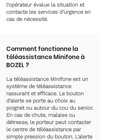
l’opérateur évalue la situation et
contacte les services d’urgence en
cas de nécessité.
Comment fonctionne la
téléassistance Minifone à
BOZEL ?
La téléassistance Minifone est un
système de téléassistance
rassurant et efficace. Le bouton
d’alerte se porte au choix au
poignet ou autour du cou du senior.
En cas de chute, malaise ou
détresse, le porteur peut contacter
le centre de téléassistance par
simple pression du bouton. L'alerte