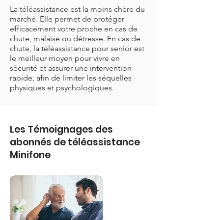
La téléassistance est la moins chère du
marché. Elle permet de protéger
efficacement votre proche en cas de
chute, malaise ou détresse. En cas de
chute, la téléassistance pour senior est
le meilleur moyen pour vivre en
sécurité et assurer une intervention
rapide, afin de limiter les séquelles
physiques et psychologiques.
Les Témoignages des
abonnés de téléassistance
Minifone