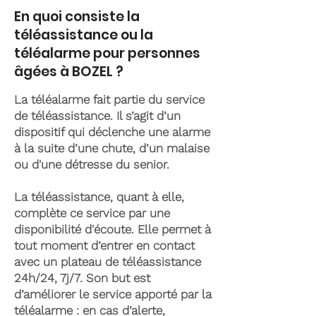
En quoi consiste la
téléassistance ou la
téléalarme pour personnes
âgées à BOZEL ?
La téléalarme fait partie du service
de téléassistance. Il s’agit d’un
dispositif qui déclenche une alarme
à la suite d’une chute, d’un malaise
ou d'une détresse du senior.
La téléassistance, quant à elle,
complète ce service par une
disponibilité d'écoute. Elle permet à
tout moment d’entrer en contact
avec un plateau de téléassistance
24h/24, 7j/7. Son but est
d’améliorer le service apporté par la
téléalarme : en cas d’alerte,