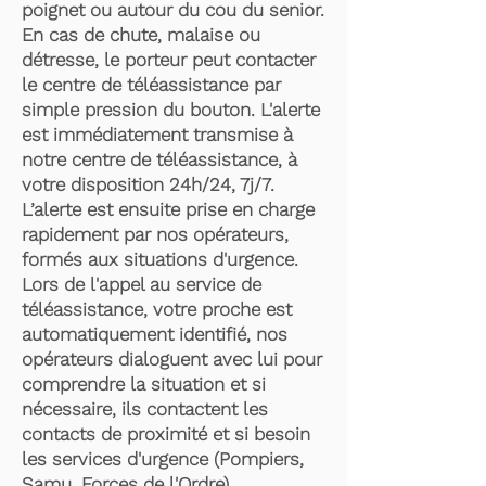
poignet ou autour du cou du senior.
En cas de chute, malaise ou
détresse, le porteur peut contacter
le centre de téléassistance par
simple pression du bouton. L'alerte
est immédiatement transmise à
notre centre de téléassistance, à
votre disposition 24h/24, 7j/7.
L’alerte est ensuite prise en charge
rapidement par nos opérateurs,
formés aux situations d'urgence.
Lors de l'appel au service de
téléassistance, votre proche est
automatiquement identifié, nos
opérateurs dialoguent avec lui pour
comprendre la situation et si
nécessaire, ils contactent les
contacts de proximité et si besoin
les services d'urgence (Pompiers,
Samu, Forces de l'Ordre).