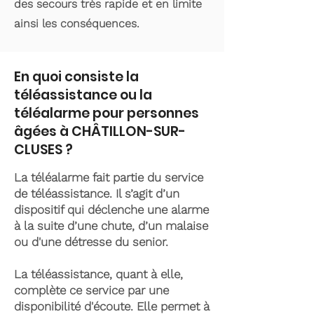
des secours très rapide et en limite
ainsi les conséquences.
En quoi consiste la
téléassistance ou la
téléalarme pour personnes
âgées à CHÂTILLON-SUR-
CLUSES ?
La téléalarme fait partie du service
de téléassistance. Il s’agit d’un
dispositif qui déclenche une alarme
à la suite d’une chute, d’un malaise
ou d'une détresse du senior.
La téléassistance, quant à elle,
complète ce service par une
disponibilité d'écoute. Elle permet à