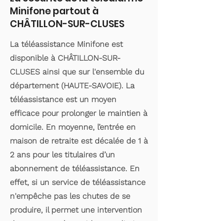
Minifone partout à
CHÂTILLON-SUR-CLUSES
La téléassistance Minifone est
disponible à CHÂTILLON-SUR-
CLUSES ainsi que sur l'ensemble du
département (HAUTE-SAVOIE). La
téléassistance est un moyen
efficace pour prolonger le maintien à
domicile. En moyenne, l’entrée en
maison de retraite est décalée de 1 à
2 ans pour les titulaires d’un
abonnement de téléassistance. En
effet, si un service de téléassistance
n'empêche pas les chutes de se
produire, il permet une intervention