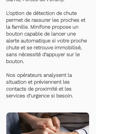
L’option de détection de chute
permet de rassurer les proches et
la famille. Minifone propose un
bouton capable de lancer une
alerte automatique si votre proche
chute et se retrouve immobilisé,
sans nécessité d’appuyer sur le
bouton.
Nos opérateurs analysent la
situation et préviennent les
contacts de proximité et les
services d’urgence si besoin.