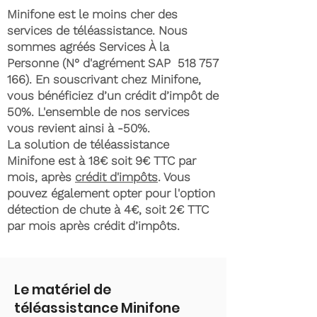
Minifone est le moins cher des
services de téléassistance. Nous
sommes agréés Services À la
Personne (N° d'agrément SAP
518 757
166)
. En souscrivant chez Minifone,
vous bénéficiez d’un crédit d’impôt de
50%. L'ensemble de nos services
vous revient ainsi à -50%.
La solution de téléassistance
Minifone est à 18€ soit 9€ TTC par
mois, après
crédit d'impôts
. Vous
pouvez également opter pour l'option
détection de chute à 4€, soit 2€ TTC
par mois après crédit d’impôts.
Le matériel de
téléassistance Minifone