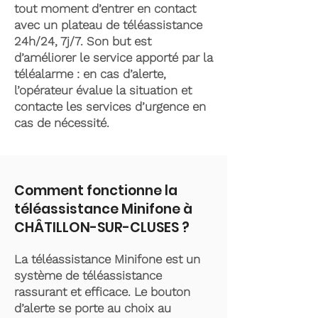
tout moment d’entrer en contact
avec un plateau de téléassistance
24h/24, 7j/7. Son but est
d’améliorer le service apporté par la
téléalarme : en cas d’alerte,
l’opérateur évalue la situation et
contacte les services d’urgence en
cas de nécessité.
Comment fonctionne la
téléassistance Minifone à
CHÂTILLON-SUR-CLUSES ?
La téléassistance Minifone est un
système de téléassistance
rassurant et efficace. Le bouton
d’alerte se porte au choix au