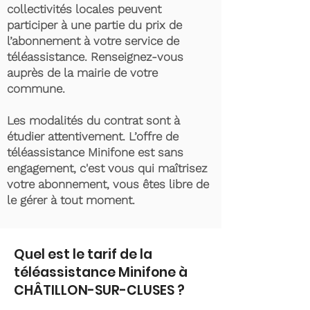
collectivités locales peuvent
participer à une partie du prix de
l’abonnement à votre service de
téléassistance. Renseignez-vous
auprès de la mairie de votre
commune.
Les modalités du contrat sont à
étudier attentivement. L’offre de
téléassistance Minifone est sans
engagement, c'est vous qui maîtrisez
votre abonnement, vous êtes libre de
le gérer à tout moment.
Quel est le tarif de la
téléassistance Minifone à
CHÂTILLON-SUR-CLUSES ?