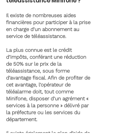
téléassistance Minifone ?
Il existe de nombreuses aides
financières pour participer à la prise
en charge d’un abonnement au
service de téléassistance.
La plus connue est le crédit
d’impôts, conférant une réduction
de 50% sur le prix de la
téléassistance, sous forme
d’avantage fiscal. Afin de profiter de
cet avantage, l’opérateur de
téléalarme doit, tout comme
Minifone, disposer d’un agrément «
services à la personne » délivré par
la préfecture ou les services du
département.
Il existe également le plan d’aide de