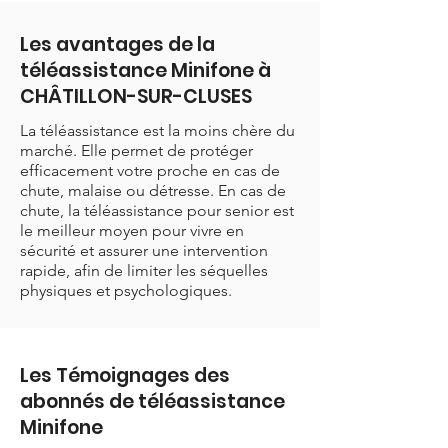
Les avantages de la
téléassistance Minifone à
CHÂTILLON-SUR-CLUSES
La téléassistance est la moins chère du
marché. Elle permet de protéger
efficacement votre proche en cas de
chute, malaise ou détresse. En cas de
chute, la téléassistance pour senior est
le meilleur moyen pour vivre en
sécurité et assurer une intervention
rapide, afin de limiter les séquelles
physiques et psychologiques.
Les Témoignages des
abonnés de téléassistance
Minifone