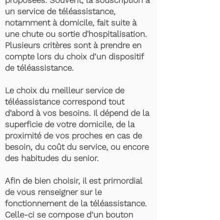
proposées. Souvent, la souscription à
un service de téléassistance,
notamment à domicile, fait suite à
une chute ou sortie d'hospitalisation.
Plusieurs critères sont à prendre en
compte lors du choix d’un dispositif
de téléassistance.
Le choix du meilleur service de
téléassistance correspond tout
d’abord à vos besoins. Il dépend de la
superficie de votre domicile, de la
proximité de vos proches en cas de
besoin, du coût du service, ou encore
des habitudes du senior.
Afin de bien choisir, il est primordial
de vous renseigner sur le
fonctionnement de la téléassistance.
Celle-ci se compose d’un bouton