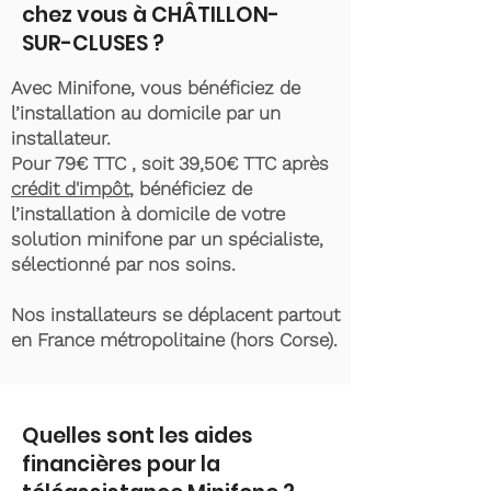
chez vous à CHÂTILLON-
SUR-CLUSES ?
Avec Minifone, vous bénéficiez de
l’installation au domicile par un
installateur.
Pour 79€ TTC , soit 39,50€ TTC après
crédit d'impôt
, bénéficiez de
l’installation à domicile de votre
solution minifone par un spécialiste,
sélectionné par nos soins.
Nos installateurs se déplacent partout
en France métropolitaine (hors Corse).
Quelles sont les aides
financières pour la