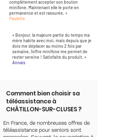
complètement accepter son bouton
minifone. Maintenant elle le porte en
permanence et est rassurée. »
Paulette
« Bonjour, la majeure partie du temps ma
mère habite avec moi, mais depuis que je
dois me déplacer au moins 2 fois par
semaine, l'offre minifone me permet de
rester sereine ! Satisfaite du produit. »
Annais
Comment bien choisir sa
téléassistance à
CHÂTILLON-SUR-CLUSES ?
En France, de nombreuses offres de
téléassistance pour seniors sont