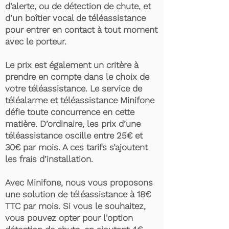
d’alerte, ou de détection de chute, et
d’un boîtier vocal de téléassistance
pour entrer en contact à tout moment
avec le porteur.
Le prix est également un critère à
prendre en compte dans le choix de
votre téléassistance. Le service de
téléalarme et téléassistance Minifone
défie toute concurrence en cette
matière. D’ordinaire, les prix d’une
téléassistance oscille entre 25€ et
30€ par mois. A ces tarifs s’ajoutent
les frais d’installation.
Avec Minifone, nous vous proposons
une solution de téléassistance à 18€
TTC par mois. Si vous le souhaitez,
vous pouvez opter pour l'option