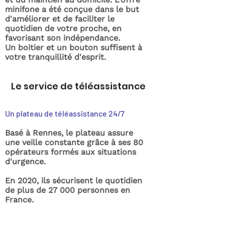
minifone a été conçue dans le but
d'améliorer et de faciliter le
quotidien de votre proche, en
favorisant son indépendance.
Un boitier et un bouton suffisent à
votre tranquillité d'esprit.
Le service de téléassistance
Un plateau de téléassistance 24/7
Basé à Rennes, le plateau assure
une veille constante grâce à ses 80
opérateurs formés aux situations
d'urgence.
En 2020, ils sécurisent le quotidien
de plus de 27 000 personnes en
France.