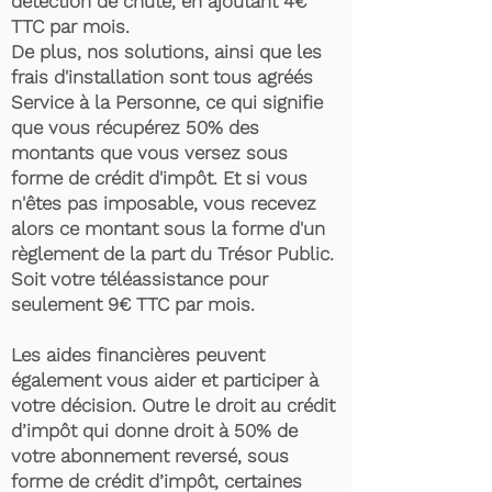
détection de chute, en ajoutant 4€
TTC par mois.
De plus, nos solutions, ainsi que les
frais d'installation sont tous agréés
Service à la Personne, ce qui signifie
que vous récupérez 50% des
montants que vous versez sous
forme de crédit d'impôt. Et si vous
n'êtes pas imposable, vous recevez
alors ce montant sous la forme d'un
règlement de la part du Trésor Public.
Soit votre téléassistance pour
seulement 9€ TTC par mois.
Les aides financières peuvent
également vous aider et participer à
votre décision. Outre le droit au crédit
d’impôt qui donne droit à 50% de
votre abonnement reversé, sous
forme de crédit d’impôt, certaines