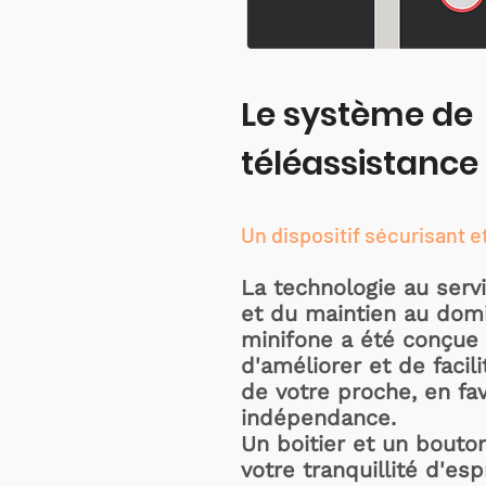
Le système de
téléassistance
Un dispositif sécurisant e
La technologie au serv
et du maintien au domic
minifone a été conçue 
d'améliorer et de facili
de votre proche, en fa
indépendance.
Un boitier et un bouton
votre tranquillité d'espr