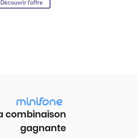
Découvrir l'offre
a combinaison
gagnante