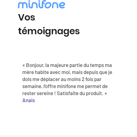
Vos
témoignages
« Bonjour, la majeure partie du temps ma
mère habite avec moi, mais depuis que je
dois me déplacer au moins 2 fois par
semaine, l'offre minifone me permet de
rester sereine ! Satisfaite du produit. »
Anais