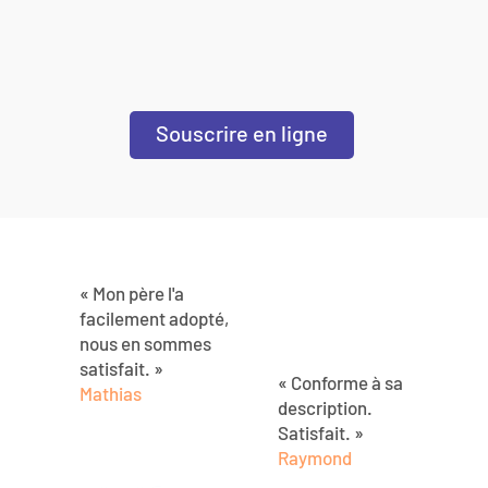
Souscrire en ligne
« Mon père l'a
facilement adopté,
nous en sommes
satisfait. »
« Conforme à sa
Mathias
description.
Satisfait. »
Raymond