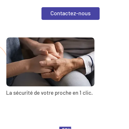
Contactez-nous
La sécurité de votre proche en 1 clic.