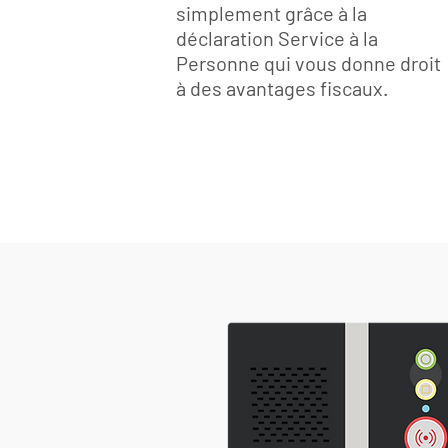
simplement grâce à la
déclaration Service à la
Personne qui vous donne droit
à des avantages fiscaux.