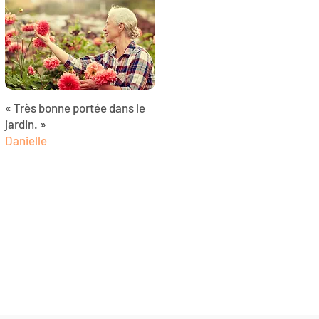
« Très bonne portée dans le
jardin. »
Danielle