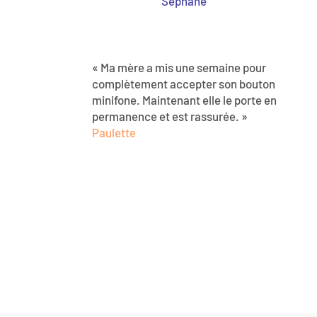
Séphane
« Ma mère a mis une semaine pour
complètement accepter son bouton
minifone. Maintenant elle le porte en
permanence et est rassurée. »
Paulette