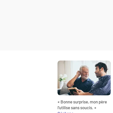
« Bonne surprise, mon père
l'utilise sans soucis. »