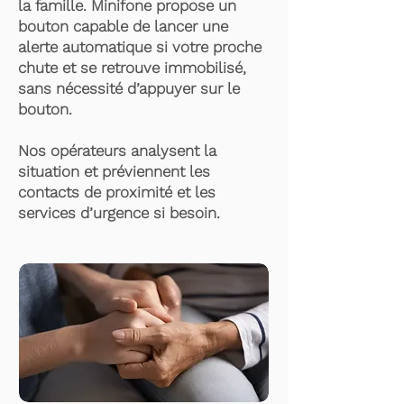
la famille. Minifone propose un
bouton capable de lancer une
alerte automatique si votre proche
chute et se retrouve immobilisé,
sans nécessité d’appuyer sur le
bouton.
Nos opérateurs analysent la
situation et préviennent les
contacts de proximité et les
services d’urgence si besoin.