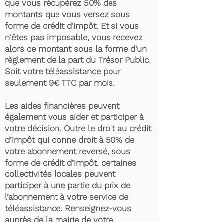
que vous récupérez 50% des
montants que vous versez sous
forme de crédit d'impôt. Et si vous
n'êtes pas imposable, vous recevez
alors ce montant sous la forme d'un
règlement de la part du Trésor Public.
Soit votre téléassistance pour
seulement 9€ TTC par mois.
Les aides financières peuvent
également vous aider et participer à
votre décision. Outre le droit au crédit
d’impôt qui donne droit à 50% de
votre abonnement reversé, sous
forme de crédit d’impôt, certaines
collectivités locales peuvent
participer à une partie du prix de
l’abonnement à votre service de
téléassistance. Renseignez-vous
auprès de la mairie de votre