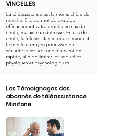
VINCELLES
La téléassistance est la moins chère du
marché. Elle permet de protéger
efficacement votre proche en cas de
chute, malaise ou détresse. En cas de
chute, la téléassistance pour senior est
le meilleur moyen pour vivre en
sécurité et assurer une intervention
rapide, afin de limiter les séquelles
physiques et psychologiques.
Les Témoignages des
abonnés de téléassistance
Minifone