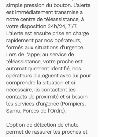
simple pression du bouton. L'alerte
est immédiatement transmise à
notre centre de téléassistance, à
votre disposition 24h/24, 7j/7.
L’alerte est ensuite prise en charge
rapidement par nos opérateurs,
formés aux situations d'urgence.
Lors de l'appel au service de
téléassistance, votre proche est
automatiquement identifié, nos
opérateurs dialoguent avec lui pour
comprendre la situation et si
nécessaire, ils contactent les
contacts de proximité et si besoin
les services d'urgence (Pompiers,
Samu, Forces de l'Ordre).
L’option de détection de chute
permet de rassurer les proches et