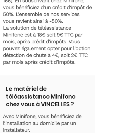
166)
. En souscrivant chez Minifone,
vous bénéficiez d’un crédit d’impôt de
50%. L'ensemble de nos services
vous revient ainsi à -50%.
La solution de téléassistance
Minifone est à 18€ soit 9€ TTC par
mois, après
crédit d'impôts
. Vous
pouvez également opter pour l'option
détection de chute à 4€, soit 2€ TTC
par mois après crédit d’impôts.
Le matériel de
téléassistance Minifone
chez vous à VINCELLES ?
Avec Minifone, vous bénéficiez de
l’installation au domicile par un
installateur.