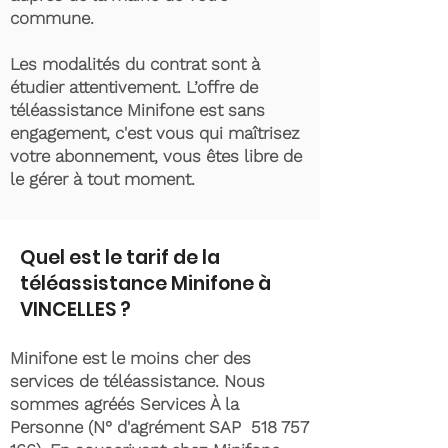
commune.
Les modalités du contrat sont à
étudier attentivement. L’offre de
téléassistance Minifone est sans
engagement, c'est vous qui maîtrisez
votre abonnement, vous êtes libre de
le gérer à tout moment.
Quel est le tarif de la
téléassistance Minifone à
VINCELLES ?
Minifone est le moins cher des
services de téléassistance. Nous
sommes agréés Services À la
Personne (N° d'agrément SAP
518 757