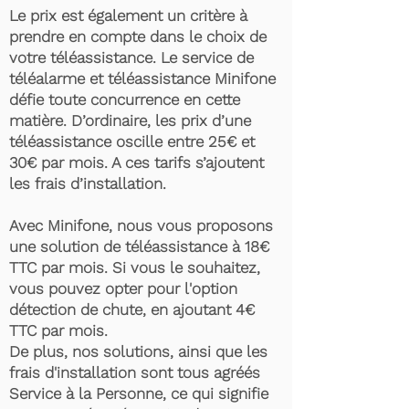
Le prix est également un critère à
prendre en compte dans le choix de
votre téléassistance. Le service de
téléalarme et téléassistance Minifone
défie toute concurrence en cette
matière. D’ordinaire, les prix d’une
téléassistance oscille entre 25€ et
30€ par mois. A ces tarifs s’ajoutent
les frais d’installation.
Avec Minifone, nous vous proposons
une solution de téléassistance à 18€
TTC par mois. Si vous le souhaitez,
vous pouvez opter pour l'option
détection de chute, en ajoutant 4€
TTC par mois.
De plus, nos solutions, ainsi que les
frais d'installation sont tous agréés
Service à la Personne, ce qui signifie