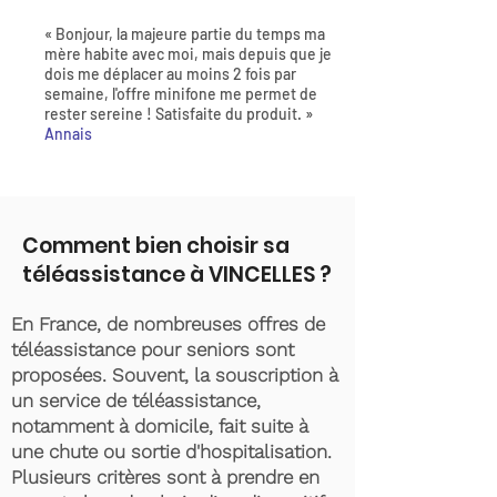
« Bonjour, la majeure partie du temps ma
mère habite avec moi, mais depuis que je
dois me déplacer au moins 2 fois par
semaine, l'offre minifone me permet de
rester sereine ! Satisfaite du produit. »
Annais
Comment bien choisir sa
téléassistance à VINCELLES ?
En France, de nombreuses offres de
téléassistance pour seniors sont
proposées. Souvent, la souscription à
un service de téléassistance,
notamment à domicile, fait suite à
une chute ou sortie d'hospitalisation.
Plusieurs critères sont à prendre en