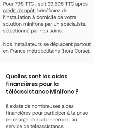
Pour 79€ TTC , soit 39,50€ TTC après
crédit d'impôt
, bénéficiez de
l’installation à domicile de votre
solution minifone par un spécialiste,
sélectionné par nos soins.
Nos installateurs se déplacent partout
en France métropolitaine (hors Corse).
Quelles sont les aides
financières pour la
téléassistance Minifone ?
Il existe de nombreuses aides
financières pour participer à la prise
en charge d’un abonnement au
service de téléassistance.