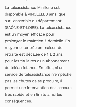
La téléassistance Minifone est
disponible à VINCELLES ainsi que
sur l'ensemble du département
(SAÔNE-ET-LOIRE). La téléassistance
est un moyen efficace pour
prolonger le maintien à domicile. En
moyenne, l’entrée en maison de
retraite est décalée de 1 à 2 ans
pour les titulaires d’un abonnement
de téléassistance. En effet, si un
service de téléassistance n'empêche
pas les chutes de se produire, il
permet une intervention des secours
très rapide et en limite ainsi les
conséquences.