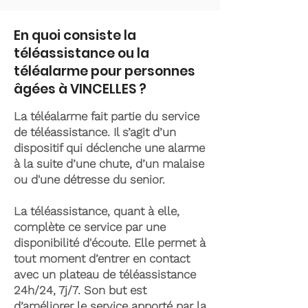
En quoi consiste la
téléassistance ou la
téléalarme pour personnes
âgées à VINCELLES ?
La téléalarme fait partie du service
de téléassistance. Il s’agit d’un
dispositif qui déclenche une alarme
à la suite d’une chute, d’un malaise
ou d'une détresse du senior.
La téléassistance, quant à elle,
complète ce service par une
disponibilité d'écoute. Elle permet à
tout moment d’entrer en contact
avec un plateau de téléassistance
24h/24, 7j/7. Son but est
d’améliorer le service apporté par la