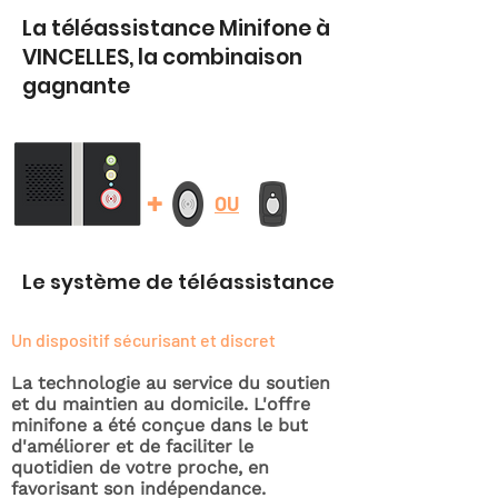
La téléassistance Minifone à
VINCELLES, la combinaison
gagnante
+
OU
Le système de téléassistance
Un dispositif sécurisant et discret
La technologie au service du soutien
et du maintien au domicile. L'offre
minifone a été conçue dans le but
d'améliorer et de faciliter le
quotidien de votre proche, en
favorisant son indépendance.