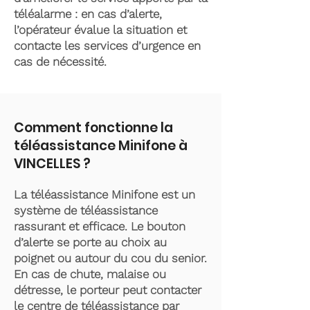
téléalarme : en cas d’alerte,
l’opérateur évalue la situation et
contacte les services d’urgence en
cas de nécessité.
Comment fonctionne la
téléassistance Minifone à
VINCELLES ?
La téléassistance Minifone est un
système de téléassistance
rassurant et efficace. Le bouton
d’alerte se porte au choix au
poignet ou autour du cou du senior.
En cas de chute, malaise ou
détresse, le porteur peut contacter
le centre de téléassistance par