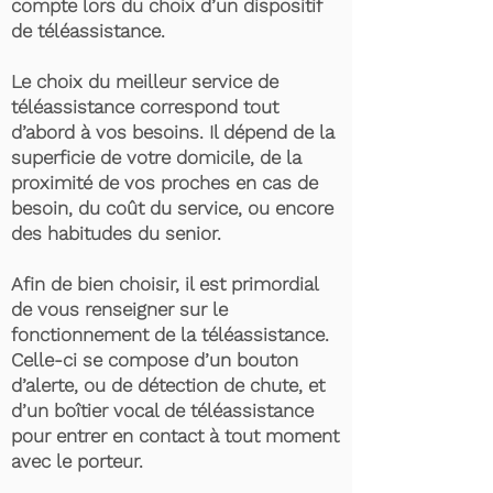
compte lors du choix d’un dispositif
de téléassistance.
Le choix du meilleur service de
téléassistance correspond tout
d’abord à vos besoins. Il dépend de la
superficie de votre domicile, de la
proximité de vos proches en cas de
besoin, du coût du service, ou encore
des habitudes du senior.
Afin de bien choisir, il est primordial
de vous renseigner sur le
fonctionnement de la téléassistance.
Celle-ci se compose d’un bouton
d’alerte, ou de détection de chute, et
d’un boîtier vocal de téléassistance
pour entrer en contact à tout moment
avec le porteur.