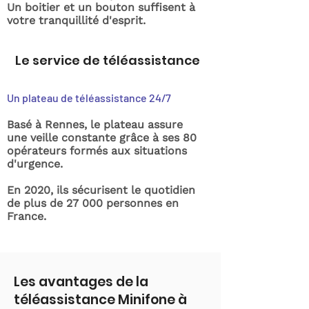
Un boitier et un bouton suffisent à
votre tranquillité d'esprit.
Le service de téléassistance
Un plateau de téléassistance 24/7
Basé à Rennes, le plateau assure
une veille constante grâce à ses 80
opérateurs formés aux situations
d'urgence.
En 2020, ils sécurisent le quotidien
de plus de 27 000 personnes en
France.
Les avantages de la
téléassistance Minifone à