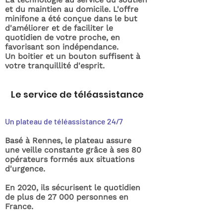
et du maintien au domicile. L'offre
minifone a été conçue dans le but
d'améliorer et de faciliter le
quotidien de votre proche, en
favorisant son indépendance.
Un boitier et un bouton suffisent à
votre tranquillité d'esprit.
Le service de téléassistance
Un plateau de téléassistance 24/7
Basé à Rennes, le plateau assure
une veille constante grâce à ses 80
opérateurs formés aux situations
d'urgence.
En 2020, ils sécurisent le quotidien
de plus de 27 000 personnes en
France.