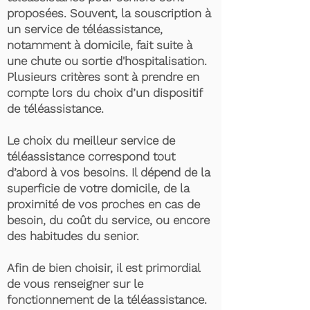
proposées. Souvent, la souscription à
un service de téléassistance,
notamment à domicile, fait suite à
une chute ou sortie d'hospitalisation.
Plusieurs critères sont à prendre en
compte lors du choix d’un dispositif
de téléassistance.
Le choix du meilleur service de
téléassistance correspond tout
d’abord à vos besoins. Il dépend de la
superficie de votre domicile, de la
proximité de vos proches en cas de
besoin, du coût du service, ou encore
des habitudes du senior.
Afin de bien choisir, il est primordial
de vous renseigner sur le
fonctionnement de la téléassistance.