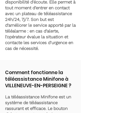
disponibilité d'écoute. Elle permet à
tout moment d’entrer en contact
avec un plateau de téléassistance
24h/24, 7j/7. Son but est
d’améliorer le service apporté par la
téléalarme : en cas d’alerte,
l’opérateur évalue la situation et
contacte les services d’urgence en
cas de nécessité.
Comment fonctionne la
téléassistance Minifone à
VILLENEUVE-EN-PERSEIGNE ?
La téléassistance Minifone est un
système de téléassistance
rassurant et efficace. Le bouton