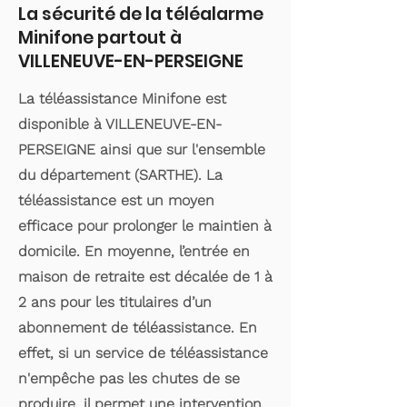
La sécurité de la téléalarme
Minifone partout à
VILLENEUVE-EN-PERSEIGNE
La téléassistance Minifone est
disponible à VILLENEUVE-EN-
PERSEIGNE ainsi que sur l'ensemble
du département (SARTHE). La
téléassistance est un moyen
efficace pour prolonger le maintien à
domicile. En moyenne, l’entrée en
maison de retraite est décalée de 1 à
2 ans pour les titulaires d’un
abonnement de téléassistance. En
effet, si un service de téléassistance
n'empêche pas les chutes de se
produire, il permet une intervention