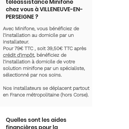
téléassistance Minifone
chez vous à VILLENEUVE-EN-
PERSEIGNE ?
Avec Minifone, vous bénéficiez de
l’installation au domicile par un
installateur.
Pour 79€ TTC , soit 39,50€ TTC après
crédit d'impôt
, bénéficiez de
l’installation à domicile de votre
solution minifone par un spécialiste,
sélectionné par nos soins.
Nos installateurs se déplacent partout
en France métropolitaine (hors Corse).
Quelles sont les aides
financières pour la