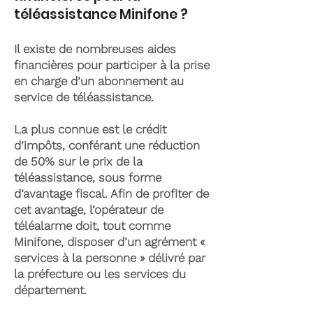
téléassistance Minifone ?
Il existe de nombreuses aides
financières pour participer à la prise
en charge d’un abonnement au
service de téléassistance.
La plus connue est le crédit
d’impôts, conférant une réduction
de 50% sur le prix de la
téléassistance, sous forme
d’avantage fiscal. Afin de profiter de
cet avantage, l’opérateur de
téléalarme doit, tout comme
Minifone, disposer d’un agrément «
services à la personne » délivré par
la préfecture ou les services du
département.