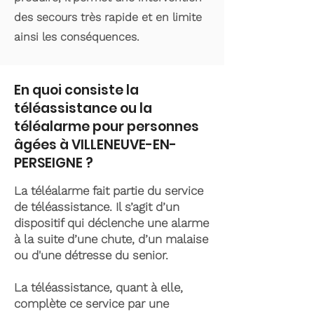
des secours très rapide et en limite
ainsi les conséquences.
En quoi consiste la
téléassistance ou la
téléalarme pour personnes
âgées à VILLENEUVE-EN-
PERSEIGNE ?
La téléalarme fait partie du service
de téléassistance. Il s’agit d’un
dispositif qui déclenche une alarme
à la suite d’une chute, d’un malaise
ou d'une détresse du senior.
La téléassistance, quant à elle,
complète ce service par une