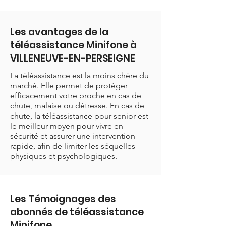
Les avantages de la
téléassistance Minifone à
VILLENEUVE-EN-PERSEIGNE
La téléassistance est la moins chère du
marché. Elle permet de protéger
efficacement votre proche en cas de
chute, malaise ou détresse. En cas de
chute, la téléassistance pour senior est
le meilleur moyen pour vivre en
sécurité et assurer une intervention
rapide, afin de limiter les séquelles
physiques et psychologiques.
Les Témoignages des
abonnés de téléassistance
Minifone