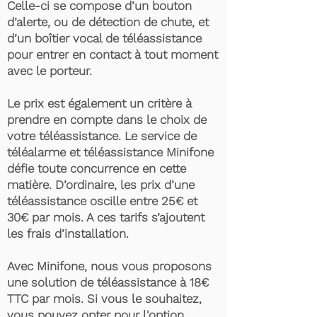
Celle-ci se compose d’un bouton
d’alerte, ou de détection de chute, et
d’un boîtier vocal de téléassistance
pour entrer en contact à tout moment
avec le porteur.
Le prix est également un critère à
prendre en compte dans le choix de
votre téléassistance. Le service de
téléalarme et téléassistance Minifone
défie toute concurrence en cette
matière. D’ordinaire, les prix d’une
téléassistance oscille entre 25€ et
30€ par mois. A ces tarifs s’ajoutent
les frais d’installation.
Avec Minifone, nous vous proposons
une solution de téléassistance à 18€
TTC par mois. Si vous le souhaitez,
vous pouvez opter pour l'option