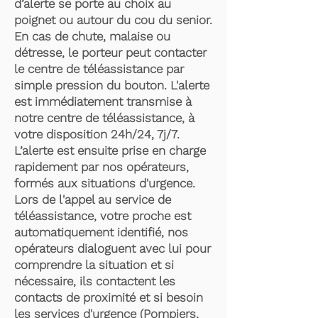
d’alerte se porte au choix au
poignet ou autour du cou du senior.
En cas de chute, malaise ou
détresse, le porteur peut contacter
le centre de téléassistance par
simple pression du bouton. L'alerte
est immédiatement transmise à
notre centre de téléassistance, à
votre disposition 24h/24, 7j/7.
L’alerte est ensuite prise en charge
rapidement par nos opérateurs,
formés aux situations d'urgence.
Lors de l'appel au service de
téléassistance, votre proche est
automatiquement identifié, nos
opérateurs dialoguent avec lui pour
comprendre la situation et si
nécessaire, ils contactent les
contacts de proximité et si besoin
les services d'urgence (Pompiers,