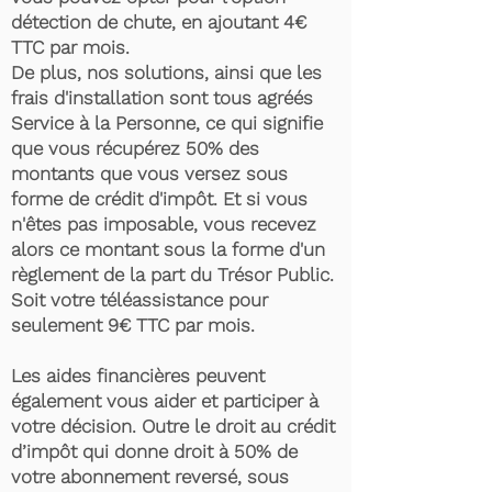
détection de chute, en ajoutant 4€
TTC par mois.
De plus, nos solutions, ainsi que les
frais d'installation sont tous agréés
Service à la Personne, ce qui signifie
que vous récupérez 50% des
montants que vous versez sous
forme de crédit d'impôt. Et si vous
n'êtes pas imposable, vous recevez
alors ce montant sous la forme d'un
règlement de la part du Trésor Public.
Soit votre téléassistance pour
seulement 9€ TTC par mois.
Les aides financières peuvent
également vous aider et participer à
votre décision. Outre le droit au crédit
d’impôt qui donne droit à 50% de
votre abonnement reversé, sous