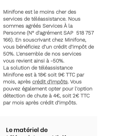
Minifone est le moins cher des
services de téléassistance. Nous
sommes agréés Services À la
Personne (N° d'agrément SAP
518 757
166)
. En souscrivant chez Minifone,
vous bénéficiez d’un crédit d’impôt de
50%. L'ensemble de nos services
vous revient ainsi à -50%.
La solution de téléassistance
Minifone est à 18€ soit 9€ TTC par
mois, après
crédit d'impôts
. Vous
pouvez également opter pour l'option
détection de chute à 4€, soit 2€ TTC
par mois après crédit d’impôts.
Le matériel de