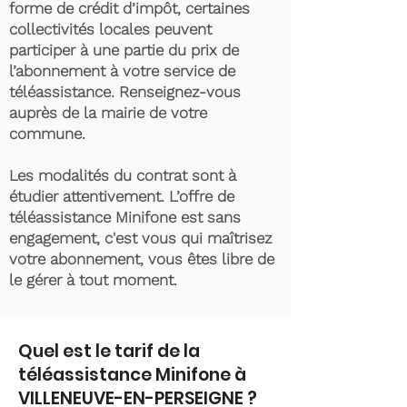
forme de crédit d’impôt, certaines
collectivités locales peuvent
participer à une partie du prix de
l’abonnement à votre service de
téléassistance. Renseignez-vous
auprès de la mairie de votre
commune.
Les modalités du contrat sont à
étudier attentivement. L’offre de
téléassistance Minifone est sans
engagement, c'est vous qui maîtrisez
votre abonnement, vous êtes libre de
le gérer à tout moment.
Quel est le tarif de la
téléassistance Minifone à
VILLENEUVE-EN-PERSEIGNE ?