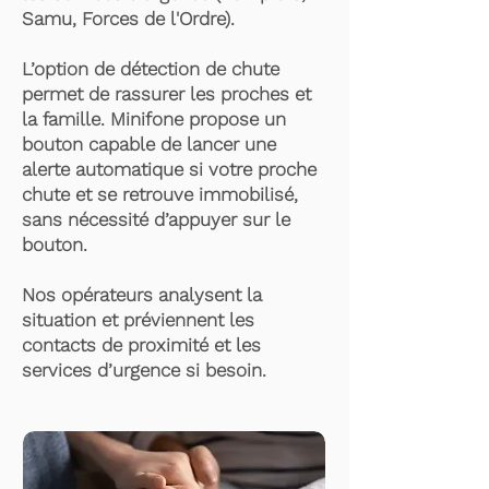
Samu, Forces de l'Ordre).
L’option de détection de chute
permet de rassurer les proches et
la famille. Minifone propose un
bouton capable de lancer une
alerte automatique si votre proche
chute et se retrouve immobilisé,
sans nécessité d’appuyer sur le
bouton.
Nos opérateurs analysent la
situation et préviennent les
contacts de proximité et les
services d’urgence si besoin.