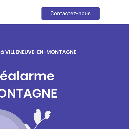
Contactez-nous
lle à VILLENEUVE-EN-MONTAGNE
éléalarme
-MONTAGNE