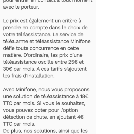
pour entrer en contact à tout moment
avec le porteur.
Le prix est également un critère à
prendre en compte dans le choix de
votre téléassistance. Le service de
téléalarme et téléassistance Minifone
défie toute concurrence en cette
matière. D’ordinaire, les prix d’une
téléassistance oscille entre 25€ et
30€ par mois. A ces tarifs s’ajoutent
les frais d’installation.
Avec Minifone, nous vous proposons
une solution de téléassistance à 18€
TTC par mois. Si vous le souhaitez,
vous pouvez opter pour l'option
détection de chute, en ajoutant 4€
TTC par mois.
De plus, nos solutions, ainsi que les