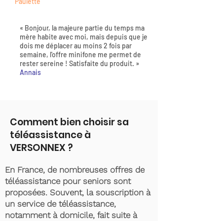
Paulette
« Bonjour, la majeure partie du temps ma
mère habite avec moi, mais depuis que je
dois me déplacer au moins 2 fois par
semaine, l'offre minifone me permet de
rester sereine ! Satisfaite du produit. »
Annais
Comment bien choisir sa
téléassistance à
VERSONNEX ?
En France, de nombreuses offres de
téléassistance pour seniors sont
proposées. Souvent, la souscription à
un service de téléassistance,
notamment à domicile, fait suite à