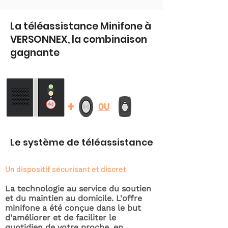
La téléassistance Minifone à
VERSONNEX, la combinaison
gagnante
+
OU
Le système de téléassistance
Un dispositif sécurisant et discret
La technologie au service du soutien
et du maintien au domicile. L'offre
minifone a été conçue dans le but
d'améliorer et de faciliter le
quotidien de votre proche, en