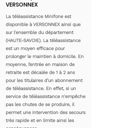
VERSONNEX
La téléassistance Minifone est
disponible à VERSONNEX ainsi que
sur l'ensemble du département
(HAUTE-SAVOIE). La téléassistance
est un moyen efficace pour
prolonger le maintien à domicile. En
moyenne, l’entrée en maison de
retraite est décalée de 1 à 2 ans
pour les titulaires d’un abonnement
de téléassistance. En effet, si un
service de téléassistance n'empêche
pas les chutes de se produire, il
permet une intervention des secours
très rapide et en limite ainsi les