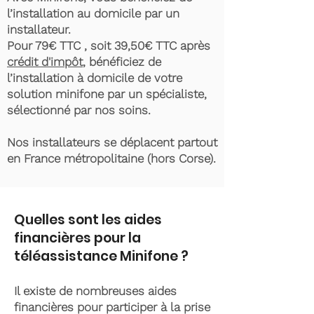
l’installation au domicile par un
installateur.
Pour 79€ TTC , soit 39,50€ TTC après
crédit d'impôt
, bénéficiez de
l’installation à domicile de votre
solution minifone par un spécialiste,
sélectionné par nos soins.
Nos installateurs se déplacent partout
en France métropolitaine (hors Corse).
Quelles sont les aides
financières pour la
téléassistance Minifone ?
Il existe de nombreuses aides
financières pour participer à la prise