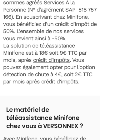
sommes agréés Services À la
Personne (N° d'agrément SAP
518 757
166)
. En souscrivant chez Minifone,
vous bénéficiez d’un crédit d’impôt de
50%. L'ensemble de nos services
vous revient ainsi à -50%.
La solution de téléassistance
Minifone est à 18€ soit 9€ TTC par
mois, après
crédit d'impôts
. Vous
pouvez également opter pour l'option
détection de chute à 4€, soit 2€ TTC
par mois après crédit d’impôts.
Le matériel de
téléassistance Minifone
chez vous à VERSONNEX ?
Avec Minifone, vous bénéficiez de