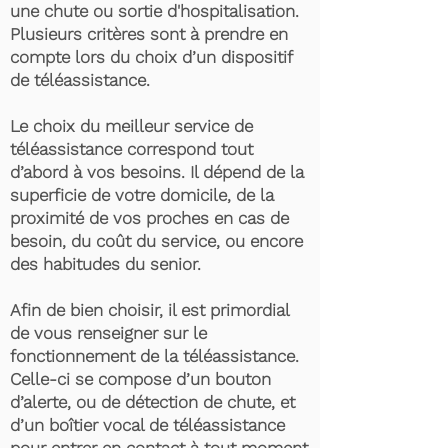
une chute ou sortie d'hospitalisation.
Plusieurs critères sont à prendre en
compte lors du choix d’un dispositif
de téléassistance.
Le choix du meilleur service de
téléassistance correspond tout
d’abord à vos besoins. Il dépend de la
superficie de votre domicile, de la
proximité de vos proches en cas de
besoin, du coût du service, ou encore
des habitudes du senior.
Afin de bien choisir, il est primordial
de vous renseigner sur le
fonctionnement de la téléassistance.
Celle-ci se compose d’un bouton
d’alerte, ou de détection de chute, et
d’un boîtier vocal de téléassistance