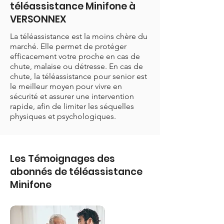
téléassistance Minifone à
VERSONNEX
La téléassistance est la moins chère du
marché. Elle permet de protéger
efficacement votre proche en cas de
chute, malaise ou détresse. En cas de
chute, la téléassistance pour senior est
le meilleur moyen pour vivre en
sécurité et assurer une intervention
rapide, afin de limiter les séquelles
physiques et psychologiques.
Les Témoignages des
abonnés de téléassistance
Minifone