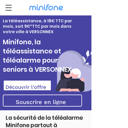
La téléassistance, à 18€ TTC par
mois, soit 9€*TTC par mois dans
votre ville à VERSONNEX
Minifone, la
téléassistance et
téléalarme pour
seniors à VERSONNEX
Découvrir l'offre
Souscrire en ligne
La sécurité de la téléalarme
Minifone partout à