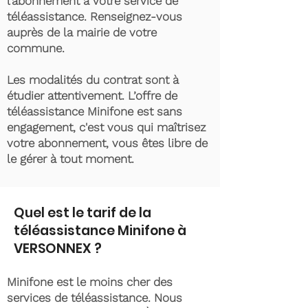
l’abonnement à votre service de
téléassistance. Renseignez-vous
auprès de la mairie de votre
commune.
Les modalités du contrat sont à
étudier attentivement. L’offre de
téléassistance Minifone est sans
engagement, c'est vous qui maîtrisez
votre abonnement, vous êtes libre de
le gérer à tout moment.
Quel est le tarif de la
téléassistance Minifone à
VERSONNEX ?
Minifone est le moins cher des
services de téléassistance. Nous