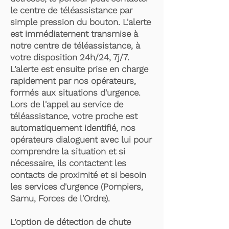
le centre de téléassistance par
simple pression du bouton. L'alerte
est immédiatement transmise à
notre centre de téléassistance, à
votre disposition 24h/24, 7j/7.
L’alerte est ensuite prise en charge
rapidement par nos opérateurs,
formés aux situations d'urgence.
Lors de l'appel au service de
téléassistance, votre proche est
automatiquement identifié, nos
opérateurs dialoguent avec lui pour
comprendre la situation et si
nécessaire, ils contactent les
contacts de proximité et si besoin
les services d'urgence (Pompiers,
Samu, Forces de l'Ordre).
L’option de détection de chute