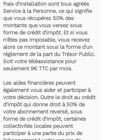
frais d'installation sont tous agréés
Service à la Personne, ce qui signifie
que vous récupérez 50% des
montants que vous versez sous
forme de crédit d'impôt. Et si vous
n'êtes pas imposable, vous recevez
alors ce montant sous la forme d'un
règlement de la part du Trésor Public.
Soit votre téléassistance pour
seulement 9€ TTC par mois.
Les aides financières peuvent
également vous aider et participer à
votre décision. Outre le droit au crédit
d’impôt qui donne droit à 50% de
votre abonnement reversé, sous
forme de crédit d’impôt, certaines
collectivités locales peuvent
participer à une partie du prix de