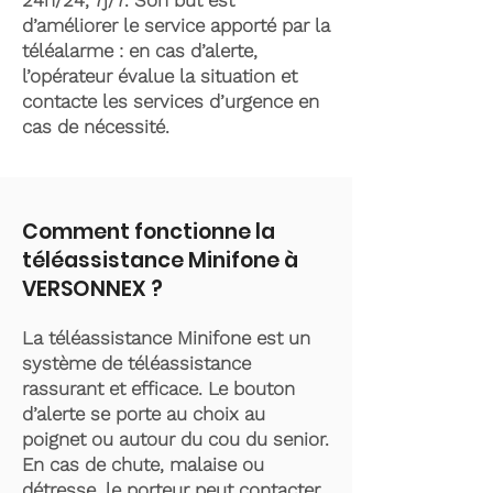
24h/24, 7j/7. Son but est
d’améliorer le service apporté par la
téléalarme : en cas d’alerte,
l’opérateur évalue la situation et
contacte les services d’urgence en
cas de nécessité.
Comment fonctionne la
téléassistance Minifone à
VERSONNEX ?
La téléassistance Minifone est un
système de téléassistance
rassurant et efficace. Le bouton
d’alerte se porte au choix au
poignet ou autour du cou du senior.
En cas de chute, malaise ou
détresse, le porteur peut contacter