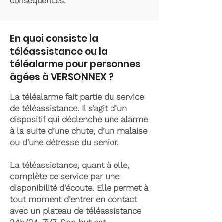
conséquences.
En quoi consiste la
téléassistance ou la
téléalarme pour personnes
âgées à VERSONNEX ?
La téléalarme fait partie du service
de téléassistance. Il s’agit d’un
dispositif qui déclenche une alarme
à la suite d’une chute, d’un malaise
ou d'une détresse du senior.
La téléassistance, quant à elle,
complète ce service par une
disponibilité d'écoute. Elle permet à
tout moment d’entrer en contact
avec un plateau de téléassistance