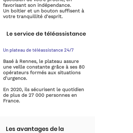
favorisant son indépendance.
Un boitier et un bouton suffisent à
votre tranquillité d'esprit.
Le service de téléassistance
Un plateau de téléassistance 24/7
Basé à Rennes, le plateau assure
une veille constante grâce à ses 80
opérateurs formés aux situations
d'urgence.
En 2020, ils sécurisent le quotidien
de plus de 27 000 personnes en
France.
Les avantages de la