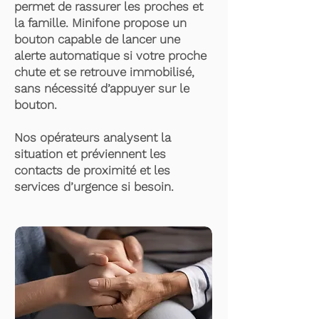
permet de rassurer les proches et
la famille. Minifone propose un
bouton capable de lancer une
alerte automatique si votre proche
chute et se retrouve immobilisé,
sans nécessité d’appuyer sur le
bouton.
Nos opérateurs analysent la
situation et préviennent les
contacts de proximité et les
services d’urgence si besoin.