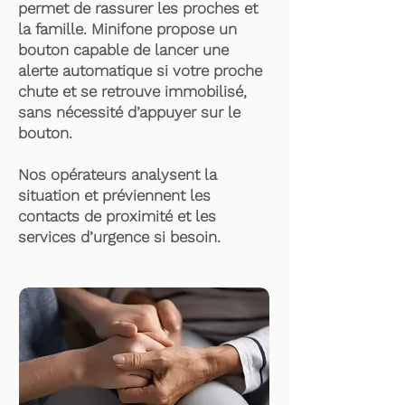
permet de rassurer les proches et
la famille. Minifone propose un
bouton capable de lancer une
alerte automatique si votre proche
chute et se retrouve immobilisé,
sans nécessité d’appuyer sur le
bouton.
Nos opérateurs analysent la
situation et préviennent les
contacts de proximité et les
services d’urgence si besoin.