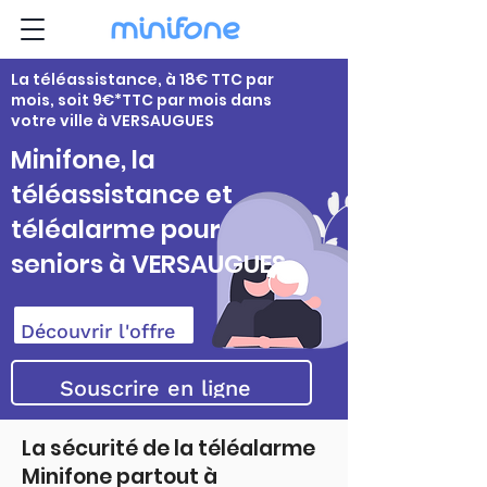
La téléassistance, à 18€ TTC par
mois, soit 9€*TTC par mois dans
votre ville à VERSAUGUES
Minifone, la
téléassistance et
téléalarme pour
seniors à VERSAUGUES
Découvrir l'offre
Souscrire en ligne
La sécurité de la téléalarme
Minifone partout à