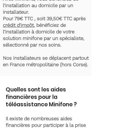
l’installation au domicile par un
installateur.
Pour 79€ TTC , soit 39,50€ TTC après
crédit d'impôt
, bénéficiez de
l’installation à domicile de votre
solution minifone par un spécialiste,
sélectionné par nos soins.
Nos installateurs se déplacent partout
en France métropolitaine (hors Corse).
Quelles sont les aides
financières pour la
téléassistance Minifone ?
Il existe de nombreuses aides
financières pour participer à la prise