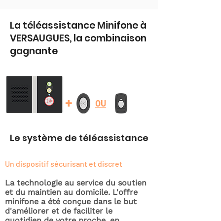
La téléassistance Minifone à
VERSAUGUES, la combinaison
gagnante
+
OU
Le système de téléassistance
Un dispositif sécurisant et discret
La technologie au service du soutien
et du maintien au domicile. L'offre
minifone a été conçue dans le but
d'améliorer et de faciliter le
quotidien de votre proche, en