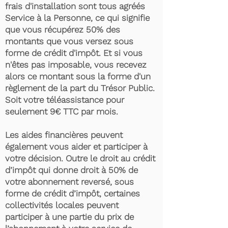
frais d'installation sont tous agréés
Service à la Personne, ce qui signifie
que vous récupérez 50% des
montants que vous versez sous
forme de crédit d'impôt. Et si vous
n'êtes pas imposable, vous recevez
alors ce montant sous la forme d'un
règlement de la part du Trésor Public.
Soit votre téléassistance pour
seulement 9€ TTC par mois.
Les aides financières peuvent
également vous aider et participer à
votre décision. Outre le droit au crédit
d’impôt qui donne droit à 50% de
votre abonnement reversé, sous
forme de crédit d’impôt, certaines
collectivités locales peuvent
participer à une partie du prix de