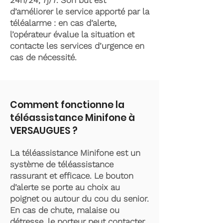
24h/24, 7j/7. Son but est
d’améliorer le service apporté par la
téléalarme : en cas d’alerte,
l’opérateur évalue la situation et
contacte les services d’urgence en
cas de nécessité.
Comment fonctionne la
téléassistance Minifone à
VERSAUGUES ?
La téléassistance Minifone est un
système de téléassistance
rassurant et efficace. Le bouton
d’alerte se porte au choix au
poignet ou autour du cou du senior.
En cas de chute, malaise ou
détresse, le porteur peut contacter