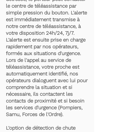
le centre de téléassistance par
simple pression du bouton. L'alerte
est immédiatement transmise à
notre centre de téléassistance, à
votre disposition 24h/24, 7j/7.
L’alerte est ensuite prise en charge
rapidement par nos opérateurs,
formés aux situations d'urgence.
Lors de l'appel au service de
téléassistance, votre proche est
automatiquement identifié, nos
opérateurs dialoguent avec lui pour
comprendre la situation et si
nécessaire, ils contactent les
contacts de proximité et si besoin
les services d'urgence (Pompiers,
Samu, Forces de l'Ordre).
L’option de détection de chute