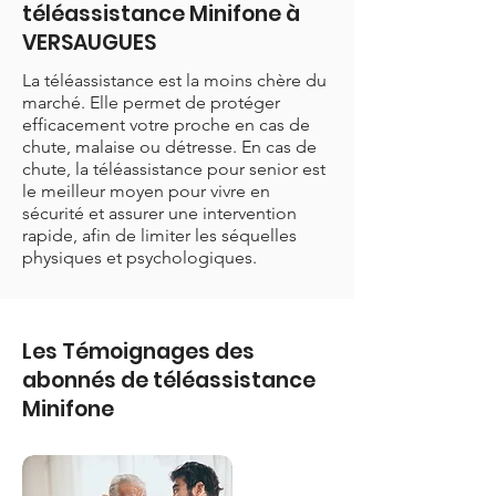
téléassistance Minifone à
VERSAUGUES
La téléassistance est la moins chère du
marché. Elle permet de protéger
efficacement votre proche en cas de
chute, malaise ou détresse. En cas de
chute, la téléassistance pour senior est
le meilleur moyen pour vivre en
sécurité et assurer une intervention
rapide, afin de limiter les séquelles
physiques et psychologiques.
Les Témoignages des
abonnés de téléassistance
Minifone