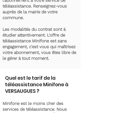
l’abonnement à votre service de
téléassistance. Renseignez-vous
auprès de la mairie de votre
commune.
Les modalités du contrat sont à
étudier attentivement. L’offre de
téléassistance Minifone est sans
engagement, c'est vous qui maîtrisez
votre abonnement, vous êtes libre de
le gérer à tout moment.
Quel est le tarif de la
téléassistance Minifone à
VERSAUGUES ?
Minifone est le moins cher des
services de téléassistance. Nous