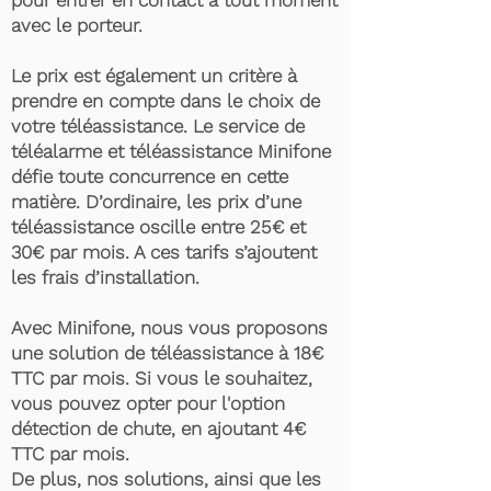
pour entrer en contact à tout moment
avec le porteur.
Le prix est également un critère à
prendre en compte dans le choix de
votre téléassistance. Le service de
téléalarme et téléassistance Minifone
défie toute concurrence en cette
matière. D’ordinaire, les prix d’une
téléassistance oscille entre 25€ et
30€ par mois. A ces tarifs s’ajoutent
les frais d’installation.
Avec Minifone, nous vous proposons
une solution de téléassistance à 18€
TTC par mois. Si vous le souhaitez,
vous pouvez opter pour l'option
détection de chute, en ajoutant 4€
TTC par mois.
De plus, nos solutions, ainsi que les