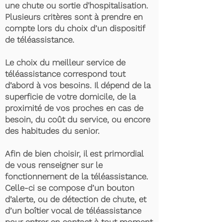
une chute ou sortie d'hospitalisation.
Plusieurs critères sont à prendre en
compte lors du choix d’un dispositif
de téléassistance.
Le choix du meilleur service de
téléassistance correspond tout
d’abord à vos besoins. Il dépend de la
superficie de votre domicile, de la
proximité de vos proches en cas de
besoin, du coût du service, ou encore
des habitudes du senior.
Afin de bien choisir, il est primordial
de vous renseigner sur le
fonctionnement de la téléassistance.
Celle-ci se compose d’un bouton
d’alerte, ou de détection de chute, et
d’un boîtier vocal de téléassistance