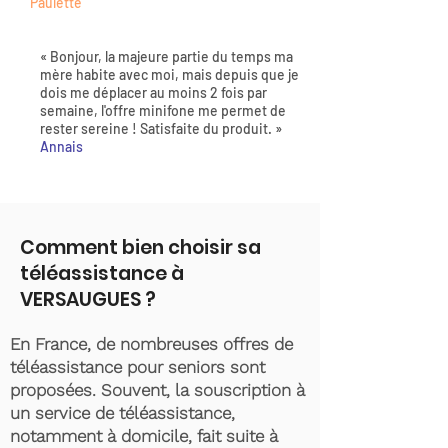
Paulette
« Bonjour, la majeure partie du temps ma
mère habite avec moi, mais depuis que je
dois me déplacer au moins 2 fois par
semaine, l'offre minifone me permet de
rester sereine ! Satisfaite du produit. »
Annais
Comment bien choisir sa
téléassistance à
VERSAUGUES ?
En France, de nombreuses offres de
téléassistance pour seniors sont
proposées. Souvent, la souscription à
un service de téléassistance,
notamment à domicile, fait suite à