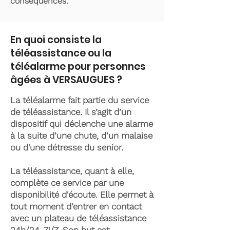
conséquences.
En quoi consiste la
téléassistance ou la
téléalarme pour personnes
âgées à VERSAUGUES ?
La téléalarme fait partie du service
de téléassistance. Il s’agit d’un
dispositif qui déclenche une alarme
à la suite d’une chute, d’un malaise
ou d'une détresse du senior.
La téléassistance, quant à elle,
complète ce service par une
disponibilité d'écoute. Elle permet à
tout moment d’entrer en contact
avec un plateau de téléassistance