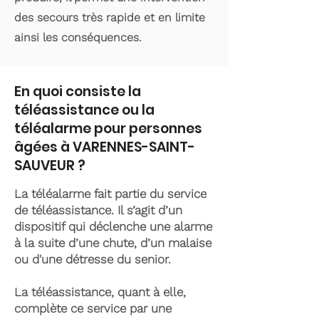
des secours très rapide et en limite
ainsi les conséquences.
En quoi consiste la
téléassistance ou la
téléalarme pour personnes
âgées à VARENNES-SAINT-
SAUVEUR ?
La téléalarme fait partie du service
de téléassistance. Il s’agit d’un
dispositif qui déclenche une alarme
à la suite d’une chute, d’un malaise
ou d'une détresse du senior.
La téléassistance, quant à elle,
complète ce service par une