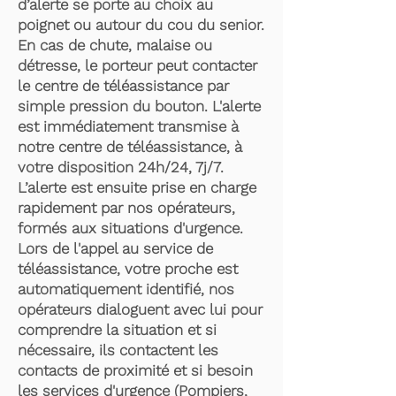
d’alerte se porte au choix au
poignet ou autour du cou du senior.
En cas de chute, malaise ou
détresse, le porteur peut contacter
le centre de téléassistance par
simple pression du bouton. L'alerte
est immédiatement transmise à
notre centre de téléassistance, à
votre disposition 24h/24, 7j/7.
L’alerte est ensuite prise en charge
rapidement par nos opérateurs,
formés aux situations d'urgence.
Lors de l'appel au service de
téléassistance, votre proche est
automatiquement identifié, nos
opérateurs dialoguent avec lui pour
comprendre la situation et si
nécessaire, ils contactent les
contacts de proximité et si besoin
les services d'urgence (Pompiers,