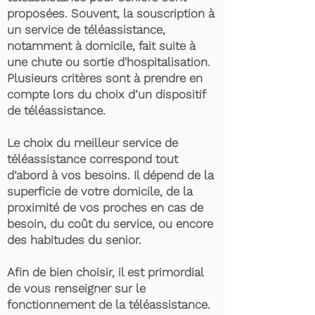
proposées. Souvent, la souscription à
un service de téléassistance,
notamment à domicile, fait suite à
une chute ou sortie d'hospitalisation.
Plusieurs critères sont à prendre en
compte lors du choix d’un dispositif
de téléassistance.
Le choix du meilleur service de
téléassistance correspond tout
d’abord à vos besoins. Il dépend de la
superficie de votre domicile, de la
proximité de vos proches en cas de
besoin, du coût du service, ou encore
des habitudes du senior.
Afin de bien choisir, il est primordial
de vous renseigner sur le
fonctionnement de la téléassistance.