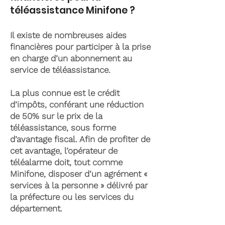
téléassistance Minifone ?
Il existe de nombreuses aides
financières pour participer à la prise
en charge d’un abonnement au
service de téléassistance.
La plus connue est le crédit
d’impôts, conférant une réduction
de 50% sur le prix de la
téléassistance, sous forme
d’avantage fiscal. Afin de profiter de
cet avantage, l’opérateur de
téléalarme doit, tout comme
Minifone, disposer d’un agrément «
services à la personne » délivré par
la préfecture ou les services du
département.