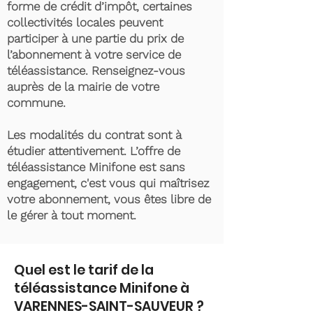
forme de crédit d’impôt, certaines
collectivités locales peuvent
participer à une partie du prix de
l’abonnement à votre service de
téléassistance. Renseignez-vous
auprès de la mairie de votre
commune.
Les modalités du contrat sont à
étudier attentivement. L’offre de
téléassistance Minifone est sans
engagement, c'est vous qui maîtrisez
votre abonnement, vous êtes libre de
le gérer à tout moment.
Quel est le tarif de la
téléassistance Minifone à
VARENNES-SAINT-SAUVEUR ?