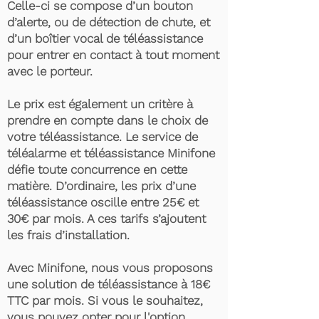
Celle-ci se compose d’un bouton
d’alerte, ou de détection de chute, et
d’un boîtier vocal de téléassistance
pour entrer en contact à tout moment
avec le porteur.
Le prix est également un critère à
prendre en compte dans le choix de
votre téléassistance. Le service de
téléalarme et téléassistance Minifone
défie toute concurrence en cette
matière. D’ordinaire, les prix d’une
téléassistance oscille entre 25€ et
30€ par mois. A ces tarifs s’ajoutent
les frais d’installation.
Avec Minifone, nous vous proposons
une solution de téléassistance à 18€
TTC par mois. Si vous le souhaitez,
vous pouvez opter pour l'option