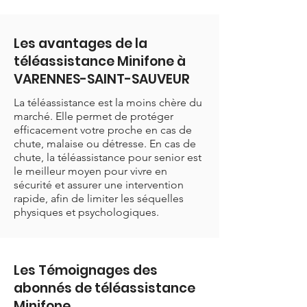
Les avantages de la
téléassistance Minifone à
VARENNES-SAINT-SAUVEUR
La téléassistance est la moins chère du
marché. Elle permet de protéger
efficacement votre proche en cas de
chute, malaise ou détresse. En cas de
chute, la téléassistance pour senior est
le meilleur moyen pour vivre en
sécurité et assurer une intervention
rapide, afin de limiter les séquelles
physiques et psychologiques.
Les Témoignages des
abonnés de téléassistance
Minifone