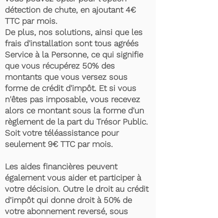
détection de chute, en ajoutant 4€
TTC par mois.
De plus, nos solutions, ainsi que les
frais d'installation sont tous agréés
Service à la Personne, ce qui signifie
que vous récupérez 50% des
montants que vous versez sous
forme de crédit d'impôt. Et si vous
n'êtes pas imposable, vous recevez
alors ce montant sous la forme d'un
règlement de la part du Trésor Public.
Soit votre téléassistance pour
seulement 9€ TTC par mois.
Les aides financières peuvent
également vous aider et participer à
votre décision. Outre le droit au crédit
d’impôt qui donne droit à 50% de
votre abonnement reversé, sous