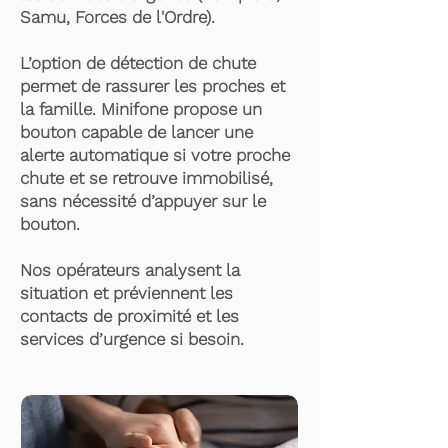
Samu, Forces de l'Ordre).
L’option de détection de chute
permet de rassurer les proches et
la famille. Minifone propose un
bouton capable de lancer une
alerte automatique si votre proche
chute et se retrouve immobilisé,
sans nécessité d’appuyer sur le
bouton.
Nos opérateurs analysent la
situation et préviennent les
contacts de proximité et les
services d’urgence si besoin.