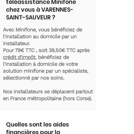
téléassistance Minifone
chez vous à VARENNES-
SAINT-SAUVEUR ?
Avec Minifone, vous bénéficiez de
l’installation au domicile par un
installateur.
Pour 79€ TTC , soit 39,50€ TTC après
crédit d'impôt
, bénéficiez de
l’installation à domicile de votre
solution minifone par un spécialiste,
sélectionné par nos soins.
Nos installateurs se déplacent partout
en France métropolitaine (hors Corse).
Quelles sont les aides
financières pour la