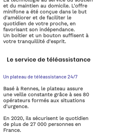
et du maintien au domicile. L'offre
minifone a été conçue dans le but
d'améliorer et de faciliter le
quotidien de votre proche, en
favorisant son indépendance.
Un boitier et un bouton suffisent à
votre tranquillité d'esprit.
Le service de téléassistance
Un plateau de téléassistance 24/7
Basé à Rennes, le plateau assure
une veille constante grâce à ses 80
opérateurs formés aux situations
d'urgence.
En 2020, ils sécurisent le quotidien
de plus de 27 000 personnes en
France.