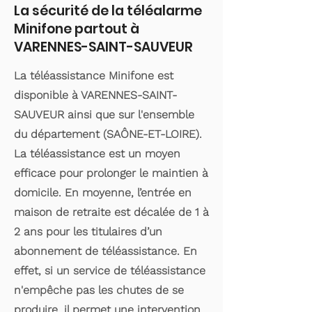
La sécurité de la téléalarme
Minifone partout à
VARENNES-SAINT-SAUVEUR
La téléassistance Minifone est
disponible à VARENNES-SAINT-
SAUVEUR ainsi que sur l'ensemble
du département (SAÔNE-ET-LOIRE).
La téléassistance est un moyen
efficace pour prolonger le maintien à
domicile. En moyenne, l’entrée en
maison de retraite est décalée de 1 à
2 ans pour les titulaires d’un
abonnement de téléassistance. En
effet, si un service de téléassistance
n'empêche pas les chutes de se
produire, il permet une intervention