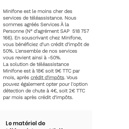
Minifone est le moins cher des
services de téléassistance. Nous
sommes agréés Services À la
Personne (N° d'agrément SAP
518 757
166)
. En souscrivant chez Minifone,
vous bénéficiez d’un crédit d’impôt de
50%. L'ensemble de nos services
vous revient ainsi à -50%.
La solution de téléassistance
Minifone est à 18€ soit 9€ TTC par
mois, après
crédit d'impôts
. Vous
pouvez également opter pour l'option
détection de chute à 4€, soit 2€ TTC
par mois après crédit d’impôts.
Le matériel de