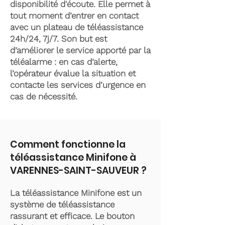
disponibilité d'écoute. Elle permet à
tout moment d’entrer en contact
avec un plateau de téléassistance
24h/24, 7j/7. Son but est
d’améliorer le service apporté par la
téléalarme : en cas d’alerte,
l’opérateur évalue la situation et
contacte les services d’urgence en
cas de nécessité.
Comment fonctionne la
téléassistance Minifone à
VARENNES-SAINT-SAUVEUR ?
La téléassistance Minifone est un
système de téléassistance
rassurant et efficace. Le bouton