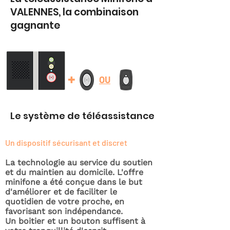
VALENNES, la combinaison
gagnante
+
OU
Le système de téléassistance
Un dispositif sécurisant et discret
La technologie au service du soutien
et du maintien au domicile. L'offre
minifone a été conçue dans le but
d'améliorer et de faciliter le
quotidien de votre proche, en
favorisant son indépendance.
Un boitier et un bouton suffisent à