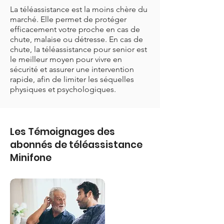
La téléassistance est la moins chère du
marché. Elle permet de protéger
efficacement votre proche en cas de
chute, malaise ou détresse. En cas de
chute, la téléassistance pour senior est
le meilleur moyen pour vivre en
sécurité et assurer une intervention
rapide, afin de limiter les séquelles
physiques et psychologiques.
Les Témoignages des
abonnés de téléassistance
Minifone