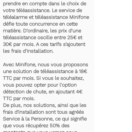
prendre en compte dans le choix de
votre téléassistance. Le service de
téléalarme et téléassistance Minifone
défie toute concurrence en cette
matière. D’ordinaire, les prix d’une
téléassistance oscille entre 25€ et
30€ par mois. A ces tarifs s’ajoutent
les frais d’installation.
Avec Minifone, nous vous proposons
une solution de téléassistance à 18€
TTC par mois. Si vous le souhaitez,
vous pouvez opter pour l'option
détection de chute, en ajoutant 4€
TTC par mois.
De plus, nos solutions, ainsi que les
frais d'installation sont tous agréés
Service à la Personne, ce qui signifie
que vous récupérez 50% des