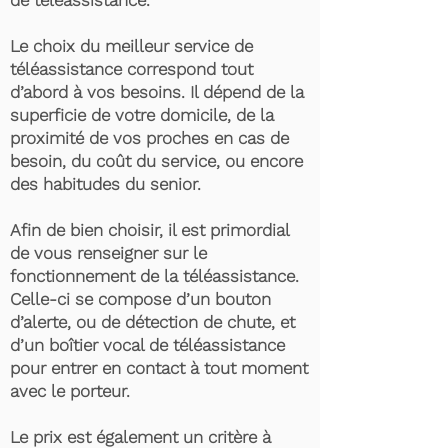
de téléassistance.
Le choix du meilleur service de
téléassistance correspond tout
d’abord à vos besoins. Il dépend de la
superficie de votre domicile, de la
proximité de vos proches en cas de
besoin, du coût du service, ou encore
des habitudes du senior.
Afin de bien choisir, il est primordial
de vous renseigner sur le
fonctionnement de la téléassistance.
Celle-ci se compose d’un bouton
d’alerte, ou de détection de chute, et
d’un boîtier vocal de téléassistance
pour entrer en contact à tout moment
avec le porteur.
Le prix est également un critère à