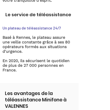
votre tranquillité d'esprit.
Le service de téléassistance
Un plateau de téléassistance 24/7
Basé à Rennes, le plateau assure
une veille constante grâce à ses 80
opérateurs formés aux situations
d'urgence.
En 2020, ils sécurisent le quotidien
de plus de 27 000 personnes en
France.
Les avantages de la
téléassistance Minifone à
VALENNES