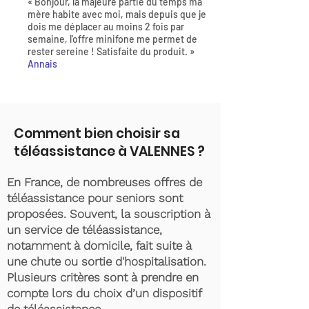
« Bonjour, la majeure partie du temps ma
mère habite avec moi, mais depuis que je
dois me déplacer au moins 2 fois par
semaine, l'offre minifone me permet de
rester sereine ! Satisfaite du produit. »
Annais
Comment bien choisir sa
téléassistance à VALENNES ?
En France, de nombreuses offres de
téléassistance pour seniors sont
proposées. Souvent, la souscription à
un service de téléassistance,
notamment à domicile, fait suite à
une chute ou sortie d'hospitalisation.
Plusieurs critères sont à prendre en
compte lors du choix d’un dispositif