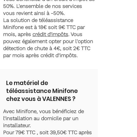
50%. L'ensemble de nos services
vous revient ainsi à -50%.
La solution de téléassistance
Minifone est à 18€ soit 9€ TTC par
mois, après
crédit d'impôts
. Vous
pouvez également opter pour l'option
détection de chute à 4€, soit 2€ TTC
par mois après crédit d’impôts.
Le matériel de
téléassistance Minifone
chez vous à VALENNES ?
Avec Minifone, vous bénéficiez de
l’installation au domicile par un
installateur.
Pour 79€ TTC , soit 39,50€ TTC après