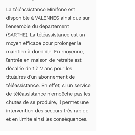
La téléassistance Minifone est
disponible à VALENNES ainsi que sur
l'ensemble du département
(SARTHE). La téléassistance est un
moyen efficace pour prolonger le
maintien à domicile. En moyenne,
l’entrée en maison de retraite est
décalée de 1 à 2 ans pour les
titulaires d’un abonnement de
téléassistance. En effet, si un service
de téléassistance n'empêche pas les
chutes de se produire, il permet une
intervention des secours très rapide
et en limite ainsi les conséquences.