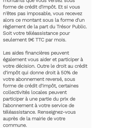
montants que vous versez sous
forme de crédit d'impôt. Et si vous
n'êtes pas imposable, vous recevez
alors ce montant sous la forme d'un
règlement de la part du Trésor Public.
Soit votre téléassistance pour
seulement 9€ TTC par mois.
Les aides financières peuvent
également vous aider et participer à
votre décision. Outre le droit au crédit
d’impôt qui donne droit à 50% de
votre abonnement reversé, sous
forme de crédit d’impôt, certaines
collectivités locales peuvent
participer à une partie du prix de
l’abonnement à votre service de
téléassistance. Renseignez-vous
auprès de la mairie de votre
commune.