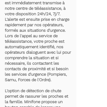
est immédiatement transmise à
notre centre de téléassistance, à
votre disposition 24h/24, 7j/7.
L’alerte est ensuite prise en charge
rapidement par nos opérateurs,
formés aux situations d'urgence.
Lors de l'appel au service de
téléassistance, votre proche est
automatiquement identifié, nos
opérateurs dialoguent avec lui pour
comprendre la situation et si
nécessaire, ils contactent les
contacts de proximité et si besoin
les services d'urgence (Pompiers,
Samu, Forces de l'Ordre).
L’option de détection de chute
permet de rassurer les proches et
la famille. Minifone propose un