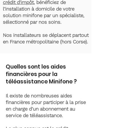
crédit d'impôt
, bénéficiez de
l’installation à domicile de votre
solution minifone par un spécialiste,
sélectionné par nos soins.
Nos installateurs se déplacent partout
en France métropolitaine (hors Corse).
Quelles sont les aides
financières pour la
téléassistance Minifone ?
Il existe de nombreuses aides
financières pour participer à la prise
en charge d’un abonnement au
service de téléassistance.