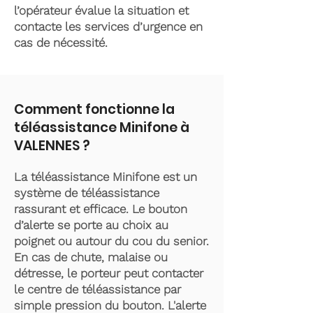
l’opérateur évalue la situation et
contacte les services d’urgence en
cas de nécessité.
Comment fonctionne la
téléassistance Minifone à
VALENNES ?
La téléassistance Minifone est un
système de téléassistance
rassurant et efficace. Le bouton
d’alerte se porte au choix au
poignet ou autour du cou du senior.
En cas de chute, malaise ou
détresse, le porteur peut contacter
le centre de téléassistance par
simple pression du bouton. L'alerte