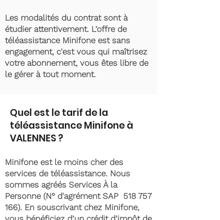
Les modalités du contrat sont à
étudier attentivement. L’offre de
téléassistance Minifone est sans
engagement, c'est vous qui maîtrisez
votre abonnement, vous êtes libre de
le gérer à tout moment.
Quel est le tarif de la
téléassistance Minifone à
VALENNES ?
Minifone est le moins cher des
services de téléassistance. Nous
sommes agréés Services À la
Personne (N° d'agrément SAP
518 757
166)
. En souscrivant chez Minifone,
vous bénéficiez d’un crédit d’impôt de