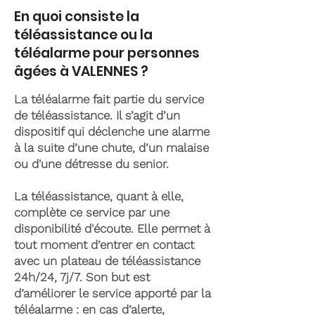
En quoi consiste la
téléassistance ou la
téléalarme pour personnes
âgées à VALENNES ?
La téléalarme fait partie du service
de téléassistance. Il s’agit d’un
dispositif qui déclenche une alarme
à la suite d’une chute, d’un malaise
ou d'une détresse du senior.
La téléassistance, quant à elle,
complète ce service par une
disponibilité d'écoute. Elle permet à
tout moment d’entrer en contact
avec un plateau de téléassistance
24h/24, 7j/7. Son but est
d’améliorer le service apporté par la
téléalarme : en cas d’alerte,