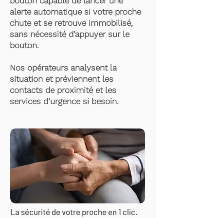
bouton capable de lancer une
alerte automatique si votre proche
chute et se retrouve immobilisé,
sans nécessité d’appuyer sur le
bouton.
Nos opérateurs analysent la
situation et préviennent les
contacts de proximité et les
services d’urgence si besoin.
La sécurité de votre proche en 1 clic.