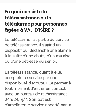
En quoi consiste la
téléassistance ou la
téléalarme pour personnes
âgées à VAL-D'ISÈRE ?
La téléalarme fait partie du service
de téléassistance. Il s’agit d’un
dispositif qui déclenche une alarme
à la suite d’une chute, d’un malaise
ou d'une détresse du senior.
La téléassistance, quant à elle,
complète ce service par une
disponibilité d'écoute. Elle permet à
tout moment d’entrer en contact
avec un plateau de téléassistance
24h/24, 7j/7. Son but est
d’améliorer le service apporté par la