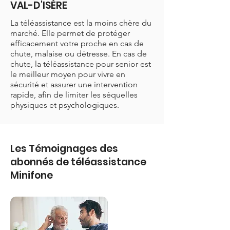
VAL-D'ISÈRE
La téléassistance est la moins chère du
marché. Elle permet de protéger
efficacement votre proche en cas de
chute, malaise ou détresse. En cas de
chute, la téléassistance pour senior est
le meilleur moyen pour vivre en
sécurité et assurer une intervention
rapide, afin de limiter les séquelles
physiques et psychologiques.
Les Témoignages des
abonnés de téléassistance
Minifone