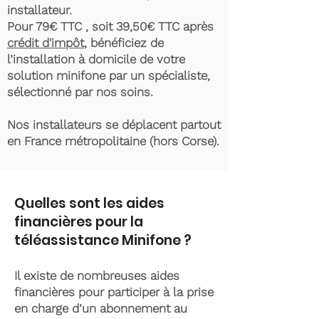
installateur.
Pour 79€ TTC , soit 39,50€ TTC après
crédit d'impôt
, bénéficiez de
l’installation à domicile de votre
solution minifone par un spécialiste,
sélectionné par nos soins.
Nos installateurs se déplacent partout
en France métropolitaine (hors Corse).
Quelles sont les aides
financières pour la
téléassistance Minifone ?
Il existe de nombreuses aides
financières pour participer à la prise
en charge d’un abonnement au