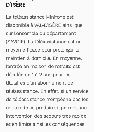
D'ISÈRE
La téléassistance Minifone est
disponible à VAL-D'ISÈRE ainsi que
sur l'ensemble du département
(SAVOIE). La téléassistance est un
moyen efficace pour prolonger le
maintien à domicile. En moyenne,
l’entrée en maison de retraite est
décalée de 1 à 2 ans pour les
titulaires d’un abonnement de
téléassistance. En effet, si un service
de téléassistance n'empêche pas les
chutes de se produire, il permet une
intervention des secours très rapide
et en limite ainsi les conséquences.