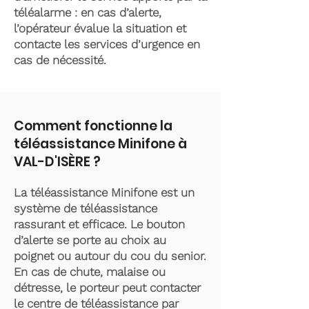
téléalarme : en cas d’alerte,
l’opérateur évalue la situation et
contacte les services d’urgence en
cas de nécessité.
Comment fonctionne la
téléassistance Minifone à
VAL-D'ISÈRE ?
La téléassistance Minifone est un
système de téléassistance
rassurant et efficace. Le bouton
d’alerte se porte au choix au
poignet ou autour du cou du senior.
En cas de chute, malaise ou
détresse, le porteur peut contacter
le centre de téléassistance par