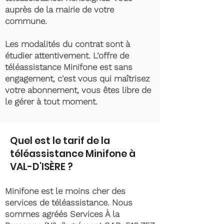
auprès de la mairie de votre
commune.
Les modalités du contrat sont à
étudier attentivement. L’offre de
téléassistance Minifone est sans
engagement, c'est vous qui maîtrisez
votre abonnement, vous êtes libre de
le gérer à tout moment.
Quel est le tarif de la
téléassistance Minifone à
VAL-D'ISÈRE ?
Minifone est le moins cher des
services de téléassistance. Nous
sommes agréés Services À la