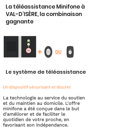
La téléassistance Minifone à
VAL-D'ISÈRE, la combinaison
gagnante
+
OU
Le système de téléassistance
Un dispositif sécurisant et discret
La technologie au service du soutien
et du maintien au domicile. L'offre
minifone a été conçue dans le but
d'améliorer et de faciliter le
quotidien de votre proche, en
favorisant son indépendance.