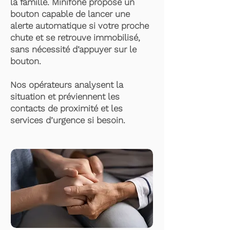
la famille. Minifone propose un
bouton capable de lancer une
alerte automatique si votre proche
chute et se retrouve immobilisé,
sans nécessité d’appuyer sur le
bouton.
Nos opérateurs analysent la
situation et préviennent les
contacts de proximité et les
services d’urgence si besoin.