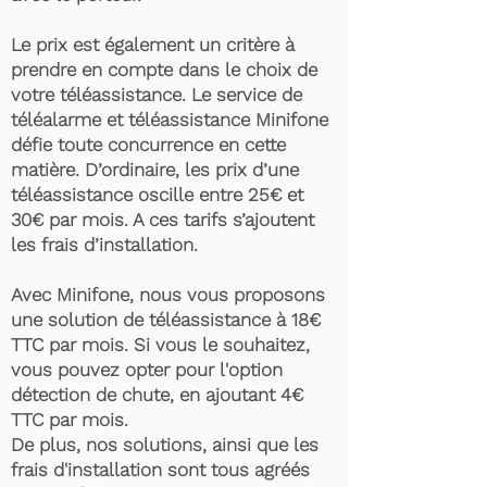
Le prix est également un critère à
prendre en compte dans le choix de
votre téléassistance. Le service de
téléalarme et téléassistance Minifone
défie toute concurrence en cette
matière. D’ordinaire, les prix d’une
téléassistance oscille entre 25€ et
30€ par mois. A ces tarifs s’ajoutent
les frais d’installation.
Avec Minifone, nous vous proposons
une solution de téléassistance à 18€
TTC par mois. Si vous le souhaitez,
vous pouvez opter pour l'option
détection de chute, en ajoutant 4€
TTC par mois.
De plus, nos solutions, ainsi que les
frais d'installation sont tous agréés