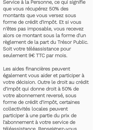
Service à la Personne, ce qui signifie
que vous récupérez 50% des
montants que vous versez sous
forme de crédit d'impôt. Et si vous
n'êtes pas imposable, vous recevez
alors ce montant sous la forme d'un
règlement de la part du Trésor Public.
Soit votre téléassistance pour
seulement 9€ TTC par mois.
Les aides financières peuvent
également vous aider et participer à
votre décision. Outre le droit au crédit
d’impôt qui donne droit à 50% de
votre abonnement reversé, sous
forme de crédit d’impôt, certaines
collectivités locales peuvent
participer à une partie du prix de
l’abonnement à votre service de
téléassistance. Renseignez-vous