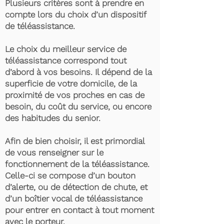
Plusieurs critères sont à prendre en
compte lors du choix d’un dispositif
de téléassistance.
Le choix du meilleur service de
téléassistance correspond tout
d’abord à vos besoins. Il dépend de la
superficie de votre domicile, de la
proximité de vos proches en cas de
besoin, du coût du service, ou encore
des habitudes du senior.
Afin de bien choisir, il est primordial
de vous renseigner sur le
fonctionnement de la téléassistance.
Celle-ci se compose d’un bouton
d’alerte, ou de détection de chute, et
d’un boîtier vocal de téléassistance
pour entrer en contact à tout moment
avec le porteur.