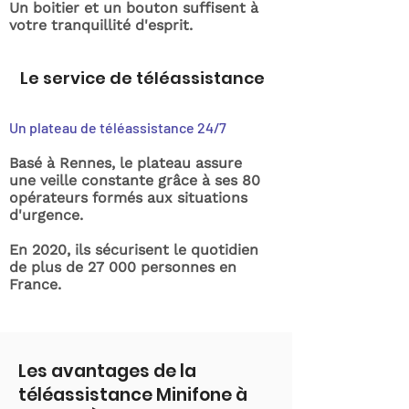
Un boitier et un bouton suffisent à
votre tranquillité d'esprit.
Le service de téléassistance
Un plateau de téléassistance 24/7
Basé à Rennes, le plateau assure
une veille constante grâce à ses 80
opérateurs formés aux situations
d'urgence.
En 2020, ils sécurisent le quotidien
de plus de 27 000 personnes en
France.
Les avantages de la
téléassistance Minifone à