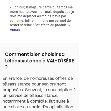
« Bonjour, la majeure partie du temps ma
mère habite avec moi, mais depuis que je
dois me déplacer au moins 2 fois par
semaine, l'offre minifone me permet de
rester sereine ! Satisfaite du produit. »
Annais
Comment bien choisir sa
téléassistance à VAL-D'ISÈRE
?
En France, de nombreuses offres de
téléassistance pour seniors sont
proposées. Souvent, la souscription à
un service de téléassistance,
notamment à domicile, fait suite à
une chute ou sortie d'hospitalisation.