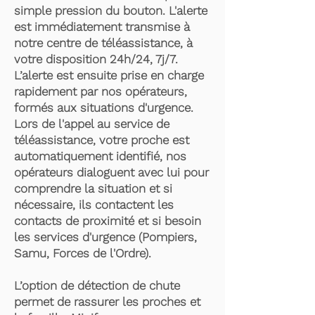
simple pression du bouton. L'alerte
est immédiatement transmise à
notre centre de téléassistance, à
votre disposition 24h/24, 7j/7.
L’alerte est ensuite prise en charge
rapidement par nos opérateurs,
formés aux situations d'urgence.
Lors de l'appel au service de
téléassistance, votre proche est
automatiquement identifié, nos
opérateurs dialoguent avec lui pour
comprendre la situation et si
nécessaire, ils contactent les
contacts de proximité et si besoin
les services d'urgence (Pompiers,
Samu, Forces de l'Ordre).
L’option de détection de chute
permet de rassurer les proches et