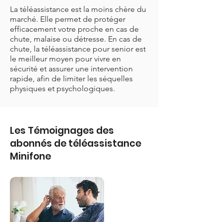
La téléassistance est la moins chère du
marché. Elle permet de protéger
efficacement votre proche en cas de
chute, malaise ou détresse. En cas de
chute, la téléassistance pour senior est
le meilleur moyen pour vivre en
sécurité et assurer une intervention
rapide, afin de limiter les séquelles
physiques et psychologiques.
Les Témoignages des
abonnés de téléassistance
Minifone