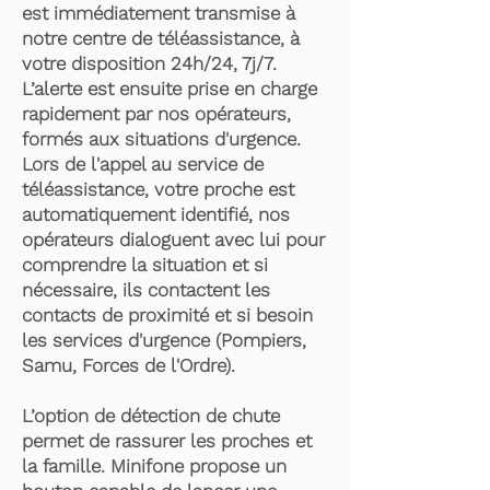
est immédiatement transmise à
notre centre de téléassistance, à
votre disposition 24h/24, 7j/7.
L’alerte est ensuite prise en charge
rapidement par nos opérateurs,
formés aux situations d'urgence.
Lors de l'appel au service de
téléassistance, votre proche est
automatiquement identifié, nos
opérateurs dialoguent avec lui pour
comprendre la situation et si
nécessaire, ils contactent les
contacts de proximité et si besoin
les services d'urgence (Pompiers,
Samu, Forces de l'Ordre).
L’option de détection de chute
permet de rassurer les proches et
la famille. Minifone propose un