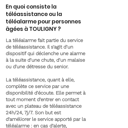
En quoi consiste la
téléassistance ou la
téléalarme pour personnes
âgées à TOULIGNY ?
La téléalarme fait partie du service
de téléassistance. Il s’agit d’un
dispositif qui déclenche une alarme
à la suite d’une chute, d’un malaise
ou d'une détresse du senior.
La téléassistance, quant à elle,
complète ce service par une
disponibilité d'écoute. Elle permet à
tout moment d’entrer en contact
avec un plateau de téléassistance
24h/24, 7j/7. Son but est
d’améliorer le service apporté par la
téléalarme : en cas d’alerte,