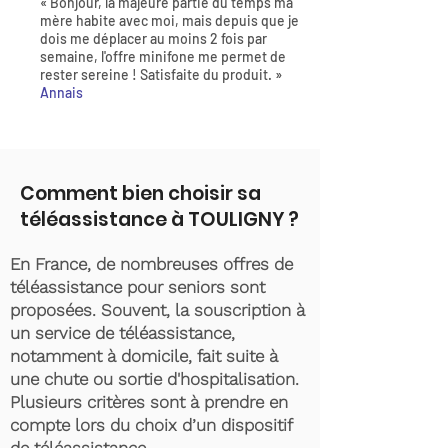
« Bonjour, la majeure partie du temps ma
mère habite avec moi, mais depuis que je
dois me déplacer au moins 2 fois par
semaine, l'offre minifone me permet de
rester sereine ! Satisfaite du produit. »
Annais
Comment bien choisir sa
téléassistance à TOULIGNY ?
En France, de nombreuses offres de
téléassistance pour seniors sont
proposées. Souvent, la souscription à
un service de téléassistance,
notamment à domicile, fait suite à
une chute ou sortie d'hospitalisation.
Plusieurs critères sont à prendre en
compte lors du choix d’un dispositif