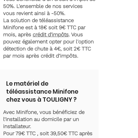
50%. L'ensemble de nos services
vous revient ainsi à -50%.
La solution de téléassistance
Minifone est à 18€ soit 9€ TTC par
mois, après
crédit d'impôts
. Vous
pouvez également opter pour l'option
détection de chute à 4€, soit 2€ TTC
par mois après crédit d’impôts.
Le matériel de
téléassistance Minifone
chez vous à TOULIGNY ?
Avec Minifone, vous bénéficiez de
l’installation au domicile par un
installateur.
Pour 79€ TTC , soit 39,50€ TTC après