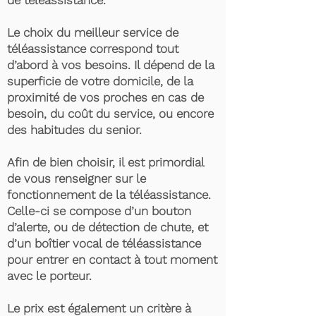
de téléassistance.
Le choix du meilleur service de
téléassistance correspond tout
d’abord à vos besoins. Il dépend de la
superficie de votre domicile, de la
proximité de vos proches en cas de
besoin, du coût du service, ou encore
des habitudes du senior.
Afin de bien choisir, il est primordial
de vous renseigner sur le
fonctionnement de la téléassistance.
Celle-ci se compose d’un bouton
d’alerte, ou de détection de chute, et
d’un boîtier vocal de téléassistance
pour entrer en contact à tout moment
avec le porteur.
Le prix est également un critère à