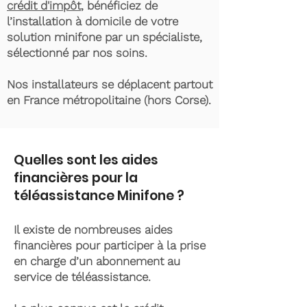
crédit d'impôt
, bénéficiez de
l’installation à domicile de votre
solution minifone par un spécialiste,
sélectionné par nos soins.
Nos installateurs se déplacent partout
en France métropolitaine (hors Corse).
Quelles sont les aides
financières pour la
téléassistance Minifone ?
Il existe de nombreuses aides
financières pour participer à la prise
en charge d’un abonnement au
service de téléassistance.