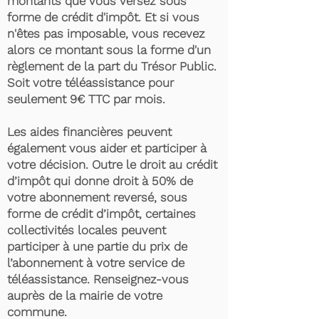
montants que vous versez sous
forme de crédit d'impôt. Et si vous
n'êtes pas imposable, vous recevez
alors ce montant sous la forme d'un
règlement de la part du Trésor Public.
Soit votre téléassistance pour
seulement 9€ TTC par mois.
Les aides financières peuvent
également vous aider et participer à
votre décision. Outre le droit au crédit
d’impôt qui donne droit à 50% de
votre abonnement reversé, sous
forme de crédit d’impôt, certaines
collectivités locales peuvent
participer à une partie du prix de
l’abonnement à votre service de
téléassistance. Renseignez-vous
auprès de la mairie de votre
commune.