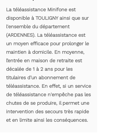
La téléassistance Minifone est
disponible à TOULIGNY ainsi que sur
l'ensemble du département
(ARDENNES). La téléassistance est
un moyen efficace pour prolonger le
maintien à domicile. En moyenne,
l’entrée en maison de retraite est
décalée de 1 à 2 ans pour les
titulaires d’un abonnement de
téléassistance. En effet, si un service
de téléassistance n'empêche pas les
chutes de se produire, il permet une
intervention des secours très rapide
et en limite ainsi les conséquences.