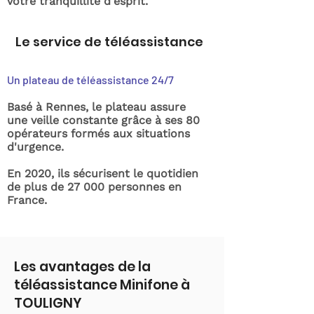
votre tranquillité d'esprit.
Le service de téléassistance
Un plateau de téléassistance 24/7
Basé à Rennes, le plateau assure
une veille constante grâce à ses 80
opérateurs formés aux situations
d'urgence.
En 2020, ils sécurisent le quotidien
de plus de 27 000 personnes en
France.
Les avantages de la
téléassistance Minifone à
TOULIGNY