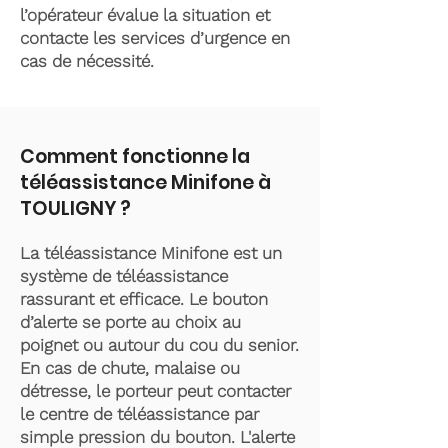
l’opérateur évalue la situation et
contacte les services d’urgence en
cas de nécessité.
Comment fonctionne la
téléassistance Minifone à
TOULIGNY ?
La téléassistance Minifone est un
système de téléassistance
rassurant et efficace. Le bouton
d’alerte se porte au choix au
poignet ou autour du cou du senior.
En cas de chute, malaise ou
détresse, le porteur peut contacter
le centre de téléassistance par
simple pression du bouton. L'alerte