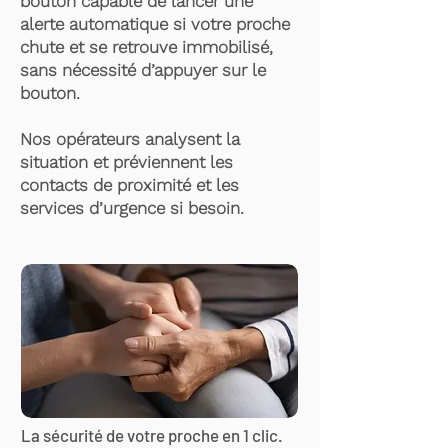
bouton capable de lancer une
alerte automatique si votre proche
chute et se retrouve immobilisé,
sans nécessité d’appuyer sur le
bouton.
Nos opérateurs analysent la
situation et préviennent les
contacts de proximité et les
services d’urgence si besoin.
La sécurité de votre proche en 1 clic.