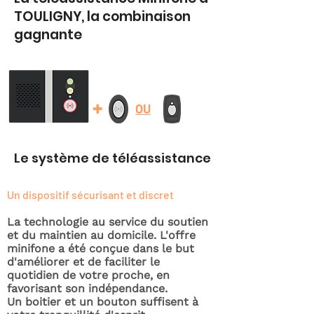
TOULIGNY, la combinaison
gagnante
+
OU
Le système de téléassistance
Un dispositif sécurisant et discret
La technologie au service du soutien
et du maintien au domicile. L'offre
minifone a été conçue dans le but
d'améliorer et de faciliter le
quotidien de votre proche, en
favorisant son indépendance.
Un boitier et un bouton suffisent à