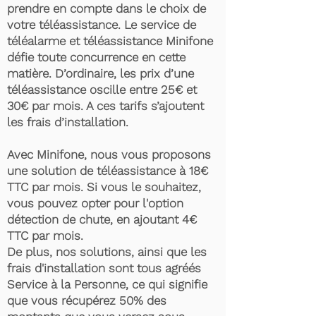
prendre en compte dans le choix de
votre téléassistance. Le service de
téléalarme et téléassistance Minifone
défie toute concurrence en cette
matière. D’ordinaire, les prix d’une
téléassistance oscille entre 25€ et
30€ par mois. A ces tarifs s’ajoutent
les frais d’installation.
Avec Minifone, nous vous proposons
une solution de téléassistance à 18€
TTC par mois. Si vous le souhaitez,
vous pouvez opter pour l'option
détection de chute, en ajoutant 4€
TTC par mois.
De plus, nos solutions, ainsi que les
frais d'installation sont tous agréés
Service à la Personne, ce qui signifie
que vous récupérez 50% des