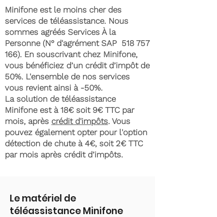
Minifone est le moins cher des
services de téléassistance. Nous
sommes agréés Services À la
Personne (N° d'agrément SAP
518 757
166)
. En souscrivant chez Minifone,
vous bénéficiez d’un crédit d’impôt de
50%. L'ensemble de nos services
vous revient ainsi à -50%.
La solution de téléassistance
Minifone est à 18€ soit 9€ TTC par
mois, après
crédit d'impôts
. Vous
pouvez également opter pour l'option
détection de chute à 4€, soit 2€ TTC
par mois après crédit d’impôts.
Le matériel de
téléassistance Minifone