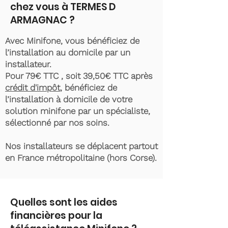
chez vous à TERMES D
ARMAGNAC ?
Avec Minifone, vous bénéficiez de
l’installation au domicile par un
installateur.
Pour 79€ TTC , soit 39,50€ TTC après
crédit d'impôt
, bénéficiez de
l’installation à domicile de votre
solution minifone par un spécialiste,
sélectionné par nos soins.
Nos installateurs se déplacent partout
en France métropolitaine (hors Corse).
Quelles sont les aides
financières pour la