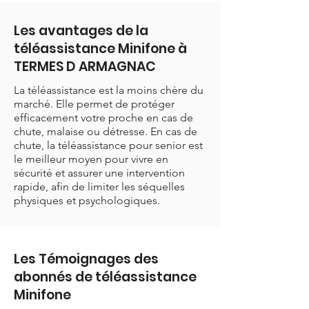
Les avantages de la
téléassistance Minifone à
TERMES D ARMAGNAC
La téléassistance est la moins chère du
marché. Elle permet de protéger
efficacement votre proche en cas de
chute, malaise ou détresse. En cas de
chute, la téléassistance pour senior est
le meilleur moyen pour vivre en
sécurité et assurer une intervention
rapide, afin de limiter les séquelles
physiques et psychologiques.
Les Témoignages des
abonnés de téléassistance
Minifone