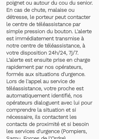
poignet ou autour du cou du senior.
En cas de chute, malaise ou
détresse, le porteur peut contacter
le centre de téléassistance par
simple pression du bouton. L'alerte
est immédiatement transmise à
notre centre de téléassistance, à
votre disposition 24h/24, 7j/7.
L’alerte est ensuite prise en charge
rapidement par nos opérateurs,
formés aux situations d'urgence.
Lors de l'appel au service de
téléassistance, votre proche est
automatiquement identifié, nos
opérateurs dialoguent avec lui pour
comprendre la situation et si
nécessaire, ils contactent les
contacts de proximité et si besoin
les services d'urgence (Pompiers,
Samu, Forces de l'Ordre).