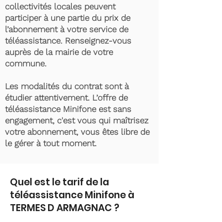
collectivités locales peuvent
participer à une partie du prix de
l’abonnement à votre service de
téléassistance. Renseignez-vous
auprès de la mairie de votre
commune.
Les modalités du contrat sont à
étudier attentivement. L’offre de
téléassistance Minifone est sans
engagement, c'est vous qui maîtrisez
votre abonnement, vous êtes libre de
le gérer à tout moment.
Quel est le tarif de la
téléassistance Minifone à
TERMES D ARMAGNAC ?