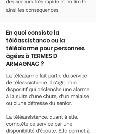
des secours très rapide et en limite
ainsi les conséquences.
En quoi consiste la
téléassistance ou la
téléalarme pour personnes
âgées à TERMES D
ARMAGNAC ?
La téléalarme fait partie du service
de téléassistance. Il s’agit d’un
dispositif qui déclenche une alarme
à la suite d’une chute, d’un malaise
ou d'une détresse du senior.
La téléassistance, quant à elle,
complète ce service par une
disponibilité d'écoute. Elle permet à