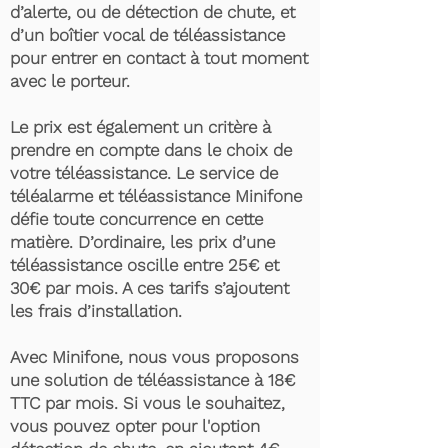
d’alerte, ou de détection de chute, et
d’un boîtier vocal de téléassistance
pour entrer en contact à tout moment
avec le porteur.
Le prix est également un critère à
prendre en compte dans le choix de
votre téléassistance. Le service de
téléalarme et téléassistance Minifone
défie toute concurrence en cette
matière. D’ordinaire, les prix d’une
téléassistance oscille entre 25€ et
30€ par mois. A ces tarifs s’ajoutent
les frais d’installation.
Avec Minifone, nous vous proposons
une solution de téléassistance à 18€
TTC par mois. Si vous le souhaitez,
vous pouvez opter pour l'option