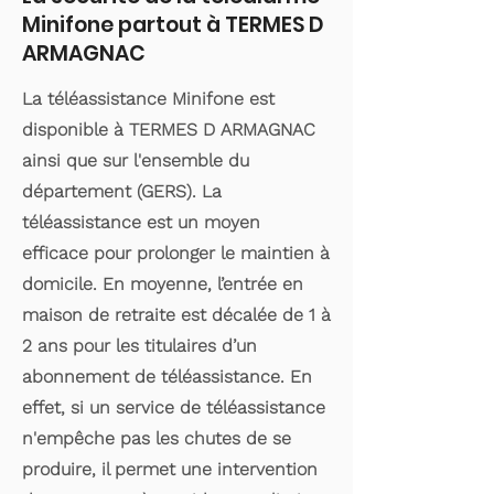
Minifone partout à TERMES D
ARMAGNAC
La téléassistance Minifone est
disponible à TERMES D ARMAGNAC
ainsi que sur l'ensemble du
département (GERS). La
téléassistance est un moyen
efficace pour prolonger le maintien à
domicile. En moyenne, l’entrée en
maison de retraite est décalée de 1 à
2 ans pour les titulaires d’un
abonnement de téléassistance. En
effet, si un service de téléassistance
n'empêche pas les chutes de se
produire, il permet une intervention