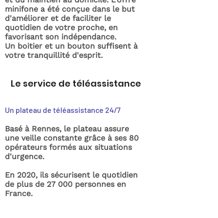
minifone a été conçue dans le but
d'améliorer et de faciliter le
quotidien de votre proche, en
favorisant son indépendance.
Un boitier et un bouton suffisent à
votre tranquillité d'esprit.
Le service de téléassistance
Un plateau de téléassistance 24/7
Basé à Rennes, le plateau assure
une veille constante grâce à ses 80
opérateurs formés aux situations
d'urgence.
En 2020, ils sécurisent le quotidien
de plus de 27 000 personnes en
France.