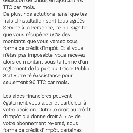
détection de chute, en ajoutant 4€
TTC par mois.
De plus, nos solutions, ainsi que les
frais d'installation sont tous agréés
Service à la Personne, ce qui signifie
que vous récupérez 50% des
montants que vous versez sous
forme de crédit d'impôt. Et si vous
n'êtes pas imposable, vous recevez
alors ce montant sous la forme d'un
règlement de la part du Trésor Public.
Soit votre téléassistance pour
seulement 9€ TTC par mois.
Les aides financières peuvent
également vous aider et participer à
votre décision. Outre le droit au crédit
d’impôt qui donne droit à 50% de
votre abonnement reversé, sous
forme de crédit d’impôt, certaines