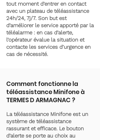
tout moment d’entrer en contact
avec un plateau de téléassistance
24h/24, 7j/7. Son but est
d’améliorer le service apporté par la
téléalarme : en cas d’alerte,
l’opérateur évalue la situation et
contacte les services d’urgence en
cas de nécessité.
Comment fonctionne la
téléassistance Minifone à
TERMES D ARMAGNAC ?
La téléassistance Minifone est un
système de téléassistance
rassurant et efficace. Le bouton
d’alerte se porte au choix au