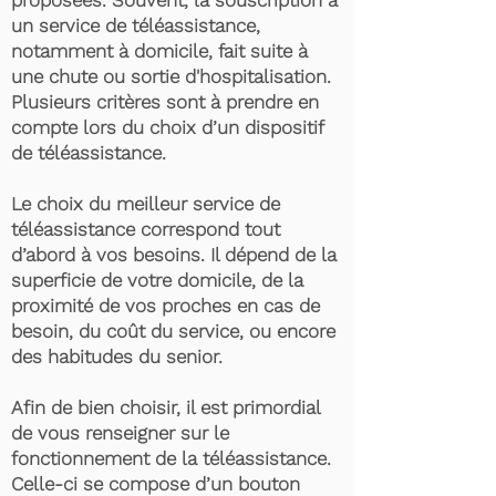
proposées. Souvent, la souscription à
un service de téléassistance,
notamment à domicile, fait suite à
une chute ou sortie d'hospitalisation.
Plusieurs critères sont à prendre en
compte lors du choix d’un dispositif
de téléassistance.
Le choix du meilleur service de
téléassistance correspond tout
d’abord à vos besoins. Il dépend de la
superficie de votre domicile, de la
proximité de vos proches en cas de
besoin, du coût du service, ou encore
des habitudes du senior.
Afin de bien choisir, il est primordial
de vous renseigner sur le
fonctionnement de la téléassistance.
Celle-ci se compose d’un bouton