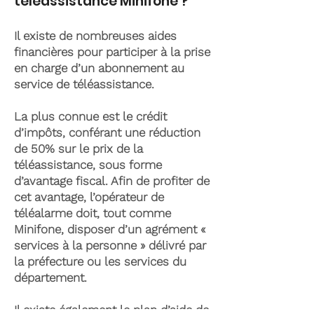
téléassistance Minifone ?
Il existe de nombreuses aides
financières pour participer à la prise
en charge d’un abonnement au
service de téléassistance.
La plus connue est le crédit
d’impôts, conférant une réduction
de 50% sur le prix de la
téléassistance, sous forme
d’avantage fiscal. Afin de profiter de
cet avantage, l’opérateur de
téléalarme doit, tout comme
Minifone, disposer d’un agrément «
services à la personne » délivré par
la préfecture ou les services du
département.
Il existe également le plan d’aide de