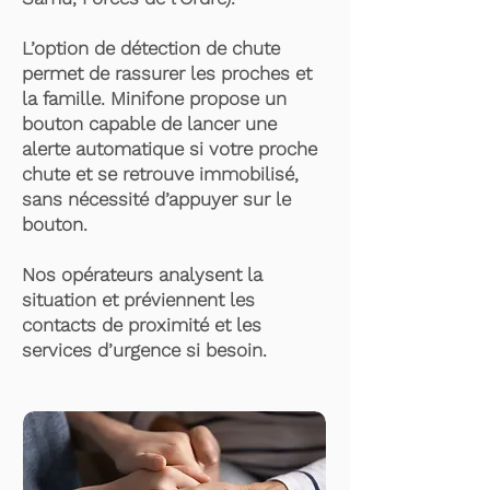
L’option de détection de chute
permet de rassurer les proches et
la famille. Minifone propose un
bouton capable de lancer une
alerte automatique si votre proche
chute et se retrouve immobilisé,
sans nécessité d’appuyer sur le
bouton.
Nos opérateurs analysent la
situation et préviennent les
contacts de proximité et les
services d’urgence si besoin.