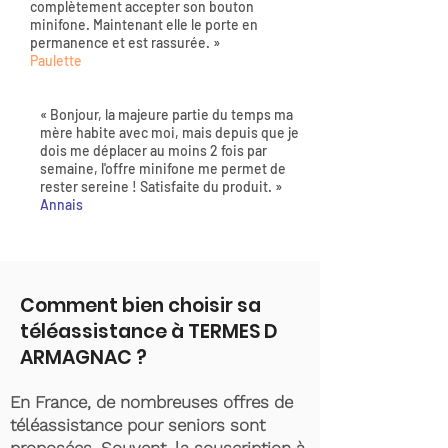
complètement accepter son bouton
minifone. Maintenant elle le porte en
permanence et est rassurée. »
Paulette
« Bonjour, la majeure partie du temps ma
mère habite avec moi, mais depuis que je
dois me déplacer au moins 2 fois par
semaine, l'offre minifone me permet de
rester sereine ! Satisfaite du produit. »
Annais
Comment bien choisir sa
téléassistance à TERMES D
ARMAGNAC ?
En France, de nombreuses offres de
téléassistance pour seniors sont