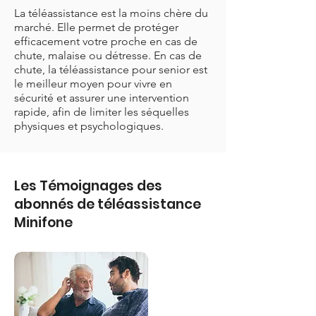
La téléassistance est la moins chère du
marché. Elle permet de protéger
efficacement votre proche en cas de
chute, malaise ou détresse. En cas de
chute, la téléassistance pour senior est
le meilleur moyen pour vivre en
sécurité et assurer une intervention
rapide, afin de limiter les séquelles
physiques et psychologiques.
Les Témoignages des
abonnés de téléassistance
Minifone