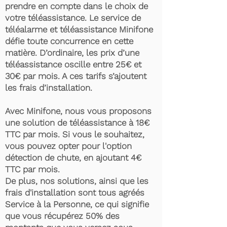
prendre en compte dans le choix de
votre téléassistance. Le service de
téléalarme et téléassistance Minifone
défie toute concurrence en cette
matière. D’ordinaire, les prix d’une
téléassistance oscille entre 25€ et
30€ par mois. A ces tarifs s’ajoutent
les frais d’installation.
Avec Minifone, nous vous proposons
une solution de téléassistance à 18€
TTC par mois. Si vous le souhaitez,
vous pouvez opter pour l'option
détection de chute, en ajoutant 4€
TTC par mois.
De plus, nos solutions, ainsi que les
frais d'installation sont tous agréés
Service à la Personne, ce qui signifie
que vous récupérez 50% des