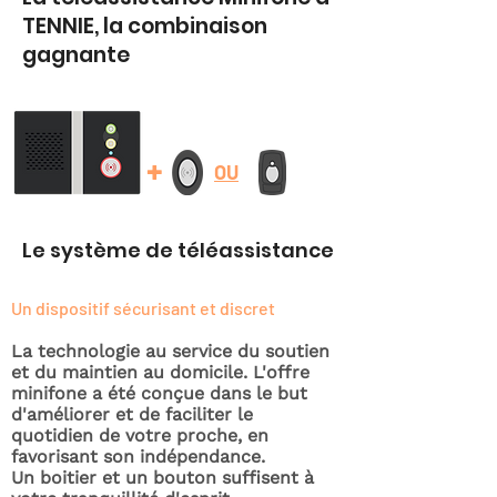
TENNIE, la combinaison
gagnante
+
OU
Le système de téléassistance
Un dispositif sécurisant et discret
La technologie au service du soutien
et du maintien au domicile. L'offre
minifone a été conçue dans le but
d'améliorer et de faciliter le
quotidien de votre proche, en
favorisant son indépendance.
Un boitier et un bouton suffisent à