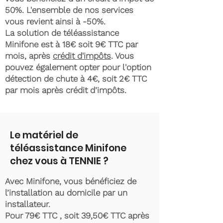
50%. L'ensemble de nos services
vous revient ainsi à -50%.
La solution de téléassistance
Minifone est à 18€ soit 9€ TTC par
mois, après
crédit d'impôts
. Vous
pouvez également opter pour l'option
détection de chute à 4€, soit 2€ TTC
par mois après crédit d’impôts.
Le matériel de
téléassistance Minifone
chez vous à TENNIE ?
Avec Minifone, vous bénéficiez de
l’installation au domicile par un
installateur.
Pour 79€ TTC , soit 39,50€ TTC après