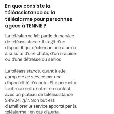
En quoi consiste la
téléassistance ou la
téléalarme pour personnes
âgées à TENNIE ?
La téléalarme fait partie du service
de téléassistance. Il s’agit d’un
dispositif qui déclenche une alarme
à la suite d’une chute, d’un malaise
ou d'une détresse du senior.
La téléassistance, quant à elle,
complète ce service par une
disponibilité d'écoute. Elle permet à
tout moment d’entrer en contact
avec un plateau de téléassistance
24h/24, 7j/7. Son but est
d’améliorer le service apporté par la
téléalarme : en cas d’alerte,