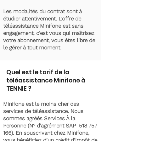
Les modalités du contrat sont à
étudier attentivement. L’offre de
téléassistance Minifone est sans
engagement, c'est vous qui maîtrisez
votre abonnement, vous êtes libre de
le gérer à tout moment.
Quel est le tarif de la
téléassistance Minifone à
TENNIE ?
Minifone est le moins cher des
services de téléassistance. Nous
sommes agréés Services À la
Personne (N° d'agrément SAP
518 757
166)
. En souscrivant chez Minifone,
vous bénéficiez d’un crédit d’impôt de