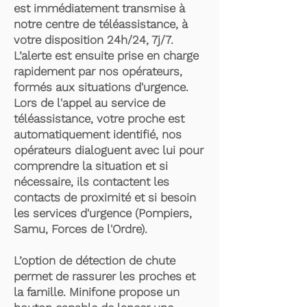
est immédiatement transmise à
notre centre de téléassistance, à
votre disposition 24h/24, 7j/7.
L’alerte est ensuite prise en charge
rapidement par nos opérateurs,
formés aux situations d'urgence.
Lors de l'appel au service de
téléassistance, votre proche est
automatiquement identifié, nos
opérateurs dialoguent avec lui pour
comprendre la situation et si
nécessaire, ils contactent les
contacts de proximité et si besoin
les services d'urgence (Pompiers,
Samu, Forces de l'Ordre).
L’option de détection de chute
permet de rassurer les proches et
la famille. Minifone propose un