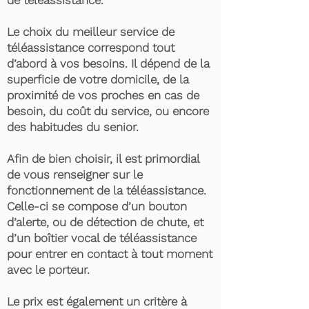
de téléassistance.
Le choix du meilleur service de
téléassistance correspond tout
d’abord à vos besoins. Il dépend de la
superficie de votre domicile, de la
proximité de vos proches en cas de
besoin, du coût du service, ou encore
des habitudes du senior.
Afin de bien choisir, il est primordial
de vous renseigner sur le
fonctionnement de la téléassistance.
Celle-ci se compose d’un bouton
d’alerte, ou de détection de chute, et
d’un boîtier vocal de téléassistance
pour entrer en contact à tout moment
avec le porteur.
Le prix est également un critère à