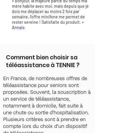
« Bonjour, la majeure partie du temps ma
mère habite avec moi, mais depuis que je
dois me déplacer au moins 2 fois par
semaine, l'offre minifone me permet de
rester sereine ! Satisfaite du produit. »
Annais
Comment bien choisir sa
téléassistance à TENNIE ?
En France, de nombreuses offres de
téléassistance pour seniors sont
proposées. Souvent, la souscription à
un service de téléassistance,
notamment à domicile, fait suite à
une chute ou sortie d'hospitalisation.
Plusieurs critères sont à prendre en
compte lors du choix d’un dispositif