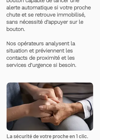
bouton capable de lancer une
alerte automatique si votre proche
chute et se retrouve immobilisé,
sans nécessité d’appuyer sur le
bouton.
Nos opérateurs analysent la
situation et préviennent les
contacts de proximité et les
services d’urgence si besoin.
La sécurité de votre proche en 1 clic.