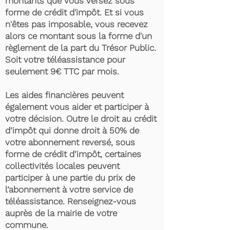
montants que vous versez sous
forme de crédit d'impôt. Et si vous
n'êtes pas imposable, vous recevez
alors ce montant sous la forme d'un
règlement de la part du Trésor Public.
Soit votre téléassistance pour
seulement 9€ TTC par mois.
Les aides financières peuvent
également vous aider et participer à
votre décision. Outre le droit au crédit
d’impôt qui donne droit à 50% de
votre abonnement reversé, sous
forme de crédit d’impôt, certaines
collectivités locales peuvent
participer à une partie du prix de
l’abonnement à votre service de
téléassistance. Renseignez-vous
auprès de la mairie de votre
commune.