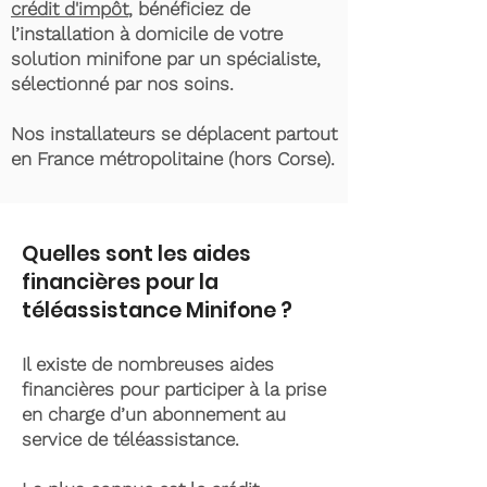
crédit d'impôt
, bénéficiez de
l’installation à domicile de votre
solution minifone par un spécialiste,
sélectionné par nos soins.
Nos installateurs se déplacent partout
en France métropolitaine (hors Corse).
Quelles sont les aides
financières pour la
téléassistance Minifone ?
Il existe de nombreuses aides
financières pour participer à la prise
en charge d’un abonnement au
service de téléassistance.