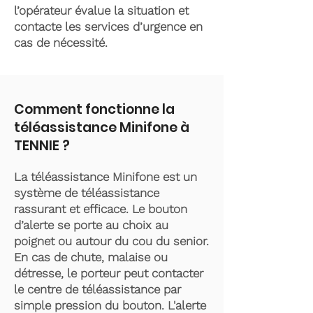
l’opérateur évalue la situation et
contacte les services d’urgence en
cas de nécessité.
Comment fonctionne la
téléassistance Minifone à
TENNIE ?
La téléassistance Minifone est un
système de téléassistance
rassurant et efficace. Le bouton
d’alerte se porte au choix au
poignet ou autour du cou du senior.
En cas de chute, malaise ou
détresse, le porteur peut contacter
le centre de téléassistance par
simple pression du bouton. L'alerte