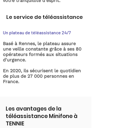
votre tranquillité d'esprit.
Le service de téléassistance
Un plateau de téléassistance 24/7
Basé à Rennes, le plateau assure
une veille constante grâce à ses 80
opérateurs formés aux situations
d'urgence.
En 2020, ils sécurisent le quotidien
de plus de 27 000 personnes en
France.
Les avantages de la
téléassistance Minifone à
TENNIE