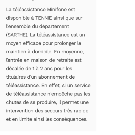
La téléassistance Minifone est
disponible à TENNIE ainsi que sur
l'ensemble du département
(SARTHE). La téléassistance est un
moyen efficace pour prolonger le
maintien à domicile. En moyenne,
l’entrée en maison de retraite est
décalée de 1 à 2 ans pour les
titulaires d’un abonnement de
téléassistance. En effet, si un service
de téléassistance n'empêche pas les
chutes de se produire, il permet une
intervention des secours très rapide
et en limite ainsi les conséquences.