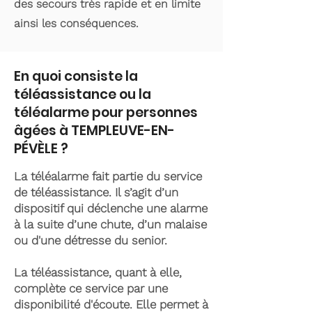
des secours très rapide et en limite
ainsi les conséquences.
En quoi consiste la
téléassistance ou la
téléalarme pour personnes
âgées à TEMPLEUVE-EN-
PÉVÈLE ?
La téléalarme fait partie du service
de téléassistance. Il s’agit d’un
dispositif qui déclenche une alarme
à la suite d’une chute, d’un malaise
ou d'une détresse du senior.
La téléassistance, quant à elle,
complète ce service par une
disponibilité d'écoute. Elle permet à