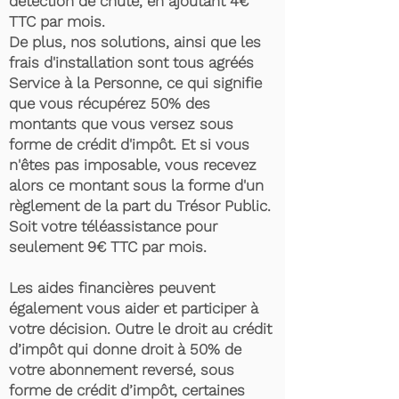
détection de chute, en ajoutant 4€
TTC par mois.
De plus, nos solutions, ainsi que les
frais d'installation sont tous agréés
Service à la Personne, ce qui signifie
que vous récupérez 50% des
montants que vous versez sous
forme de crédit d'impôt. Et si vous
n'êtes pas imposable, vous recevez
alors ce montant sous la forme d'un
règlement de la part du Trésor Public.
Soit votre téléassistance pour
seulement 9€ TTC par mois.
Les aides financières peuvent
également vous aider et participer à
votre décision. Outre le droit au crédit
d’impôt qui donne droit à 50% de
votre abonnement reversé, sous
forme de crédit d’impôt, certaines