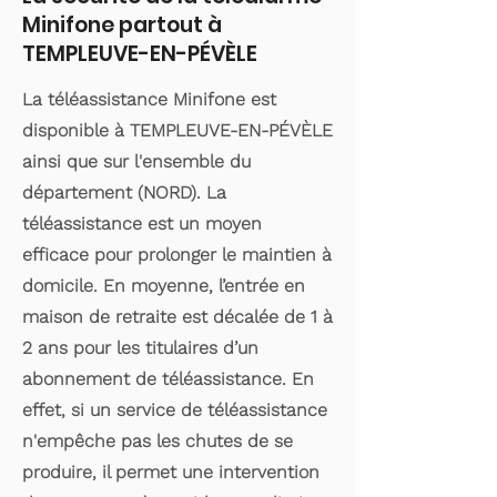
Minifone partout à
TEMPLEUVE-EN-PÉVÈLE
La téléassistance Minifone est
disponible à TEMPLEUVE-EN-PÉVÈLE
ainsi que sur l'ensemble du
département (NORD). La
téléassistance est un moyen
efficace pour prolonger le maintien à
domicile. En moyenne, l’entrée en
maison de retraite est décalée de 1 à
2 ans pour les titulaires d’un
abonnement de téléassistance. En
effet, si un service de téléassistance
n'empêche pas les chutes de se
produire, il permet une intervention