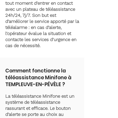
tout moment d’entrer en contact
avec un plateau de téléassistance
24h/24, 7j/7. Son but est
d’améliorer le service apporté par la
téléalarme : en cas d’alerte,
l’opérateur évalue la situation et
contacte les services d’urgence en
cas de nécessité.
Comment fonctionne la
téléassistance Minifone à
TEMPLEUVE-EN-PÉVÈLE ?
La téléassistance Minifone est un
système de téléassistance
rassurant et efficace. Le bouton
d’alerte se porte au choix au