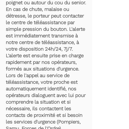
poignet ou autour du cou du senior.
En cas de chute, malaise ou
détresse, le porteur peut contacter
le centre de téléassistance par
simple pression du bouton. L'alerte
est immédiatement transmise à
notre centre de téléassistance, à
votre disposition 24h/24, 7j/7.
L’alerte est ensuite prise en charge
rapidement par nos opérateurs,
formés aux situations d'urgence.
Lors de l'appel au service de
téléassistance, votre proche est
automatiquement identifié, nos
opérateurs dialoguent avec lui pour
comprendre la situation et si
nécessaire, ils contactent les
contacts de proximité et si besoin
les services d'urgence (Pompiers,
Samu, Forces de l'Ordre).