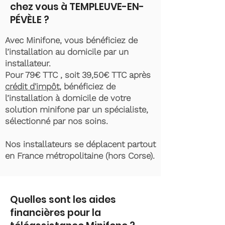
chez vous à TEMPLEUVE-EN-
PÉVÈLE ?
Avec Minifone, vous bénéficiez de
l’installation au domicile par un
installateur.
Pour 79€ TTC , soit 39,50€ TTC après
crédit d'impôt
, bénéficiez de
l’installation à domicile de votre
solution minifone par un spécialiste,
sélectionné par nos soins.
Nos installateurs se déplacent partout
en France métropolitaine (hors Corse).
Quelles sont les aides
financières pour la