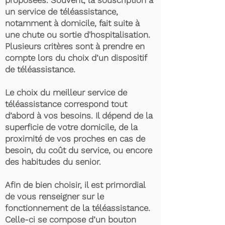
proposées. Souvent, la souscription à
un service de téléassistance,
notamment à domicile, fait suite à
une chute ou sortie d'hospitalisation.
Plusieurs critères sont à prendre en
compte lors du choix d’un dispositif
de téléassistance.
Le choix du meilleur service de
téléassistance correspond tout
d’abord à vos besoins. Il dépend de la
superficie de votre domicile, de la
proximité de vos proches en cas de
besoin, du coût du service, ou encore
des habitudes du senior.
Afin de bien choisir, il est primordial
de vous renseigner sur le
fonctionnement de la téléassistance.
Celle-ci se compose d’un bouton