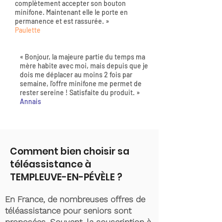
complètement accepter son bouton
minifone. Maintenant elle le porte en
permanence et est rassurée. »
Paulette
« Bonjour, la majeure partie du temps ma
mère habite avec moi, mais depuis que je
dois me déplacer au moins 2 fois par
semaine, l'offre minifone me permet de
rester sereine ! Satisfaite du produit. »
Annais
Comment bien choisir sa
téléassistance à
TEMPLEUVE-EN-PÉVÈLE ?
En France, de nombreuses offres de
téléassistance pour seniors sont