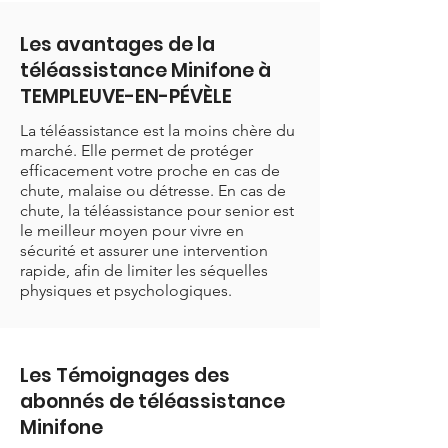
Les avantages de la
téléassistance Minifone à
TEMPLEUVE-EN-PÉVÈLE
La téléassistance est la moins chère du
marché. Elle permet de protéger
efficacement votre proche en cas de
chute, malaise ou détresse. En cas de
chute, la téléassistance pour senior est
le meilleur moyen pour vivre en
sécurité et assurer une intervention
rapide, afin de limiter les séquelles
physiques et psychologiques.
Les Témoignages des
abonnés de téléassistance
Minifone