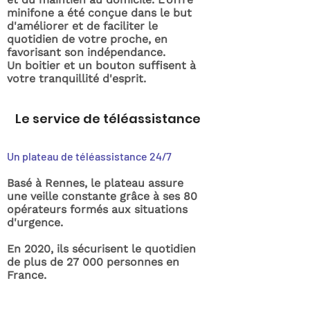
minifone a été conçue dans le but
d'améliorer et de faciliter le
quotidien de votre proche, en
favorisant son indépendance.
Un boitier et un bouton suffisent à
votre tranquillité d'esprit.
Le service de téléassistance
Un plateau de téléassistance 24/7
Basé à Rennes, le plateau assure
une veille constante grâce à ses 80
opérateurs formés aux situations
d'urgence.
En 2020, ils sécurisent le quotidien
de plus de 27 000 personnes en
France.