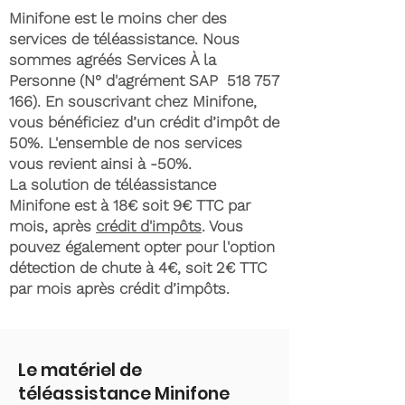
Minifone est le moins cher des
services de téléassistance. Nous
sommes agréés Services À la
Personne (N° d'agrément SAP
518 757
166)
. En souscrivant chez Minifone,
vous bénéficiez d’un crédit d’impôt de
50%. L'ensemble de nos services
vous revient ainsi à -50%.
La solution de téléassistance
Minifone est à 18€ soit 9€ TTC par
mois, après
crédit d'impôts
. Vous
pouvez également opter pour l'option
détection de chute à 4€, soit 2€ TTC
par mois après crédit d’impôts.
Le matériel de
téléassistance Minifone