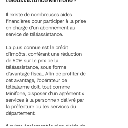
téléassistance Minifone ?
Il existe de nombreuses aides
financières pour participer à la prise
en charge d’un abonnement au
service de téléassistance.
La plus connue est le crédit
d’impôts, conférant une réduction
de 50% sur le prix de la
téléassistance, sous forme
d’avantage fiscal. Afin de profiter de
cet avantage, l’opérateur de
téléalarme doit, tout comme
Minifone, disposer d’un agrément «
services à la personne » délivré par
la préfecture ou les services du
département.
Il existe également le plan d’aide de