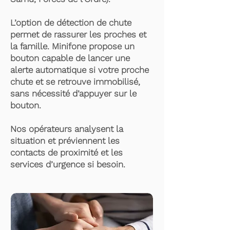
L’option de détection de chute
permet de rassurer les proches et
la famille. Minifone propose un
bouton capable de lancer une
alerte automatique si votre proche
chute et se retrouve immobilisé,
sans nécessité d’appuyer sur le
bouton.
Nos opérateurs analysent la
situation et préviennent les
contacts de proximité et les
services d’urgence si besoin.