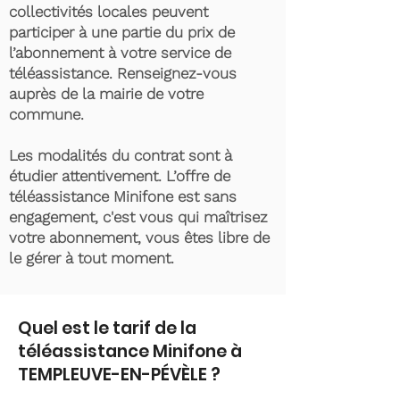
collectivités locales peuvent
participer à une partie du prix de
l’abonnement à votre service de
téléassistance. Renseignez-vous
auprès de la mairie de votre
commune.
Les modalités du contrat sont à
étudier attentivement. L’offre de
téléassistance Minifone est sans
engagement, c'est vous qui maîtrisez
votre abonnement, vous êtes libre de
le gérer à tout moment.
Quel est le tarif de la
téléassistance Minifone à
TEMPLEUVE-EN-PÉVÈLE ?