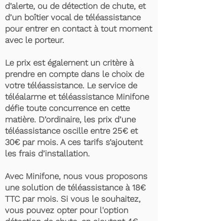
d’alerte, ou de détection de chute, et
d’un boîtier vocal de téléassistance
pour entrer en contact à tout moment
avec le porteur.
Le prix est également un critère à
prendre en compte dans le choix de
votre téléassistance. Le service de
téléalarme et téléassistance Minifone
défie toute concurrence en cette
matière. D’ordinaire, les prix d’une
téléassistance oscille entre 25€ et
30€ par mois. A ces tarifs s’ajoutent
les frais d’installation.
Avec Minifone, nous vous proposons
une solution de téléassistance à 18€
TTC par mois. Si vous le souhaitez,
vous pouvez opter pour l'option