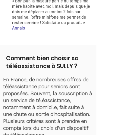
« Bonjour, la majeure partie du temps ma
mère habite avec moi, mais depuis que je
dois me déplacer au moins 2 fois par
semaine, l'offre minifone me permet de
rester sereine ! Satisfaite du produit. »
Annais
Comment bien choisir sa
téléassistance à SULLY ?
En France, de nombreuses offres de
téléassistance pour seniors sont
proposées. Souvent, la souscription à
un service de téléassistance,
notamment à domicile, fait suite à
une chute ou sortie d'hospitalisation.
Plusieurs critères sont à prendre en
compte lors du choix d’un dispositif