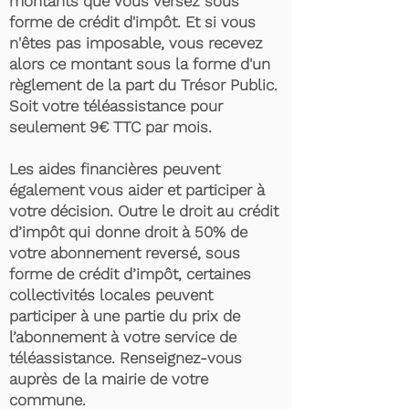
montants que vous versez sous
forme de crédit d'impôt. Et si vous
n'êtes pas imposable, vous recevez
alors ce montant sous la forme d'un
règlement de la part du Trésor Public.
Soit votre téléassistance pour
seulement 9€ TTC par mois.
Les aides financières peuvent
également vous aider et participer à
votre décision. Outre le droit au crédit
d’impôt qui donne droit à 50% de
votre abonnement reversé, sous
forme de crédit d’impôt, certaines
collectivités locales peuvent
participer à une partie du prix de
l’abonnement à votre service de
téléassistance. Renseignez-vous
auprès de la mairie de votre
commune.