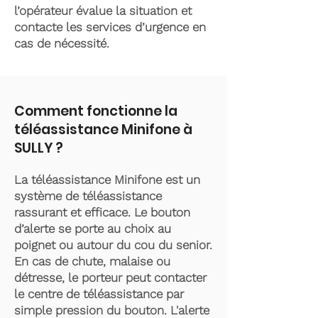
l’opérateur évalue la situation et
contacte les services d’urgence en
cas de nécessité.
Comment fonctionne la
téléassistance Minifone à
SULLY ?
La téléassistance Minifone est un
système de téléassistance
rassurant et efficace. Le bouton
d’alerte se porte au choix au
poignet ou autour du cou du senior.
En cas de chute, malaise ou
détresse, le porteur peut contacter
le centre de téléassistance par
simple pression du bouton. L'alerte