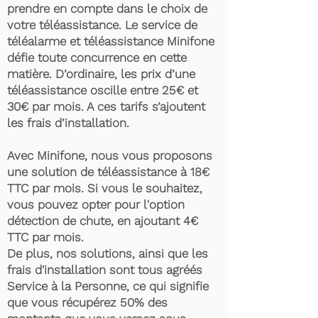
prendre en compte dans le choix de
votre téléassistance. Le service de
téléalarme et téléassistance Minifone
défie toute concurrence en cette
matière. D’ordinaire, les prix d’une
téléassistance oscille entre 25€ et
30€ par mois. A ces tarifs s’ajoutent
les frais d’installation.
Avec Minifone, nous vous proposons
une solution de téléassistance à 18€
TTC par mois. Si vous le souhaitez,
vous pouvez opter pour l'option
détection de chute, en ajoutant 4€
TTC par mois.
De plus, nos solutions, ainsi que les
frais d'installation sont tous agréés
Service à la Personne, ce qui signifie
que vous récupérez 50% des