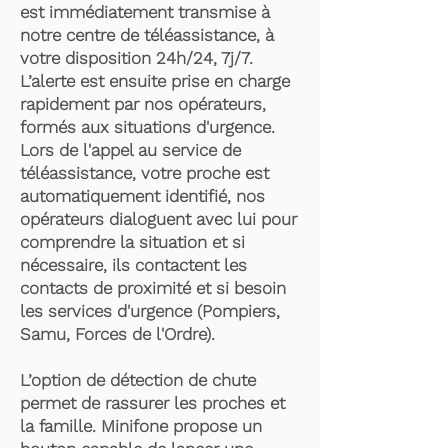
est immédiatement transmise à
notre centre de téléassistance, à
votre disposition 24h/24, 7j/7.
L’alerte est ensuite prise en charge
rapidement par nos opérateurs,
formés aux situations d'urgence.
Lors de l'appel au service de
téléassistance, votre proche est
automatiquement identifié, nos
opérateurs dialoguent avec lui pour
comprendre la situation et si
nécessaire, ils contactent les
contacts de proximité et si besoin
les services d'urgence (Pompiers,
Samu, Forces de l'Ordre).
L’option de détection de chute
permet de rassurer les proches et
la famille. Minifone propose un