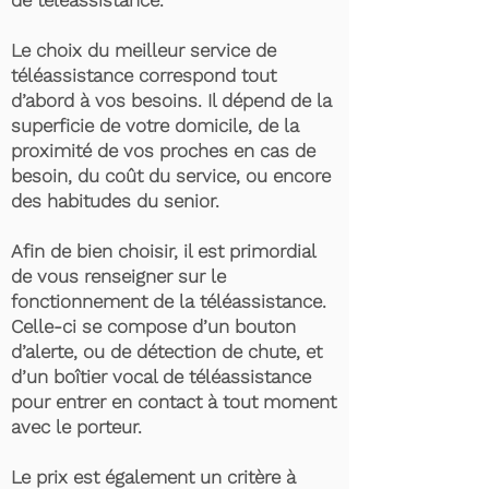
de téléassistance.
Le choix du meilleur service de
téléassistance correspond tout
d’abord à vos besoins. Il dépend de la
superficie de votre domicile, de la
proximité de vos proches en cas de
besoin, du coût du service, ou encore
des habitudes du senior.
Afin de bien choisir, il est primordial
de vous renseigner sur le
fonctionnement de la téléassistance.
Celle-ci se compose d’un bouton
d’alerte, ou de détection de chute, et
d’un boîtier vocal de téléassistance
pour entrer en contact à tout moment
avec le porteur.
Le prix est également un critère à