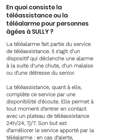
En quoi consiste la
téléassistance ou la
téléalarme pour personnes
âgées à SULLY ?
La téléalarme fait partie du service
de téléassistance. Il s’agit d’un
dispositif qui déclenche une alarme
à la suite d’une chute, d’un malaise
ou d'une détresse du senior.
La téléassistance, quant à elle,
complète ce service par une
disponibilité d'écoute. Elle permet à
tout moment d’entrer en contact
avec un plateau de téléassistance
24h/24, 7j/7. Son but est
d’améliorer le service apporté par la
téléalarme : en cas d’alerte,