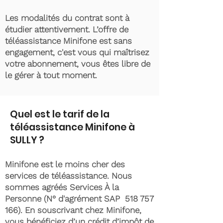
Les modalités du contrat sont à
étudier attentivement. L’offre de
téléassistance Minifone est sans
engagement, c'est vous qui maîtrisez
votre abonnement, vous êtes libre de
le gérer à tout moment.
Quel est le tarif de la
téléassistance Minifone à
SULLY ?
Minifone est le moins cher des
services de téléassistance. Nous
sommes agréés Services À la
Personne (N° d'agrément SAP
518 757
166)
. En souscrivant chez Minifone,
vous bénéficiez d’un crédit d’impôt de