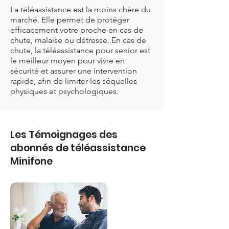
La téléassistance est la moins chère du
marché. Elle permet de protéger
efficacement votre proche en cas de
chute, malaise ou détresse. En cas de
chute, la téléassistance pour senior est
le meilleur moyen pour vivre en
sécurité et assurer une intervention
rapide, afin de limiter les séquelles
physiques et psychologiques.
Les Témoignages des
abonnés de téléassistance
Minifone