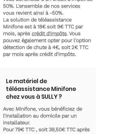
50%. L'ensemble de nos services
vous revient ainsi à -50%.
La solution de téléassistance
Minifone est à 18€ soit 9€ TTC par
mois, après
crédit d'impôts
. Vous
pouvez également opter pour l'option
détection de chute à 4€, soit 2€ TTC
par mois après crédit d’impôts.
Le matériel de
téléassistance Minifone
chez vous à SULLY ?
Avec Minifone, vous bénéficiez de
l’installation au domicile par un
installateur.
Pour 79€ TTC , soit 39,50€ TTC après