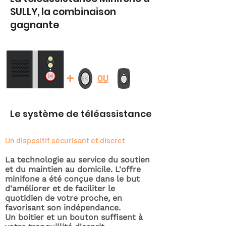
SULLY, la combinaison
gagnante
+
OU
Le système de téléassistance
Un dispositif sécurisant et discret
La technologie au service du soutien
et du maintien au domicile. L'offre
minifone a été conçue dans le but
d'améliorer et de faciliter le
quotidien de votre proche, en
favorisant son indépendance.
Un boitier et un bouton suffisent à