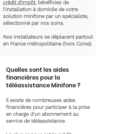
crédit d'impôt
, bénéficiez de
l’installation à domicile de votre
solution minifone par un spécialiste,
sélectionné par nos soins.
Nos installateurs se déplacent partout
en France métropolitaine (hors Corse).
Quelles sont les aides
financières pour la
téléassistance Minifone ?
Il existe de nombreuses aides
financières pour participer à la prise
en charge d’un abonnement au
service de téléassistance.