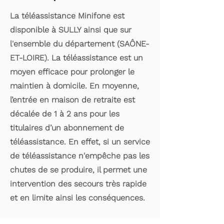
La téléassistance Minifone est
disponible à SULLY ainsi que sur
l'ensemble du département (SAÔNE-
ET-LOIRE). La téléassistance est un
moyen efficace pour prolonger le
maintien à domicile. En moyenne,
l’entrée en maison de retraite est
décalée de 1 à 2 ans pour les
titulaires d’un abonnement de
téléassistance. En effet, si un service
de téléassistance n'empêche pas les
chutes de se produire, il permet une
intervention des secours très rapide
et en limite ainsi les conséquences.