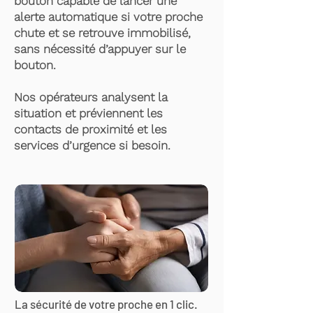
bouton capable de lancer une
alerte automatique si votre proche
chute et se retrouve immobilisé,
sans nécessité d’appuyer sur le
bouton.
Nos opérateurs analysent la
situation et préviennent les
contacts de proximité et les
services d’urgence si besoin.
La sécurité de votre proche en 1 clic.