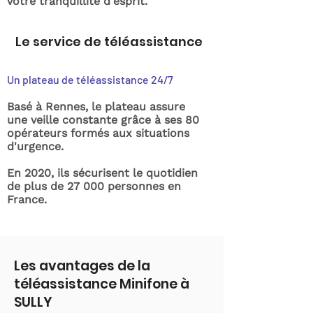
votre tranquillité d'esprit.
Le service de téléassistance
Un plateau de téléassistance 24/7
Basé à Rennes, le plateau assure
une veille constante grâce à ses 80
opérateurs formés aux situations
d'urgence.
En 2020, ils sécurisent le quotidien
de plus de 27 000 personnes en
France.
Les avantages de la
téléassistance Minifone à
SULLY