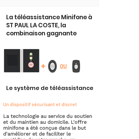
La téléassistance Minifone à
ST PAUL LA COSTE, la
combinaison gagnante
+
OU
Le système de téléassistance
Un dispositif sécurisant et discret
La technologie au service du soutien
et du maintien au domicile. L'offre
minifone a été conçue dans le but
d'améliorer et de faciliter le