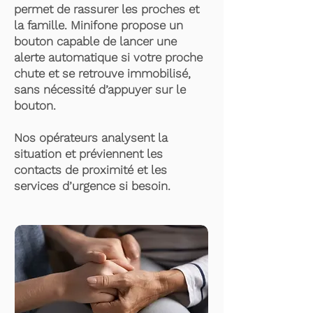
permet de rassurer les proches et
la famille. Minifone propose un
bouton capable de lancer une
alerte automatique si votre proche
chute et se retrouve immobilisé,
sans nécessité d’appuyer sur le
bouton.
Nos opérateurs analysent la
situation et préviennent les
contacts de proximité et les
services d’urgence si besoin.