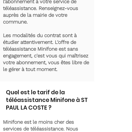
l’abonnement à votre service de
téléassistance. Renseignez-vous
auprès de la mairie de votre
commune.
Les modalités du contrat sont à
étudier attentivement. L’offre de
téléassistance Minifone est sans
engagement, c'est vous qui maîtrisez
votre abonnement, vous êtes libre de
le gérer à tout moment.
Quel est le tarif de la
téléassistance Minifone à ST
PAUL LA COSTE ?
Minifone est le moins cher des
services de téléassistance. Nous