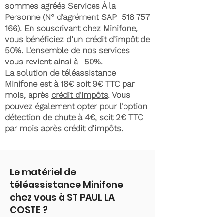
sommes agréés Services À la
Personne (N° d'agrément SAP
518 757
166)
. En souscrivant chez Minifone,
vous bénéficiez d’un crédit d’impôt de
50%. L'ensemble de nos services
vous revient ainsi à -50%.
La solution de téléassistance
Minifone est à 18€ soit 9€ TTC par
mois, après
crédit d'impôts
. Vous
pouvez également opter pour l'option
détection de chute à 4€, soit 2€ TTC
par mois après crédit d’impôts.
Le matériel de
téléassistance Minifone
chez vous à ST PAUL LA
COSTE ?