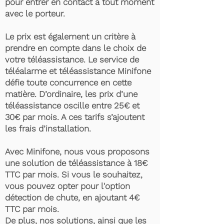
pour entrer en contact à tout moment
avec le porteur.
Le prix est également un critère à
prendre en compte dans le choix de
votre téléassistance. Le service de
téléalarme et téléassistance Minifone
défie toute concurrence en cette
matière. D’ordinaire, les prix d’une
téléassistance oscille entre 25€ et
30€ par mois. A ces tarifs s’ajoutent
les frais d’installation.
Avec Minifone, nous vous proposons
une solution de téléassistance à 18€
TTC par mois. Si vous le souhaitez,
vous pouvez opter pour l'option
détection de chute, en ajoutant 4€
TTC par mois.
De plus, nos solutions, ainsi que les