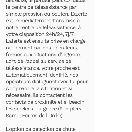
détresse, le porteur peut contacter
le centre de téléassistance par
simple pression du bouton. L'alerte
est immédiatement transmise à
notre centre de téléassistance, à
votre disposition 24h/24, 7j/7.
L’alerte est ensuite prise en charge
rapidement par nos opérateurs,
formés aux situations d'urgence.
Lors de l'appel au service de
téléassistance, votre proche est
automatiquement identifié, nos
opérateurs dialoguent avec lui pour
comprendre la situation et si
nécessaire, ils contactent les
contacts de proximité et si besoin
les services d'urgence (Pompiers,
Samu, Forces de l'Ordre).
L’option de détection de chute