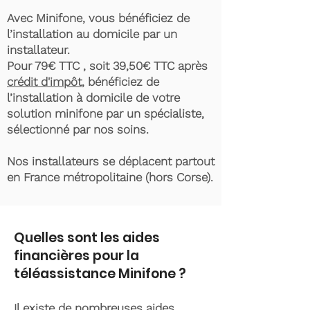
Avec Minifone, vous bénéficiez de
l’installation au domicile par un
installateur.
Pour 79€ TTC , soit 39,50€ TTC après
crédit d'impôt
, bénéficiez de
l’installation à domicile de votre
solution minifone par un spécialiste,
sélectionné par nos soins.
Nos installateurs se déplacent partout
en France métropolitaine (hors Corse).
Quelles sont les aides
financières pour la
téléassistance Minifone ?
Il existe de nombreuses aides