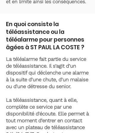
et en limite ainsi les conséquences.
En quoi consiste la
téléassistance ou la
téléalarme pour personnes
âgées à ST PAUL LA COSTE ?
La téléalarme fait partie du service
de téléassistance. Il s’agit d’un
dispositif qui déclenche une alarme
à la suite d’une chute, d’un malaise
ou d'une détresse du senior.
La téléassistance, quant à elle,
complète ce service par une
disponibilité d'écoute. Elle permet à
tout moment d’entrer en contact
avec un plateau de téléassistance