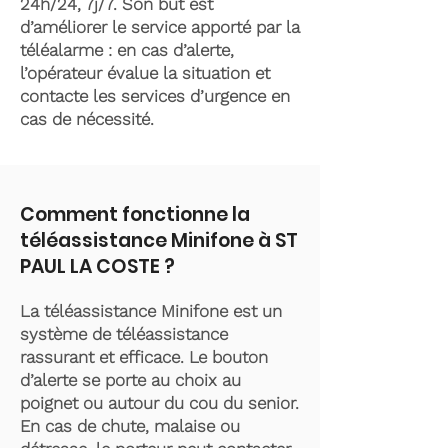
24h/24, 7j/7. Son but est
d’améliorer le service apporté par la
téléalarme : en cas d’alerte,
l’opérateur évalue la situation et
contacte les services d’urgence en
cas de nécessité.
Comment fonctionne la
téléassistance Minifone à ST
PAUL LA COSTE ?
La téléassistance Minifone est un
système de téléassistance
rassurant et efficace. Le bouton
d’alerte se porte au choix au
poignet ou autour du cou du senior.
En cas de chute, malaise ou