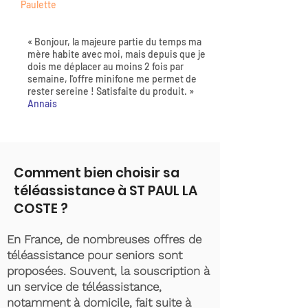
Paulette
« Bonjour, la majeure partie du temps ma
mère habite avec moi, mais depuis que je
dois me déplacer au moins 2 fois par
semaine, l'offre minifone me permet de
rester sereine ! Satisfaite du produit. »
Annais
Comment bien choisir sa
téléassistance à ST PAUL LA
COSTE ?
En France, de nombreuses offres de
téléassistance pour seniors sont
proposées. Souvent, la souscription à
un service de téléassistance,
notamment à domicile, fait suite à