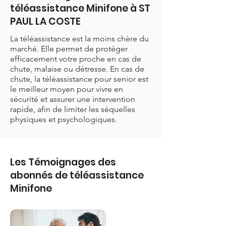
téléassistance Minifone à ST
PAUL LA COSTE
La téléassistance est la moins chère du
marché. Elle permet de protéger
efficacement votre proche en cas de
chute, malaise ou détresse. En cas de
chute, la téléassistance pour senior est
le meilleur moyen pour vivre en
sécurité et assurer une intervention
rapide, afin de limiter les séquelles
physiques et psychologiques.
Les Témoignages des
abonnés de téléassistance
Minifone