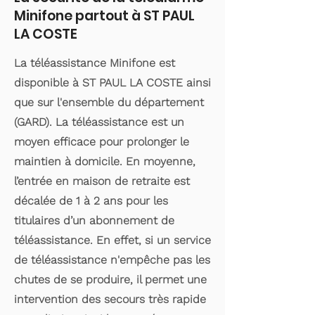
Minifone partout à ST PAUL
LA COSTE
La téléassistance Minifone est
disponible à ST PAUL LA COSTE ainsi
que sur l'ensemble du département
(GARD). La téléassistance est un
moyen efficace pour prolonger le
maintien à domicile. En moyenne,
l’entrée en maison de retraite est
décalée de 1 à 2 ans pour les
titulaires d’un abonnement de
téléassistance. En effet, si un service
de téléassistance n'empêche pas les
chutes de se produire, il permet une
intervention des secours très rapide