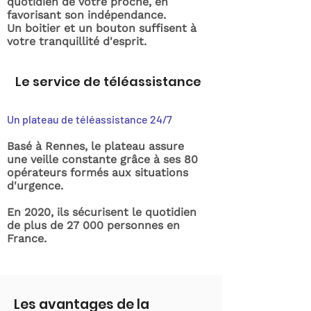
quotidien de votre proche, en
favorisant son indépendance.
Un boitier et un bouton suffisent à
votre tranquillité d'esprit.
Le service de téléassistance
Un plateau de téléassistance 24/7
Basé à Rennes, le plateau assure
une veille constante grâce à ses 80
opérateurs formés aux situations
d'urgence.
En 2020, ils sécurisent le quotidien
de plus de 27 000 personnes en
France.
Les avantages de la