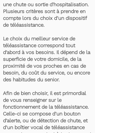
une chute ou sortie d'hospitalisation.
Plusieurs critères sont à prendre en
compte lors du choix d’un dispositif
de téléassistance.
Le choix du meilleur service de
téléassistance correspond tout
d’abord à vos besoins. Il dépend de la
superficie de votre domicile, de la
proximité de vos proches en cas de
besoin, du coût du service, ou encore
des habitudes du senior.
Afin de bien choisir, il est primordial
de vous renseigner sur le
fonctionnement de la téléassistance.
Celle-ci se compose d’un bouton
d’alerte, ou de détection de chute, et
d’un boîtier vocal de téléassistance