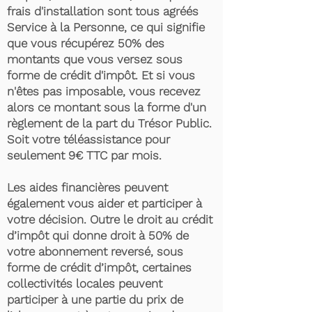
frais d'installation sont tous agréés
Service à la Personne, ce qui signifie
que vous récupérez 50% des
montants que vous versez sous
forme de crédit d'impôt. Et si vous
n'êtes pas imposable, vous recevez
alors ce montant sous la forme d'un
règlement de la part du Trésor Public.
Soit votre téléassistance pour
seulement 9€ TTC par mois.
Les aides financières peuvent
également vous aider et participer à
votre décision. Outre le droit au crédit
d’impôt qui donne droit à 50% de
votre abonnement reversé, sous
forme de crédit d’impôt, certaines
collectivités locales peuvent
participer à une partie du prix de