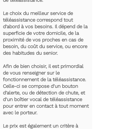
de téléassistance.
Le choix du meilleur service de
téléassistance correspond tout
d’abord à vos besoins. Il dépend de la
superficie de votre domicile, de la
proximité de vos proches en cas de
besoin, du coût du service, ou encore
des habitudes du senior.
Afin de bien choisir, il est primordial
de vous renseigner sur le
fonctionnement de la téléassistance.
Celle-ci se compose d’un bouton
d’alerte, ou de détection de chute, et
d’un boîtier vocal de téléassistance
pour entrer en contact à tout moment
avec le porteur.
Le prix est également un critère à