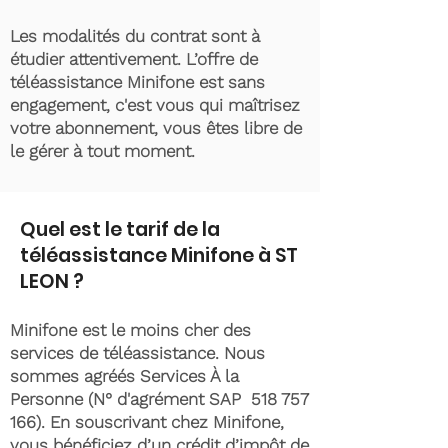
Les modalités du contrat sont à
étudier attentivement. L’offre de
téléassistance Minifone est sans
engagement, c'est vous qui maîtrisez
votre abonnement, vous êtes libre de
le gérer à tout moment.
Quel est le tarif de la
téléassistance Minifone à ST
LEON ?
Minifone est le moins cher des
services de téléassistance. Nous
sommes agréés Services À la
Personne (N° d'agrément SAP
518 757
166)
. En souscrivant chez Minifone,
vous bénéficiez d’un crédit d’impôt de