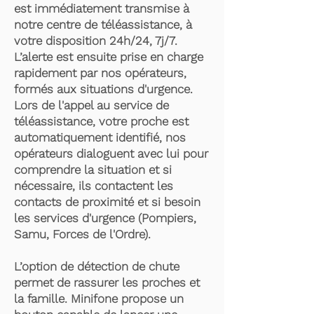
est immédiatement transmise à
notre centre de téléassistance, à
votre disposition 24h/24, 7j/7.
L’alerte est ensuite prise en charge
rapidement par nos opérateurs,
formés aux situations d'urgence.
Lors de l'appel au service de
téléassistance, votre proche est
automatiquement identifié, nos
opérateurs dialoguent avec lui pour
comprendre la situation et si
nécessaire, ils contactent les
contacts de proximité et si besoin
les services d'urgence (Pompiers,
Samu, Forces de l'Ordre).
L’option de détection de chute
permet de rassurer les proches et
la famille. Minifone propose un