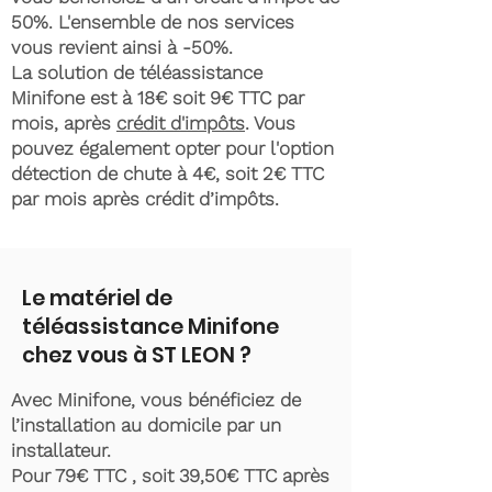
50%. L'ensemble de nos services
vous revient ainsi à -50%.
La solution de téléassistance
Minifone est à 18€ soit 9€ TTC par
mois, après
crédit d'impôts
. Vous
pouvez également opter pour l'option
détection de chute à 4€, soit 2€ TTC
par mois après crédit d’impôts.
Le matériel de
téléassistance Minifone
chez vous à ST LEON ?
Avec Minifone, vous bénéficiez de
l’installation au domicile par un
installateur.
Pour 79€ TTC , soit 39,50€ TTC après