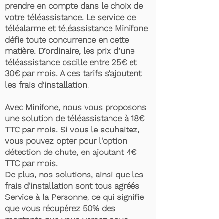
prendre en compte dans le choix de
votre téléassistance. Le service de
téléalarme et téléassistance Minifone
défie toute concurrence en cette
matière. D’ordinaire, les prix d’une
téléassistance oscille entre 25€ et
30€ par mois. A ces tarifs s’ajoutent
les frais d’installation.
Avec Minifone, nous vous proposons
une solution de téléassistance à 18€
TTC par mois. Si vous le souhaitez,
vous pouvez opter pour l'option
détection de chute, en ajoutant 4€
TTC par mois.
De plus, nos solutions, ainsi que les
frais d'installation sont tous agréés
Service à la Personne, ce qui signifie
que vous récupérez 50% des