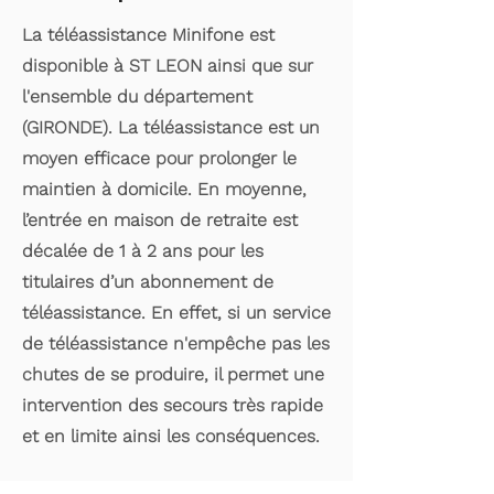
La téléassistance Minifone est
disponible à ST LEON ainsi que sur
l'ensemble du département
(GIRONDE). La téléassistance est un
moyen efficace pour prolonger le
maintien à domicile. En moyenne,
l’entrée en maison de retraite est
décalée de 1 à 2 ans pour les
titulaires d’un abonnement de
téléassistance. En effet, si un service
de téléassistance n'empêche pas les
chutes de se produire, il permet une
intervention des secours très rapide
et en limite ainsi les conséquences.