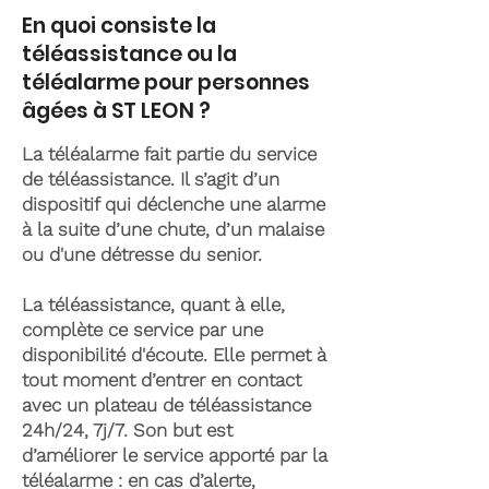
En quoi consiste la
téléassistance ou la
téléalarme pour personnes
âgées à ST LEON ?
La téléalarme fait partie du service
de téléassistance. Il s’agit d’un
dispositif qui déclenche une alarme
à la suite d’une chute, d’un malaise
ou d'une détresse du senior.
La téléassistance, quant à elle,
complète ce service par une
disponibilité d'écoute. Elle permet à
tout moment d’entrer en contact
avec un plateau de téléassistance
24h/24, 7j/7. Son but est
d’améliorer le service apporté par la
téléalarme : en cas d’alerte,