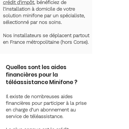
crédit d'impôt
, bénéficiez de
l’installation à domicile de votre
solution minifone par un spécialiste,
sélectionné par nos soins.
Nos installateurs se déplacent partout
en France métropolitaine (hors Corse).
Quelles sont les aides
financières pour la
téléassistance Minifone ?
Il existe de nombreuses aides
financières pour participer à la prise
en charge d’un abonnement au
service de téléassistance.