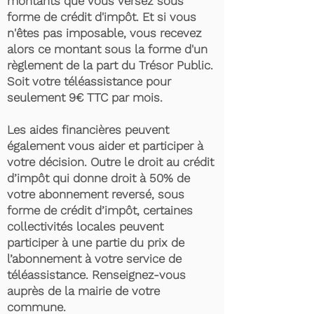
montants que vous versez sous
forme de crédit d'impôt. Et si vous
n'êtes pas imposable, vous recevez
alors ce montant sous la forme d'un
règlement de la part du Trésor Public.
Soit votre téléassistance pour
seulement 9€ TTC par mois.
Les aides financières peuvent
également vous aider et participer à
votre décision. Outre le droit au crédit
d’impôt qui donne droit à 50% de
votre abonnement reversé, sous
forme de crédit d’impôt, certaines
collectivités locales peuvent
participer à une partie du prix de
l’abonnement à votre service de
téléassistance. Renseignez-vous
auprès de la mairie de votre
commune.