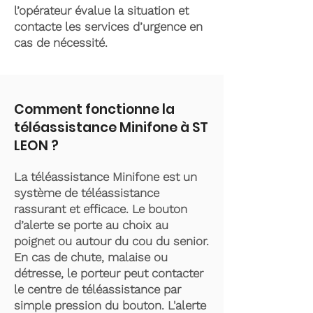
l’opérateur évalue la situation et
contacte les services d’urgence en
cas de nécessité.
Comment fonctionne la
téléassistance Minifone à ST
LEON ?
La téléassistance Minifone est un
système de téléassistance
rassurant et efficace. Le bouton
d’alerte se porte au choix au
poignet ou autour du cou du senior.
En cas de chute, malaise ou
détresse, le porteur peut contacter
le centre de téléassistance par
simple pression du bouton. L'alerte