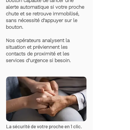
bouton capable de lancer une
alerte automatique si votre proche
chute et se retrouve immobilisé,
sans nécessité d’appuyer sur le
bouton.
Nos opérateurs analysent la
situation et préviennent les
contacts de proximité et les
services d’urgence si besoin.
La sécurité de votre proche en 1 clic.