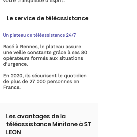
votre tranquillité d'esprit.
Le service de téléassistance
Un plateau de téléassistance 24/7
Basé à Rennes, le plateau assure
une veille constante grâce à ses 80
opérateurs formés aux situations
d'urgence.
En 2020, ils sécurisent le quotidien
de plus de 27 000 personnes en
France.
Les avantages de la
téléassistance Minifone à ST
LEON