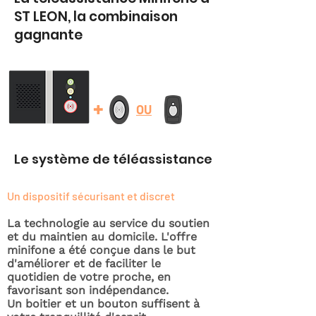
ST LEON, la combinaison
gagnante
+
OU
Le système de téléassistance
Un dispositif sécurisant et discret
La technologie au service du soutien
et du maintien au domicile. L'offre
minifone a été conçue dans le but
d'améliorer et de faciliter le
quotidien de votre proche, en
favorisant son indépendance.
Un boitier et un bouton suffisent à