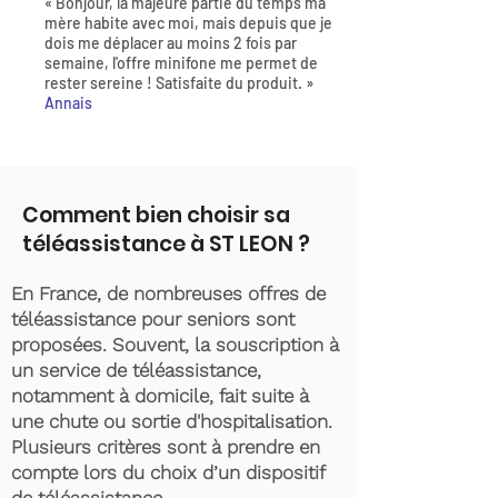
« Bonjour, la majeure partie du temps ma
mère habite avec moi, mais depuis que je
dois me déplacer au moins 2 fois par
semaine, l'offre minifone me permet de
rester sereine ! Satisfaite du produit. »
Annais
Comment bien choisir sa
téléassistance à ST LEON ?
En France, de nombreuses offres de
téléassistance pour seniors sont
proposées. Souvent, la souscription à
un service de téléassistance,
notamment à domicile, fait suite à
une chute ou sortie d'hospitalisation.
Plusieurs critères sont à prendre en
compte lors du choix d’un dispositif