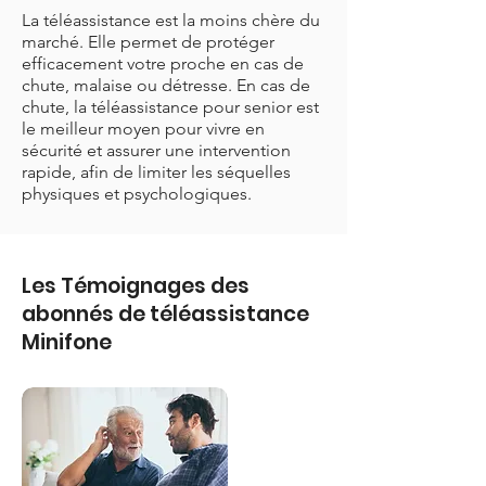
La téléassistance est la moins chère du
marché. Elle permet de protéger
efficacement votre proche en cas de
chute, malaise ou détresse. En cas de
chute, la téléassistance pour senior est
le meilleur moyen pour vivre en
sécurité et assurer une intervention
rapide, afin de limiter les séquelles
physiques et psychologiques.
Les Témoignages des
abonnés de téléassistance
Minifone