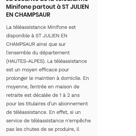
Minifone partout à ST JULIEN
EN CHAMPSAUR
La téléassistance Minifone est
disponible à ST JULIEN EN
CHAMPSAUR ainsi que sur
l'ensemble du département
(HAUTES-ALPES). La téléassistance
est un moyen efficace pour
prolonger le maintien à domicile. En
moyenne, l’entrée en maison de
retraite est décalée de 1 à 2 ans
pour les titulaires d’un abonnement
de téléassistance. En effet, si un
service de téléassistance n'empêche
pas les chutes de se produire, il