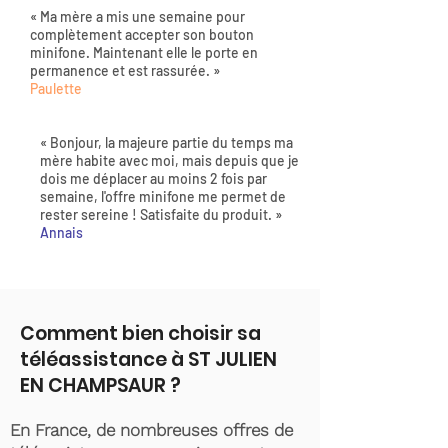
« Ma mère a mis une semaine pour
complètement accepter son bouton
minifone. Maintenant elle le porte en
permanence et est rassurée. »
Paulette
« Bonjour, la majeure partie du temps ma
mère habite avec moi, mais depuis que je
dois me déplacer au moins 2 fois par
semaine, l'offre minifone me permet de
rester sereine ! Satisfaite du produit. »
Annais
Comment bien choisir sa
téléassistance à ST JULIEN
EN CHAMPSAUR ?
En France, de nombreuses offres de