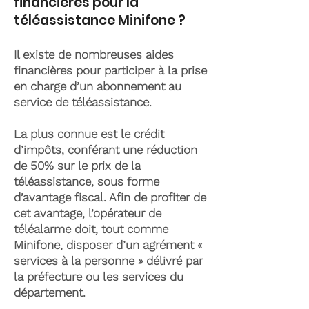
financières pour la
téléassistance Minifone ?
Il existe de nombreuses aides
financières pour participer à la prise
en charge d’un abonnement au
service de téléassistance.
La plus connue est le crédit
d’impôts, conférant une réduction
de 50% sur le prix de la
téléassistance, sous forme
d’avantage fiscal. Afin de profiter de
cet avantage, l’opérateur de
téléalarme doit, tout comme
Minifone, disposer d’un agrément «
services à la personne » délivré par
la préfecture ou les services du
département.