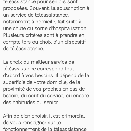
téléassistance pour seniors sont
proposées. Souvent, la souscription à
un service de téléassistance,
notamment à domicile, fait suite à
une chute ou sortie d'hospitalisation.
Plusieurs critères sont à prendre en
compte lors du choix d’un dispositif
de téléassistance.
Le choix du meilleur service de
téléassistance correspond tout
d’abord à vos besoins. Il dépend de la
superficie de votre domicile, de la
proximité de vos proches en cas de
besoin, du coût du service, ou encore
des habitudes du senior.
Afin de bien choisir, il est primordial
de vous renseigner sur le
fonctionnement de la téléassistance.