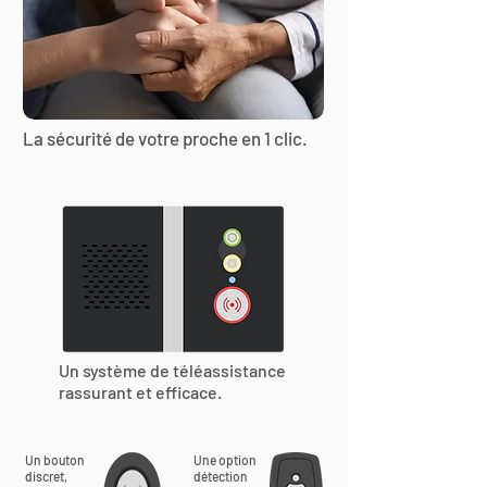
La sécurité de votre proche en 1 clic.
Un système de téléassistance
rassurant et efficace.
Un bouton
Une option
discret,
détection