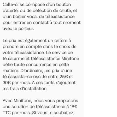
Celle-ci se compose d’un bouton
d’alerte, ou de détection de chute, et
d’un boîtier vocal de téléassistance
pour entrer en contact à tout moment
avec le porteur.
Le prix est également un critère à
prendre en compte dans le choix de
votre téléassistance. Le service de
téléalarme et téléassistance Minifone
défie toute concurrence en cette
matière. D’ordinaire, les prix d’une
téléassistance oscille entre 25€ et
30€ par mois. A ces tarifs s’ajoutent
les frais d’installation.
Avec Minifone, nous vous proposons
une solution de téléassistance à 18€
TTC par mois. Si vous le souhaitez,