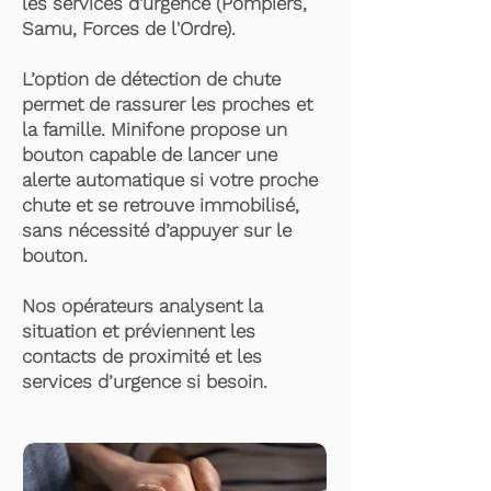
les services d'urgence (Pompiers,
Samu, Forces de l'Ordre).
L’option de détection de chute
permet de rassurer les proches et
la famille. Minifone propose un
bouton capable de lancer une
alerte automatique si votre proche
chute et se retrouve immobilisé,
sans nécessité d’appuyer sur le
bouton.
Nos opérateurs analysent la
situation et préviennent les
contacts de proximité et les
services d’urgence si besoin.