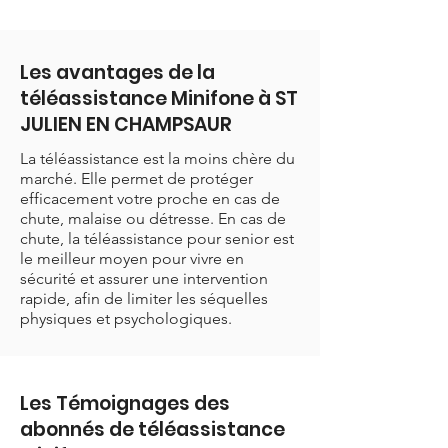
Les avantages de la
téléassistance Minifone à ST
JULIEN EN CHAMPSAUR
La téléassistance est la moins chère du
marché. Elle permet de protéger
efficacement votre proche en cas de
chute, malaise ou détresse. En cas de
chute, la téléassistance pour senior est
le meilleur moyen pour vivre en
sécurité et assurer une intervention
rapide, afin de limiter les séquelles
physiques et psychologiques.
Les Témoignages des
abonnés de téléassistance