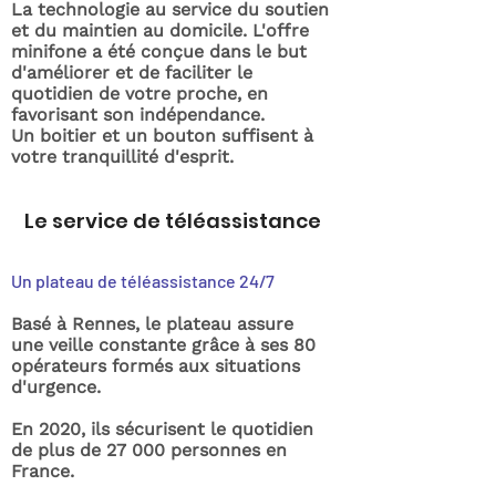
La technologie au service du soutien
et du maintien au domicile. L'offre
minifone a été conçue dans le but
d'améliorer et de faciliter le
quotidien de votre proche, en
favorisant son indépendance.
Un boitier et un bouton suffisent à
votre tranquillité d'esprit.
Le service de téléassistance
Un plateau de téléassistance 24/7
Basé à Rennes, le plateau assure
une veille constante grâce à ses 80
opérateurs formés aux situations
d'urgence.
En 2020, ils sécurisent le quotidien
de plus de 27 000 personnes en
France.