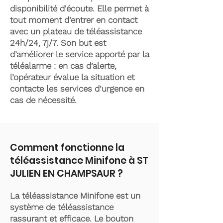
disponibilité d'écoute. Elle permet à
tout moment d’entrer en contact
avec un plateau de téléassistance
24h/24, 7j/7. Son but est
d’améliorer le service apporté par la
téléalarme : en cas d’alerte,
l’opérateur évalue la situation et
contacte les services d’urgence en
cas de nécessité.
Comment fonctionne la
téléassistance Minifone à ST
JULIEN EN CHAMPSAUR ?
La téléassistance Minifone est un
système de téléassistance
rassurant et efficace. Le bouton