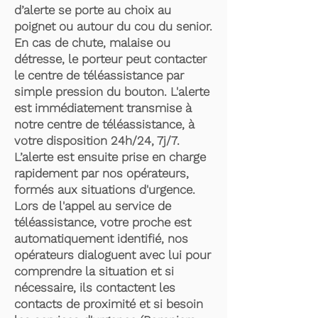
d’alerte se porte au choix au
poignet ou autour du cou du senior.
En cas de chute, malaise ou
détresse, le porteur peut contacter
le centre de téléassistance par
simple pression du bouton. L'alerte
est immédiatement transmise à
notre centre de téléassistance, à
votre disposition 24h/24, 7j/7.
L’alerte est ensuite prise en charge
rapidement par nos opérateurs,
formés aux situations d'urgence.
Lors de l'appel au service de
téléassistance, votre proche est
automatiquement identifié, nos
opérateurs dialoguent avec lui pour
comprendre la situation et si
nécessaire, ils contactent les
contacts de proximité et si besoin