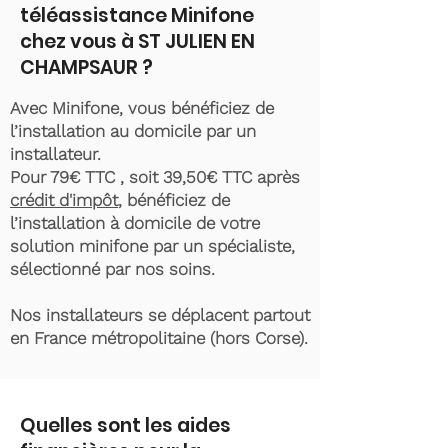
téléassistance Minifone
chez vous à ST JULIEN EN
CHAMPSAUR ?
Avec Minifone, vous bénéficiez de
l’installation au domicile par un
installateur.
Pour 79€ TTC , soit 39,50€ TTC après
crédit d'impôt
, bénéficiez de
l’installation à domicile de votre
solution minifone par un spécialiste,
sélectionné par nos soins.
Nos installateurs se déplacent partout
en France métropolitaine (hors Corse).
Quelles sont les aides