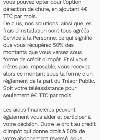
vous pouvez opter pour l'option
détection de chute, en ajoutant 4€
TTC par mois.
De plus, nos solutions, ainsi que les
frais d'installation sont tous agréés
Service à la Personne, ce qui signifie
que vous récupérez 50% des
montants que vous versez sous
forme de crédit d'impôt. Et si vous
n'êtes pas imposable, vous recevez
alors ce montant sous la forme d'un
règlement de la part du Trésor Public.
Soit votre téléassistance pour
seulement 9€ TTC par mois.
Les aides financières peuvent
également vous aider et participer à
votre décision. Outre le droit au crédit
d’impôt qui donne droit à 50% de
votre abonnement reversé, sous