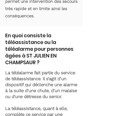
permet une intervention des secours
très rapide et en limite ainsi les
conséquences.
En quoi consiste la
téléassistance ou la
téléalarme pour personnes
âgées à ST JULIEN EN
CHAMPSAUR ?
La téléalarme fait partie du service
de téléassistance. Il s’agit d’un
dispositif qui déclenche une alarme
à la suite d’une chute, d’un malaise
ou d'une détresse du senior.
La téléassistance, quant à elle,
complète ce service par une