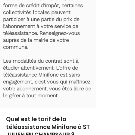
forme de crédit d’impôt, certaines
collectivités locales peuvent
participer à une partie du prix de
l’abonnement à votre service de
téléassistance. Renseignez-vous
auprès de la mairie de votre
commune.
Les modalités du contrat sont à
étudier attentivement. L’offre de
téléassistance Minifone est sans
engagement, c'est vous qui maîtrisez
votre abonnement, vous êtes libre de
le gérer à tout moment.
Quel est le tarif de la
téléassistance Minifone à ST
JULIEN EN CHAMPSAUR ?