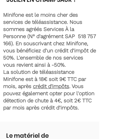
Minifone est le moins cher des
services de téléassistance. Nous
sommes agréés Services À la
Personne (N° d'agrément SAP
518 757
166)
. En souscrivant chez Minifone,
vous bénéficiez d’un crédit d’impôt de
50%. L'ensemble de nos services
vous revient ainsi à -50%.
La solution de téléassistance
Minifone est à 18€ soit 9€ TTC par
mois, après
crédit d'impôts
. Vous
pouvez également opter pour l'option
détection de chute à 4€, soit 2€ TTC
par mois après crédit d’impôts.
Le matériel de