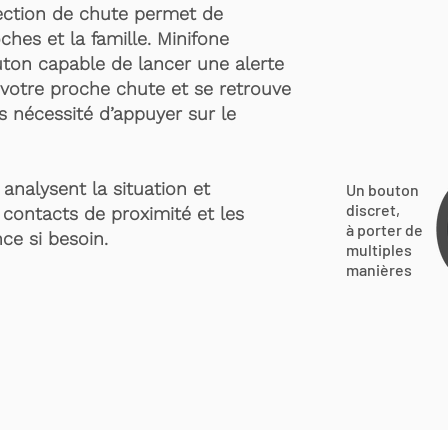
ection de chute permet de
ches et la famille. Minifone
ton capable de lancer une alerte
votre proche chute et se retrouve
s nécessité d’appuyer sur le
analysent la situation et
Un bouton
discret,
 contacts de proximité et les
à porter de
ce si besoin.
multiples
manières