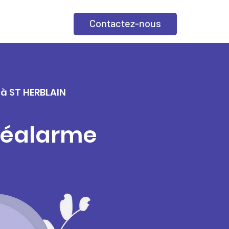
Contactez-nous
 à ST HERBLAIN
éléalarme