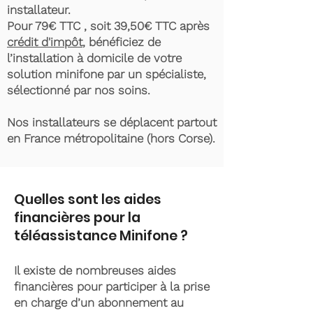
installateur.
Pour 79€ TTC , soit 39,50€ TTC après
crédit d'impôt
, bénéficiez de
l’installation à domicile de votre
solution minifone par un spécialiste,
sélectionné par nos soins.
Nos installateurs se déplacent partout
en France métropolitaine (hors Corse).
Quelles sont les aides
financières pour la
téléassistance Minifone ?
Il existe de nombreuses aides
financières pour participer à la prise
en charge d’un abonnement au