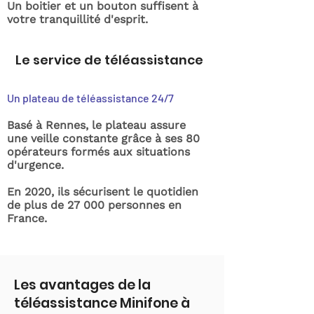
Un boitier et un bouton suffisent à
votre tranquillité d'esprit.
Le service de téléassistance
Un plateau de téléassistance 24/7
Basé à Rennes, le plateau assure
une veille constante grâce à ses 80
opérateurs formés aux situations
d'urgence.
En 2020, ils sécurisent le quotidien
de plus de 27 000 personnes en
France.
Les avantages de la
téléassistance Minifone à