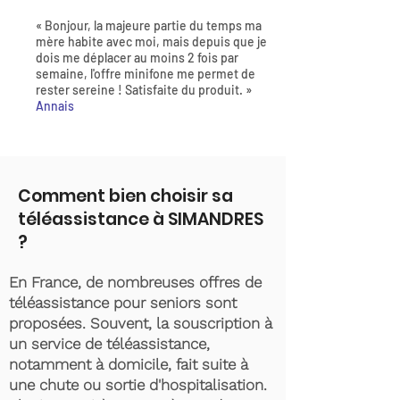
« Bonjour, la majeure partie du temps ma
mère habite avec moi, mais depuis que je
dois me déplacer au moins 2 fois par
semaine, l'offre minifone me permet de
rester sereine ! Satisfaite du produit. »
Annais
Comment bien choisir sa
téléassistance à SIMANDRES
?
En France, de nombreuses offres de
téléassistance pour seniors sont
proposées. Souvent, la souscription à
un service de téléassistance,
notamment à domicile, fait suite à
une chute ou sortie d'hospitalisation.