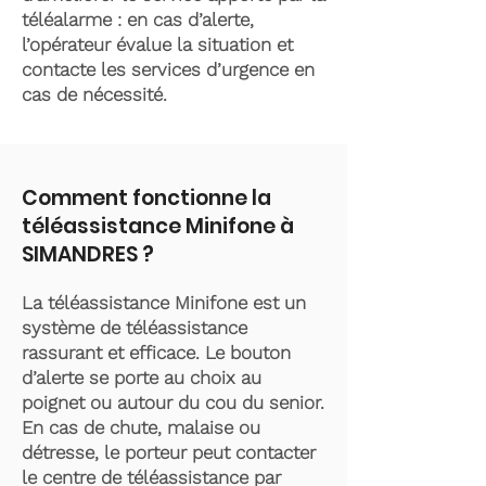
téléalarme : en cas d’alerte,
l’opérateur évalue la situation et
contacte les services d’urgence en
cas de nécessité.
Comment fonctionne la
téléassistance Minifone à
SIMANDRES ?
La téléassistance Minifone est un
système de téléassistance
rassurant et efficace. Le bouton
d’alerte se porte au choix au
poignet ou autour du cou du senior.
En cas de chute, malaise ou
détresse, le porteur peut contacter
le centre de téléassistance par