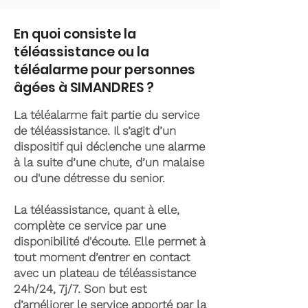
En quoi consiste la
téléassistance ou la
téléalarme pour personnes
âgées à SIMANDRES ?
La téléalarme fait partie du service
de téléassistance. Il s’agit d’un
dispositif qui déclenche une alarme
à la suite d’une chute, d’un malaise
ou d'une détresse du senior.
La téléassistance, quant à elle,
complète ce service par une
disponibilité d'écoute. Elle permet à
tout moment d’entrer en contact
avec un plateau de téléassistance
24h/24, 7j/7. Son but est
d’améliorer le service apporté par la