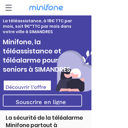
La téléassistance, à 18€ TTC par
mois, soit 9€*TTC par mois dans
votre ville à SIMANDRES
Minifone, la
téléassistance et
téléalarme pour
seniors à SIMANDRES
Découvrir l'offre
Souscrire en ligne
La sécurité de la téléalarme
Minifone partout à