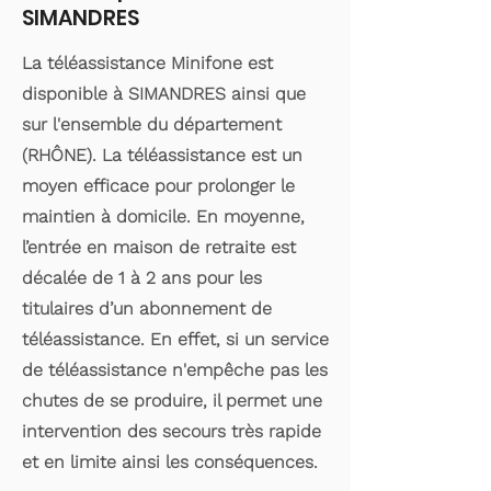
SIMANDRES
La téléassistance Minifone est
disponible à SIMANDRES ainsi que
sur l'ensemble du département
(RHÔNE). La téléassistance est un
moyen efficace pour prolonger le
maintien à domicile. En moyenne,
l’entrée en maison de retraite est
décalée de 1 à 2 ans pour les
titulaires d’un abonnement de
téléassistance. En effet, si un service
de téléassistance n'empêche pas les
chutes de se produire, il permet une
intervention des secours très rapide
et en limite ainsi les conséquences.