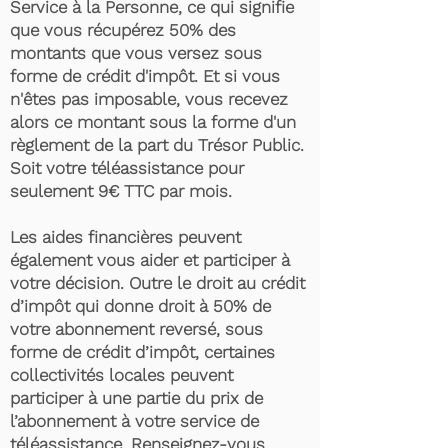
Service à la Personne, ce qui signifie
que vous récupérez 50% des
montants que vous versez sous
forme de crédit d'impôt. Et si vous
n'êtes pas imposable, vous recevez
alors ce montant sous la forme d'un
règlement de la part du Trésor Public.
Soit votre téléassistance pour
seulement 9€ TTC par mois.
Les aides financières peuvent
également vous aider et participer à
votre décision. Outre le droit au crédit
d’impôt qui donne droit à 50% de
votre abonnement reversé, sous
forme de crédit d’impôt, certaines
collectivités locales peuvent
participer à une partie du prix de
l’abonnement à votre service de
téléassistance. Renseignez-vous