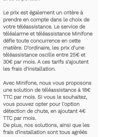
Le prix est également un critère à
prendre en compte dans le choix de
votre téléassistance. Le service de
téléalarme et téléassistance Minifone
défie toute concurrence en cette
matière. D’ordinaire, les prix d’une
téléassistance oscille entre 25€ et
30€ par mois. A ces tarifs s’ajoutent
les frais d’installation.
Avec Minifone, nous vous proposons
une solution de téléassistance à 18€
TTC par mois. Si vous le souhaitez,
vous pouvez opter pour l'option
détection de chute, en ajoutant 4€
TTC par mois.
De plus, nos solutions, ainsi que les
frais d'installation sont tous agréés