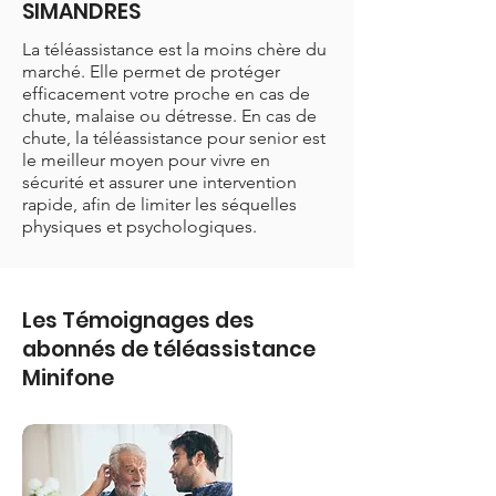
SIMANDRES
La téléassistance est la moins chère du
marché. Elle permet de protéger
efficacement votre proche en cas de
chute, malaise ou détresse. En cas de
chute, la téléassistance pour senior est
le meilleur moyen pour vivre en
sécurité et assurer une intervention
rapide, afin de limiter les séquelles
physiques et psychologiques.
Les Témoignages des
abonnés de téléassistance
Minifone