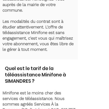
auprès de la mairie de votre
commune.
Les modalités du contrat sont à
étudier attentivement. L’offre de
téléassistance Minifone est sans
engagement, c'est vous qui maîtrisez
votre abonnement, vous êtes libre de
le gérer à tout moment.
Quel est le tarif de la
téléassistance Minifone à
SIMANDRES ?
Minifone est le moins cher des
services de téléassistance. Nous
sommes agréés Services À la