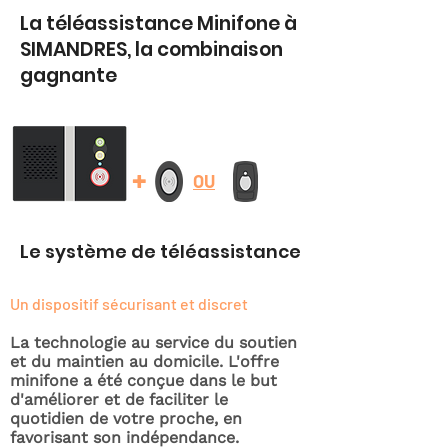
La téléassistance Minifone à
SIMANDRES, la combinaison
gagnante
+
OU
Le système de téléassistance
Un dispositif sécurisant et discret
La technologie au service du soutien
et du maintien au domicile. L'offre
minifone a été conçue dans le but
d'améliorer et de faciliter le
quotidien de votre proche, en
favorisant son indépendance.