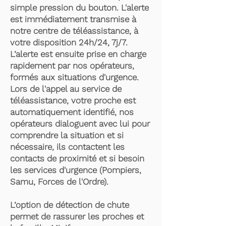
simple pression du bouton. L'alerte
est immédiatement transmise à
notre centre de téléassistance, à
votre disposition 24h/24, 7j/7.
L’alerte est ensuite prise en charge
rapidement par nos opérateurs,
formés aux situations d'urgence.
Lors de l'appel au service de
téléassistance, votre proche est
automatiquement identifié, nos
opérateurs dialoguent avec lui pour
comprendre la situation et si
nécessaire, ils contactent les
contacts de proximité et si besoin
les services d'urgence (Pompiers,
Samu, Forces de l'Ordre).
L’option de détection de chute
permet de rassurer les proches et