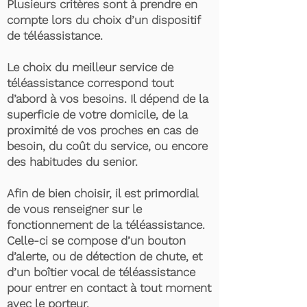
Plusieurs critères sont à prendre en
compte lors du choix d’un dispositif
de téléassistance.
Le choix du meilleur service de
téléassistance correspond tout
d’abord à vos besoins. Il dépend de la
superficie de votre domicile, de la
proximité de vos proches en cas de
besoin, du coût du service, ou encore
des habitudes du senior.
Afin de bien choisir, il est primordial
de vous renseigner sur le
fonctionnement de la téléassistance.
Celle-ci se compose d’un bouton
d’alerte, ou de détection de chute, et
d’un boîtier vocal de téléassistance
pour entrer en contact à tout moment
avec le porteur.