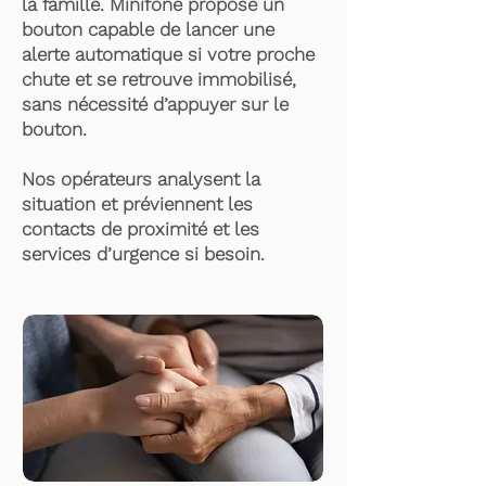
la famille. Minifone propose un
bouton capable de lancer une
alerte automatique si votre proche
chute et se retrouve immobilisé,
sans nécessité d’appuyer sur le
bouton.
Nos opérateurs analysent la
situation et préviennent les
contacts de proximité et les
services d’urgence si besoin.