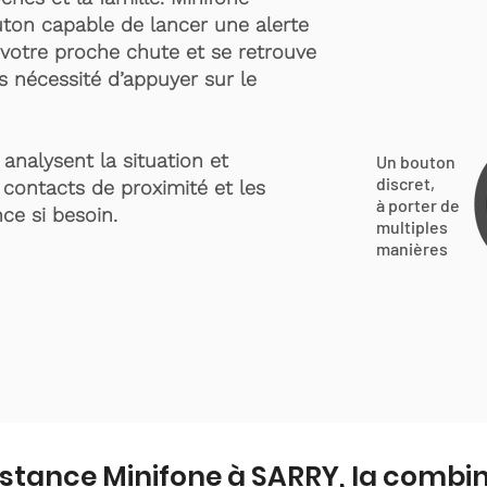
ton capable de lancer une alerte
votre proche chute et se retrouve
s nécessité d’appuyer sur le
analysent la situation et
Un bouton
discret,
 contacts de proximité et les
à porter de
ce si besoin.
multiples
manières
istance Minifone à SARRY, la combi