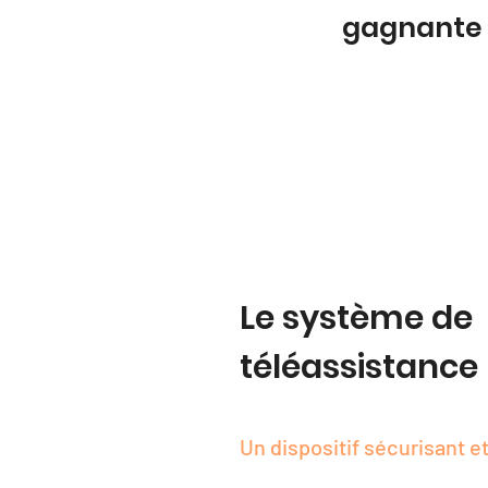
gagnante
Le système de
téléassistance
Un dispositif sécurisant et