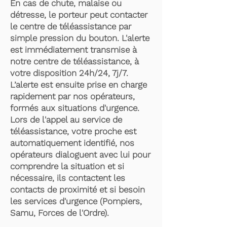
En cas de chute, malaise ou
détresse, le porteur peut contacter
le centre de téléassistance par
simple pression du bouton. L'alerte
est immédiatement transmise à
notre centre de téléassistance, à
votre disposition 24h/24, 7j/7.
L’alerte est ensuite prise en charge
rapidement par nos opérateurs,
formés aux situations d'urgence.
Lors de l'appel au service de
téléassistance, votre proche est
automatiquement identifié, nos
opérateurs dialoguent avec lui pour
comprendre la situation et si
nécessaire, ils contactent les
contacts de proximité et si besoin
les services d'urgence (Pompiers,
Samu, Forces de l'Ordre).