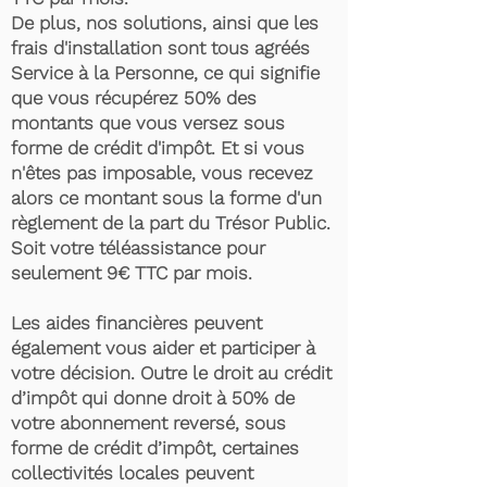
De plus, nos solutions, ainsi que les
frais d'installation sont tous agréés
Service à la Personne, ce qui signifie
que vous récupérez 50% des
montants que vous versez sous
forme de crédit d'impôt. Et si vous
n'êtes pas imposable, vous recevez
alors ce montant sous la forme d'un
règlement de la part du Trésor Public.
Soit votre téléassistance pour
seulement 9€ TTC par mois.
Les aides financières peuvent
également vous aider et participer à
votre décision. Outre le droit au crédit
d’impôt qui donne droit à 50% de
votre abonnement reversé, sous
forme de crédit d’impôt, certaines
collectivités locales peuvent