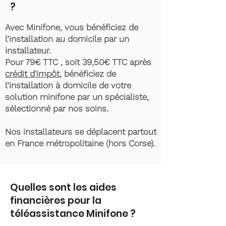
?
Avec Minifone, vous bénéficiez de
l’installation au domicile par un
installateur.
Pour 79€ TTC , soit 39,50€ TTC après
crédit d'impôt
, bénéficiez de
l’installation à domicile de votre
solution minifone par un spécialiste,
sélectionné par nos soins.
Nos installateurs se déplacent partout
en France métropolitaine (hors Corse).
Quelles sont les aides
financières pour la
téléassistance Minifone ?