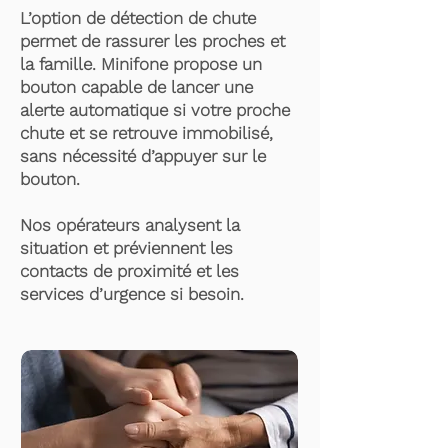
L’option de détection de chute
permet de rassurer les proches et
la famille. Minifone propose un
bouton capable de lancer une
alerte automatique si votre proche
chute et se retrouve immobilisé,
sans nécessité d’appuyer sur le
bouton.
Nos opérateurs analysent la
situation et préviennent les
contacts de proximité et les
services d’urgence si besoin.