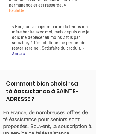
permanence et est rassurée. »
Paulette
« Bonjour, la majeure partie du temps ma
mère habite avec moi, mais depuis que je
dois me déplacer au moins 2 fois par
semaine, l'offre minifone me permet de
rester sereine ! Satisfaite du produit. »
Annais
Comment bien choisir sa
téléassistance à SAINTE-
ADRESSE ?
En France, de nombreuses offres de
téléassistance pour seniors sont
proposées. Souvent, la souscription à
un service de téléassistance,