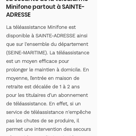
Minifone partout à SAINTE-
ADRESSE
La téléassistance Minifone est
disponible à SAINTE-ADRESSE ainsi
que sur l'ensemble du département
(SEINE-MARITIME). La téléassistance
est un moyen efficace pour
prolonger le maintien à domicile. En
moyenne, l’entrée en maison de
retraite est décalée de 1 à 2 ans
pour les titulaires d’un abonnement
de téléassistance. En effet, si un
service de téléassistance n'empêche
pas les chutes de se produire, il
permet une intervention des secours