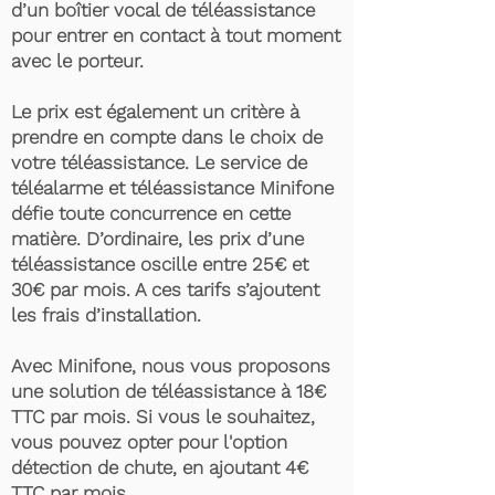
d’un boîtier vocal de téléassistance
pour entrer en contact à tout moment
avec le porteur.
Le prix est également un critère à
prendre en compte dans le choix de
votre téléassistance. Le service de
téléalarme et téléassistance Minifone
défie toute concurrence en cette
matière. D’ordinaire, les prix d’une
téléassistance oscille entre 25€ et
30€ par mois. A ces tarifs s’ajoutent
les frais d’installation.
Avec Minifone, nous vous proposons
une solution de téléassistance à 18€
TTC par mois. Si vous le souhaitez,
vous pouvez opter pour l'option
détection de chute, en ajoutant 4€
TTC par mois.