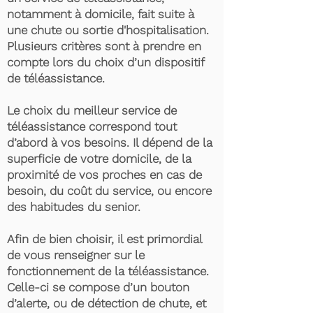
notamment à domicile, fait suite à
une chute ou sortie d'hospitalisation.
Plusieurs critères sont à prendre en
compte lors du choix d’un dispositif
de téléassistance.
Le choix du meilleur service de
téléassistance correspond tout
d’abord à vos besoins. Il dépend de la
superficie de votre domicile, de la
proximité de vos proches en cas de
besoin, du coût du service, ou encore
des habitudes du senior.
Afin de bien choisir, il est primordial
de vous renseigner sur le
fonctionnement de la téléassistance.
Celle-ci se compose d’un bouton
d’alerte, ou de détection de chute, et