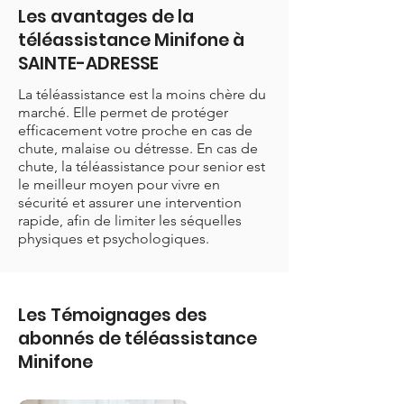
Les avantages de la
téléassistance Minifone à
SAINTE-ADRESSE
La téléassistance est la moins chère du
marché. Elle permet de protéger
efficacement votre proche en cas de
chute, malaise ou détresse. En cas de
chute, la téléassistance pour senior est
le meilleur moyen pour vivre en
sécurité et assurer une intervention
rapide, afin de limiter les séquelles
physiques et psychologiques.
Les Témoignages des
abonnés de téléassistance
Minifone