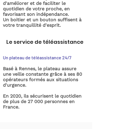
d'améliorer et de faciliter le
quotidien de votre proche, en
favorisant son indépendance.
Un boitier et un bouton suffisent à
votre tranquillité d'esprit.
Le service de téléassistance
Un plateau de téléassistance 24/7
Basé à Rennes, le plateau assure
une veille constante grâce à ses 80
opérateurs formés aux situations
d'urgence.
En 2020, ils sécurisent le quotidien
de plus de 27 000 personnes en
France.