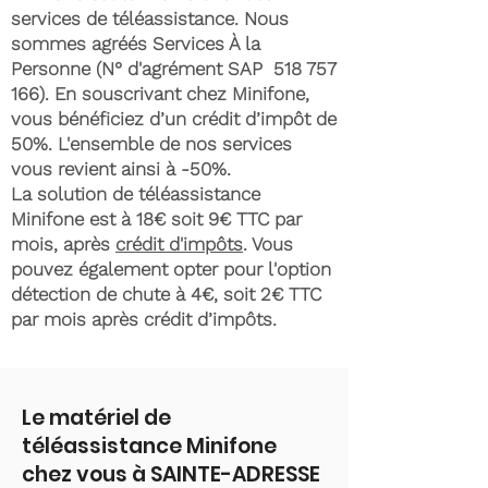
services de téléassistance. Nous
sommes agréés Services À la
Personne (N° d'agrément SAP
518 757
166)
. En souscrivant chez Minifone,
vous bénéficiez d’un crédit d’impôt de
50%. L'ensemble de nos services
vous revient ainsi à -50%.
La solution de téléassistance
Minifone est à 18€ soit 9€ TTC par
mois, après
crédit d'impôts
. Vous
pouvez également opter pour l'option
détection de chute à 4€, soit 2€ TTC
par mois après crédit d’impôts.
Le matériel de
téléassistance Minifone
chez vous à SAINTE-ADRESSE