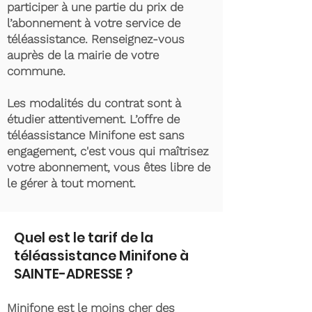
participer à une partie du prix de
l’abonnement à votre service de
téléassistance. Renseignez-vous
auprès de la mairie de votre
commune.
Les modalités du contrat sont à
étudier attentivement. L’offre de
téléassistance Minifone est sans
engagement, c'est vous qui maîtrisez
votre abonnement, vous êtes libre de
le gérer à tout moment.
Quel est le tarif de la
téléassistance Minifone à
SAINTE-ADRESSE ?
Minifone est le moins cher des