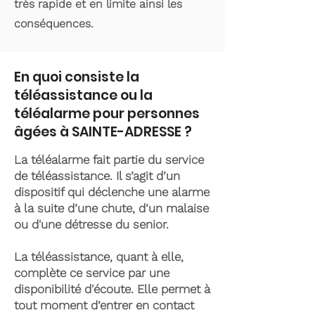
très rapide et en limite ainsi les
conséquences.
En quoi consiste la
téléassistance ou la
téléalarme pour personnes
âgées à SAINTE-ADRESSE ?
La téléalarme fait partie du service
de téléassistance. Il s’agit d’un
dispositif qui déclenche une alarme
à la suite d’une chute, d’un malaise
ou d'une détresse du senior.
La téléassistance, quant à elle,
complète ce service par une
disponibilité d'écoute. Elle permet à
tout moment d’entrer en contact