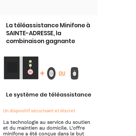
La téléassistance Minifone à
SAINTE-ADRESSE, la
combinaison gagnante
+
OU
Le système de téléassistance
Un dispositif sécurisant et discret
La technologie au service du soutien
et du maintien au domicile. L'offre
minifone a été conçue dans le but