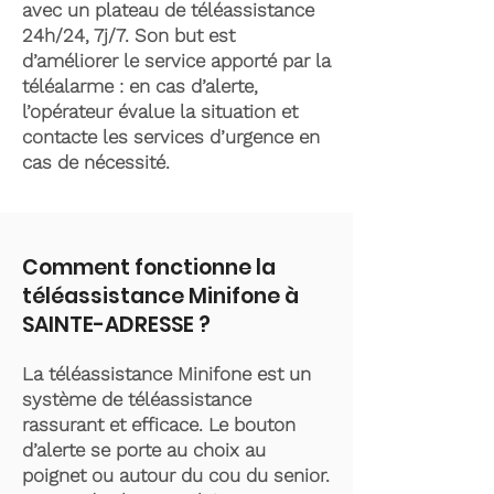
avec un plateau de téléassistance
24h/24, 7j/7. Son but est
d’améliorer le service apporté par la
téléalarme : en cas d’alerte,
l’opérateur évalue la situation et
contacte les services d’urgence en
cas de nécessité.
Comment fonctionne la
téléassistance Minifone à
SAINTE-ADRESSE ?
La téléassistance Minifone est un
système de téléassistance
rassurant et efficace. Le bouton
d’alerte se porte au choix au
poignet ou autour du cou du senior.