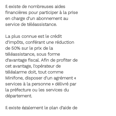
Il existe de nombreuses aides
financières pour participer à la prise
en charge d’un abonnement au
service de téléassistance.
La plus connue est le crédit
d’impôts, conférant une réduction
de 50% sur le prix de la
téléassistance, sous forme
d’avantage fiscal. Afin de profiter de
cet avantage, l’opérateur de
téléalarme doit, tout comme
Minifone, disposer d’un agrément «
services à la personne » délivré par
la préfecture ou les services du
département.
Il existe également le plan d’aide de
l’APA (Allocation Personnalisée