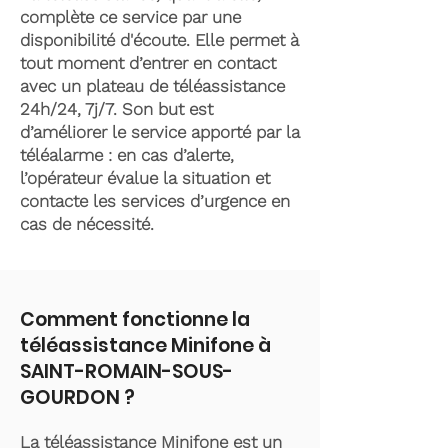
complète ce service par une
disponibilité d'écoute. Elle permet à
tout moment d’entrer en contact
avec un plateau de téléassistance
24h/24, 7j/7. Son but est
d’améliorer le service apporté par la
téléalarme : en cas d’alerte,
l’opérateur évalue la situation et
contacte les services d’urgence en
cas de nécessité.
Comment fonctionne la
téléassistance Minifone à
SAINT-ROMAIN-SOUS-
GOURDON ?
La téléassistance Minifone est un