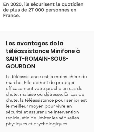
En 2020, ils sécurisent le quotidien
de plus de 27 000 personnes en
France.
Les avantages de la
téléassistance Minifone à
SAINT-ROMAIN-SOUS-
GOURDON
La téléassistance est la moins chère du
marché. Elle permet de protéger
efficacement votre proche en cas de
chute, malaise ou détresse. En cas de
chute, la téléassistance pour senior est
le meilleur moyen pour vivre en
sécurité et assurer une intervention
rapide, afin de limiter les séquelles
physiques et psychologiques.