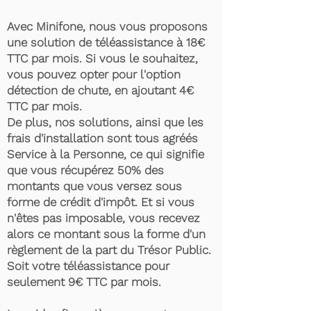
Avec Minifone, nous vous proposons
une solution de téléassistance à 18€
TTC par mois. Si vous le souhaitez,
vous pouvez opter pour l'option
détection de chute, en ajoutant 4€
TTC par mois.
De plus, nos solutions, ainsi que les
frais d'installation sont tous agréés
Service à la Personne, ce qui signifie
que vous récupérez 50% des
montants que vous versez sous
forme de crédit d'impôt. Et si vous
n'êtes pas imposable, vous recevez
alors ce montant sous la forme d'un
règlement de la part du Trésor Public.
Soit votre téléassistance pour
seulement 9€ TTC par mois.