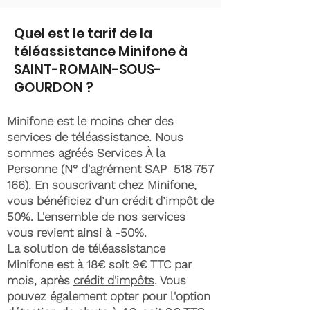
Quel est le tarif de la
téléassistance Minifone à
SAINT-ROMAIN-SOUS-
GOURDON ?
Minifone est le moins cher des
services de téléassistance. Nous
sommes agréés Services À la
Personne (N° d'agrément SAP
518 757
166)
. En souscrivant chez Minifone,
vous bénéficiez d’un crédit d’impôt de
50%. L'ensemble de nos services
vous revient ainsi à -50%.
La solution de téléassistance
Minifone est à 18€ soit 9€ TTC par
mois, après
crédit d'impôts
. Vous
pouvez également opter pour l'option