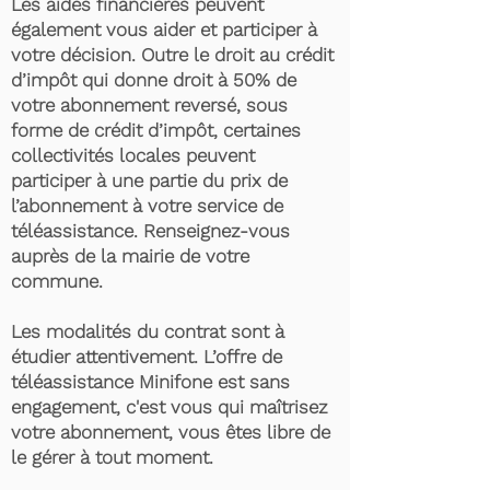
Les aides financières peuvent
également vous aider et participer à
votre décision. Outre le droit au crédit
d’impôt qui donne droit à 50% de
votre abonnement reversé, sous
forme de crédit d’impôt, certaines
collectivités locales peuvent
participer à une partie du prix de
l’abonnement à votre service de
téléassistance. Renseignez-vous
auprès de la mairie de votre
commune.
Les modalités du contrat sont à
étudier attentivement. L’offre de
téléassistance Minifone est sans
engagement, c'est vous qui maîtrisez
votre abonnement, vous êtes libre de
le gérer à tout moment.