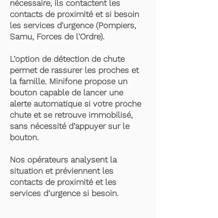
nécessaire, ils contactent les
contacts de proximité et si besoin
les services d'urgence (Pompiers,
Samu, Forces de l'Ordre).
L’option de détection de chute
permet de rassurer les proches et
la famille. Minifone propose un
bouton capable de lancer une
alerte automatique si votre proche
chute et se retrouve immobilisé,
sans nécessité d’appuyer sur le
bouton.
Nos opérateurs analysent la
situation et préviennent les
contacts de proximité et les
services d’urgence si besoin.