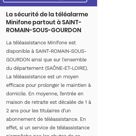
La sécurité de la téléalarme
Minifone partout à SAINT-
ROMAIN-SOUS-GOURDON
La téléassistance Minifone est
disponible à SAINT-ROMAIN-SOUS-
GOURDON ainsi que sur l'ensemble
du département (SAÔNE-ET-LOIRE).
La téléassistance est un moyen
efficace pour prolonger le maintien à
domicile. En moyenne, l’entrée en
maison de retraite est décalée de 1 à
2 ans pour les titulaires d’un
abonnement de téléassistance. En
effet, si un service de téléassistance