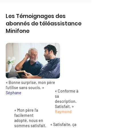
Les Témoignages des
abonnés de téléassistance
Minifone
« Bonne surprise, mon père
l'utilise sans soucis. »
« Conforme à
Séphane
sa
description.
Satisfait. »
« Mon père l'a
Raymond
facilement
adopté, nous en
« Satisfaite, ça
sommes satisfait.