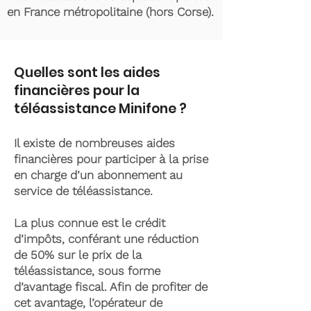
en France métropolitaine (hors Corse).
Quelles sont les aides
financières pour la
téléassistance Minifone ?
Il existe de nombreuses aides
financières pour participer à la prise
en charge d’un abonnement au
service de téléassistance.
La plus connue est le crédit
d’impôts, conférant une réduction
de 50% sur le prix de la
téléassistance, sous forme
d’avantage fiscal. Afin de profiter de
cet avantage, l’opérateur de