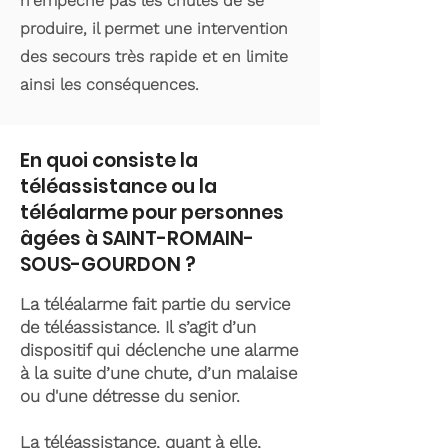
n'empêche pas les chutes de se
produire, il permet une intervention
des secours très rapide et en limite
ainsi les conséquences.
En quoi consiste la
téléassistance ou la
téléalarme pour personnes
âgées à SAINT-ROMAIN-
SOUS-GOURDON ?
La téléalarme fait partie du service
de téléassistance. Il s’agit d’un
dispositif qui déclenche une alarme
à la suite d’une chute, d’un malaise
ou d'une détresse du senior.
La téléassistance, quant à elle,