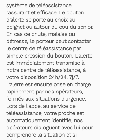
système de téléassistance
rassurant et efficace. Le bouton
d’alerte se porte au choix au
poignet ou autour du cou du senior.
En cas de chute, malaise ou
détresse, le porteur peut contacter
le centre de téléassistance par
simple pression du bouton. L'alerte
est immédiatement transmise à
notre centre de téléassistance, à
votre disposition 24h/24, 7j/7.
L’alerte est ensuite prise en charge
rapidement par nos opérateurs,
formés aux situations d'urgence.
Lors de l'appel au service de
téléassistance, votre proche est
automatiquement identifié, nos
opérateurs dialoguent avec lui pour
comprendre la situation et si