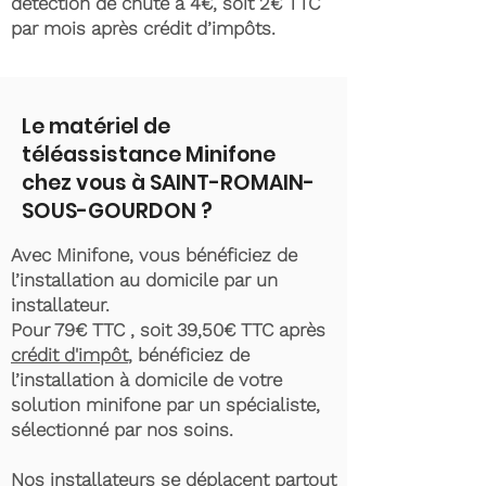
détection de chute à 4€, soit 2€ TTC
par mois après crédit d’impôts.
Le matériel de
téléassistance Minifone
chez vous à SAINT-ROMAIN-
SOUS-GOURDON ?
Avec Minifone, vous bénéficiez de
l’installation au domicile par un
installateur.
Pour 79€ TTC , soit 39,50€ TTC après
crédit d'impôt
, bénéficiez de
l’installation à domicile de votre
solution minifone par un spécialiste,
sélectionné par nos soins.
Nos installateurs se déplacent partout