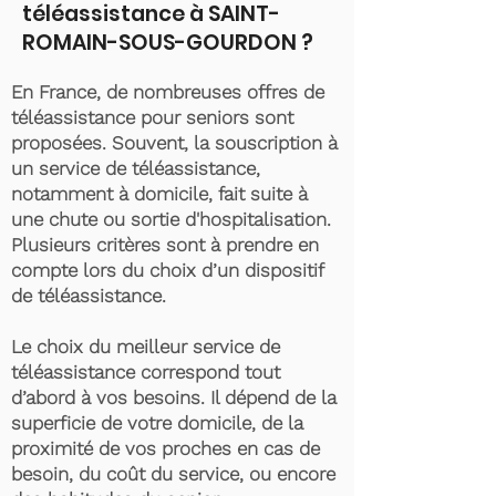
téléassistance à SAINT-
ROMAIN-SOUS-GOURDON ?
En France, de nombreuses offres de
téléassistance pour seniors sont
proposées. Souvent, la souscription à
un service de téléassistance,
notamment à domicile, fait suite à
une chute ou sortie d'hospitalisation.
Plusieurs critères sont à prendre en
compte lors du choix d’un dispositif
de téléassistance.
Le choix du meilleur service de
téléassistance correspond tout
d’abord à vos besoins. Il dépend de la
superficie de votre domicile, de la
proximité de vos proches en cas de
besoin, du coût du service, ou encore