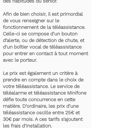
des habitudes du senior.
Afin de bien choisir, il est primordial
de vous renseigner sur le
fonctionnement de la téléassistance.
Celle-ci se compose d’un bouton
d’alerte, ou de détection de chute, et
d’un boîtier vocal de téléassistance
pour entrer en contact à tout moment
avec le porteur.
Le prix est également un critère à
prendre en compte dans le choix de
votre téléassistance. Le service de
téléalarme et téléassistance Minifone
défie toute concurrence en cette
matière. D’ordinaire, les prix d’une
téléassistance oscille entre 25€ et
30€ par mois. A ces tarifs s’ajoutent
les frais d’installation.