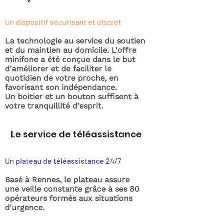
Un dispositif sécurisant et discret
La technologie au service du soutien
et du maintien au domicile. L'offre
minifone a été conçue dans le but
d'améliorer et de faciliter le
quotidien de votre proche, en
favorisant son indépendance.
Un boitier et un bouton suffisent à
votre tranquillité d'esprit.
Le service de téléassistance
Un plateau de téléassistance 24/7
Basé à Rennes, le plateau assure
une veille constante grâce à ses 80
opérateurs formés aux situations
d'urgence.