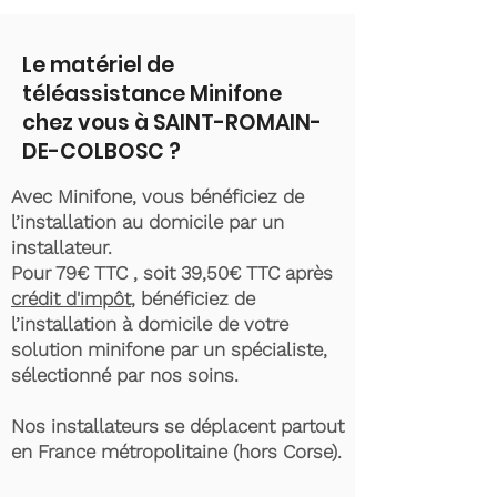
Le matériel de
téléassistance Minifone
chez vous à SAINT-ROMAIN-
DE-COLBOSC ?
Avec Minifone, vous bénéficiez de
l’installation au domicile par un
installateur.
Pour 79€ TTC , soit 39,50€ TTC après
crédit d'impôt
, bénéficiez de
l’installation à domicile de votre
solution minifone par un spécialiste,
sélectionné par nos soins.
Nos installateurs se déplacent partout
en France métropolitaine (hors Corse).