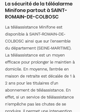
La sécurité de la téléalarme
Minifone partout à SAINT-
ROMAIN-DE-COLBOSC
La téléassistance Minifone est
disponible à SAINT-ROMAIN-DE-
COLBOSC ainsi que sur l'ensemble
du département (SEINE-MARITIME).
La téléassistance est un moyen
efficace pour prolonger le maintien à
domicile. En moyenne, l’entrée en
maison de retraite est décalée de 1 à
2 ans pour les titulaires d’un
abonnement de téléassistance. En
effet, si un service de téléassistance
n'empêche pas les chutes de se
produire, il permet une intervention