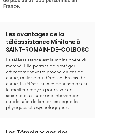
de plus de 27 000 personnes en
France.
Les avantages de la
téléassistance Minifone à
SAINT-ROMAIN-DE-COLBOSC
La téléassistance est la moins chère du
marché. Elle permet de protéger
efficacement votre proche en cas de
chute, malaise ou détresse. En cas de
chute, la téléassistance pour senior est
le meilleur moyen pour vivre en
sécurité et assurer une intervention
rapide, afin de limiter les séquelles
physiques et psychologiques.
Les Témoignages des