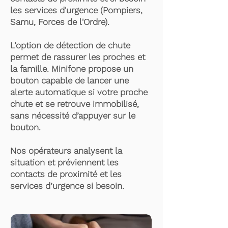
les services d'urgence (Pompiers,
Samu, Forces de l'Ordre).
L’option de détection de chute
permet de rassurer les proches et
la famille. Minifone propose un
bouton capable de lancer une
alerte automatique si votre proche
chute et se retrouve immobilisé,
sans nécessité d’appuyer sur le
bouton.
Nos opérateurs analysent la
situation et préviennent les
contacts de proximité et les
services d’urgence si besoin.