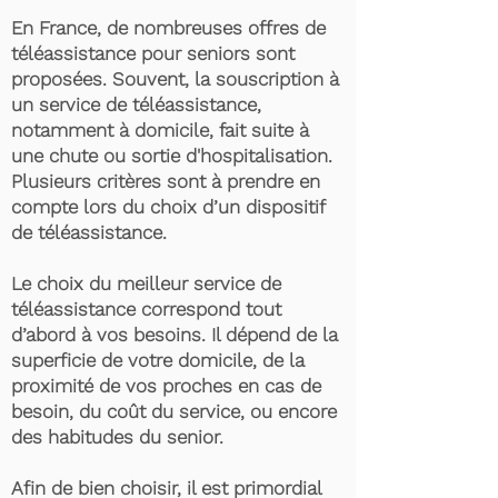
En France, de nombreuses offres de
téléassistance pour seniors sont
proposées. Souvent, la souscription à
un service de téléassistance,
notamment à domicile, fait suite à
une chute ou sortie d'hospitalisation.
Plusieurs critères sont à prendre en
compte lors du choix d’un dispositif
de téléassistance.
Le choix du meilleur service de
téléassistance correspond tout
d’abord à vos besoins. Il dépend de la
superficie de votre domicile, de la
proximité de vos proches en cas de
besoin, du coût du service, ou encore
des habitudes du senior.
Afin de bien choisir, il est primordial