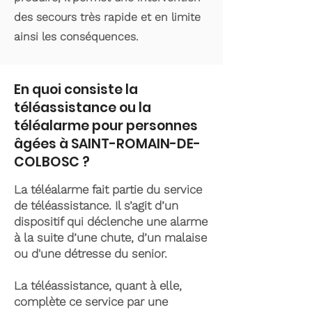
des secours très rapide et en limite
ainsi les conséquences.
En quoi consiste la
téléassistance ou la
téléalarme pour personnes
âgées à SAINT-ROMAIN-DE-
COLBOSC ?
La téléalarme fait partie du service
de téléassistance. Il s’agit d’un
dispositif qui déclenche une alarme
à la suite d’une chute, d’un malaise
ou d'une détresse du senior.
La téléassistance, quant à elle,
complète ce service par une