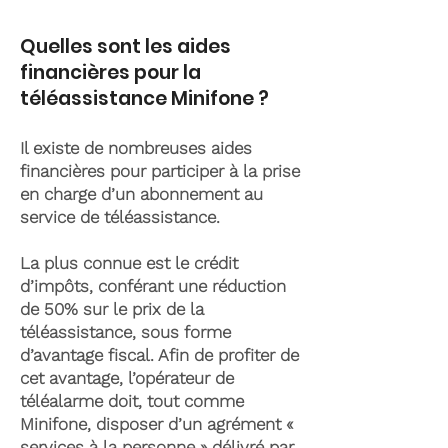
Quelles sont les aides
financières pour la
téléassistance Minifone ?
Il existe de nombreuses aides
financières pour participer à la prise
en charge d’un abonnement au
service de téléassistance.
La plus connue est le crédit
d’impôts, conférant une réduction
de 50% sur le prix de la
téléassistance, sous forme
d’avantage fiscal. Afin de profiter de
cet avantage, l’opérateur de
téléalarme doit, tout comme
Minifone, disposer d’un agrément «
services à la personne » délivré par