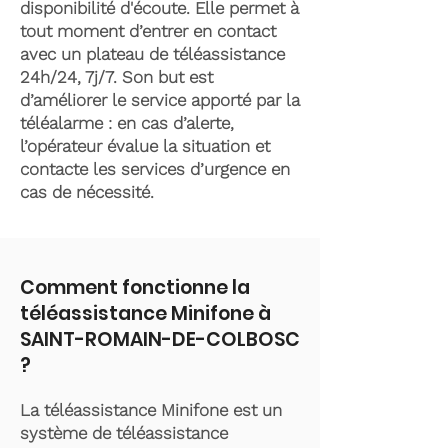
disponibilité d'écoute. Elle permet à
tout moment d’entrer en contact
avec un plateau de téléassistance
24h/24, 7j/7. Son but est
d’améliorer le service apporté par la
téléalarme : en cas d’alerte,
l’opérateur évalue la situation et
contacte les services d’urgence en
cas de nécessité.
Comment fonctionne la
téléassistance Minifone à
SAINT-ROMAIN-DE-COLBOSC
?
La téléassistance Minifone est un
système de téléassistance