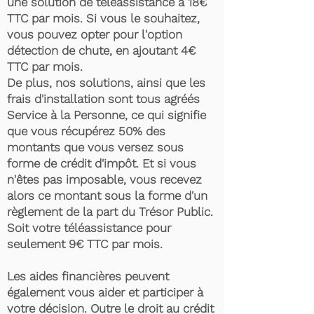
une solution de téléassistance à 18€
TTC par mois. Si vous le souhaitez,
vous pouvez opter pour l'option
détection de chute, en ajoutant 4€
TTC par mois.
De plus, nos solutions, ainsi que les
frais d'installation sont tous agréés
Service à la Personne, ce qui signifie
que vous récupérez 50% des
montants que vous versez sous
forme de crédit d'impôt. Et si vous
n'êtes pas imposable, vous recevez
alors ce montant sous la forme d'un
règlement de la part du Trésor Public.
Soit votre téléassistance pour
seulement 9€ TTC par mois.
Les aides financières peuvent
également vous aider et participer à
votre décision. Outre le droit au crédit