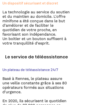
Un dispositif sécurisant et discret
La technologie au service du soutien
et du maintien au domicile. L'offre
minifone a été conçue dans le but
d'améliorer et de faciliter le
quotidien de votre proche, en
favorisant son indépendance.
Un boitier et un bouton suffisent à
votre tranquillité d'esprit.
Le service de téléassistance
Un plateau de téléassistance 24/7
Basé à Rennes, le plateau assure
une veille constante grâce à ses 80
opérateurs formés aux situations
d'urgence.
En 2020, ils sécurisent le quotidien