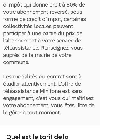
d’impôt qui donne droit à 50% de
votre abonnement reversé, sous
forme de crédit d’impôt, certaines
collectivités locales peuvent
participer à une partie du prix de
l’abonnement à votre service de
téléassistance. Renseignez-vous
auprès de la mairie de votre
commune.
Les modalités du contrat sont à
étudier attentivement. L’offre de
téléassistance Minifone est sans
engagement, c'est vous qui maîtrisez
votre abonnement, vous êtes libre de
le gérer à tout moment.
Quel est le tarif de la