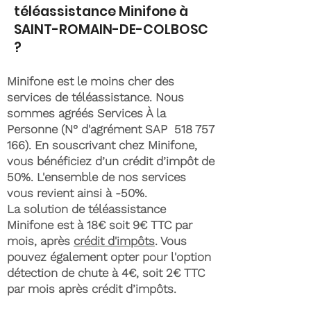
téléassistance Minifone à
SAINT-ROMAIN-DE-COLBOSC
?
Minifone est le moins cher des
services de téléassistance. Nous
sommes agréés Services À la
Personne (N° d'agrément SAP
518 757
166)
. En souscrivant chez Minifone,
vous bénéficiez d’un crédit d’impôt de
50%. L'ensemble de nos services
vous revient ainsi à -50%.
La solution de téléassistance
Minifone est à 18€ soit 9€ TTC par
mois, après
crédit d'impôts
. Vous
pouvez également opter pour l'option
détection de chute à 4€, soit 2€ TTC
par mois après crédit d’impôts.