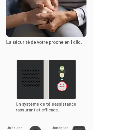
La sécurité de votre proche en 1 clic.
Un système de téléassistance
rassurant et efficace.
Un bouton
Une option