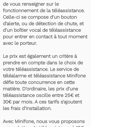
de vous renseigner sur le
fonctionnement de la téléassistance.
Celle-ci se compose d’un bouton
d’alerte, ou de détection de chute, et
d’un boîtier vocal de téléassistance
pour entrer en contact à tout moment
avec le porteur.
Le prix est également un critère à
prendre en compte dans le choix de
votre téléassistance. Le service de
téléalarme et téléassistance Minifone
défie toute concurrence en cette
matière. D’ordinaire, les prix d’une
téléassistance oscille entre 25€ et
30€ par mois. A ces tarifs s’ajoutent
les frais d’installation.
Avec Minifone, nous vous proposons