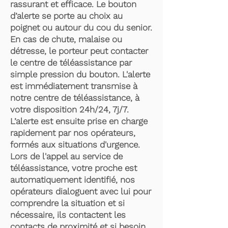
rassurant et efficace. Le bouton
d’alerte se porte au choix au
poignet ou autour du cou du senior.
En cas de chute, malaise ou
détresse, le porteur peut contacter
le centre de téléassistance par
simple pression du bouton. L'alerte
est immédiatement transmise à
notre centre de téléassistance, à
votre disposition 24h/24, 7j/7.
L’alerte est ensuite prise en charge
rapidement par nos opérateurs,
formés aux situations d'urgence.
Lors de l'appel au service de
téléassistance, votre proche est
automatiquement identifié, nos
opérateurs dialoguent avec lui pour
comprendre la situation et si
nécessaire, ils contactent les
contacts de proximité et si besoin