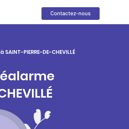
Contactez-nous
e à SAINT-PIERRE-DE-CHEVILLÉ
éléalarme
CHEVILLÉ