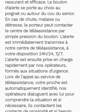
rassurant et efficace. Le bouton
d’alerte se porte au choix au
poignet ou autour du cou du senior.
En cas de chute, malaise ou
détresse, le porteur peut contacter
le centre de téléassistance par
simple pression du bouton. L'alerte
est immédiatement transmise à
notre centre de téléassistance, à
votre disposition 24h/24, 7j/7.
L’alerte est ensuite prise en charge
rapidement par nos opérateurs,
formés aux situations d'urgence.
Lors de l'appel au service de
téléassistance, votre proche est
automatiquement identifié, nos
opérateurs dialoguent avec lui pour
comprendre la situation et si
nécessaire, ils contactent les
contacts de proximité et si besoin