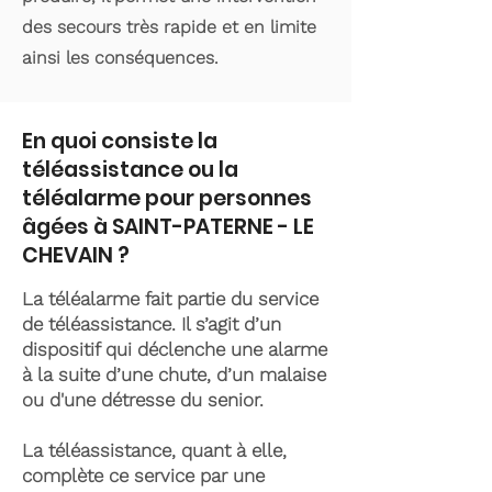
des secours très rapide et en limite
ainsi les conséquences.
En quoi consiste la
téléassistance ou la
téléalarme pour personnes
âgées à SAINT-PATERNE - LE
CHEVAIN ?
La téléalarme fait partie du service
de téléassistance. Il s’agit d’un
dispositif qui déclenche une alarme
à la suite d’une chute, d’un malaise
ou d'une détresse du senior.
La téléassistance, quant à elle,
complète ce service par une