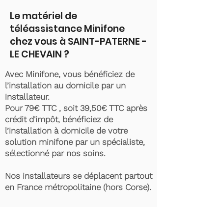
Le matériel de
téléassistance Minifone
chez vous à SAINT-PATERNE -
LE CHEVAIN ?
Avec Minifone, vous bénéficiez de
l’installation au domicile par un
installateur.
Pour 79€ TTC , soit 39,50€ TTC après
crédit d'impôt
, bénéficiez de
l’installation à domicile de votre
solution minifone par un spécialiste,
sélectionné par nos soins.
Nos installateurs se déplacent partout
en France métropolitaine (hors Corse).