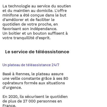
La technologie au service du soutien
et du maintien au domicile. L'offre
minifone a été conçue dans le but
d'améliorer et de faciliter le
quotidien de votre proche, en
favorisant son indépendance.
Un boitier et un bouton suffisent à
votre tranquillité d'esprit.
Le service de téléassistance
Un plateau de téléassistance 24/7
Basé à Rennes, le plateau assure
une veille constante grâce à ses 80
opérateurs formés aux situations
d'urgence.
En 2020, ils sécurisent le quotidien
de plus de 27 000 personnes en
France.