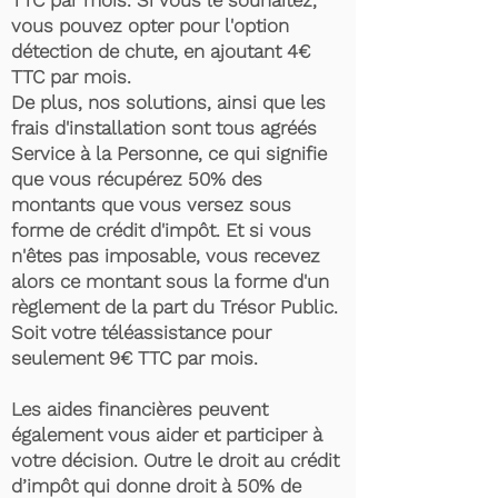
TTC par mois. Si vous le souhaitez,
vous pouvez opter pour l'option
détection de chute, en ajoutant 4€
TTC par mois.
De plus, nos solutions, ainsi que les
frais d'installation sont tous agréés
Service à la Personne, ce qui signifie
que vous récupérez 50% des
montants que vous versez sous
forme de crédit d'impôt. Et si vous
n'êtes pas imposable, vous recevez
alors ce montant sous la forme d'un
règlement de la part du Trésor Public.
Soit votre téléassistance pour
seulement 9€ TTC par mois.
Les aides financières peuvent
également vous aider et participer à
votre décision. Outre le droit au crédit
d’impôt qui donne droit à 50% de