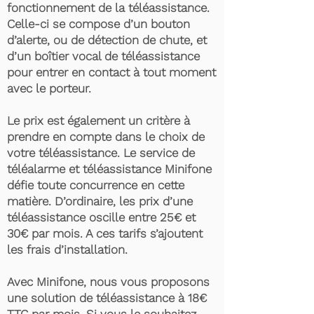
fonctionnement de la téléassistance.
Celle-ci se compose d’un bouton
d’alerte, ou de détection de chute, et
d’un boîtier vocal de téléassistance
pour entrer en contact à tout moment
avec le porteur.
Le prix est également un critère à
prendre en compte dans le choix de
votre téléassistance. Le service de
téléalarme et téléassistance Minifone
défie toute concurrence en cette
matière. D’ordinaire, les prix d’une
téléassistance oscille entre 25€ et
30€ par mois. A ces tarifs s’ajoutent
les frais d’installation.
Avec Minifone, nous vous proposons
une solution de téléassistance à 18€