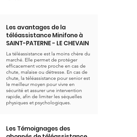
Les avantages de la
téléassistance Minifone à
SAINT-PATERNE - LE CHEVAIN
La téléassistance est la moins chère du
marché. Elle permet de protéger
efficacement votre proche en cas de
chute, malaise ou détresse. En cas de
chute, la téléassistance pour senior est
le meilleur moyen pour vivre en
sécurité et assurer une intervention
rapide, afin de limiter les séquelles
physiques et psychologiques.
Les Témoignages des
abonnés de téléassistance