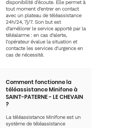
disponibilité d'écoute. Elle permet à
tout moment d’entrer en contact
avec un plateau de téléassistance
24h/24, 7j/7. Son but est
d’améliorer le service apporté par la
téléalarme : en cas d’alerte,
l’opérateur évalue la situation et
contacte les services d’urgence en
cas de nécessité.
Comment fonctionne la
téléassistance Minifone à
SAINT-PATERNE - LE CHEVAIN
?
La téléassistance Minifone est un
système de téléassistance