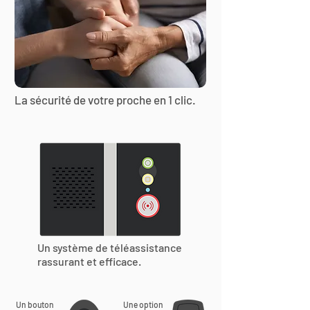
La sécurité de votre proche en 1 clic.
Un système de téléassistance
rassurant et efficace.
Un bouton
Une option