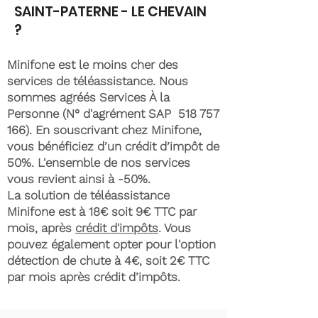
SAINT-PATERNE - LE CHEVAIN
?
Minifone est le moins cher des
services de téléassistance. Nous
sommes agréés Services À la
Personne (N° d'agrément SAP
518 757
166)
. En souscrivant chez Minifone,
vous bénéficiez d’un crédit d’impôt de
50%. L'ensemble de nos services
vous revient ainsi à -50%.
La solution de téléassistance
Minifone est à 18€ soit 9€ TTC par
mois, après
crédit d'impôts
. Vous
pouvez également opter pour l'option
détection de chute à 4€, soit 2€ TTC
par mois après crédit d’impôts.