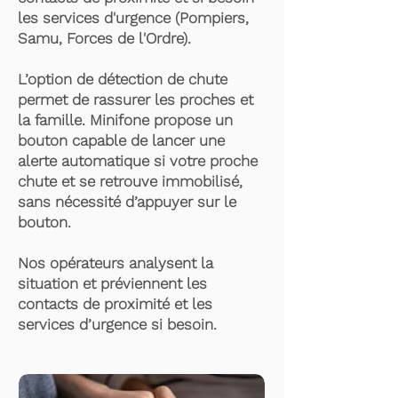
les services d'urgence (Pompiers,
Samu, Forces de l'Ordre).
L’option de détection de chute
permet de rassurer les proches et
la famille. Minifone propose un
bouton capable de lancer une
alerte automatique si votre proche
chute et se retrouve immobilisé,
sans nécessité d’appuyer sur le
bouton.
Nos opérateurs analysent la
situation et préviennent les
contacts de proximité et les
services d’urgence si besoin.