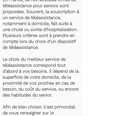
téléassistance pour seniors sont
proposées. Souvent, la souscription à
un service de téléassistance,
notamment à domicile, fait suite à
une chute ou sortie d'hospitalisation.
Plusieurs critères sont à prendre en
compte lors du choix d’un dispositif
de téléassistance.
Le choix du meilleur service de
téléassistance correspond tout
d’abord à vos besoins. Il dépend de la
superficie de votre domicile, de la
proximité de vos proches en cas de
besoin, du coût du service, ou encore
des habitudes du senior.
Afin de bien choisir, il est primordial
de vous renseigner sur le