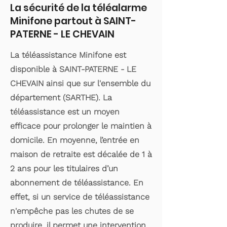
La sécurité de la téléalarme
Minifone partout à SAINT-
PATERNE - LE CHEVAIN
La téléassistance Minifone est
disponible à SAINT-PATERNE - LE
CHEVAIN ainsi que sur l'ensemble du
département (SARTHE). La
téléassistance est un moyen
efficace pour prolonger le maintien à
domicile. En moyenne, l’entrée en
maison de retraite est décalée de 1 à
2 ans pour les titulaires d’un
abonnement de téléassistance. En
effet, si un service de téléassistance
n'empêche pas les chutes de se
produire, il permet une intervention