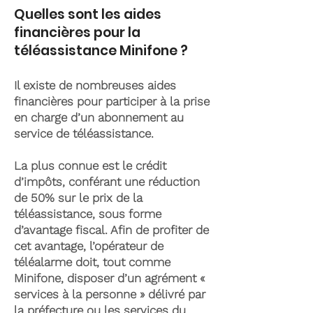
Quelles sont les aides
financières pour la
téléassistance Minifone ?
Il existe de nombreuses aides
financières pour participer à la prise
en charge d’un abonnement au
service de téléassistance.
La plus connue est le crédit
d’impôts, conférant une réduction
de 50% sur le prix de la
téléassistance, sous forme
d’avantage fiscal. Afin de profiter de
cet avantage, l’opérateur de
téléalarme doit, tout comme
Minifone, disposer d’un agrément «
services à la personne » délivré par
la préfecture ou les services du