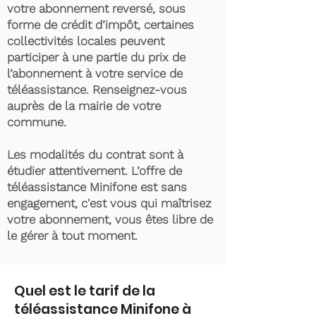
votre abonnement reversé, sous
forme de crédit d’impôt, certaines
collectivités locales peuvent
participer à une partie du prix de
l’abonnement à votre service de
téléassistance. Renseignez-vous
auprès de la mairie de votre
commune.
Les modalités du contrat sont à
étudier attentivement. L’offre de
téléassistance Minifone est sans
engagement, c'est vous qui maîtrisez
votre abonnement, vous êtes libre de
le gérer à tout moment.
Quel est le tarif de la
téléassistance Minifone à