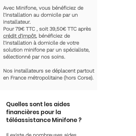
Avec Minifone, vous bénéficiez de
l’installation au domicile par un
installateur.
Pour 79€ TTC , soit 39,50€ TTC après
crédit d'impôt
, bénéficiez de
l’installation à domicile de votre
solution minifone par un spécialiste,
sélectionné par nos soins.
Nos installateurs se déplacent partout
en France métropolitaine (hors Corse).
Quelles sont les aides
financières pour la
téléassistance Minifone ?
Il existe de nombreuses aides