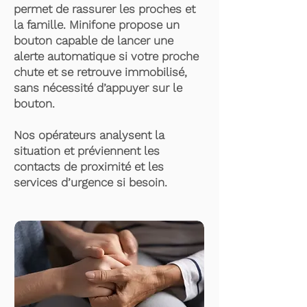
permet de rassurer les proches et
la famille. Minifone propose un
bouton capable de lancer une
alerte automatique si votre proche
chute et se retrouve immobilisé,
sans nécessité d’appuyer sur le
bouton.
Nos opérateurs analysent la
situation et préviennent les
contacts de proximité et les
services d’urgence si besoin.