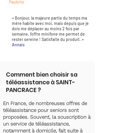
Paulette
« Bonjour, la majeure partie du temps ma
mère habite avec moi, mais depuis que je
dois me déplacer au moins 2 fois par
semaine, l'offre minifone me permet de
rester sereine ! Satisfaite du produit. »
Annais
Comment bien choisir sa
téléassistance à SAINT-
PANCRACE ?
En France, de nombreuses offres de
téléassistance pour seniors sont
proposées. Souvent, la souscription à
un service de téléassistance,
notamment à domicile, fait suite à