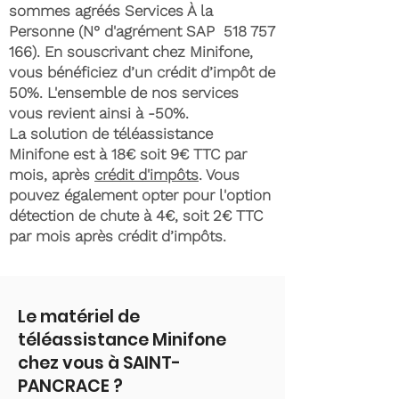
sommes agréés Services À la
Personne (N° d'agrément SAP
518 757
166)
. En souscrivant chez Minifone,
vous bénéficiez d’un crédit d’impôt de
50%. L'ensemble de nos services
vous revient ainsi à -50%.
La solution de téléassistance
Minifone est à 18€ soit 9€ TTC par
mois, après
crédit d'impôts
. Vous
pouvez également opter pour l'option
détection de chute à 4€, soit 2€ TTC
par mois après crédit d’impôts.
Le matériel de
téléassistance Minifone
chez vous à SAINT-
PANCRACE ?