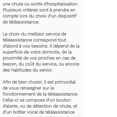
une chute ou sortie d'hospitalisation.
Plusieurs critères sont à prendre en
compte lors du choix d’un dispositif
de téléassistance.
Le choix du meilleur service de
téléassistance correspond tout
d’abord à vos besoins. Il dépend de la
superficie de votre domicile, de la
proximité de vos proches en cas de
besoin, du coût du service, ou encore
des habitudes du senior.
Afin de bien choisir, il est primordial
de vous renseigner sur le
fonctionnement de la téléassistance.
Celle-ci se compose d’un bouton
d’alerte, ou de détection de chute, et
d’un boîtier vocal de téléassistance