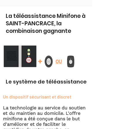
La téléassistance Minifone à
SAINT-PANCRACE, la
combinaison gagnante
+
OU
Le système de téléassistance
Un dispositif sécurisant et discret
La technologie au service du soutien
et du maintien au domicile. L'offre
minifone a été conçue dans le but
d'améliorer et de faciliter le