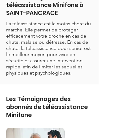
téléassistance Minifone à
SAINT-PANCRACE
La téléassistance est la moins chère du
marché. Elle permet de protéger
efficacement votre proche en cas de
chute, malaise ou détresse. En cas de
chute, la téléassistance pour senior est
le meilleur moyen pour vivre en
sécurité et assurer une intervention
rapide, afin de limiter les séquelles
physiques et psychologiques.
Les Témoignages des
abonnés de téléassistance
Minifone