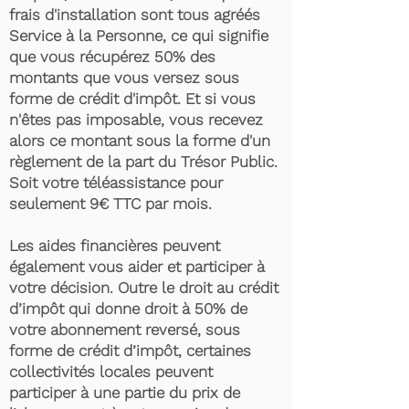
frais d'installation sont tous agréés
Service à la Personne, ce qui signifie
que vous récupérez 50% des
montants que vous versez sous
forme de crédit d'impôt. Et si vous
n'êtes pas imposable, vous recevez
alors ce montant sous la forme d'un
règlement de la part du Trésor Public.
Soit votre téléassistance pour
seulement 9€ TTC par mois.
Les aides financières peuvent
également vous aider et participer à
votre décision. Outre le droit au crédit
d’impôt qui donne droit à 50% de
votre abonnement reversé, sous
forme de crédit d’impôt, certaines
collectivités locales peuvent
participer à une partie du prix de