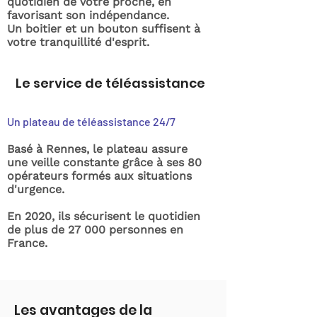
quotidien de votre proche, en
favorisant son indépendance.
Un boitier et un bouton suffisent à
votre tranquillité d'esprit.
Le service de téléassistance
Un plateau de téléassistance 24/7
Basé à Rennes, le plateau assure
une veille constante grâce à ses 80
opérateurs formés aux situations
d'urgence.
En 2020, ils sécurisent le quotidien
de plus de 27 000 personnes en
France.
Les avantages de la