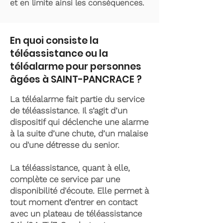
et en limite ainsi les conséquences.
En quoi consiste la
téléassistance ou la
téléalarme pour personnes
âgées à SAINT-PANCRACE ?
La téléalarme fait partie du service
de téléassistance. Il s’agit d’un
dispositif qui déclenche une alarme
à la suite d’une chute, d’un malaise
ou d'une détresse du senior.
La téléassistance, quant à elle,
complète ce service par une
disponibilité d'écoute. Elle permet à
tout moment d’entrer en contact
avec un plateau de téléassistance