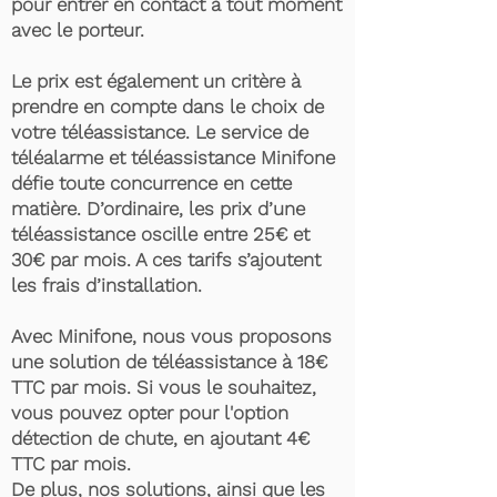
pour entrer en contact à tout moment
avec le porteur.
Le prix est également un critère à
prendre en compte dans le choix de
votre téléassistance. Le service de
téléalarme et téléassistance Minifone
défie toute concurrence en cette
matière. D’ordinaire, les prix d’une
téléassistance oscille entre 25€ et
30€ par mois. A ces tarifs s’ajoutent
les frais d’installation.
Avec Minifone, nous vous proposons
une solution de téléassistance à 18€
TTC par mois. Si vous le souhaitez,
vous pouvez opter pour l'option
détection de chute, en ajoutant 4€
TTC par mois.
De plus, nos solutions, ainsi que les