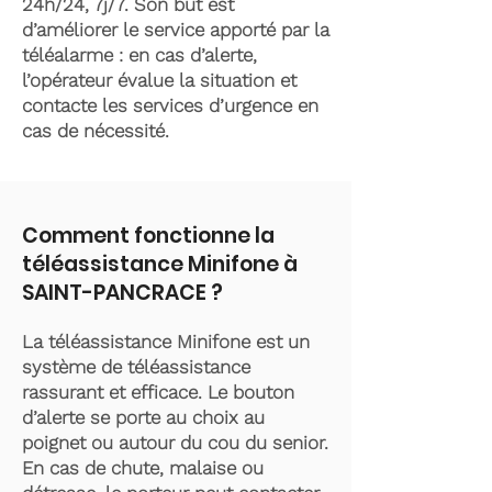
24h/24, 7j/7. Son but est
d’améliorer le service apporté par la
téléalarme : en cas d’alerte,
l’opérateur évalue la situation et
contacte les services d’urgence en
cas de nécessité.
Comment fonctionne la
téléassistance Minifone à
SAINT-PANCRACE ?
La téléassistance Minifone est un
système de téléassistance
rassurant et efficace. Le bouton
d’alerte se porte au choix au
poignet ou autour du cou du senior.
En cas de chute, malaise ou