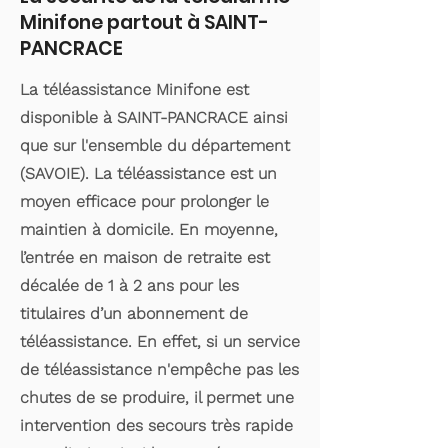
Minifone partout à SAINT-
PANCRACE
La téléassistance Minifone est
disponible à SAINT-PANCRACE ainsi
que sur l'ensemble du département
(SAVOIE). La téléassistance est un
moyen efficace pour prolonger le
maintien à domicile. En moyenne,
l’entrée en maison de retraite est
décalée de 1 à 2 ans pour les
titulaires d’un abonnement de
téléassistance. En effet, si un service
de téléassistance n'empêche pas les
chutes de se produire, il permet une
intervention des secours très rapide