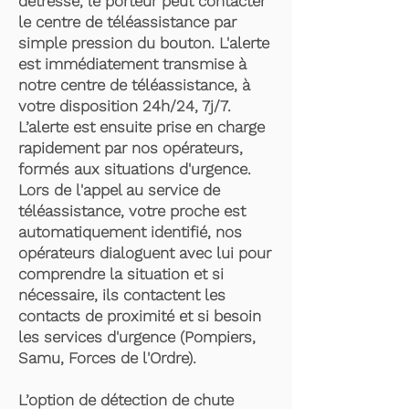
détresse, le porteur peut contacter
le centre de téléassistance par
simple pression du bouton. L'alerte
est immédiatement transmise à
notre centre de téléassistance, à
votre disposition 24h/24, 7j/7.
L’alerte est ensuite prise en charge
rapidement par nos opérateurs,
formés aux situations d'urgence.
Lors de l'appel au service de
téléassistance, votre proche est
automatiquement identifié, nos
opérateurs dialoguent avec lui pour
comprendre la situation et si
nécessaire, ils contactent les
contacts de proximité et si besoin
les services d'urgence (Pompiers,
Samu, Forces de l'Ordre).
L’option de détection de chute