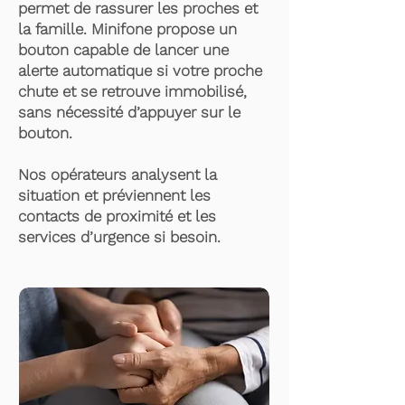
permet de rassurer les proches et
la famille. Minifone propose un
bouton capable de lancer une
alerte automatique si votre proche
chute et se retrouve immobilisé,
sans nécessité d’appuyer sur le
bouton.
Nos opérateurs analysent la
situation et préviennent les
contacts de proximité et les
services d’urgence si besoin.