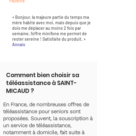
Paulette
« Bonjour, la majeure partie du temps ma
mère habite avec moi, mais depuis que je
dois me déplacer au moins 2 fois par
semaine, l'offre minifone me permet de
rester sereine ! Satisfaite du produit. »
Annais
Comment bien choisir sa
téléassistance à SAINT-
MICAUD ?
En France, de nombreuses offres de
téléassistance pour seniors sont
proposées. Souvent, la souscription à
un service de téléassistance,
notamment à domicile, fait suite à