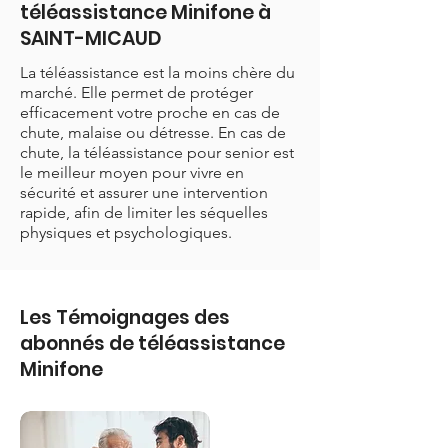
téléassistance Minifone à
SAINT-MICAUD
La téléassistance est la moins chère du
marché. Elle permet de protéger
efficacement votre proche en cas de
chute, malaise ou détresse. En cas de
chute, la téléassistance pour senior est
le meilleur moyen pour vivre en
sécurité et assurer une intervention
rapide, afin de limiter les séquelles
physiques et psychologiques.
Les Témoignages des
abonnés de téléassistance
Minifone