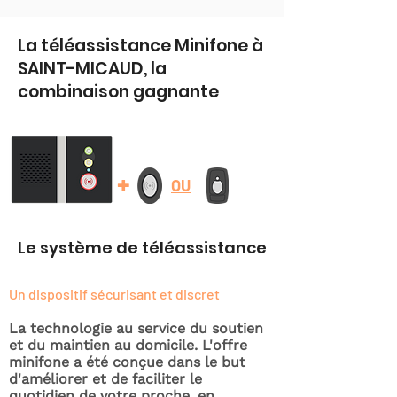
La téléassistance Minifone à
SAINT-MICAUD, la
combinaison gagnante
+
OU
Le système de téléassistance
Un dispositif sécurisant et discret
La technologie au service du soutien
et du maintien au domicile. L'offre
minifone a été conçue dans le but
d'améliorer et de faciliter le
quotidien de votre proche, en