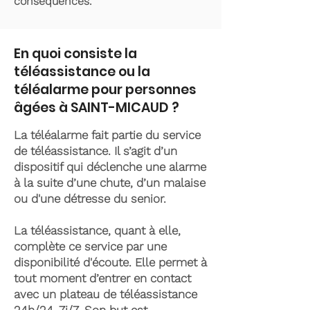
conséquences.
En quoi consiste la
téléassistance ou la
téléalarme pour personnes
âgées à SAINT-MICAUD ?
La téléalarme fait partie du service
de téléassistance. Il s’agit d’un
dispositif qui déclenche une alarme
à la suite d’une chute, d’un malaise
ou d'une détresse du senior.
La téléassistance, quant à elle,
complète ce service par une
disponibilité d'écoute. Elle permet à
tout moment d’entrer en contact
avec un plateau de téléassistance