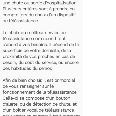
une chute ou sortie d'hospitalisation.
Plusieurs critères sont à prendre en
compte lors du choix d’un dispositif
de téléassistance.
Le choix du meilleur service de
téléassistance correspond tout
d’abord à vos besoins. Il dépend de la
superficie de votre domicile, de la
proximité de vos proches en cas de
besoin, du coût du service, ou encore
des habitudes du senior.
Afin de bien choisir, il est primordial
de vous renseigner sur le
fonctionnement de la téléassistance.
Celle-ci se compose d’un bouton
d’alerte, ou de détection de chute, et
d’un boîtier vocal de téléassistance