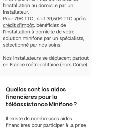
l’installation au domicile par un
installateur.
Pour 79€ TTC , soit 39,50€ TTC après
crédit d'impôt
, bénéficiez de
l’installation à domicile de votre
solution minifone par un spécialiste,
sélectionné par nos soins.
Nos installateurs se déplacent partout
en France métropolitaine (hors Corse).
Quelles sont les aides
financières pour la
téléassistance Minifone ?
Il existe de nombreuses aides
financières pour participer à la prise