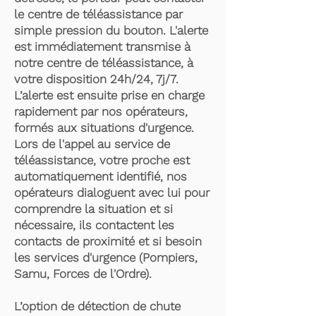
le centre de téléassistance par
simple pression du bouton. L'alerte
est immédiatement transmise à
notre centre de téléassistance, à
votre disposition 24h/24, 7j/7.
L’alerte est ensuite prise en charge
rapidement par nos opérateurs,
formés aux situations d'urgence.
Lors de l'appel au service de
téléassistance, votre proche est
automatiquement identifié, nos
opérateurs dialoguent avec lui pour
comprendre la situation et si
nécessaire, ils contactent les
contacts de proximité et si besoin
les services d'urgence (Pompiers,
Samu, Forces de l'Ordre).
L’option de détection de chute