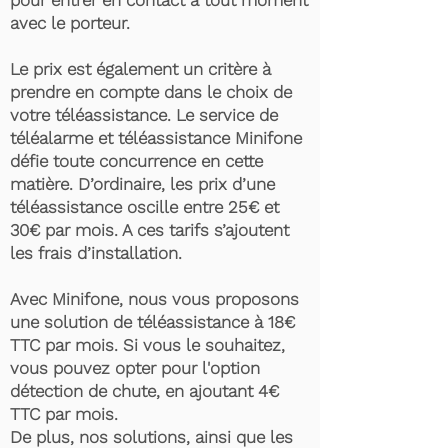
pour entrer en contact à tout moment
avec le porteur.
Le prix est également un critère à
prendre en compte dans le choix de
votre téléassistance. Le service de
téléalarme et téléassistance Minifone
défie toute concurrence en cette
matière. D’ordinaire, les prix d’une
téléassistance oscille entre 25€ et
30€ par mois. A ces tarifs s’ajoutent
les frais d’installation.
Avec Minifone, nous vous proposons
une solution de téléassistance à 18€
TTC par mois. Si vous le souhaitez,
vous pouvez opter pour l'option
détection de chute, en ajoutant 4€
TTC par mois.
De plus, nos solutions, ainsi que les