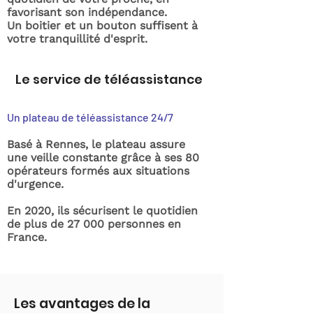
favorisant son indépendance.
Un boitier et un bouton suffisent à
votre tranquillité d'esprit.
Le service de téléassistance
Un plateau de téléassistance 24/7
Basé à Rennes, le plateau assure
une veille constante grâce à ses 80
opérateurs formés aux situations
d'urgence.
En 2020, ils sécurisent le quotidien
de plus de 27 000 personnes en
France.
Les avantages de la