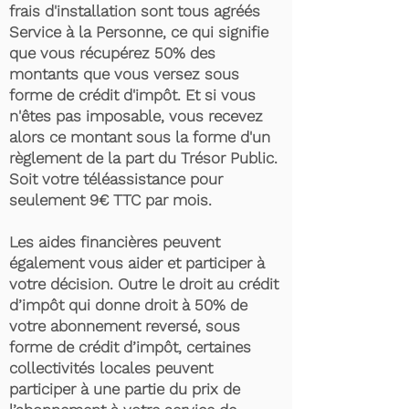
frais d'installation sont tous agréés
Service à la Personne, ce qui signifie
que vous récupérez 50% des
montants que vous versez sous
forme de crédit d'impôt. Et si vous
n'êtes pas imposable, vous recevez
alors ce montant sous la forme d'un
règlement de la part du Trésor Public.
Soit votre téléassistance pour
seulement 9€ TTC par mois.
Les aides financières peuvent
également vous aider et participer à
votre décision. Outre le droit au crédit
d’impôt qui donne droit à 50% de
votre abonnement reversé, sous
forme de crédit d’impôt, certaines
collectivités locales peuvent
participer à une partie du prix de