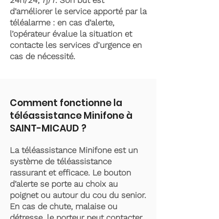
24h/24, 7j/7. Son but est
d’améliorer le service apporté par la
téléalarme : en cas d’alerte,
l’opérateur évalue la situation et
contacte les services d’urgence en
cas de nécessité.
Comment fonctionne la
téléassistance Minifone à
SAINT-MICAUD ?
La téléassistance Minifone est un
système de téléassistance
rassurant et efficace. Le bouton
d’alerte se porte au choix au
poignet ou autour du cou du senior.
En cas de chute, malaise ou
détresse, le porteur peut contacter