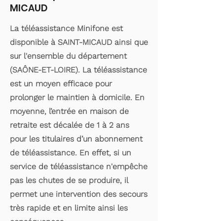
MICAUD
La téléassistance Minifone est
disponible à SAINT-MICAUD ainsi que
sur l'ensemble du département
(SAÔNE-ET-LOIRE). La téléassistance
est un moyen efficace pour
prolonger le maintien à domicile. En
moyenne, l’entrée en maison de
retraite est décalée de 1 à 2 ans
pour les titulaires d’un abonnement
de téléassistance. En effet, si un
service de téléassistance n'empêche
pas les chutes de se produire, il
permet une intervention des secours
très rapide et en limite ainsi les