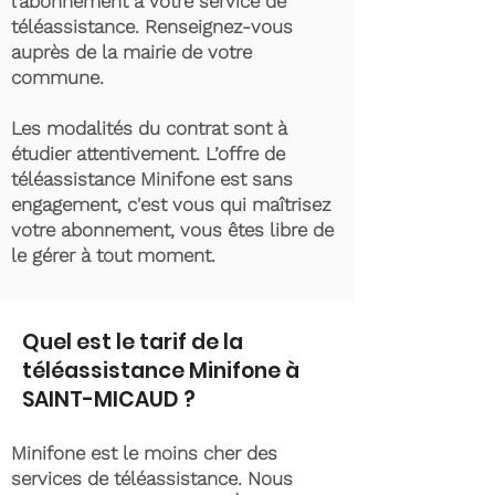
l’abonnement à votre service de
téléassistance. Renseignez-vous
auprès de la mairie de votre
commune.
Les modalités du contrat sont à
étudier attentivement. L’offre de
téléassistance Minifone est sans
engagement, c'est vous qui maîtrisez
votre abonnement, vous êtes libre de
le gérer à tout moment.
Quel est le tarif de la
téléassistance Minifone à
SAINT-MICAUD ?
Minifone est le moins cher des
services de téléassistance. Nous