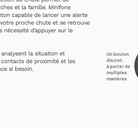
ches et la famille. Minifone
ton capable de lancer une alerte
votre proche chute et se retrouve
s nécessité d’appuyer sur le
analysent la situation et
Un bouton
discret,
 contacts de proximité et les
à porter de
ce si besoin.
multiples
manières