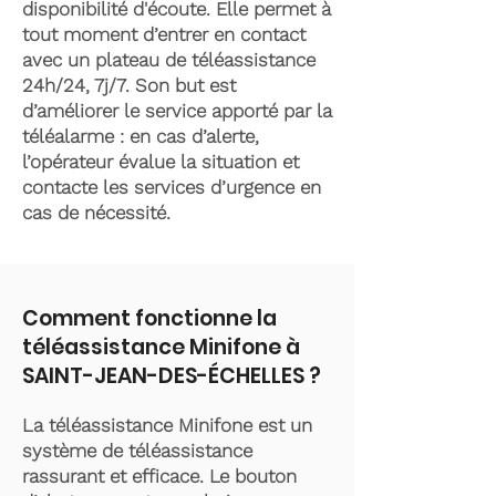
disponibilité d'écoute. Elle permet à
tout moment d’entrer en contact
avec un plateau de téléassistance
24h/24, 7j/7. Son but est
d’améliorer le service apporté par la
téléalarme : en cas d’alerte,
l’opérateur évalue la situation et
contacte les services d’urgence en
cas de nécessité.
Comment fonctionne la
téléassistance Minifone à
SAINT-JEAN-DES-ÉCHELLES ?
La téléassistance Minifone est un
système de téléassistance
rassurant et efficace. Le bouton