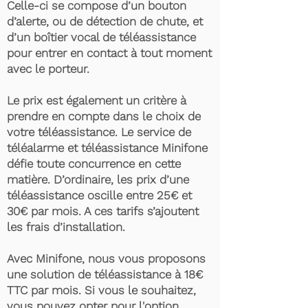
Celle-ci se compose d’un bouton
d’alerte, ou de détection de chute, et
d’un boîtier vocal de téléassistance
pour entrer en contact à tout moment
avec le porteur.
Le prix est également un critère à
prendre en compte dans le choix de
votre téléassistance. Le service de
téléalarme et téléassistance Minifone
défie toute concurrence en cette
matière. D’ordinaire, les prix d’une
téléassistance oscille entre 25€ et
30€ par mois. A ces tarifs s’ajoutent
les frais d’installation.
Avec Minifone, nous vous proposons
une solution de téléassistance à 18€
TTC par mois. Si vous le souhaitez,
vous pouvez opter pour l'option