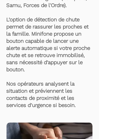
Samu, Forces de l'Ordre).
L’option de détection de chute
permet de rassurer les proches et
la famille. Minifone propose un
bouton capable de lancer une
alerte automatique si votre proche
chute et se retrouve immobilisé,
sans nécessité d’appuyer sur le
bouton.
Nos opérateurs analysent la
situation et préviennent les
contacts de proximité et les
services d’urgence si besoin.