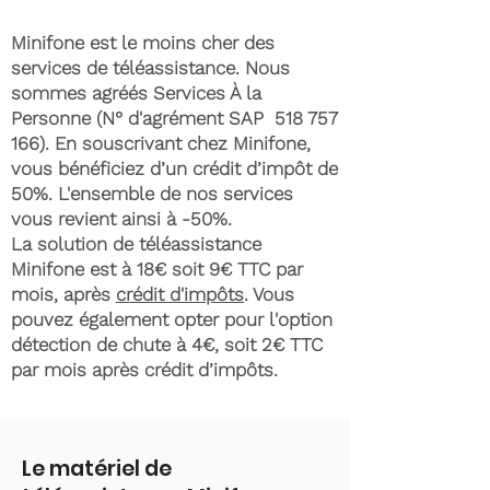
Minifone est le moins cher des
services de téléassistance. Nous
sommes agréés Services À la
Personne (N° d'agrément SAP
518 757
166)
. En souscrivant chez Minifone,
vous bénéficiez d’un crédit d’impôt de
50%. L'ensemble de nos services
vous revient ainsi à -50%.
La solution de téléassistance
Minifone est à 18€ soit 9€ TTC par
mois, après
crédit d'impôts
. Vous
pouvez également opter pour l'option
détection de chute à 4€, soit 2€ TTC
par mois après crédit d’impôts.
Le matériel de