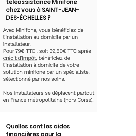
téléassistance Minifone
chez vous à SAINT-JEAN-
DES-ÉCHELLES ?
Avec Minifone, vous bénéficiez de
l’installation au domicile par un
installateur.
Pour 79€ TTC , soit 39,50€ TTC après
crédit d'impôt
, bénéficiez de
l’installation à domicile de votre
solution minifone par un spécialiste,
sélectionné par nos soins.
Nos installateurs se déplacent partout
en France métropolitaine (hors Corse).
Quelles sont les aides
financières pour la