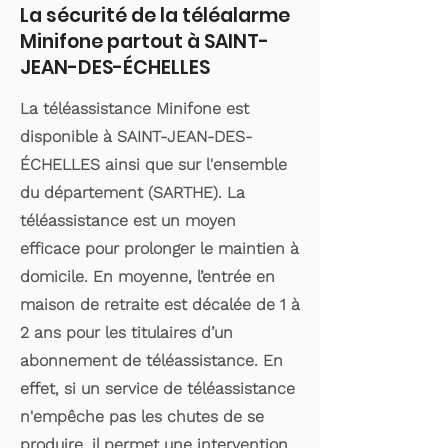
La sécurité de la téléalarme
Minifone partout à SAINT-
JEAN-DES-ÉCHELLES
La téléassistance Minifone est
disponible à SAINT-JEAN-DES-
ÉCHELLES ainsi que sur l'ensemble
du département (SARTHE). La
téléassistance est un moyen
efficace pour prolonger le maintien à
domicile. En moyenne, l’entrée en
maison de retraite est décalée de 1 à
2 ans pour les titulaires d’un
abonnement de téléassistance. En
effet, si un service de téléassistance
n'empêche pas les chutes de se
produire, il permet une intervention