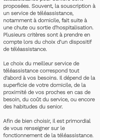
proposées. Souvent, la souscription à
un service de téléassistance,
notamment à domicile, fait suite à
une chute ou sortie d'hospitalisation.
Plusieurs critères sont à prendre en
compte lors du choix d’un dispositif
de téléassistance.
Le choix du meilleur service de
téléassistance correspond tout
d’abord à vos besoins. Il dépend de la
superficie de votre domicile, de la
proximité de vos proches en cas de
besoin, du coût du service, ou encore
des habitudes du senior.
Afin de bien choisir, il est primordial
de vous renseigner sur le
fonctionnement de la téléassistance.