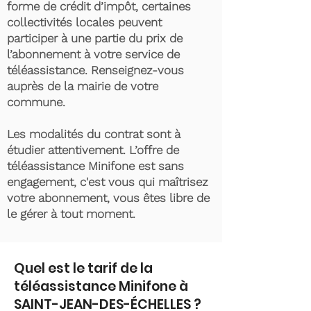
forme de crédit d’impôt, certaines
collectivités locales peuvent
participer à une partie du prix de
l’abonnement à votre service de
téléassistance. Renseignez-vous
auprès de la mairie de votre
commune.
Les modalités du contrat sont à
étudier attentivement. L’offre de
téléassistance Minifone est sans
engagement, c'est vous qui maîtrisez
votre abonnement, vous êtes libre de
le gérer à tout moment.
Quel est le tarif de la
téléassistance Minifone à
SAINT-JEAN-DES-ÉCHELLES ?