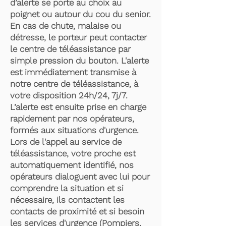
d’alerte se porte au choix au
poignet ou autour du cou du senior.
En cas de chute, malaise ou
détresse, le porteur peut contacter
le centre de téléassistance par
simple pression du bouton. L'alerte
est immédiatement transmise à
notre centre de téléassistance, à
votre disposition 24h/24, 7j/7.
L’alerte est ensuite prise en charge
rapidement par nos opérateurs,
formés aux situations d'urgence.
Lors de l'appel au service de
téléassistance, votre proche est
automatiquement identifié, nos
opérateurs dialoguent avec lui pour
comprendre la situation et si
nécessaire, ils contactent les
contacts de proximité et si besoin
les services d'urgence (Pompiers,