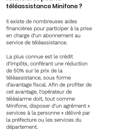
téléassistance Minifone ?
Il existe de nombreuses aides
financières pour participer à la prise
en charge d’un abonnement au
service de téléassistance.
La plus connue est le crédit
d’impôts, conférant une réduction
de 50% sur le prix de la
téléassistance, sous forme
d’avantage fiscal. Afin de profiter de
cet avantage, l’opérateur de
téléalarme doit, tout comme
Minifone, disposer d’un agrément «
services à la personne » délivré par
la préfecture ou les services du
département.