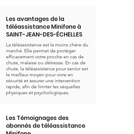
Les avantages de la
téléassistance Minifone à
SAINT-JEAN-DES-ÉCHELLES
La téléassistance est la moins chère du
marché. Elle permet de protéger
efficacement votre proche en cas de
chute, malaise ou détresse. En cas de
chute, la téléassistance pour senior est
le meilleur moyen pour vivre en
sécurité et assurer une intervention
rapide, afin de limiter les séquelles
physiques et psychologiques.
Les Témoignages des
abonnés de téléassistance
Minifone