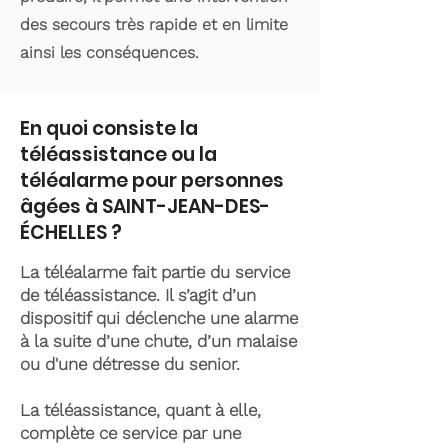
des secours très rapide et en limite
ainsi les conséquences.
En quoi consiste la
téléassistance ou la
téléalarme pour personnes
âgées à SAINT-JEAN-DES-
ÉCHELLES ?
La téléalarme fait partie du service
de téléassistance. Il s’agit d’un
dispositif qui déclenche une alarme
à la suite d’une chute, d’un malaise
ou d'une détresse du senior.
La téléassistance, quant à elle,
complète ce service par une