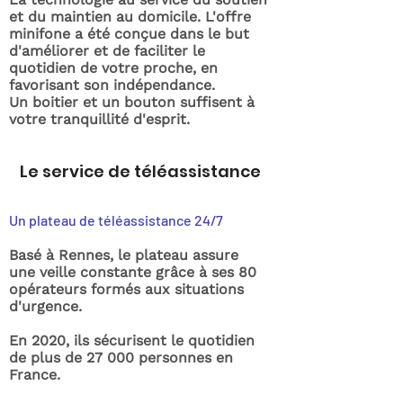
et du maintien au domicile. L'offre
minifone a été conçue dans le but
d'améliorer et de faciliter le
quotidien de votre proche, en
favorisant son indépendance.
Un boitier et un bouton suffisent à
votre tranquillité d'esprit.
Le service de téléassistance
Un plateau de téléassistance 24/7
Basé à Rennes, le plateau assure
une veille constante grâce à ses 80
opérateurs formés aux situations
d'urgence.
En 2020, ils sécurisent le quotidien
de plus de 27 000 personnes en
France.