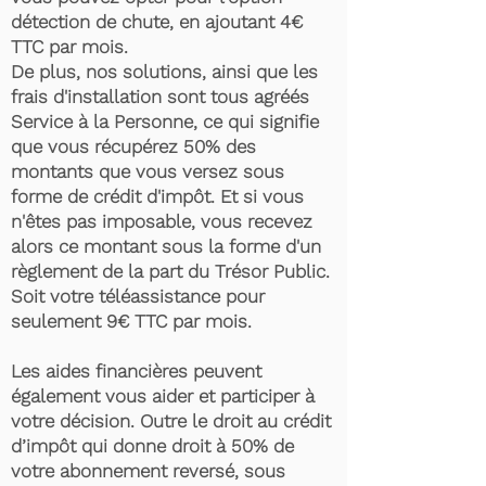
détection de chute, en ajoutant 4€
TTC par mois.
De plus, nos solutions, ainsi que les
frais d'installation sont tous agréés
Service à la Personne, ce qui signifie
que vous récupérez 50% des
montants que vous versez sous
forme de crédit d'impôt. Et si vous
n'êtes pas imposable, vous recevez
alors ce montant sous la forme d'un
règlement de la part du Trésor Public.
Soit votre téléassistance pour
seulement 9€ TTC par mois.
Les aides financières peuvent
également vous aider et participer à
votre décision. Outre le droit au crédit
d’impôt qui donne droit à 50% de
votre abonnement reversé, sous