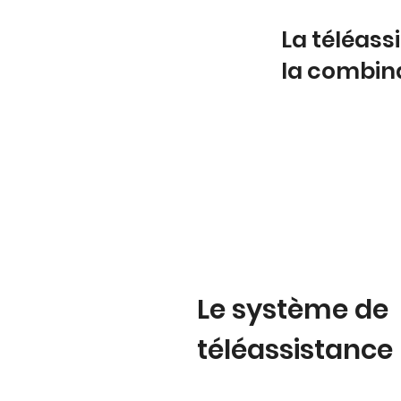
La téléas
la combin
Le système de
téléassistance