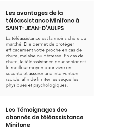
Les avantages de la
téléassistance Minifone à
SAINT-JEAN-D'AULPS
La téléassistance est la moins chère du
marché. Elle permet de protéger
efficacement votre proche en cas de
chute, malaise ou détresse. En cas de
chute, la téléassistance pour senior est
le meilleur moyen pour vivre en
sécurité et assurer une intervention
rapide, afin de limiter les séquelles
physiques et psychologiques.
Les Témoignages des
abonnés de téléassistance
Minifone