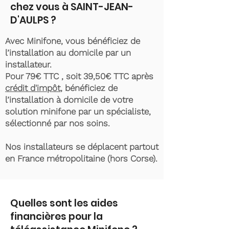
chez vous à SAINT-JEAN-
D'AULPS ?
Avec Minifone, vous bénéficiez de
l’installation au domicile par un
installateur.
Pour 79€ TTC , soit 39,50€ TTC après
crédit d'impôt
, bénéficiez de
l’installation à domicile de votre
solution minifone par un spécialiste,
sélectionné par nos soins.
Nos installateurs se déplacent partout
en France métropolitaine (hors Corse).
Quelles sont les aides
financières pour la