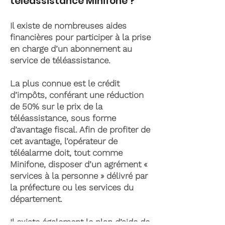
téléassistance Minifone ?
Il existe de nombreuses aides
financières pour participer à la prise
en charge d’un abonnement au
service de téléassistance.
La plus connue est le crédit
d’impôts, conférant une réduction
de 50% sur le prix de la
téléassistance, sous forme
d’avantage fiscal. Afin de profiter de
cet avantage, l’opérateur de
téléalarme doit, tout comme
Minifone, disposer d’un agrément «
services à la personne » délivré par
la préfecture ou les services du
département.
Il existe également le plan d’aide de