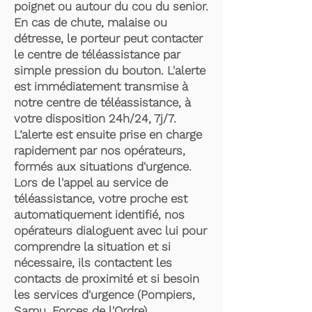
poignet ou autour du cou du senior.
En cas de chute, malaise ou
détresse, le porteur peut contacter
le centre de téléassistance par
simple pression du bouton. L'alerte
est immédiatement transmise à
notre centre de téléassistance, à
votre disposition 24h/24, 7j/7.
L’alerte est ensuite prise en charge
rapidement par nos opérateurs,
formés aux situations d'urgence.
Lors de l'appel au service de
téléassistance, votre proche est
automatiquement identifié, nos
opérateurs dialoguent avec lui pour
comprendre la situation et si
nécessaire, ils contactent les
contacts de proximité et si besoin
les services d'urgence (Pompiers,
Samu, Forces de l'Ordre).