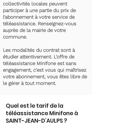
collectivités locales peuvent
participer à une partie du prix de
l’abonnement à votre service de
téléassistance. Renseignez-vous
auprès de la mairie de votre
commune.
Les modalités du contrat sont à
étudier attentivement. L’offre de
téléassistance Minifone est sans
engagement, c'est vous qui maîtrisez
votre abonnement, vous êtes libre de
le gérer à tout moment.
Quel est le tarif de la
téléassistance Minifone à
SAINT-JEAN-D'AULPS ?