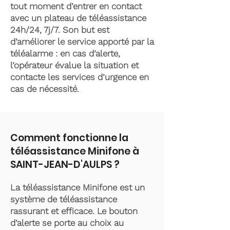
tout moment d’entrer en contact
avec un plateau de téléassistance
24h/24, 7j/7. Son but est
d’améliorer le service apporté par la
téléalarme : en cas d’alerte,
l’opérateur évalue la situation et
contacte les services d’urgence en
cas de nécessité.
Comment fonctionne la
téléassistance Minifone à
SAINT-JEAN-D'AULPS ?
La téléassistance Minifone est un
système de téléassistance
rassurant et efficace. Le bouton
d’alerte se porte au choix au