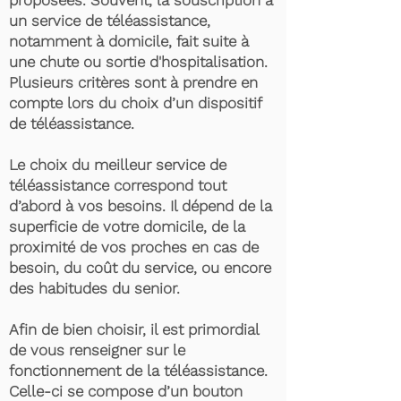
proposées. Souvent, la souscription à
un service de téléassistance,
notamment à domicile, fait suite à
une chute ou sortie d'hospitalisation.
Plusieurs critères sont à prendre en
compte lors du choix d’un dispositif
de téléassistance.
Le choix du meilleur service de
téléassistance correspond tout
d’abord à vos besoins. Il dépend de la
superficie de votre domicile, de la
proximité de vos proches en cas de
besoin, du coût du service, ou encore
des habitudes du senior.
Afin de bien choisir, il est primordial
de vous renseigner sur le
fonctionnement de la téléassistance.
Celle-ci se compose d’un bouton