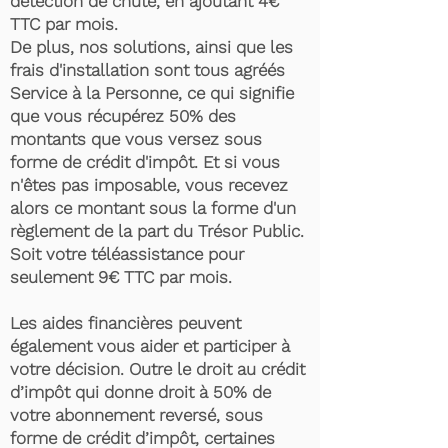
détection de chute, en ajoutant 4€
TTC par mois.
De plus, nos solutions, ainsi que les
frais d'installation sont tous agréés
Service à la Personne, ce qui signifie
que vous récupérez 50% des
montants que vous versez sous
forme de crédit d'impôt. Et si vous
n'êtes pas imposable, vous recevez
alors ce montant sous la forme d'un
règlement de la part du Trésor Public.
Soit votre téléassistance pour
seulement 9€ TTC par mois.
Les aides financières peuvent
également vous aider et participer à
votre décision. Outre le droit au crédit
d’impôt qui donne droit à 50% de
votre abonnement reversé, sous
forme de crédit d’impôt, certaines