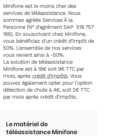
Minifone est le moins cher des
services de téléassistance. Nous
sommes agréés Services À la
Personne (N° d'agrément SAP
518 757
166)
. En souscrivant chez Minifone,
vous bénéficiez d’un crédit d’impôt de
50%. L'ensemble de nos services
vous revient ainsi à -50%.
La solution de téléassistance
Minifone est à 18€ soit 9€ TTC par
mois, après
crédit d'impôts
. Vous
pouvez également opter pour l'option
détection de chute à 4€, soit 2€ TTC
par mois après crédit d’impôts.
Le matériel de
téléassistance Minifone