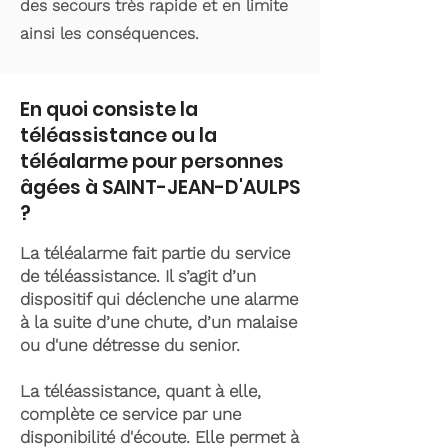
des secours très rapide et en limite
ainsi les conséquences.
En quoi consiste la
téléassistance ou la
téléalarme pour personnes
âgées à SAINT-JEAN-D'AULPS
?
La téléalarme fait partie du service
de téléassistance. Il s’agit d’un
dispositif qui déclenche une alarme
à la suite d’une chute, d’un malaise
ou d'une détresse du senior.
La téléassistance, quant à elle,
complète ce service par une
disponibilité d'écoute. Elle permet à