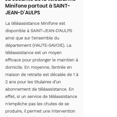
Minifone partout à SAINT-
JEAN-D'AULPS
La téléassistance Minifone est
disponible à SAINT-JEAN-D'AULPS
ainsi que sur l'ensemble du
département (HAUTE-SAVOIE). La
téléassistance est un moyen
efficace pour prolonger le maintien à
domicile. En moyenne, l’entrée en
maison de retraite est décalée de 1 à
2 ans pour les titulaires d’un
abonnement de téléassistance. En
effet, si un service de téléassistance
n'empêche pas les chutes de se
produire, il permet une intervention