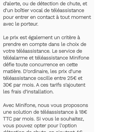
d’alerte, ou de détection de chute, et
d’un boîtier vocal de téléassistance
pour entrer en contact à tout moment
avec le porteur.
Le prix est également un critère à
prendre en compte dans le choix de
votre téléassistance. Le service de
téléalarme et téléassistance Minifone
défie toute concurrence en cette
matière. D’ordinaire, les prix d’une
téléassistance oscille entre 25€ et
30€ par mois. A ces tarifs s’ajoutent
les frais d’installation.
Avec Minifone, nous vous proposons
une solution de téléassistance à 18€
TTC par mois. Si vous le souhaitez,
vous pouvez opter pour l'option