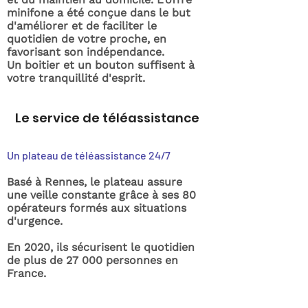
minifone a été conçue dans le but
d'améliorer et de faciliter le
quotidien de votre proche, en
favorisant son indépendance.
Un boitier et un bouton suffisent à
votre tranquillité d'esprit.
Le service de téléassistance
Un plateau de téléassistance 24/7
Basé à Rennes, le plateau assure
une veille constante grâce à ses 80
opérateurs formés aux situations
d'urgence.
En 2020, ils sécurisent le quotidien
de plus de 27 000 personnes en
France.