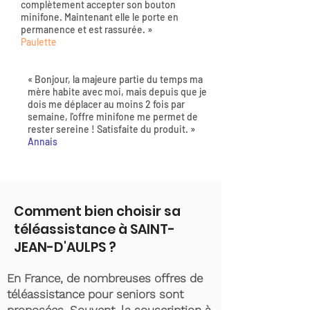
complètement accepter son bouton
minifone. Maintenant elle le porte en
permanence et est rassurée. »
Paulette
« Bonjour, la majeure partie du temps ma
mère habite avec moi, mais depuis que je
dois me déplacer au moins 2 fois par
semaine, l'offre minifone me permet de
rester sereine ! Satisfaite du produit. »
Annais
Comment bien choisir sa
téléassistance à SAINT-
JEAN-D'AULPS ?
En France, de nombreuses offres de
téléassistance pour seniors sont