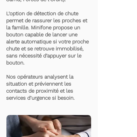
L’option de détection de chute
permet de rassurer les proches et
la famille. Minifone propose un
bouton capable de lancer une
alerte automatique si votre proche
chute et se retrouve immobilisé,
sans nécessité d’appuyer sur le
bouton.
Nos opérateurs analysent la
situation et préviennent les
contacts de proximité et les
services d’urgence si besoin.