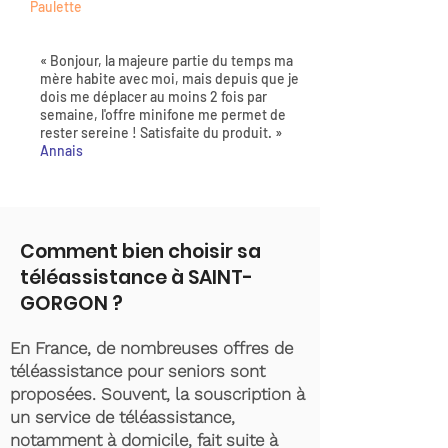
Paulette
« Bonjour, la majeure partie du temps ma
mère habite avec moi, mais depuis que je
dois me déplacer au moins 2 fois par
semaine, l'offre minifone me permet de
rester sereine ! Satisfaite du produit. »
Annais
Comment bien choisir sa
téléassistance à SAINT-
GORGON ?
En France, de nombreuses offres de
téléassistance pour seniors sont
proposées. Souvent, la souscription à
un service de téléassistance,
notamment à domicile, fait suite à