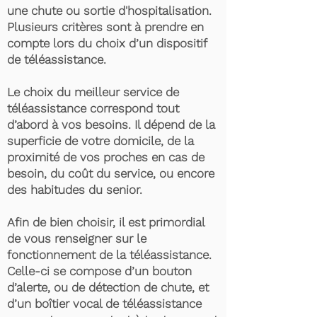
une chute ou sortie d'hospitalisation.
Plusieurs critères sont à prendre en
compte lors du choix d’un dispositif
de téléassistance.
Le choix du meilleur service de
téléassistance correspond tout
d’abord à vos besoins. Il dépend de la
superficie de votre domicile, de la
proximité de vos proches en cas de
besoin, du coût du service, ou encore
des habitudes du senior.
Afin de bien choisir, il est primordial
de vous renseigner sur le
fonctionnement de la téléassistance.
Celle-ci se compose d’un bouton
d’alerte, ou de détection de chute, et
d’un boîtier vocal de téléassistance