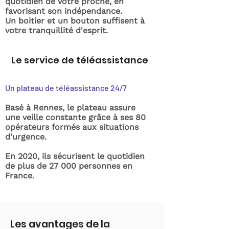
quotidien de votre proche, en
favorisant son indépendance.
Un boitier et un bouton suffisent à
votre tranquillité d'esprit.
Le service de téléassistance
Un plateau de téléassistance 24/7
Basé à Rennes, le plateau assure
une veille constante grâce à ses 80
opérateurs formés aux situations
d'urgence.
En 2020, ils sécurisent le quotidien
de plus de 27 000 personnes en
France.
Les avantages de la