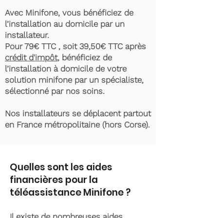
Avec Minifone, vous bénéficiez de
l’installation au domicile par un
installateur.
Pour 79€ TTC , soit 39,50€ TTC après
crédit d'impôt
, bénéficiez de
l’installation à domicile de votre
solution minifone par un spécialiste,
sélectionné par nos soins.
Nos installateurs se déplacent partout
en France métropolitaine (hors Corse).
Quelles sont les aides
financières pour la
téléassistance Minifone ?
Il existe de nombreuses aides