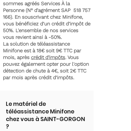
sommes agréés Services À la
Personne (N° d'agrément SAP
518 757
166)
. En souscrivant chez Minifone,
vous bénéficiez d’un crédit d’impôt de
50%. L'ensemble de nos services
vous revient ainsi à -50%.
La solution de téléassistance
Minifone est à 18€ soit 9€ TTC par
mois, après
crédit d'impôts
. Vous
pouvez également opter pour l'option
détection de chute à 4€, soit 2€ TTC
par mois après crédit d’impôts.
Le matériel de
téléassistance Minifone
chez vous à SAINT-GORGON
?