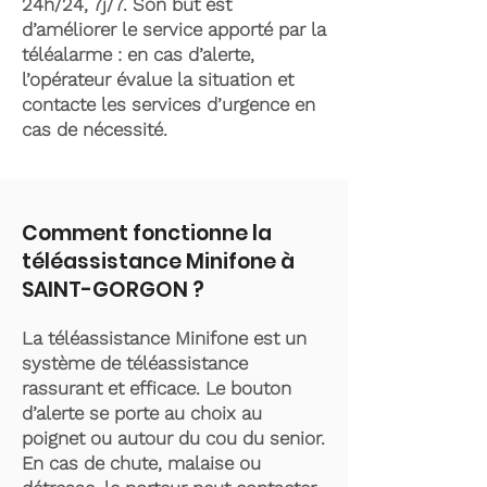
24h/24, 7j/7. Son but est
d’améliorer le service apporté par la
téléalarme : en cas d’alerte,
l’opérateur évalue la situation et
contacte les services d’urgence en
cas de nécessité.
Comment fonctionne la
téléassistance Minifone à
SAINT-GORGON ?
La téléassistance Minifone est un
système de téléassistance
rassurant et efficace. Le bouton
d’alerte se porte au choix au
poignet ou autour du cou du senior.
En cas de chute, malaise ou