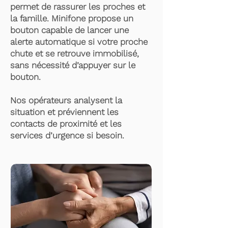
permet de rassurer les proches et
la famille. Minifone propose un
bouton capable de lancer une
alerte automatique si votre proche
chute et se retrouve immobilisé,
sans nécessité d’appuyer sur le
bouton.
Nos opérateurs analysent la
situation et préviennent les
contacts de proximité et les
services d’urgence si besoin.