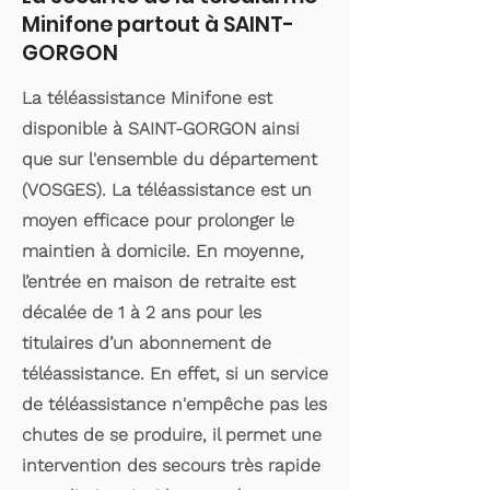
Minifone partout à SAINT-
GORGON
La téléassistance Minifone est
disponible à SAINT-GORGON ainsi
que sur l'ensemble du département
(VOSGES). La téléassistance est un
moyen efficace pour prolonger le
maintien à domicile. En moyenne,
l’entrée en maison de retraite est
décalée de 1 à 2 ans pour les
titulaires d’un abonnement de
téléassistance. En effet, si un service
de téléassistance n'empêche pas les
chutes de se produire, il permet une
intervention des secours très rapide