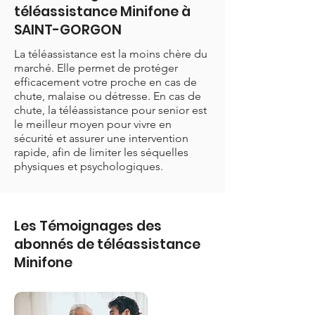
téléassistance Minifone à
SAINT-GORGON
La téléassistance est la moins chère du
marché. Elle permet de protéger
efficacement votre proche en cas de
chute, malaise ou détresse. En cas de
chute, la téléassistance pour senior est
le meilleur moyen pour vivre en
sécurité et assurer une intervention
rapide, afin de limiter les séquelles
physiques et psychologiques.
Les Témoignages des
abonnés de téléassistance
Minifone