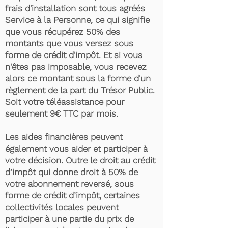
frais d'installation sont tous agréés
Service à la Personne, ce qui signifie
que vous récupérez 50% des
montants que vous versez sous
forme de crédit d'impôt. Et si vous
n'êtes pas imposable, vous recevez
alors ce montant sous la forme d'un
règlement de la part du Trésor Public.
Soit votre téléassistance pour
seulement 9€ TTC par mois.
Les aides financières peuvent
également vous aider et participer à
votre décision. Outre le droit au crédit
d’impôt qui donne droit à 50% de
votre abonnement reversé, sous
forme de crédit d’impôt, certaines
collectivités locales peuvent
participer à une partie du prix de