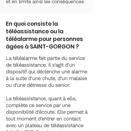
et en limite ainsi les conséquences.
En quoi consiste la
téléassistance ou la
téléalarme pour personnes
âgées à SAINT-GORGON ?
La téléalarme fait partie du service
de téléassistance. Il s’agit d’un
dispositif qui déclenche une alarme
à la suite d’une chute, d’un malaise
ou d'une détresse du senior.
La téléassistance, quant à elle,
complète ce service par une
disponibilité d'écoute. Elle permet à
tout moment d’entrer en contact
avec un plateau de téléassistance