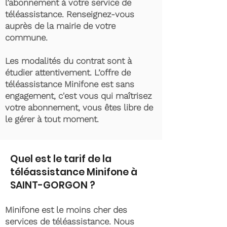
l’abonnement à votre service de
téléassistance. Renseignez-vous
auprès de la mairie de votre
commune.
Les modalités du contrat sont à
étudier attentivement. L’offre de
téléassistance Minifone est sans
engagement, c'est vous qui maîtrisez
votre abonnement, vous êtes libre de
le gérer à tout moment.
Quel est le tarif de la
téléassistance Minifone à
SAINT-GORGON ?
Minifone est le moins cher des
services de téléassistance. Nous