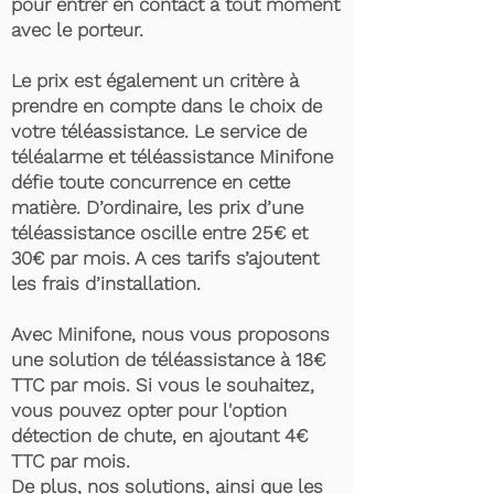
pour entrer en contact à tout moment
avec le porteur.
Le prix est également un critère à
prendre en compte dans le choix de
votre téléassistance. Le service de
téléalarme et téléassistance Minifone
défie toute concurrence en cette
matière. D’ordinaire, les prix d’une
téléassistance oscille entre 25€ et
30€ par mois. A ces tarifs s’ajoutent
les frais d’installation.
Avec Minifone, nous vous proposons
une solution de téléassistance à 18€
TTC par mois. Si vous le souhaitez,
vous pouvez opter pour l'option
détection de chute, en ajoutant 4€
TTC par mois.
De plus, nos solutions, ainsi que les