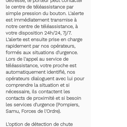
détresse, le porteur peut contacter
le centre de téléassistance par
simple pression du bouton. L'alerte
est immédiatement transmise à
notre centre de téléassistance, à
votre disposition 24h/24, 7j/7.
L’alerte est ensuite prise en charge
rapidement par nos opérateurs,
formés aux situations d'urgence.
Lors de l'appel au service de
téléassistance, votre proche est
automatiquement identifié, nos
opérateurs dialoguent avec lui pour
comprendre la situation et si
nécessaire, ils contactent les
contacts de proximité et si besoin
les services d'urgence (Pompiers,
Samu, Forces de l'Ordre).
L’option de détection de chute