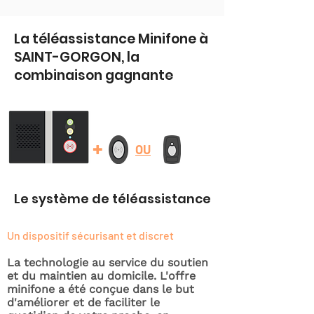
La téléassistance Minifone à
SAINT-GORGON, la
combinaison gagnante
+
OU
Le système de téléassistance
Un dispositif sécurisant et discret
La technologie au service du soutien
et du maintien au domicile. L'offre
minifone a été conçue dans le but
d'améliorer et de faciliter le