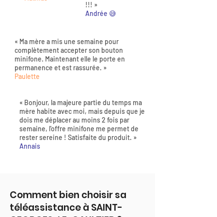
!!! »
Andrée 😅
« Ma mère a mis une semaine pour
complètement accepter son bouton
minifone. Maintenant elle le porte en
permanence et est rassurée. »
Paulette
« Bonjour, la majeure partie du temps ma
mère habite avec moi, mais depuis que je
dois me déplacer au moins 2 fois par
semaine, l'offre minifone me permet de
rester sereine ! Satisfaite du produit. »
Annais
Comment bien choisir sa
téléassistance à SAINT-