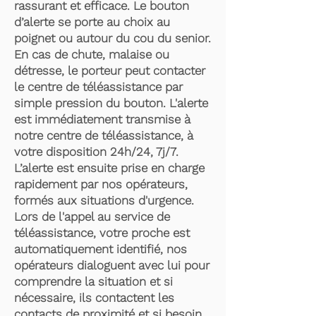
rassurant et efficace. Le bouton
d’alerte se porte au choix au
poignet ou autour du cou du senior.
En cas de chute, malaise ou
détresse, le porteur peut contacter
le centre de téléassistance par
simple pression du bouton. L'alerte
est immédiatement transmise à
notre centre de téléassistance, à
votre disposition 24h/24, 7j/7.
L’alerte est ensuite prise en charge
rapidement par nos opérateurs,
formés aux situations d'urgence.
Lors de l'appel au service de
téléassistance, votre proche est
automatiquement identifié, nos
opérateurs dialoguent avec lui pour
comprendre la situation et si
nécessaire, ils contactent les
contacts de proximité et si besoin