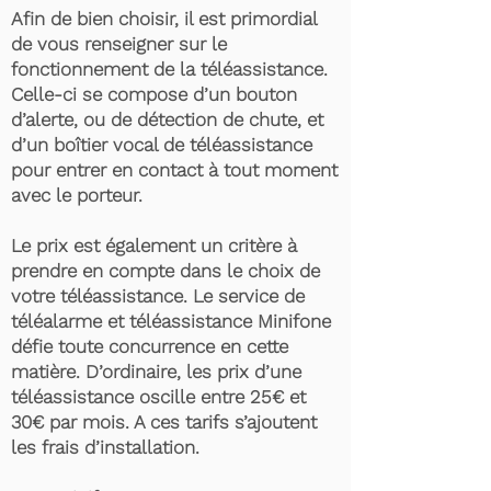
Afin de bien choisir, il est primordial
de vous renseigner sur le
fonctionnement de la téléassistance.
Celle-ci se compose d’un bouton
d’alerte, ou de détection de chute, et
d’un boîtier vocal de téléassistance
pour entrer en contact à tout moment
avec le porteur.
Le prix est également un critère à
prendre en compte dans le choix de
votre téléassistance. Le service de
téléalarme et téléassistance Minifone
défie toute concurrence en cette
matière. D’ordinaire, les prix d’une
téléassistance oscille entre 25€ et
30€ par mois. A ces tarifs s’ajoutent
les frais d’installation.