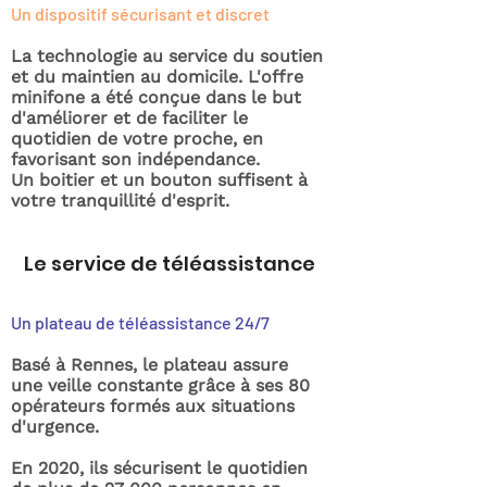
Un dispositif sécurisant et discret
La technologie au service du soutien
et du maintien au domicile. L'offre
minifone a été conçue dans le but
d'améliorer et de faciliter le
quotidien de votre proche, en
favorisant son indépendance.
Un boitier et un bouton suffisent à
votre tranquillité d'esprit.
Le service de téléassistance
Un plateau de téléassistance 24/7
Basé à Rennes, le plateau assure
une veille constante grâce à ses 80
opérateurs formés aux situations
d'urgence.
En 2020, ils sécurisent le quotidien