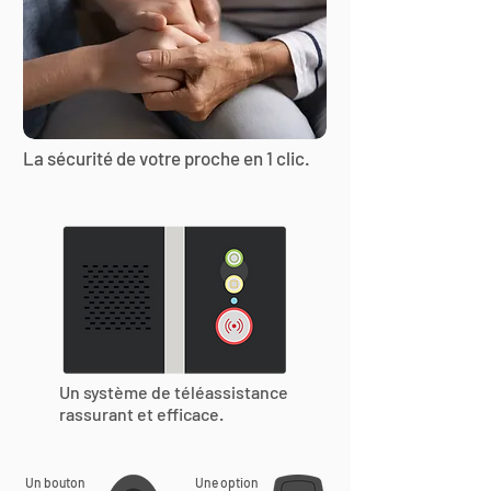
La sécurité de votre proche en 1 clic.
Un système de téléassistance
rassurant et efficace.
Un bouton
Une option