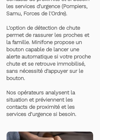
les services d'urgence (Pompiers,
Samu, Forces de l'Ordre).
L’option de détection de chute
permet de rassurer les proches et
la famille. Minifone propose un
bouton capable de lancer une
alerte automatique si votre proche
chute et se retrouve immobilisé,
sans nécessité d’appuyer sur le
bouton.
Nos opérateurs analysent la
situation et préviennent les
contacts de proximité et les
services d’urgence si besoin.