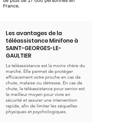
de plus de 27 000 personnes en
France.
Les avantages de la
téléassistance Minifone à
SAINT-GEORGES-LE-
GAULTIER
La téléassistance est la moins chère du
marché. Elle permet de protéger
efficacement votre proche en cas de
chute, malaise ou détresse. En cas de
chute, la téléassistance pour senior est
le meilleur moyen pour vivre en
sécurité et assurer une intervention
rapide, afin de limiter les séquelles
physiques et psychologiques.