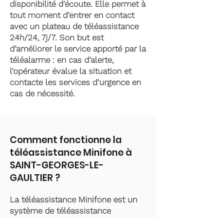
disponibilité d'écoute. Elle permet à
tout moment d’entrer en contact
avec un plateau de téléassistance
24h/24, 7j/7. Son but est
d’améliorer le service apporté par la
téléalarme : en cas d’alerte,
l’opérateur évalue la situation et
contacte les services d’urgence en
cas de nécessité.
Comment fonctionne la
téléassistance Minifone à
SAINT-GEORGES-LE-
GAULTIER ?
La téléassistance Minifone est un
système de téléassistance