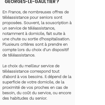
GEORGES-LE-GAULTIER ?
En France, de nombreuses offres de
téléassistance pour seniors sont
proposées. Souvent, la souscription à
un service de téléassistance,
notamment à domicile, fait suite à
une chute ou sortie d'hospitalisation.
Plusieurs critères sont à prendre en
compte lors du choix d’un dispositif
de téléassistance.
Le choix du meilleur service de
téléassistance correspond tout
d’abord à vos besoins. Il dépend de la
superficie de votre domicile, de la
proximité de vos proches en cas de
besoin, du coût du service, ou encore
des habitudes du senior.