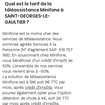
Quel est le tarif de la
téléassistance Minifone à
SAINT-GEORGES-LE-
GAULTIER ?
Minifone est le moins cher des
services de téléassistance. Nous
sommes agréés Services À la
Personne (N° d'agrément SAP
518 757
166)
. En souscrivant chez Minifone,
vous bénéficiez d’un crédit d’impôt de
50%. L'ensemble de nos services
vous revient ainsi à -50%.
La solution de téléassistance
Minifone est à 18€ soit 9€ TTC par
mois, après
crédit d'impôts
. Vous
pouvez également opter pour l'option
détection de chute à 4€, soit 2€ TTC
par mois après crédit d’impôts.