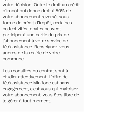
votre décision. Outre le droit au crédit
d’impôt qui donne droit à 50% de
votre abonnement reversé, sous
forme de crédit d’impôt, certaines
collectivités locales peuvent
participer à une partie du prix de
l’abonnement à votre service de
téléassistance. Renseignez-vous
auprès de la mairie de votre
commune.
Les modalités du contrat sont à
étudier attentivement. L’offre de
téléassistance Minifone est sans
engagement, c'est vous qui maîtrisez
votre abonnement, vous êtes libre de
le gérer à tout moment.