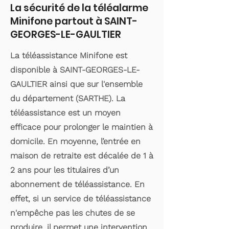
La sécurité de la téléalarme
Minifone partout à SAINT-
GEORGES-LE-GAULTIER
La téléassistance Minifone est
disponible à SAINT-GEORGES-LE-
GAULTIER ainsi que sur l'ensemble
du département (SARTHE). La
téléassistance est un moyen
efficace pour prolonger le maintien à
domicile. En moyenne, l’entrée en
maison de retraite est décalée de 1 à
2 ans pour les titulaires d’un
abonnement de téléassistance. En
effet, si un service de téléassistance
n'empêche pas les chutes de se
produire, il permet une intervention