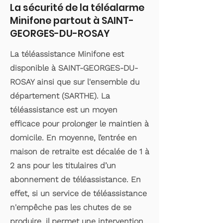
La sécurité de la téléalarme
Minifone partout à SAINT-
GEORGES-DU-ROSAY
La téléassistance Minifone est
disponible à SAINT-GEORGES-DU-
ROSAY ainsi que sur l'ensemble du
département (SARTHE). La
téléassistance est un moyen
efficace pour prolonger le maintien à
domicile. En moyenne, l’entrée en
maison de retraite est décalée de 1 à
2 ans pour les titulaires d’un
abonnement de téléassistance. En
effet, si un service de téléassistance
n'empêche pas les chutes de se
produire, il permet une intervention