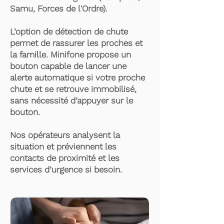
Samu, Forces de l'Ordre).
L’option de détection de chute
permet de rassurer les proches et
la famille. Minifone propose un
bouton capable de lancer une
alerte automatique si votre proche
chute et se retrouve immobilisé,
sans nécessité d’appuyer sur le
bouton.
Nos opérateurs analysent la
situation et préviennent les
contacts de proximité et les
services d’urgence si besoin.