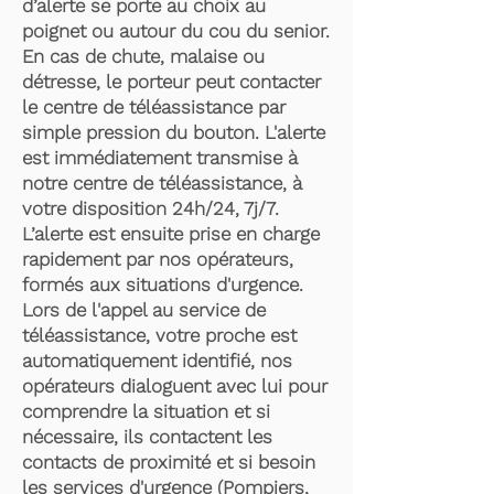
d’alerte se porte au choix au
poignet ou autour du cou du senior.
En cas de chute, malaise ou
détresse, le porteur peut contacter
le centre de téléassistance par
simple pression du bouton. L'alerte
est immédiatement transmise à
notre centre de téléassistance, à
votre disposition 24h/24, 7j/7.
L’alerte est ensuite prise en charge
rapidement par nos opérateurs,
formés aux situations d'urgence.
Lors de l'appel au service de
téléassistance, votre proche est
automatiquement identifié, nos
opérateurs dialoguent avec lui pour
comprendre la situation et si
nécessaire, ils contactent les
contacts de proximité et si besoin
les services d'urgence (Pompiers,