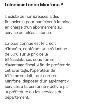
téléassistance Minifone ?
Il existe de nombreuses aides
financières pour participer à la prise
en charge d’un abonnement au
service de téléassistance.
La plus connue est le crédit
d’impôts, conférant une réduction
de 50% sur le prix de la
téléassistance, sous forme
d’avantage fiscal. Afin de profiter de
cet avantage, l’opérateur de
téléalarme doit, tout comme
Minifone, disposer d’un agrément «
services à la personne » délivré par
la préfecture ou les services du
département.