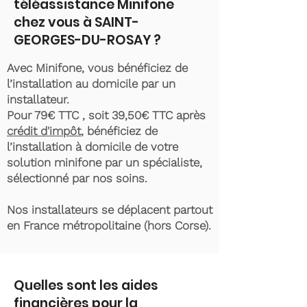
téléassistance Minifone
chez vous à SAINT-
GEORGES-DU-ROSAY ?
Avec Minifone, vous bénéficiez de
l’installation au domicile par un
installateur.
Pour 79€ TTC , soit 39,50€ TTC après
crédit d'impôt
, bénéficiez de
l’installation à domicile de votre
solution minifone par un spécialiste,
sélectionné par nos soins.
Nos installateurs se déplacent partout
en France métropolitaine (hors Corse).
Quelles sont les aides
financières pour la