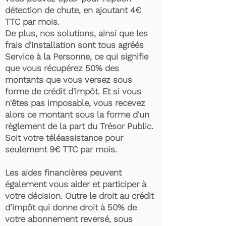
détection de chute, en ajoutant 4€
TTC par mois.
De plus, nos solutions, ainsi que les
frais d'installation sont tous agréés
Service à la Personne, ce qui signifie
que vous récupérez 50% des
montants que vous versez sous
forme de crédit d'impôt. Et si vous
n'êtes pas imposable, vous recevez
alors ce montant sous la forme d'un
règlement de la part du Trésor Public.
Soit votre téléassistance pour
seulement 9€ TTC par mois.
Les aides financières peuvent
également vous aider et participer à
votre décision. Outre le droit au crédit
d’impôt qui donne droit à 50% de
votre abonnement reversé, sous