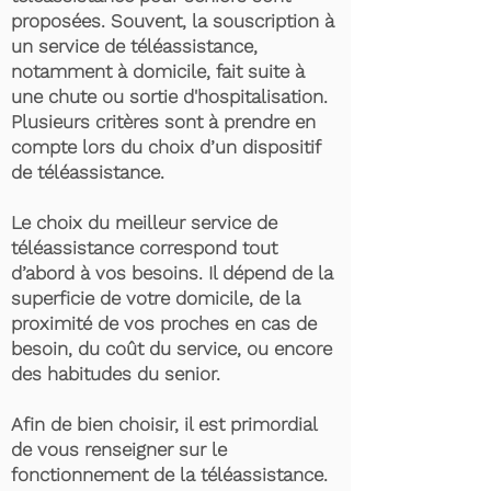
proposées. Souvent, la souscription à
un service de téléassistance,
notamment à domicile, fait suite à
une chute ou sortie d'hospitalisation.
Plusieurs critères sont à prendre en
compte lors du choix d’un dispositif
de téléassistance.
Le choix du meilleur service de
téléassistance correspond tout
d’abord à vos besoins. Il dépend de la
superficie de votre domicile, de la
proximité de vos proches en cas de
besoin, du coût du service, ou encore
des habitudes du senior.
Afin de bien choisir, il est primordial
de vous renseigner sur le
fonctionnement de la téléassistance.