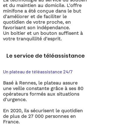
et du maintien au domicile. L'offre
minifone a été conçue dans le but
d'améliorer et de faciliter le
quotidien de votre proche, en
favorisant son indépendance.
Un boitier et un bouton suffisent à
votre tranquillité d'esprit.
Le service de téléassistance
Un plateau de téléassistance 24/7
Basé à Rennes, le plateau assure
une veille constante grâce à ses 80
opérateurs formés aux situations
d'urgence.
En 2020, ils sécurisent le quotidien
de plus de 27 000 personnes en
France.