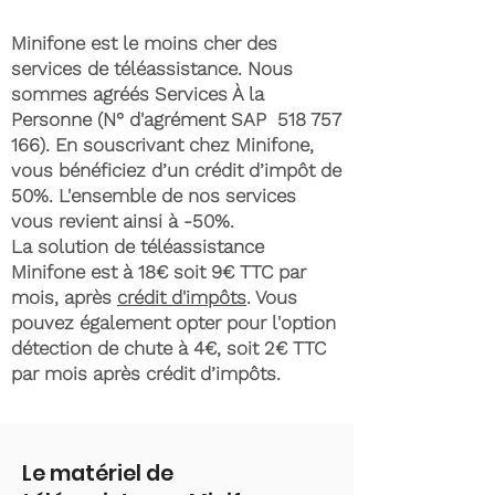
Minifone est le moins cher des
services de téléassistance. Nous
sommes agréés Services À la
Personne (N° d'agrément SAP
518 757
166)
. En souscrivant chez Minifone,
vous bénéficiez d’un crédit d’impôt de
50%. L'ensemble de nos services
vous revient ainsi à -50%.
La solution de téléassistance
Minifone est à 18€ soit 9€ TTC par
mois, après
crédit d'impôts
. Vous
pouvez également opter pour l'option
détection de chute à 4€, soit 2€ TTC
par mois après crédit d’impôts.
Le matériel de