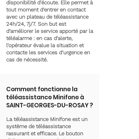
disponibilité d'écoute. Elle permet à
tout moment d’entrer en contact
avec un plateau de téléassistance
24h/24, 7j/7. Son but est
d’améliorer le service apporté par la
téléalarme : en cas d’alerte,
l’opérateur évalue la situation et
contacte les services d’urgence en
cas de nécessité.
Comment fonctionne la
téléassistance Minifone à
SAINT-GEORGES-DU-ROSAY ?
La téléassistance Minifone est un
système de téléassistance
rassurant et efficace. Le bouton