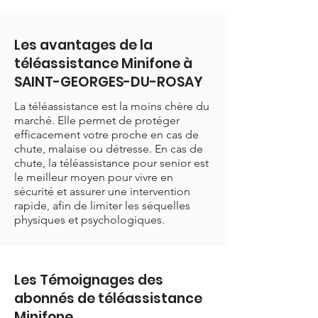
Les avantages de la
téléassistance Minifone à
SAINT-GEORGES-DU-ROSAY
La téléassistance est la moins chère du
marché. Elle permet de protéger
efficacement votre proche en cas de
chute, malaise ou détresse. En cas de
chute, la téléassistance pour senior est
le meilleur moyen pour vivre en
sécurité et assurer une intervention
rapide, afin de limiter les séquelles
physiques et psychologiques.
Les Témoignages des
abonnés de téléassistance
Minifone