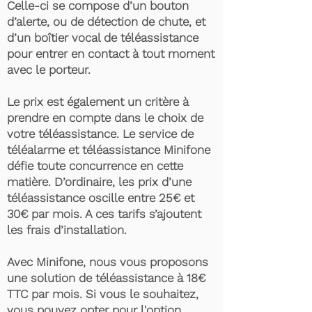
Celle-ci se compose d’un bouton
d’alerte, ou de détection de chute, et
d’un boîtier vocal de téléassistance
pour entrer en contact à tout moment
avec le porteur.
Le prix est également un critère à
prendre en compte dans le choix de
votre téléassistance. Le service de
téléalarme et téléassistance Minifone
défie toute concurrence en cette
matière. D’ordinaire, les prix d’une
téléassistance oscille entre 25€ et
30€ par mois. A ces tarifs s’ajoutent
les frais d’installation.
Avec Minifone, nous vous proposons
une solution de téléassistance à 18€
TTC par mois. Si vous le souhaitez,
vous pouvez opter pour l'option