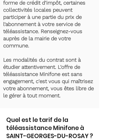
forme de crédit d’impôt, certaines
collectivités locales peuvent
participer à une partie du prix de
l’abonnement à votre service de
téléassistance. Renseignez-vous
auprès de la mairie de votre
commune.
Les modalités du contrat sont à
étudier attentivement. L’offre de
téléassistance Minifone est sans
engagement, c'est vous qui maîtrisez
votre abonnement, vous êtes libre de
le gérer à tout moment.
Quel est le tarif de la
téléassistance Minifone à
SAINT-GEORGES-DU-ROSAY ?