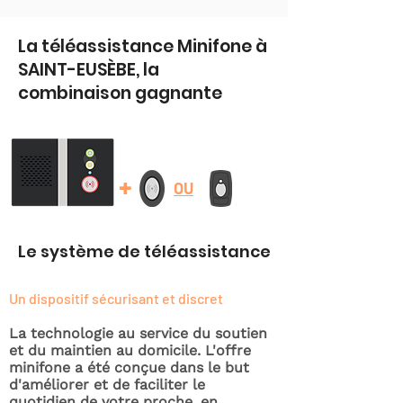
La téléassistance Minifone à
SAINT-EUSÈBE, la
combinaison gagnante
+
OU
Le système de téléassistance
Un dispositif sécurisant et discret
La technologie au service du soutien
et du maintien au domicile. L'offre
minifone a été conçue dans le but
d'améliorer et de faciliter le
quotidien de votre proche, en