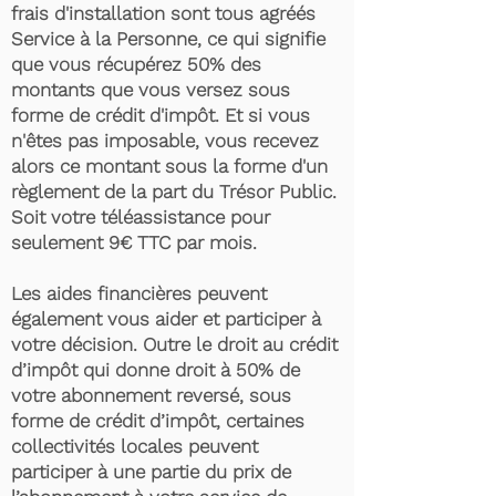
frais d'installation sont tous agréés
Service à la Personne, ce qui signifie
que vous récupérez 50% des
montants que vous versez sous
forme de crédit d'impôt. Et si vous
n'êtes pas imposable, vous recevez
alors ce montant sous la forme d'un
règlement de la part du Trésor Public.
Soit votre téléassistance pour
seulement 9€ TTC par mois.
Les aides financières peuvent
également vous aider et participer à
votre décision. Outre le droit au crédit
d’impôt qui donne droit à 50% de
votre abonnement reversé, sous
forme de crédit d’impôt, certaines
collectivités locales peuvent
participer à une partie du prix de