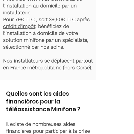
l’installation au domicile par un
installateur.
Pour 79€ TTC , soit 39,50€ TTC après
crédit d'impôt
, bénéficiez de
l’installation à domicile de votre
solution minifone par un spécialiste,
sélectionné par nos soins.
Nos installateurs se déplacent partout
en France métropolitaine (hors Corse).
Quelles sont les aides
financières pour la
téléassistance Minifone ?
Il existe de nombreuses aides
financières pour participer à la prise