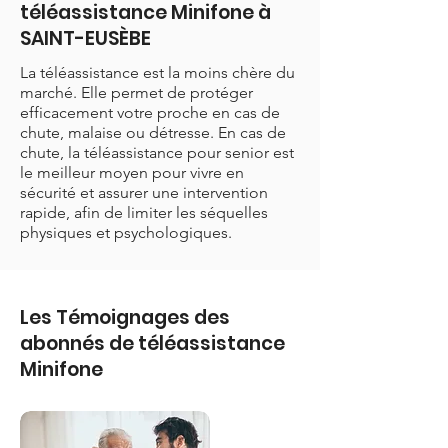
téléassistance Minifone à
SAINT-EUSÈBE
La téléassistance est la moins chère du
marché. Elle permet de protéger
efficacement votre proche en cas de
chute, malaise ou détresse. En cas de
chute, la téléassistance pour senior est
le meilleur moyen pour vivre en
sécurité et assurer une intervention
rapide, afin de limiter les séquelles
physiques et psychologiques.
Les Témoignages des
abonnés de téléassistance
Minifone