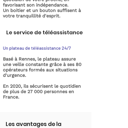
favorisant son indépendance.
Un boitier et un bouton suffisent à
votre tranquillité d'esprit.
Le service de téléassistance
Un plateau de téléassistance 24/7
Basé à Rennes, le plateau assure
une veille constante grâce à ses 80
opérateurs formés aux situations
d'urgence.
En 2020, ils sécurisent le quotidien
de plus de 27 000 personnes en
France.
Les avantages de la