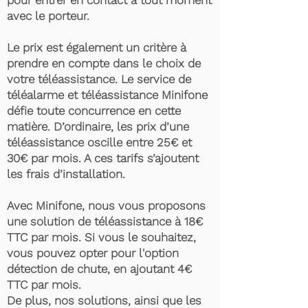
pour entrer en contact à tout moment
avec le porteur.
Le prix est également un critère à
prendre en compte dans le choix de
votre téléassistance. Le service de
téléalarme et téléassistance Minifone
défie toute concurrence en cette
matière. D’ordinaire, les prix d’une
téléassistance oscille entre 25€ et
30€ par mois. A ces tarifs s’ajoutent
les frais d’installation.
Avec Minifone, nous vous proposons
une solution de téléassistance à 18€
TTC par mois. Si vous le souhaitez,
vous pouvez opter pour l'option
détection de chute, en ajoutant 4€
TTC par mois.
De plus, nos solutions, ainsi que les