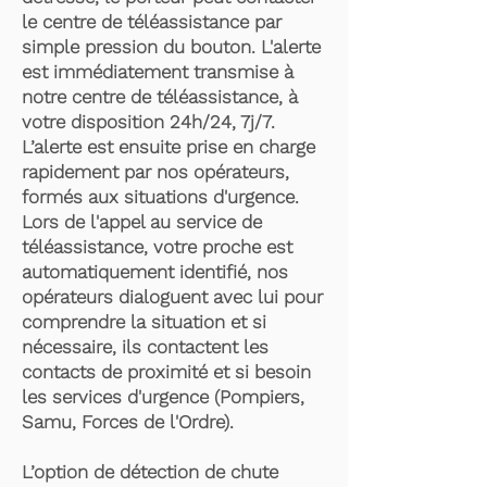
le centre de téléassistance par
simple pression du bouton. L'alerte
est immédiatement transmise à
notre centre de téléassistance, à
votre disposition 24h/24, 7j/7.
L’alerte est ensuite prise en charge
rapidement par nos opérateurs,
formés aux situations d'urgence.
Lors de l'appel au service de
téléassistance, votre proche est
automatiquement identifié, nos
opérateurs dialoguent avec lui pour
comprendre la situation et si
nécessaire, ils contactent les
contacts de proximité et si besoin
les services d'urgence (Pompiers,
Samu, Forces de l'Ordre).
L’option de détection de chute