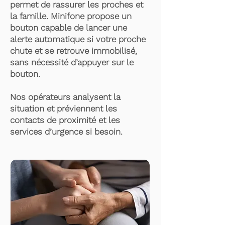
permet de rassurer les proches et
la famille. Minifone propose un
bouton capable de lancer une
alerte automatique si votre proche
chute et se retrouve immobilisé,
sans nécessité d’appuyer sur le
bouton.
Nos opérateurs analysent la
situation et préviennent les
contacts de proximité et les
services d’urgence si besoin.