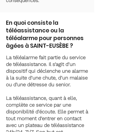
conséquences.
En quoi consiste la
téléassistance ou la
téléalarme pour personnes
âgées à SAINT-EUSÈBE ?
La téléalarme fait partie du service
de téléassistance. Il s’agit d’un
dispositif qui déclenche une alarme
à la suite d’une chute, d’un malaise
ou d'une détresse du senior.
La téléassistance, quant à elle,
complète ce service par une
disponibilité d'écoute. Elle permet à
tout moment d’entrer en contact
avec un plateau de téléassistance