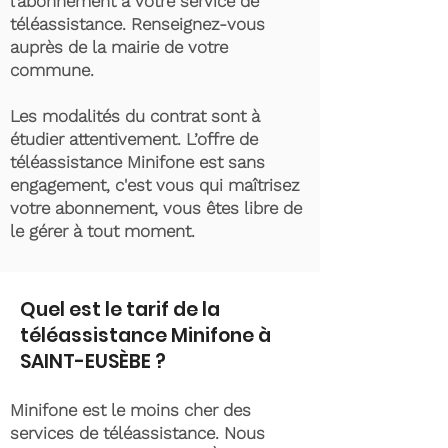
l’abonnement à votre service de
téléassistance. Renseignez-vous
auprès de la mairie de votre
commune.
Les modalités du contrat sont à
étudier attentivement. L’offre de
téléassistance Minifone est sans
engagement, c'est vous qui maîtrisez
votre abonnement, vous êtes libre de
le gérer à tout moment.
Quel est le tarif de la
téléassistance Minifone à
SAINT-EUSÈBE ?
Minifone est le moins cher des
services de téléassistance. Nous