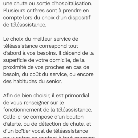
une chute ou sortie d'hospitalisation.
Plusieurs critères sont à prendre en
compte lors du choix d’un dispositif
de téléassistance.
Le choix du meilleur service de
téléassistance correspond tout
d’abord à vos besoins. Il dépend de la
superficie de votre domicile, de la
proximité de vos proches en cas de
besoin, du coût du service, ou encore
des habitudes du senior.
Afin de bien choisir, il est primordial
de vous renseigner sur le
fonctionnement de la téléassistance.
Celle-ci se compose d’un bouton
d’alerte, ou de détection de chute, et
d’un boîtier vocal de téléassistance