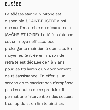
EUSÈBE
La téléassistance Minifone est
disponible à SAINT-EUSÈBE ainsi
que sur l'ensemble du département
(SAÔNE-ET-LOIRE). La téléassistance
est un moyen efficace pour
prolonger le maintien à domicile. En
moyenne, l’entrée en maison de
retraite est décalée de 1 à 2 ans
pour les titulaires d’un abonnement
de téléassistance. En effet, si un
service de téléassistance n'empêche
pas les chutes de se produire, il
permet une intervention des secours
très rapide et en limite ainsi les