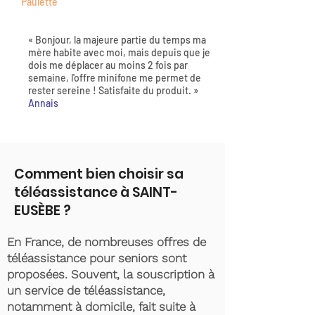
Paulette
« Bonjour, la majeure partie du temps ma
mère habite avec moi, mais depuis que je
dois me déplacer au moins 2 fois par
semaine, l'offre minifone me permet de
rester sereine ! Satisfaite du produit. »
Annais
Comment bien choisir sa
téléassistance à SAINT-
EUSÈBE ?
En France, de nombreuses offres de
téléassistance pour seniors sont
proposées. Souvent, la souscription à
un service de téléassistance,
notamment à domicile, fait suite à