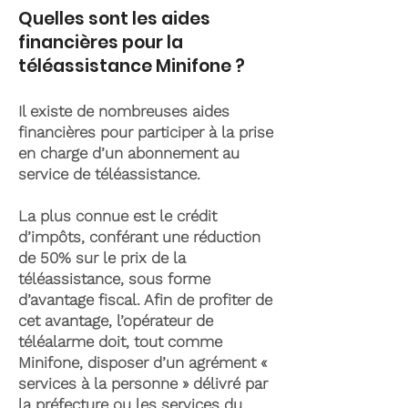
Quelles sont les aides
financières pour la
téléassistance Minifone ?
Il existe de nombreuses aides
financières pour participer à la prise
en charge d’un abonnement au
service de téléassistance.
La plus connue est le crédit
d’impôts, conférant une réduction
de 50% sur le prix de la
téléassistance, sous forme
d’avantage fiscal. Afin de profiter de
cet avantage, l’opérateur de
téléalarme doit, tout comme
Minifone, disposer d’un agrément «
services à la personne » délivré par
la préfecture ou les services du