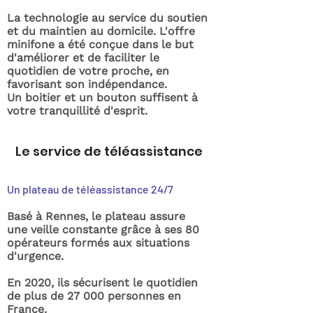
La technologie au service du soutien
et du maintien au domicile. L'offre
minifone a été conçue dans le but
d'améliorer et de faciliter le
quotidien de votre proche, en
favorisant son indépendance.
Un boitier et un bouton suffisent à
votre tranquillité d'esprit.
Le service de téléassistance
Un plateau de téléassistance 24/7
Basé à Rennes, le plateau assure
une veille constante grâce à ses 80
opérateurs formés aux situations
d'urgence.
En 2020, ils sécurisent le quotidien
de plus de 27 000 personnes en
France.