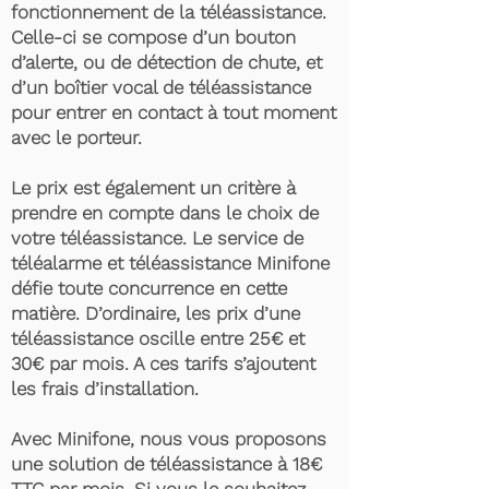
fonctionnement de la téléassistance.
Celle-ci se compose d’un bouton
d’alerte, ou de détection de chute, et
d’un boîtier vocal de téléassistance
pour entrer en contact à tout moment
avec le porteur.
Le prix est également un critère à
prendre en compte dans le choix de
votre téléassistance. Le service de
téléalarme et téléassistance Minifone
défie toute concurrence en cette
matière. D’ordinaire, les prix d’une
téléassistance oscille entre 25€ et
30€ par mois. A ces tarifs s’ajoutent
les frais d’installation.
Avec Minifone, nous vous proposons
une solution de téléassistance à 18€