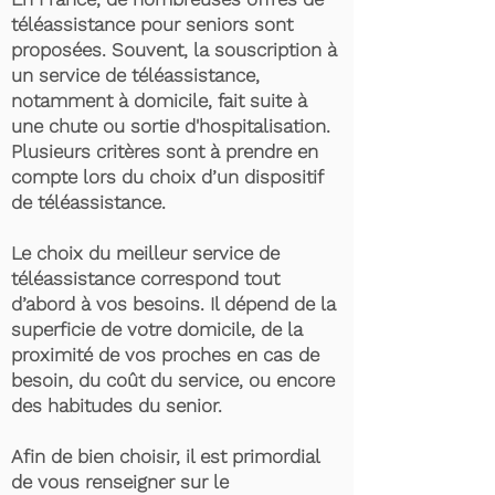
téléassistance pour seniors sont
proposées. Souvent, la souscription à
un service de téléassistance,
notamment à domicile, fait suite à
une chute ou sortie d'hospitalisation.
Plusieurs critères sont à prendre en
compte lors du choix d’un dispositif
de téléassistance.
Le choix du meilleur service de
téléassistance correspond tout
d’abord à vos besoins. Il dépend de la
superficie de votre domicile, de la
proximité de vos proches en cas de
besoin, du coût du service, ou encore
des habitudes du senior.
Afin de bien choisir, il est primordial
de vous renseigner sur le