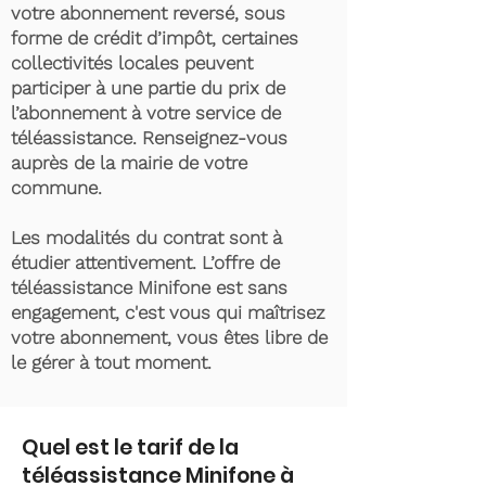
votre abonnement reversé, sous
forme de crédit d’impôt, certaines
collectivités locales peuvent
participer à une partie du prix de
l’abonnement à votre service de
téléassistance. Renseignez-vous
auprès de la mairie de votre
commune.
Les modalités du contrat sont à
étudier attentivement. L’offre de
téléassistance Minifone est sans
engagement, c'est vous qui maîtrisez
votre abonnement, vous êtes libre de
le gérer à tout moment.
Quel est le tarif de la
téléassistance Minifone à