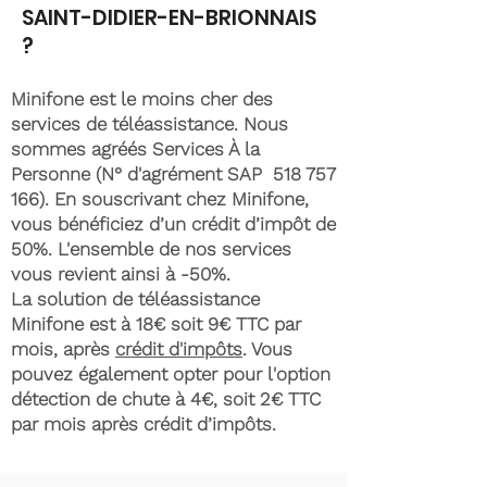
SAINT-DIDIER-EN-BRIONNAIS
?
Minifone est le moins cher des
services de téléassistance. Nous
sommes agréés Services À la
Personne (N° d'agrément SAP
518 757
166)
. En souscrivant chez Minifone,
vous bénéficiez d’un crédit d’impôt de
50%. L'ensemble de nos services
vous revient ainsi à -50%.
La solution de téléassistance
Minifone est à 18€ soit 9€ TTC par
mois, après
crédit d'impôts
. Vous
pouvez également opter pour l'option
détection de chute à 4€, soit 2€ TTC
par mois après crédit d’impôts.