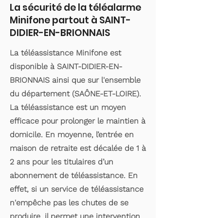
La sécurité de la téléalarme
Minifone partout à SAINT-
DIDIER-EN-BRIONNAIS
La téléassistance Minifone est
disponible à SAINT-DIDIER-EN-
BRIONNAIS ainsi que sur l'ensemble
du département (SAÔNE-ET-LOIRE).
La téléassistance est un moyen
efficace pour prolonger le maintien à
domicile. En moyenne, l’entrée en
maison de retraite est décalée de 1 à
2 ans pour les titulaires d’un
abonnement de téléassistance. En
effet, si un service de téléassistance
n'empêche pas les chutes de se
produire, il permet une intervention