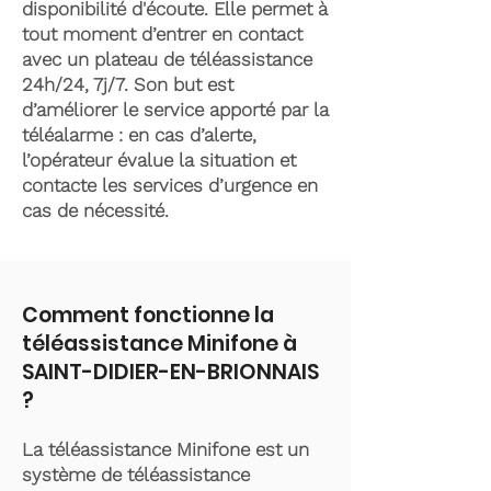
disponibilité d'écoute. Elle permet à
tout moment d’entrer en contact
avec un plateau de téléassistance
24h/24, 7j/7. Son but est
d’améliorer le service apporté par la
téléalarme : en cas d’alerte,
l’opérateur évalue la situation et
contacte les services d’urgence en
cas de nécessité.
Comment fonctionne la
téléassistance Minifone à
SAINT-DIDIER-EN-BRIONNAIS
?
La téléassistance Minifone est un
système de téléassistance