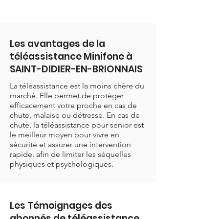
Les avantages de la
téléassistance Minifone à
SAINT-DIDIER-EN-BRIONNAIS
La téléassistance est la moins chère du
marché. Elle permet de protéger
efficacement votre proche en cas de
chute, malaise ou détresse. En cas de
chute, la téléassistance pour senior est
le meilleur moyen pour vivre en
sécurité et assurer une intervention
rapide, afin de limiter les séquelles
physiques et psychologiques.
Les Témoignages des
abonnés de téléassistance