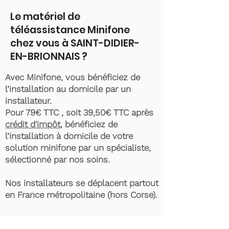
Le matériel de
téléassistance Minifone
chez vous à SAINT-DIDIER-
EN-BRIONNAIS ?
Avec Minifone, vous bénéficiez de
l’installation au domicile par un
installateur.
Pour 79€ TTC , soit 39,50€ TTC après
crédit d'impôt
, bénéficiez de
l’installation à domicile de votre
solution minifone par un spécialiste,
sélectionné par nos soins.
Nos installateurs se déplacent partout
en France métropolitaine (hors Corse).