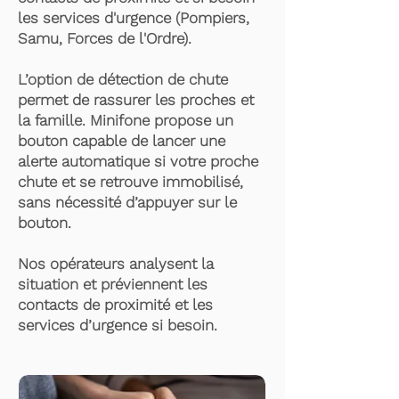
les services d'urgence (Pompiers,
Samu, Forces de l'Ordre).
L’option de détection de chute
permet de rassurer les proches et
la famille. Minifone propose un
bouton capable de lancer une
alerte automatique si votre proche
chute et se retrouve immobilisé,
sans nécessité d’appuyer sur le
bouton.
Nos opérateurs analysent la
situation et préviennent les
contacts de proximité et les
services d’urgence si besoin.