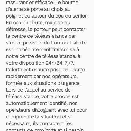
rassurant et efficace. Le bouton
d’alerte se porte au choix au
poignet ou autour du cou du senior.
En cas de chute, malaise ou
détresse, le porteur peut contacter
le centre de téléassistance par
simple pression du bouton. L'alerte
est immédiatement transmise à
notre centre de téléassistance, à
votre disposition 24h/24, 7j/7.
L’alerte est ensuite prise en charge
rapidement par nos opérateurs,
formés aux situations d'urgence.
Lors de l'appel au service de
téléassistance, votre proche est
automatiquement identifié, nos
opérateurs dialoguent avec lui pour
comprendre la situation et si
nécessaire, ils contactent les
contacts de proximité et si besoin