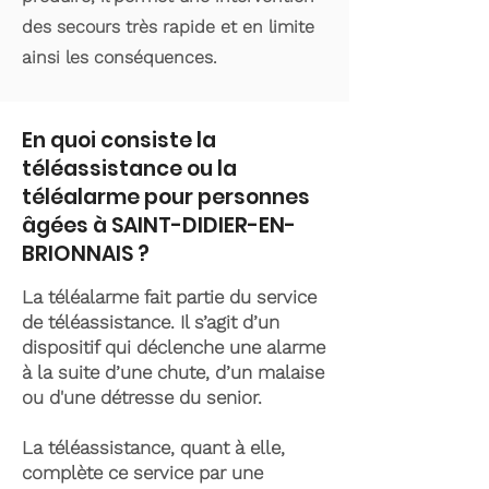
des secours très rapide et en limite
ainsi les conséquences.
En quoi consiste la
téléassistance ou la
téléalarme pour personnes
âgées à SAINT-DIDIER-EN-
BRIONNAIS ?
La téléalarme fait partie du service
de téléassistance. Il s’agit d’un
dispositif qui déclenche une alarme
à la suite d’une chute, d’un malaise
ou d'une détresse du senior.
La téléassistance, quant à elle,
complète ce service par une