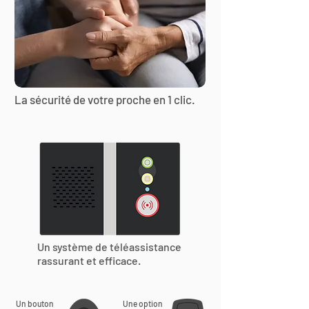
La sécurité de votre proche en 1 clic.
Un système de téléassistance
rassurant et efficace.
Un bouton
Une option