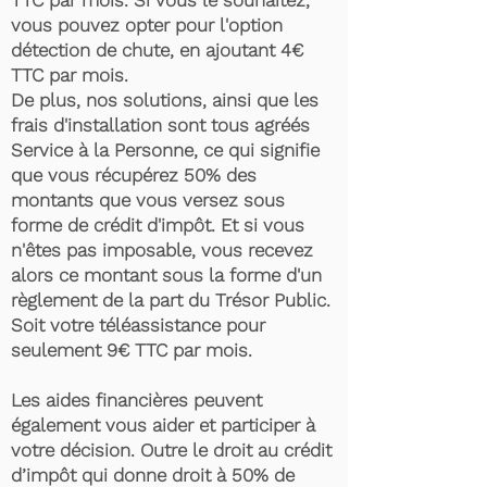
TTC par mois. Si vous le souhaitez,
vous pouvez opter pour l'option
détection de chute, en ajoutant 4€
TTC par mois.
De plus, nos solutions, ainsi que les
frais d'installation sont tous agréés
Service à la Personne, ce qui signifie
que vous récupérez 50% des
montants que vous versez sous
forme de crédit d'impôt. Et si vous
n'êtes pas imposable, vous recevez
alors ce montant sous la forme d'un
règlement de la part du Trésor Public.
Soit votre téléassistance pour
seulement 9€ TTC par mois.
Les aides financières peuvent
également vous aider et participer à
votre décision. Outre le droit au crédit
d’impôt qui donne droit à 50% de