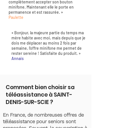
complètement accepter son bouton
minifone. Maintenant elle le porte en
permanence et est rassurée. »
Paulette
« Bonjour, la majeure partie du temps ma
mère habite avec moi, mais depuis que je
dois me déplacer au moins 2 fois par
semaine, l'offre minifone me permet de
rester sereine ! Satisfaite du produit. »
Annais
Comment bien choisir sa
téléassistance à SAINT-
DENIS-SUR-SCIE ?
En France, de nombreuses offres de
téléassistance pour seniors sont