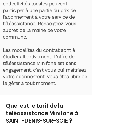
collectivités locales peuvent
participer à une partie du prix de
l’abonnement à votre service de
téléassistance. Renseignez-vous
auprès de la mairie de votre
commune.
Les modalités du contrat sont à
étudier attentivement. L’offre de
téléassistance Minifone est sans
engagement, c'est vous qui maîtrisez
votre abonnement, vous êtes libre de
le gérer à tout moment.
Quel est le tarif de la
téléassistance Minifone à
SAINT-DENIS-SUR-SCIE ?