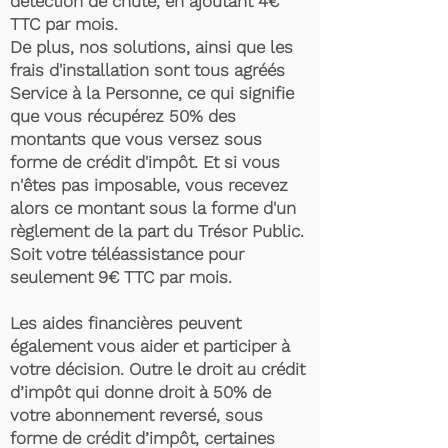
détection de chute, en ajoutant 4€
TTC par mois.
De plus, nos solutions, ainsi que les
frais d'installation sont tous agréés
Service à la Personne, ce qui signifie
que vous récupérez 50% des
montants que vous versez sous
forme de crédit d'impôt. Et si vous
n'êtes pas imposable, vous recevez
alors ce montant sous la forme d'un
règlement de la part du Trésor Public.
Soit votre téléassistance pour
seulement 9€ TTC par mois.
Les aides financières peuvent
également vous aider et participer à
votre décision. Outre le droit au crédit
d’impôt qui donne droit à 50% de
votre abonnement reversé, sous
forme de crédit d’impôt, certaines