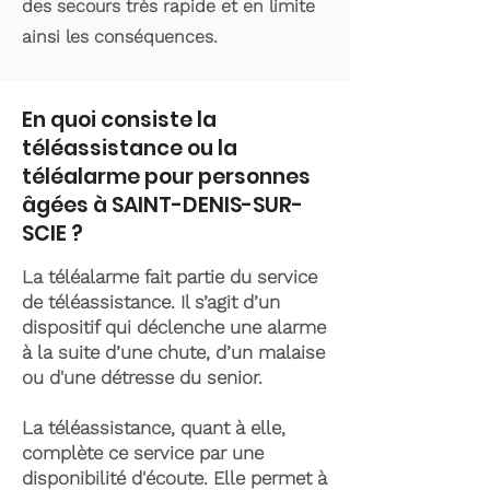
des secours très rapide et en limite
ainsi les conséquences.
En quoi consiste la
téléassistance ou la
téléalarme pour personnes
âgées à SAINT-DENIS-SUR-
SCIE ?
La téléalarme fait partie du service
de téléassistance. Il s’agit d’un
dispositif qui déclenche une alarme
à la suite d’une chute, d’un malaise
ou d'une détresse du senior.
La téléassistance, quant à elle,
complète ce service par une
disponibilité d'écoute. Elle permet à