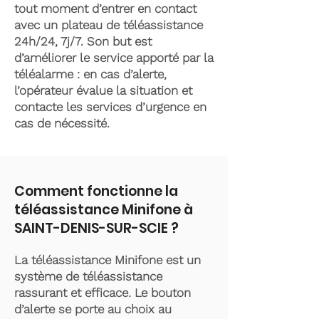
tout moment d’entrer en contact
avec un plateau de téléassistance
24h/24, 7j/7. Son but est
d’améliorer le service apporté par la
téléalarme : en cas d’alerte,
l’opérateur évalue la situation et
contacte les services d’urgence en
cas de nécessité.
Comment fonctionne la
téléassistance Minifone à
SAINT-DENIS-SUR-SCIE ?
La téléassistance Minifone est un
système de téléassistance
rassurant et efficace. Le bouton
d’alerte se porte au choix au