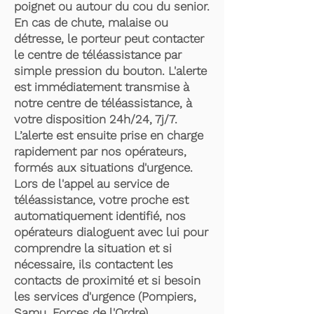
poignet ou autour du cou du senior.
En cas de chute, malaise ou
détresse, le porteur peut contacter
le centre de téléassistance par
simple pression du bouton. L'alerte
est immédiatement transmise à
notre centre de téléassistance, à
votre disposition 24h/24, 7j/7.
L’alerte est ensuite prise en charge
rapidement par nos opérateurs,
formés aux situations d'urgence.
Lors de l'appel au service de
téléassistance, votre proche est
automatiquement identifié, nos
opérateurs dialoguent avec lui pour
comprendre la situation et si
nécessaire, ils contactent les
contacts de proximité et si besoin
les services d'urgence (Pompiers,
Samu, Forces de l'Ordre).