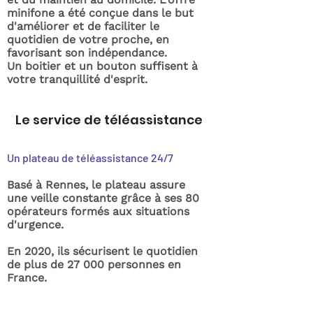
minifone a été conçue dans le but
d'améliorer et de faciliter le
quotidien de votre proche, en
favorisant son indépendance.
Un boitier et un bouton suffisent à
votre tranquillité d'esprit.
Le service de téléassistance
Un plateau de téléassistance 24/7
Basé à Rennes, le plateau assure
une veille constante grâce à ses 80
opérateurs formés aux situations
d'urgence.
En 2020, ils sécurisent le quotidien
de plus de 27 000 personnes en
France.