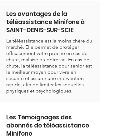
Les avantages de la
téléassistance Minifone à
SAINT-DENIS-SUR-SCIE
La téléassistance est la moins chère du
marché. Elle permet de protéger
efficacement votre proche en cas de
chute, malaise ou détresse. En cas de
chute, la téléassistance pour senior est
le meilleur moyen pour vivre en
sécurité et assurer une intervention
rapide, afin de limiter les séquelles
physiques et psychologiques.
Les Témoignages des
abonnés de téléassistance
Minifone