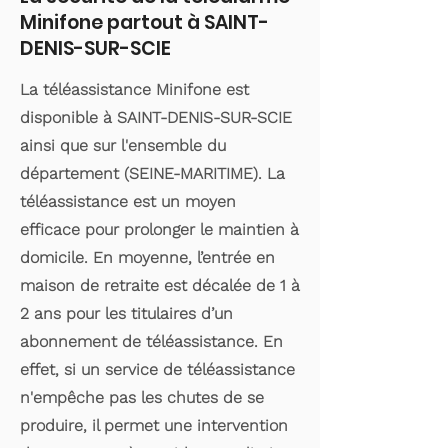
Minifone partout à SAINT-
DENIS-SUR-SCIE
La téléassistance Minifone est
disponible à SAINT-DENIS-SUR-SCIE
ainsi que sur l'ensemble du
département (SEINE-MARITIME). La
téléassistance est un moyen
efficace pour prolonger le maintien à
domicile. En moyenne, l’entrée en
maison de retraite est décalée de 1 à
2 ans pour les titulaires d’un
abonnement de téléassistance. En
effet, si un service de téléassistance
n'empêche pas les chutes de se
produire, il permet une intervention