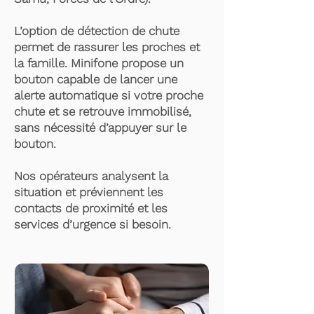
L’option de détection de chute
permet de rassurer les proches et
la famille. Minifone propose un
bouton capable de lancer une
alerte automatique si votre proche
chute et se retrouve immobilisé,
sans nécessité d’appuyer sur le
bouton.
Nos opérateurs analysent la
situation et préviennent les
contacts de proximité et les
services d’urgence si besoin.