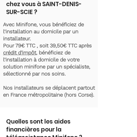
chez vous à SAINT-DENIS-
SUR-SCIE ?
Avec Minifone, vous bénéficiez de
l’installation au domicile par un
installateur.
Pour 79€ TTC , soit 39,50€ TTC après
crédit d'impôt
, bénéficiez de
l’installation à domicile de votre
solution minifone par un spécialiste,
sélectionné par nos soins.
Nos installateurs se déplacent partout
en France métropolitaine (hors Corse).
Quelles sont les aides
financières pour la