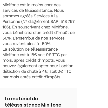
Minifone est le moins cher des
services de téléassistance. Nous
sommes agréés Services À la
Personne (N° d'agrément SAP
518 757
166)
. En souscrivant chez Minifone,
vous bénéficiez d’un crédit d’impôt de
50%. L'ensemble de nos services
vous revient ainsi à -50%.
La solution de téléassistance
Minifone est à 18€ soit 9€ TTC par
mois, après
crédit d'impôts
. Vous
pouvez également opter pour l'option
détection de chute à 4€, soit 2€ TTC
par mois après crédit d’impôts.
Le matériel de
téléassistance Minifone