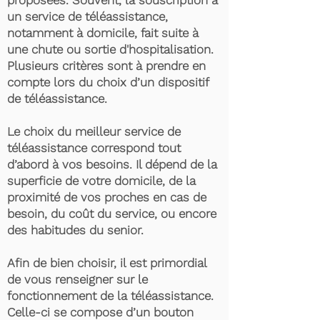
proposées. Souvent, la souscription à
un service de téléassistance,
notamment à domicile, fait suite à
une chute ou sortie d'hospitalisation.
Plusieurs critères sont à prendre en
compte lors du choix d’un dispositif
de téléassistance.
Le choix du meilleur service de
téléassistance correspond tout
d’abord à vos besoins. Il dépend de la
superficie de votre domicile, de la
proximité de vos proches en cas de
besoin, du coût du service, ou encore
des habitudes du senior.
Afin de bien choisir, il est primordial
de vous renseigner sur le
fonctionnement de la téléassistance.
Celle-ci se compose d’un bouton