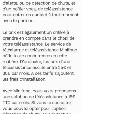
d’alerte, ou de détection de chute, et
d’un boîtier vocal de téléassistance
pour entrer en contact à tout moment
avec le porteur.
Le prix est également un critère à
prendre en compte dans le choix de
votre téléassistance. Le service de
téléalarme et téléassistance Minifone
défie toute concurrence en cette
matière. D’ordinaire, les prix d’une
téléassistance oscille entre 25€ et
30€ par mois. A ces tarifs s’ajoutent
les frais d’installation.
Avec Minifone, nous vous proposons
une solution de téléassistance à 18€
TTC par mois. Si vous le souhaitez,
vous pouvez opter pour l'option