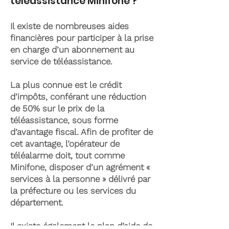
téléassistance Minifone ?
Il existe de nombreuses aides
financières pour participer à la prise
en charge d’un abonnement au
service de téléassistance.
La plus connue est le crédit
d’impôts, conférant une réduction
de 50% sur le prix de la
téléassistance, sous forme
d’avantage fiscal. Afin de profiter de
cet avantage, l’opérateur de
téléalarme doit, tout comme
Minifone, disposer d’un agrément «
services à la personne » délivré par
la préfecture ou les services du
département.
Il existe également le plan d’aide de