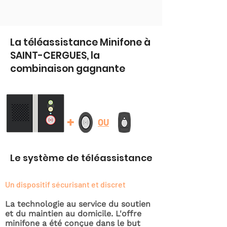
La téléassistance Minifone à
SAINT-CERGUES, la
combinaison gagnante
+
OU
Le système de téléassistance
Un dispositif sécurisant et discret
La technologie au service du soutien
et du maintien au domicile. L'offre
minifone a été conçue dans le but