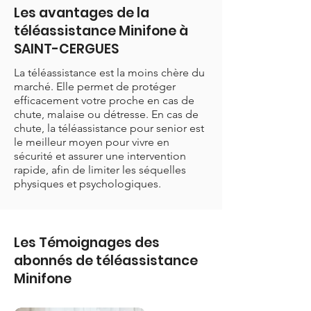
Les avantages de la
téléassistance Minifone à
SAINT-CERGUES
La téléassistance est la moins chère du
marché. Elle permet de protéger
efficacement votre proche en cas de
chute, malaise ou détresse. En cas de
chute, la téléassistance pour senior est
le meilleur moyen pour vivre en
sécurité et assurer une intervention
rapide, afin de limiter les séquelles
physiques et psychologiques.
Les Témoignages des
abonnés de téléassistance
Minifone