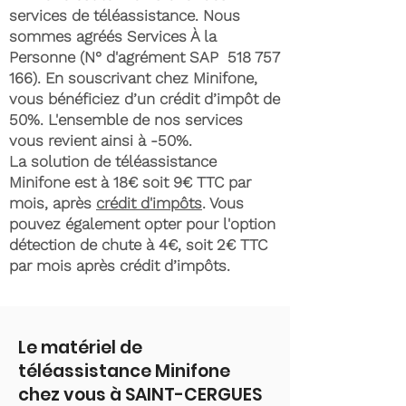
services de téléassistance. Nous
sommes agréés Services À la
Personne (N° d'agrément SAP
518 757
166)
. En souscrivant chez Minifone,
vous bénéficiez d’un crédit d’impôt de
50%. L'ensemble de nos services
vous revient ainsi à -50%.
La solution de téléassistance
Minifone est à 18€ soit 9€ TTC par
mois, après
crédit d'impôts
. Vous
pouvez également opter pour l'option
détection de chute à 4€, soit 2€ TTC
par mois après crédit d’impôts.
Le matériel de
téléassistance Minifone
chez vous à SAINT-CERGUES