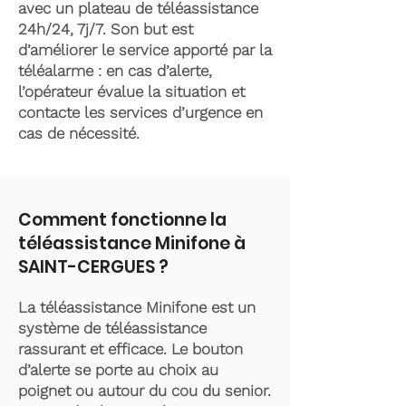
avec un plateau de téléassistance
24h/24, 7j/7. Son but est
d’améliorer le service apporté par la
téléalarme : en cas d’alerte,
l’opérateur évalue la situation et
contacte les services d’urgence en
cas de nécessité.
Comment fonctionne la
téléassistance Minifone à
SAINT-CERGUES ?
La téléassistance Minifone est un
système de téléassistance
rassurant et efficace. Le bouton
d’alerte se porte au choix au
poignet ou autour du cou du senior.