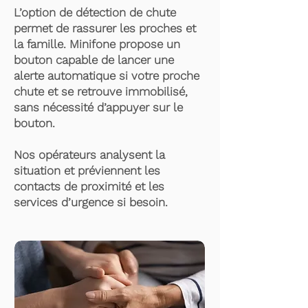
L’option de détection de chute
permet de rassurer les proches et
la famille. Minifone propose un
bouton capable de lancer une
alerte automatique si votre proche
chute et se retrouve immobilisé,
sans nécessité d’appuyer sur le
bouton.
Nos opérateurs analysent la
situation et préviennent les
contacts de proximité et les
services d’urgence si besoin.