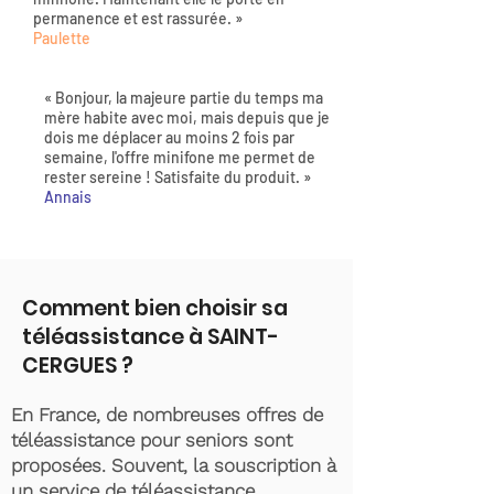
permanence et est rassurée. »
Paulette
« Bonjour, la majeure partie du temps ma
mère habite avec moi, mais depuis que je
dois me déplacer au moins 2 fois par
semaine, l'offre minifone me permet de
rester sereine ! Satisfaite du produit. »
Annais
Comment bien choisir sa
téléassistance à SAINT-
CERGUES ?
En France, de nombreuses offres de
téléassistance pour seniors sont
proposées. Souvent, la souscription à
un service de téléassistance,