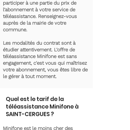
participer à une partie du prix de
l’abonnement à votre service de
téléassistance. Renseignez-vous
auprès de la mairie de votre
commune.
Les modalités du contrat sont à
étudier attentivement. L’offre de
téléassistance Minifone est sans
engagement, c'est vous qui maîtrisez
votre abonnement, vous êtes libre de
le gérer à tout moment.
Quel est le tarif de la
téléassistance Minifone à
SAINT-CERGUES ?
Minifone est le moins cher des