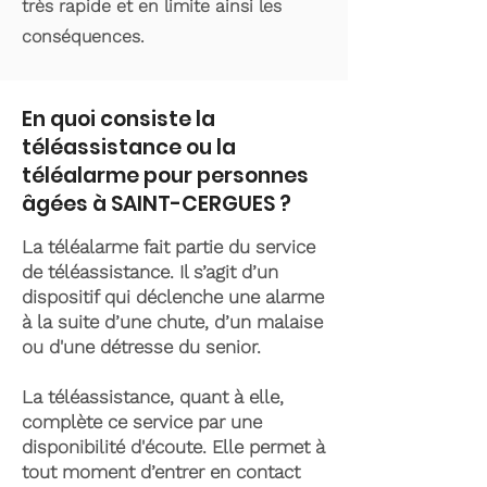
très rapide et en limite ainsi les
conséquences.
En quoi consiste la
téléassistance ou la
téléalarme pour personnes
âgées à SAINT-CERGUES ?
La téléalarme fait partie du service
de téléassistance. Il s’agit d’un
dispositif qui déclenche une alarme
à la suite d’une chute, d’un malaise
ou d'une détresse du senior.
La téléassistance, quant à elle,
complète ce service par une
disponibilité d'écoute. Elle permet à
tout moment d’entrer en contact