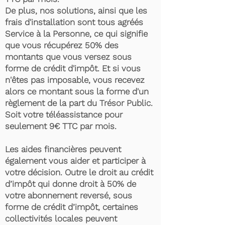
De plus, nos solutions, ainsi que les
frais d'installation sont tous agréés
Service à la Personne, ce qui signifie
que vous récupérez 50% des
montants que vous versez sous
forme de crédit d'impôt. Et si vous
n'êtes pas imposable, vous recevez
alors ce montant sous la forme d'un
règlement de la part du Trésor Public.
Soit votre téléassistance pour
seulement 9€ TTC par mois.
Les aides financières peuvent
également vous aider et participer à
votre décision. Outre le droit au crédit
d’impôt qui donne droit à 50% de
votre abonnement reversé, sous
forme de crédit d’impôt, certaines
collectivités locales peuvent