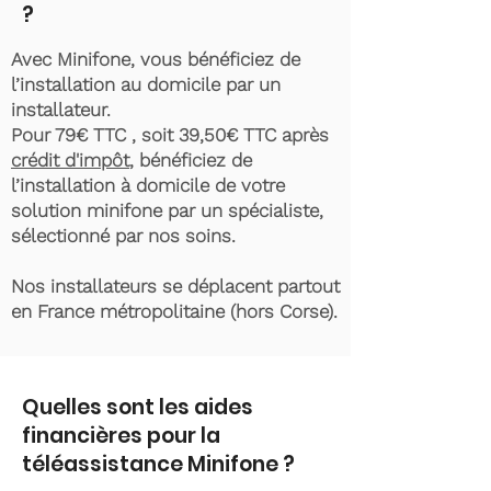
?
Avec Minifone, vous bénéficiez de
l’installation au domicile par un
installateur.
Pour 79€ TTC , soit 39,50€ TTC après
crédit d'impôt
, bénéficiez de
l’installation à domicile de votre
solution minifone par un spécialiste,
sélectionné par nos soins.
Nos installateurs se déplacent partout
en France métropolitaine (hors Corse).
Quelles sont les aides
financières pour la
téléassistance Minifone ?