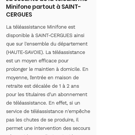
Minifone partout à SAINT-
CERGUES
La téléassistance Minifone est
disponible à SAINT-CERGUES ainsi
que sur l'ensemble du département
(HAUTE-SAVOIE). La téléassistance
est un moyen efficace pour
prolonger le maintien à domicile. En
moyenne, l’entrée en maison de
retraite est décalée de 1 à 2 ans
pour les titulaires d’un abonnement
de téléassistance. En effet, si un
service de téléassistance n'empêche
pas les chutes de se produire, il
permet une intervention des secours