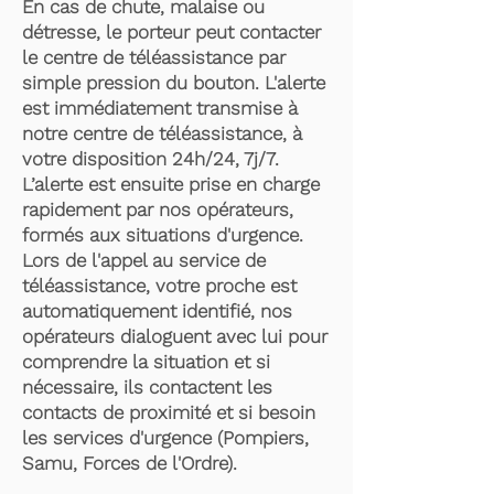
En cas de chute, malaise ou
détresse, le porteur peut contacter
le centre de téléassistance par
simple pression du bouton. L'alerte
est immédiatement transmise à
notre centre de téléassistance, à
votre disposition 24h/24, 7j/7.
L’alerte est ensuite prise en charge
rapidement par nos opérateurs,
formés aux situations d'urgence.
Lors de l'appel au service de
téléassistance, votre proche est
automatiquement identifié, nos
opérateurs dialoguent avec lui pour
comprendre la situation et si
nécessaire, ils contactent les
contacts de proximité et si besoin
les services d'urgence (Pompiers,
Samu, Forces de l'Ordre).