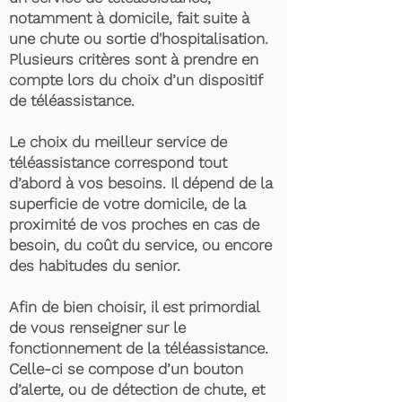
notamment à domicile, fait suite à
une chute ou sortie d'hospitalisation.
Plusieurs critères sont à prendre en
compte lors du choix d’un dispositif
de téléassistance.
Le choix du meilleur service de
téléassistance correspond tout
d’abord à vos besoins. Il dépend de la
superficie de votre domicile, de la
proximité de vos proches en cas de
besoin, du coût du service, ou encore
des habitudes du senior.
Afin de bien choisir, il est primordial
de vous renseigner sur le
fonctionnement de la téléassistance.
Celle-ci se compose d’un bouton
d’alerte, ou de détection de chute, et