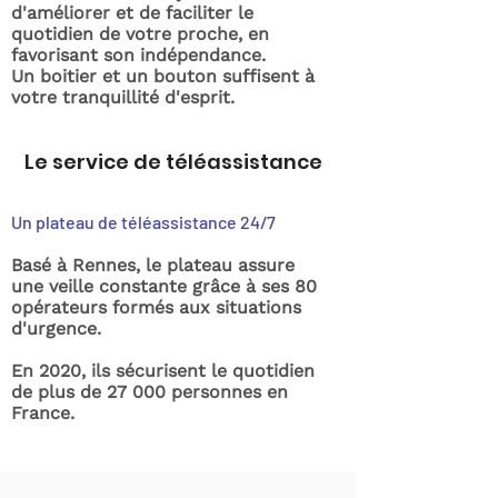
d'améliorer et de faciliter le
quotidien de votre proche, en
favorisant son indépendance.
Un boitier et un bouton suffisent à
votre tranquillité d'esprit.
Le service de téléassistance
Un plateau de téléassistance 24/7
Basé à Rennes, le plateau assure
une veille constante grâce à ses 80
opérateurs formés aux situations
d'urgence.
En 2020, ils sécurisent le quotidien
de plus de 27 000 personnes en
France.