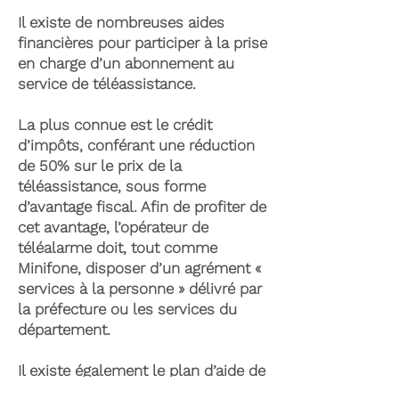
Il existe de nombreuses aides
financières pour participer à la prise
en charge d’un abonnement au
service de téléassistance.
La plus connue est le crédit
d’impôts, conférant une réduction
de 50% sur le prix de la
téléassistance, sous forme
d’avantage fiscal. Afin de profiter de
cet avantage, l’opérateur de
téléalarme doit, tout comme
Minifone, disposer d’un agrément «
services à la personne » délivré par
la préfecture ou les services du
département.
Il existe également le plan d’aide de
l’APA (Allocation Personnalisée