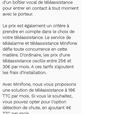
d’un boîtier vocal de téléassistance
pour entrer en contact à tout moment
avec le porteur.
Le prix est également un critère à
prendre en compte dans le choix de
votre téléassistance. Le service de
téléalarme et téléassistance Minifone
défie toute concurrence en cette
matière. D’ordinaire, les prix d’une
téléassistance oscille entre 25€ et
30€ par mois. A ces tarifs s’ajoutent
les frais d’installation.
Avec Minifone, nous vous proposons
une solution de téléassistance à 18€
TTC par mois. Si vous le souhaitez,
vous pouvez opter pour l'option
détection de chute, en ajoutant 4€
TTC par mois.