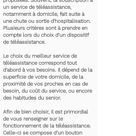
proposées. Souvent, la souscription à
un service de téléassistance,
notamment à domicile, fait suite à
une chute ou sortie d'hospitalisation.
Plusieurs critères sont à prendre en
compte lors du choix d’un dispositif
de téléassistance.
Le choix du meilleur service de
téléassistance correspond tout
d’abord à vos besoins. Il dépend de la
superficie de votre domicile, de la
proximité de vos proches en cas de
besoin, du coût du service, ou encore
des habitudes du senior.
Afin de bien choisir, il est primordial
de vous renseigner sur le
fonctionnement de la téléassistance.
Celle-ci se compose d’un bouton