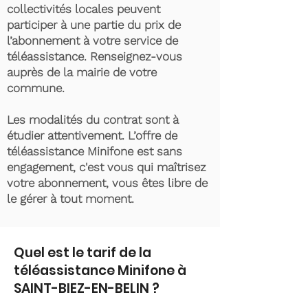
collectivités locales peuvent
participer à une partie du prix de
l’abonnement à votre service de
téléassistance. Renseignez-vous
auprès de la mairie de votre
commune.
Les modalités du contrat sont à
étudier attentivement. L’offre de
téléassistance Minifone est sans
engagement, c'est vous qui maîtrisez
votre abonnement, vous êtes libre de
le gérer à tout moment.
Quel est le tarif de la
téléassistance Minifone à
SAINT-BIEZ-EN-BELIN ?