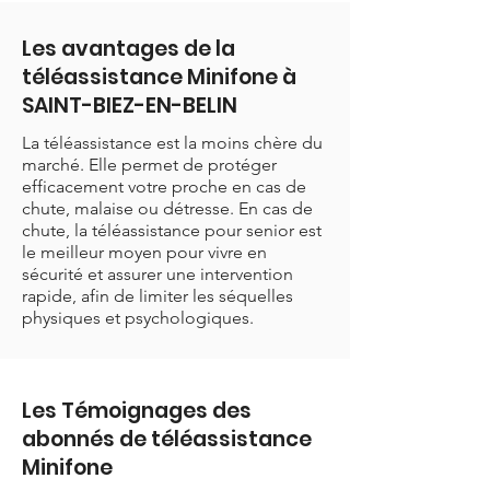
Les avantages de la
téléassistance Minifone à
SAINT-BIEZ-EN-BELIN
La téléassistance est la moins chère du
marché. Elle permet de protéger
efficacement votre proche en cas de
chute, malaise ou détresse. En cas de
chute, la téléassistance pour senior est
le meilleur moyen pour vivre en
sécurité et assurer une intervention
rapide, afin de limiter les séquelles
physiques et psychologiques.
Les Témoignages des
abonnés de téléassistance
Minifone