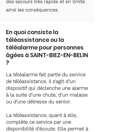
des secours très rapide et en limite
ainsi les conséquences.
En quoi consiste la
téléassistance ou la
téléalarme pour personnes
âgées à SAINT-BIEZ-EN-BELIN
?
La téléalarme fait partie du service
de téléassistance. Il s’agit d’un
dispositif qui déclenche une alarme
à la suite d’une chute, d’un malaise
ou d'une détresse du senior.
La téléassistance, quant à elle,
complète ce service par une
disponibilité d'écoute. Elle permet à