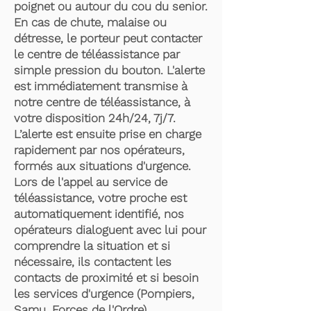
poignet ou autour du cou du senior.
En cas de chute, malaise ou
détresse, le porteur peut contacter
le centre de téléassistance par
simple pression du bouton. L'alerte
est immédiatement transmise à
notre centre de téléassistance, à
votre disposition 24h/24, 7j/7.
L’alerte est ensuite prise en charge
rapidement par nos opérateurs,
formés aux situations d'urgence.
Lors de l'appel au service de
téléassistance, votre proche est
automatiquement identifié, nos
opérateurs dialoguent avec lui pour
comprendre la situation et si
nécessaire, ils contactent les
contacts de proximité et si besoin
les services d'urgence (Pompiers,
Samu, Forces de l'Ordre).