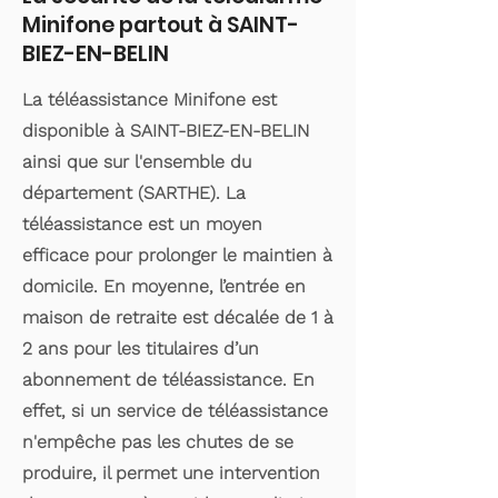
Minifone partout à SAINT-
BIEZ-EN-BELIN
La téléassistance Minifone est
disponible à SAINT-BIEZ-EN-BELIN
ainsi que sur l'ensemble du
département (SARTHE). La
téléassistance est un moyen
efficace pour prolonger le maintien à
domicile. En moyenne, l’entrée en
maison de retraite est décalée de 1 à
2 ans pour les titulaires d’un
abonnement de téléassistance. En
effet, si un service de téléassistance
n'empêche pas les chutes de se
produire, il permet une intervention