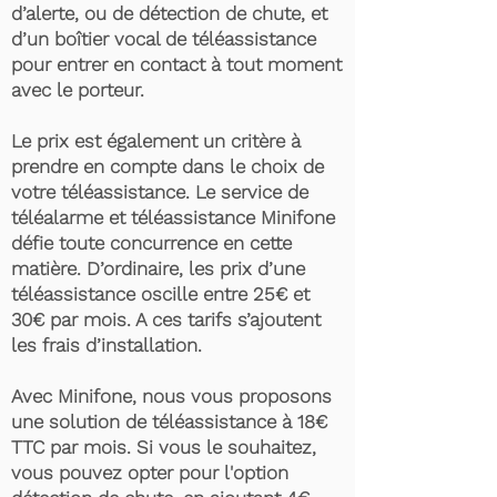
d’alerte, ou de détection de chute, et
d’un boîtier vocal de téléassistance
pour entrer en contact à tout moment
avec le porteur.
Le prix est également un critère à
prendre en compte dans le choix de
votre téléassistance. Le service de
téléalarme et téléassistance Minifone
défie toute concurrence en cette
matière. D’ordinaire, les prix d’une
téléassistance oscille entre 25€ et
30€ par mois. A ces tarifs s’ajoutent
les frais d’installation.
Avec Minifone, nous vous proposons
une solution de téléassistance à 18€
TTC par mois. Si vous le souhaitez,
vous pouvez opter pour l'option