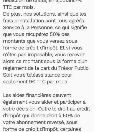
détection de chute, en ajoutant 4€
TTC par mois.
De plus, nos solutions, ainsi que les
frais d'installation sont tous agréés
Service à la Personne, ce qui signifie
que vous récupérez 50% des
montants que vous versez sous
forme de crédit d'impôt. Et si vous
n'êtes pas imposable, vous recevez
alors ce montant sous la forme d'un
règlement de la part du Trésor Public.
Soit votre téléassistance pour
seulement 9€ TTC par mois.
Les aides financières peuvent
également vous aider et participer à
votre décision. Outre le droit au crédit
d’impôt qui donne droit à 50% de
votre abonnement reversé, sous
forme de crédit d’impôt, certaines