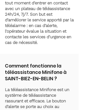
tout moment d’entrer en contact
avec un plateau de téléassistance
24h/24, 7j/7. Son but est
d’améliorer le service apporté par la
téléalarme : en cas d’alerte,
l’opérateur évalue la situation et
contacte les services d’urgence en
cas de nécessité.
Comment fonctionne la
téléassistance Minifone à
SAINT-BIEZ-EN-BELIN ?
La téléassistance Minifone est un
système de téléassistance
rassurant et efficace. Le bouton
d’alerte se porte au choix au