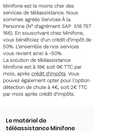
Minifone est le moins cher des
services de téléassistance. Nous
sommes agréés Services À la
Personne (N° d'agrément SAP
518 757
166)
. En souscrivant chez Minifone,
vous bénéficiez d’un crédit d’impôt de
50%. L'ensemble de nos services
vous revient ainsi à -50%.
La solution de téléassistance
Minifone est à 18€ soit 9€ TTC par
mois, après
crédit d'impôts
. Vous
pouvez également opter pour l'option
détection de chute à 4€, soit 2€ TTC
par mois après crédit d’impôts.
Le matériel de
téléassistance Minifone