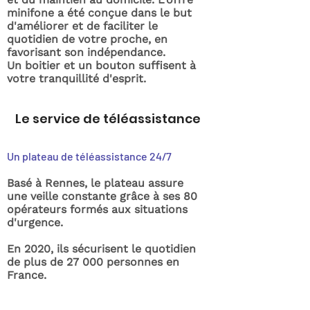
minifone a été conçue dans le but
d'améliorer et de faciliter le
quotidien de votre proche, en
favorisant son indépendance.
Un boitier et un bouton suffisent à
votre tranquillité d'esprit.
Le service de téléassistance
Un plateau de téléassistance 24/7
Basé à Rennes, le plateau assure
une veille constante grâce à ses 80
opérateurs formés aux situations
d'urgence.
En 2020, ils sécurisent le quotidien
de plus de 27 000 personnes en
France.