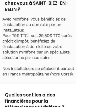
chez vous à SAINT-BIEZ-EN-
BELIN ?
Avec Minifone, vous bénéficiez de
l’installation au domicile par un
installateur.
Pour 79€ TTC , soit 39,50€ TTC après
crédit d'impôt
, bénéficiez de
l’installation à domicile de votre
solution minifone par un spécialiste,
sélectionné par nos soins.
Nos installateurs se déplacent partout
en France métropolitaine (hors Corse).
Quelles sont les aides
financières pour la