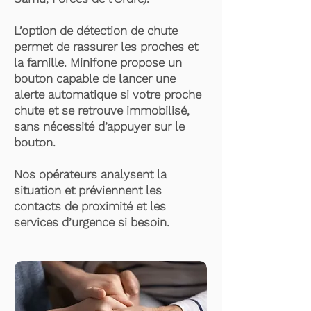
L’option de détection de chute
permet de rassurer les proches et
la famille. Minifone propose un
bouton capable de lancer une
alerte automatique si votre proche
chute et se retrouve immobilisé,
sans nécessité d’appuyer sur le
bouton.
Nos opérateurs analysent la
situation et préviennent les
contacts de proximité et les
services d’urgence si besoin.