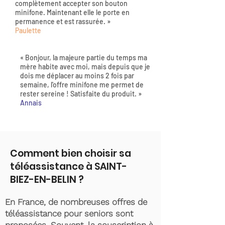
complètement accepter son bouton
minifone. Maintenant elle le porte en
permanence et est rassurée. »
Paulette
« Bonjour, la majeure partie du temps ma
mère habite avec moi, mais depuis que je
dois me déplacer au moins 2 fois par
semaine, l'offre minifone me permet de
rester sereine ! Satisfaite du produit. »
Annais
Comment bien choisir sa
téléassistance à SAINT-
BIEZ-EN-BELIN ?
En France, de nombreuses offres de
téléassistance pour seniors sont