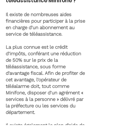
téléassistance Minifone ?
Il existe de nombreuses aides
financières pour participer à la prise
en charge d’un abonnement au
service de téléassistance.
La plus connue est le crédit
d’impôts, conférant une réduction
de 50% sur le prix de la
téléassistance, sous forme
d’avantage fiscal. Afin de profiter de
cet avantage, l’opérateur de
téléalarme doit, tout comme
Minifone, disposer d’un agrément «
services à la personne » délivré par
la préfecture ou les services du
département.
Il existe également le plan d’aide de