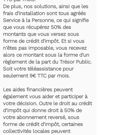
De plus, nos solutions, ainsi que les
frais d'installation sont tous agréés
Service à la Personne, ce qui signifie
que vous récupérez 50% des
montants que vous versez sous
forme de crédit d'impôt. Et si vous
n'êtes pas imposable, vous recevez
alors ce montant sous la forme d'un
règlement de la part du Trésor Public.
Soit votre téléassistance pour
seulement 9€ TTC par mois.
Les aides financières peuvent
également vous aider et participer à
votre décision. Outre le droit au crédit
d’impôt qui donne droit à 50% de
votre abonnement reversé, sous
forme de crédit d’impôt, certaines
collectivités locales peuvent