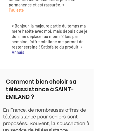
permanence et est rassurée. »
Paulette
« Bonjour, la majeure partie du temps ma
mère habite avec moi, mais depuis que je
dois me déplacer au moins 2 fois par
semaine, l'offre minifone me permet de
rester sereine ! Satisfaite du produit. »
Annais
Comment bien choisir sa
téléassistance à SAINT-
ÉMILAND ?
En France, de nombreuses offres de
téléassistance pour seniors sont
proposées. Souvent, la souscription à
un service de téléassistance,