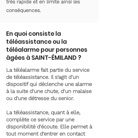
très rapide et en limite ainsi les
conséquences.
En quoi consiste la
téléassistance ou la
téléalarme pour personnes
âgées à SAINT-ÉMILAND ?
La téléalarme fait partie du service
de téléassistance. Il s’agit d’un
dispositif qui déclenche une alarme
à la suite d’une chute, d’un malaise
ou d'une détresse du senior.
La téléassistance, quant à elle,
complète ce service par une
disponibilité d'écoute. Elle permet à
tout moment d’entrer en contact