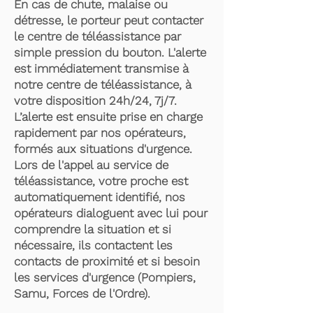
En cas de chute, malaise ou
détresse, le porteur peut contacter
le centre de téléassistance par
simple pression du bouton. L'alerte
est immédiatement transmise à
notre centre de téléassistance, à
votre disposition 24h/24, 7j/7.
L’alerte est ensuite prise en charge
rapidement par nos opérateurs,
formés aux situations d'urgence.
Lors de l'appel au service de
téléassistance, votre proche est
automatiquement identifié, nos
opérateurs dialoguent avec lui pour
comprendre la situation et si
nécessaire, ils contactent les
contacts de proximité et si besoin
les services d'urgence (Pompiers,
Samu, Forces de l'Ordre).