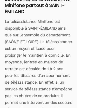
Minifone partout à SAINT-
ÉMILAND
La téléassistance Minifone est
disponible à SAINT-ÉMILAND ainsi
que sur l'ensemble du département
(SAÔNE-ET-LOIRE). La téléassistance
est un moyen efficace pour
prolonger le maintien à domicile. En
moyenne, l’entrée en maison de
retraite est décalée de 1 à 2 ans
pour les titulaires d’un abonnement
de téléassistance. En effet, si un
service de téléassistance n'empêche
pas les chutes de se produire, il
permet une intervention des secours