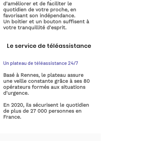
d'améliorer et de faciliter le
quotidien de votre proche, en
favorisant son indépendance.
Un boitier et un bouton suffisent à
votre tranquillité d'esprit.
Le service de téléassistance
Un plateau de téléassistance 24/7
Basé à Rennes, le plateau assure
une veille constante grâce à ses 80
opérateurs formés aux situations
d'urgence.
En 2020, ils sécurisent le quotidien
de plus de 27 000 personnes en
France.