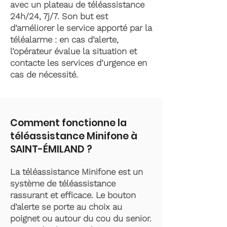
avec un plateau de téléassistance
24h/24, 7j/7. Son but est
d’améliorer le service apporté par la
téléalarme : en cas d’alerte,
l’opérateur évalue la situation et
contacte les services d’urgence en
cas de nécessité.
Comment fonctionne la
téléassistance Minifone à
SAINT-ÉMILAND ?
La téléassistance Minifone est un
système de téléassistance
rassurant et efficace. Le bouton
d’alerte se porte au choix au
poignet ou autour du cou du senior.