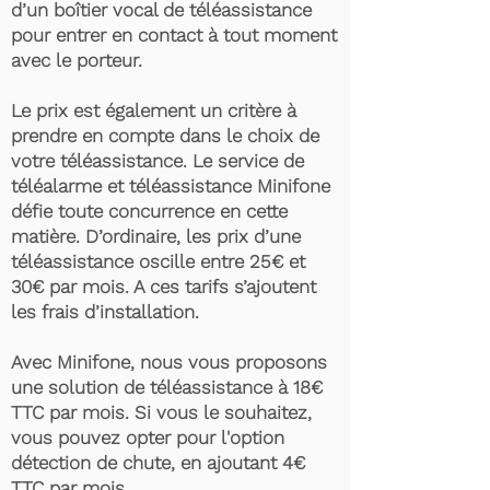
d’un boîtier vocal de téléassistance
pour entrer en contact à tout moment
avec le porteur.
Le prix est également un critère à
prendre en compte dans le choix de
votre téléassistance. Le service de
téléalarme et téléassistance Minifone
défie toute concurrence en cette
matière. D’ordinaire, les prix d’une
téléassistance oscille entre 25€ et
30€ par mois. A ces tarifs s’ajoutent
les frais d’installation.
Avec Minifone, nous vous proposons
une solution de téléassistance à 18€
TTC par mois. Si vous le souhaitez,
vous pouvez opter pour l'option
détection de chute, en ajoutant 4€
TTC par mois.