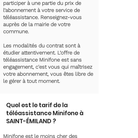
participer à une partie du prix de
l’abonnement à votre service de
téléassistance. Renseignez-vous
auprès de la mairie de votre
commune.
Les modalités du contrat sont à
étudier attentivement. L’offre de
téléassistance Minifone est sans
engagement, c'est vous qui maîtrisez
votre abonnement, vous êtes libre de
le gérer à tout moment.
Quel est le tarif de la
téléassistance Minifone à
SAINT-ÉMILAND ?
Minifone est le moins cher des