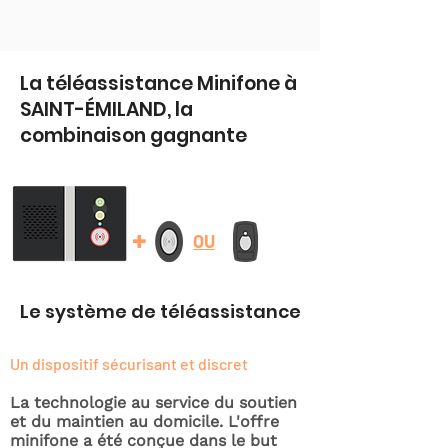
La téléassistance Minifone à
SAINT-ÉMILAND, la
combinaison gagnante
+
OU
Le système de téléassistance
Un dispositif sécurisant et discret
La technologie au service du soutien
et du maintien au domicile. L'offre
minifone a été conçue dans le but