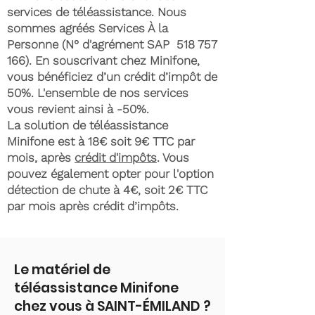
services de téléassistance. Nous
sommes agréés Services À la
Personne (N° d'agrément SAP
518 757
166)
. En souscrivant chez Minifone,
vous bénéficiez d’un crédit d’impôt de
50%. L'ensemble de nos services
vous revient ainsi à -50%.
La solution de téléassistance
Minifone est à 18€ soit 9€ TTC par
mois, après
crédit d'impôts
. Vous
pouvez également opter pour l'option
détection de chute à 4€, soit 2€ TTC
par mois après crédit d’impôts.
Le matériel de
téléassistance Minifone
chez vous à SAINT-ÉMILAND ?