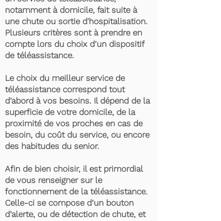
notamment à domicile, fait suite à
une chute ou sortie d'hospitalisation.
Plusieurs critères sont à prendre en
compte lors du choix d’un dispositif
de téléassistance.
Le choix du meilleur service de
téléassistance correspond tout
d’abord à vos besoins. Il dépend de la
superficie de votre domicile, de la
proximité de vos proches en cas de
besoin, du coût du service, ou encore
des habitudes du senior.
Afin de bien choisir, il est primordial
de vous renseigner sur le
fonctionnement de la téléassistance.
Celle-ci se compose d’un bouton
d’alerte, ou de détection de chute, et