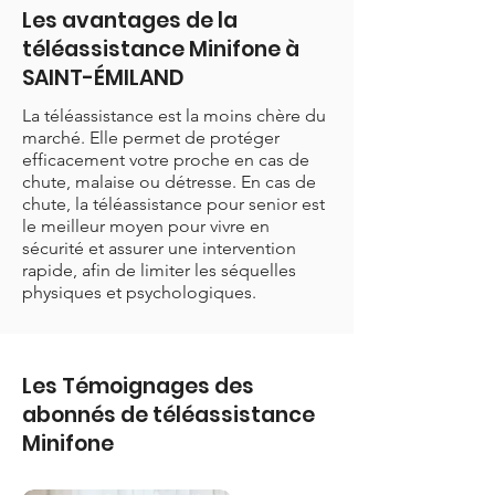
Les avantages de la
téléassistance Minifone à
SAINT-ÉMILAND
La téléassistance est la moins chère du
marché. Elle permet de protéger
efficacement votre proche en cas de
chute, malaise ou détresse. En cas de
chute, la téléassistance pour senior est
le meilleur moyen pour vivre en
sécurité et assurer une intervention
rapide, afin de limiter les séquelles
physiques et psychologiques.
Les Témoignages des
abonnés de téléassistance
Minifone