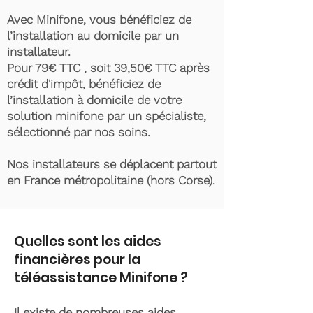
Avec Minifone, vous bénéficiez de
l’installation au domicile par un
installateur.
Pour 79€ TTC , soit 39,50€ TTC après
crédit d'impôt
, bénéficiez de
l’installation à domicile de votre
solution minifone par un spécialiste,
sélectionné par nos soins.
Nos installateurs se déplacent partout
en France métropolitaine (hors Corse).
Quelles sont les aides
financières pour la
téléassistance Minifone ?
Il existe de nombreuses aides