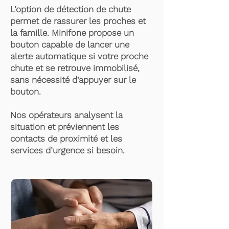
L’option de détection de chute
permet de rassurer les proches et
la famille. Minifone propose un
bouton capable de lancer une
alerte automatique si votre proche
chute et se retrouve immobilisé,
sans nécessité d’appuyer sur le
bouton.
Nos opérateurs analysent la
situation et préviennent les
contacts de proximité et les
services d’urgence si besoin.