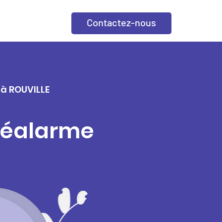
Contactez-nous
 à ROUVILLE
éléalarme