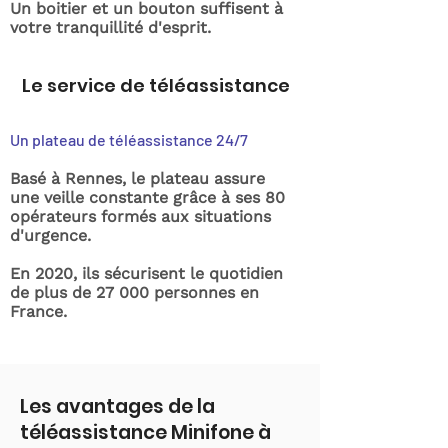
Un boitier et un bouton suffisent à
votre tranquillité d'esprit.
Le service de téléassistance
Un plateau de téléassistance 24/7
Basé à Rennes, le plateau assure
une veille constante grâce à ses 80
opérateurs formés aux situations
d'urgence.
En 2020, ils sécurisent le quotidien
de plus de 27 000 personnes en
France.
Les avantages de la
téléassistance Minifone à