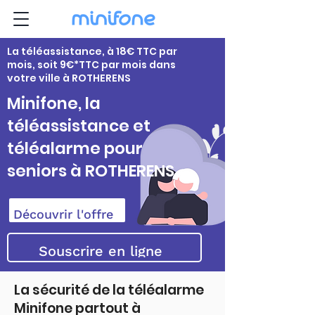
La téléassistance, à 18€ TTC par
mois, soit 9€*TTC par mois dans
votre ville à ROTHERENS
Minifone, la
téléassistance et
téléalarme pour
seniors à ROTHERENS
Découvrir l'offre
Souscrire en ligne
La sécurité de la téléalarme
Minifone partout à