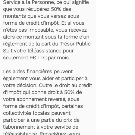
Service à la Personne, ce qui signifie
que vous récupérez 50% des
montants que vous versez sous
forme de crédit d'impôt. Et si vous
n'êtes pas imposable, vous recevez
alors ce montant sous la forme d'un
règlement de la part du Trésor Public.
Soit votre téléassistance pour
seulement 9€ TTC par mois.
Les aides financières peuvent
également vous aider et participer à
votre décision. Outre le droit au crédit
d’impôt qui donne droit à 50% de
votre abonnement reversé, sous
forme de crédit d’impôt, certaines
collectivités locales peuvent
participer à une partie du prix de
l’abonnement à votre service de
téléassistance. Renseignez-vous