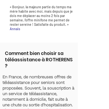
« Bonjour, la majeure partie du temps ma
mère habite avec moi, mais depuis que je
dois me déplacer au moins 2 fois par
semaine, l'offre minifone me permet de
rester sereine ! Satisfaite du produit. »
Annais
Comment bien choisir sa
téléassistance à ROTHERENS
?
En France, de nombreuses offres de
téléassistance pour seniors sont
proposées. Souvent, la souscription à
un service de téléassistance,
notamment à domicile, fait suite à
une chute ou sortie d'hospitalisation.