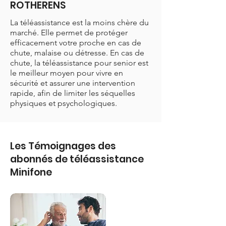
ROTHERENS
La téléassistance est la moins chère du
marché. Elle permet de protéger
efficacement votre proche en cas de
chute, malaise ou détresse. En cas de
chute, la téléassistance pour senior est
le meilleur moyen pour vivre en
sécurité et assurer une intervention
rapide, afin de limiter les séquelles
physiques et psychologiques.
Les Témoignages des
abonnés de téléassistance
Minifone