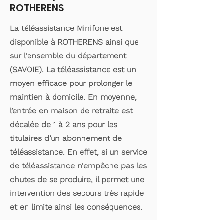
ROTHERENS
La téléassistance Minifone est
disponible à ROTHERENS ainsi que
sur l'ensemble du département
(SAVOIE). La téléassistance est un
moyen efficace pour prolonger le
maintien à domicile. En moyenne,
l’entrée en maison de retraite est
décalée de 1 à 2 ans pour les
titulaires d’un abonnement de
téléassistance. En effet, si un service
de téléassistance n'empêche pas les
chutes de se produire, il permet une
intervention des secours très rapide
et en limite ainsi les conséquences.