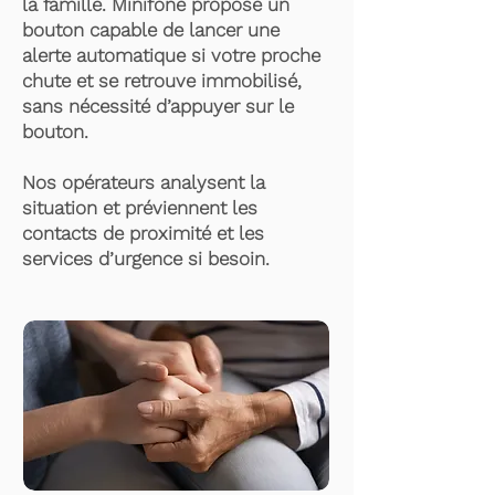
la famille. Minifone propose un
bouton capable de lancer une
alerte automatique si votre proche
chute et se retrouve immobilisé,
sans nécessité d’appuyer sur le
bouton.
Nos opérateurs analysent la
situation et préviennent les
contacts de proximité et les
services d’urgence si besoin.