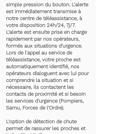
simple pression du bouton. L'alerte
est immédiatement transmise à
notre centre de téléassistance, à
votre disposition 24h/24, 7j/7.
L’alerte est ensuite prise en charge
rapidement par nos opérateurs,
formés aux situations d'urgence.
Lors de l'appel au service de
téléassistance, votre proche est
automatiquement identifié, nos
opérateurs dialoguent avec lui pour
comprendre la situation et si
nécessaire, ils contactent les
contacts de proximité et si besoin
les services d'urgence (Pompiers,
Samu, Forces de l'Ordre).
L’option de détection de chute
permet de rassurer les proches et