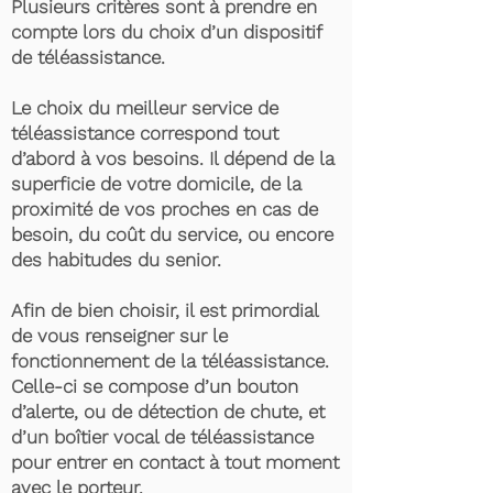
Plusieurs critères sont à prendre en
compte lors du choix d’un dispositif
de téléassistance.
Le choix du meilleur service de
téléassistance correspond tout
d’abord à vos besoins. Il dépend de la
superficie de votre domicile, de la
proximité de vos proches en cas de
besoin, du coût du service, ou encore
des habitudes du senior.
Afin de bien choisir, il est primordial
de vous renseigner sur le
fonctionnement de la téléassistance.
Celle-ci se compose d’un bouton
d’alerte, ou de détection de chute, et
d’un boîtier vocal de téléassistance
pour entrer en contact à tout moment
avec le porteur.