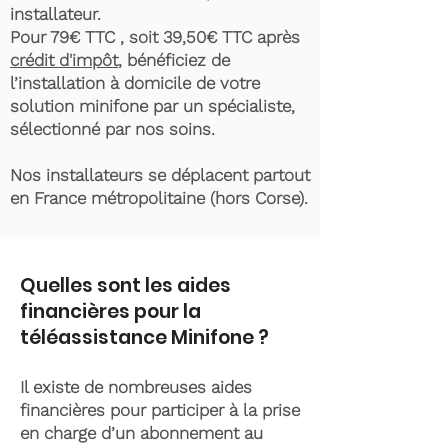
installateur.
Pour 79€ TTC , soit 39,50€ TTC après
crédit d'impôt
, bénéficiez de
l’installation à domicile de votre
solution minifone par un spécialiste,
sélectionné par nos soins.
Nos installateurs se déplacent partout
en France métropolitaine (hors Corse).
Quelles sont les aides
financières pour la
téléassistance Minifone ?
Il existe de nombreuses aides
financières pour participer à la prise
en charge d’un abonnement au