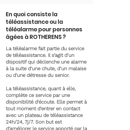
En quoi consiste la
téléassistance ou la
téléalarme pour personnes
âgées à ROTHERENS ?
La téléalarme fait partie du service
de téléassistance. Il s’agit d’un
dispositif qui déclenche une alarme
à la suite d’une chute, d’un malaise
ou d'une détresse du senior.
La téléassistance, quant à elle,
complète ce service par une
disponibilité d'écoute. Elle permet à
tout moment d’entrer en contact
avec un plateau de téléassistance
24h/24, 7j/7. Son but est
d’améliorer le service apporté par la