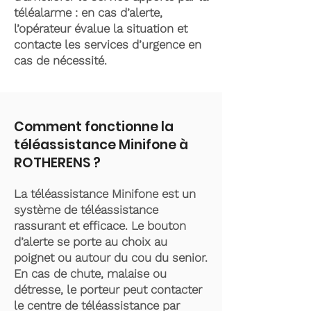
téléalarme : en cas d’alerte,
l’opérateur évalue la situation et
contacte les services d’urgence en
cas de nécessité.
Comment fonctionne la
téléassistance Minifone à
ROTHERENS ?
La téléassistance Minifone est un
système de téléassistance
rassurant et efficace. Le bouton
d’alerte se porte au choix au
poignet ou autour du cou du senior.
En cas de chute, malaise ou
détresse, le porteur peut contacter
le centre de téléassistance par