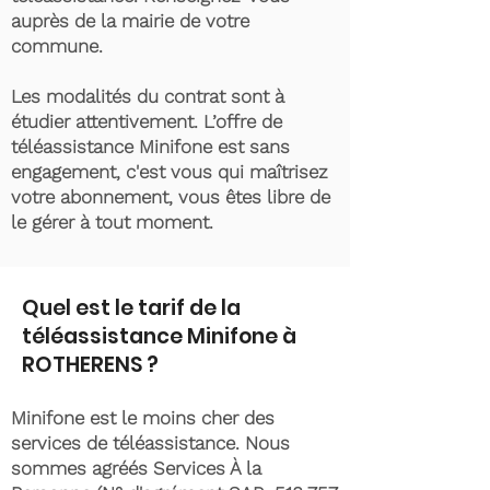
auprès de la mairie de votre
commune.
Les modalités du contrat sont à
étudier attentivement. L’offre de
téléassistance Minifone est sans
engagement, c'est vous qui maîtrisez
votre abonnement, vous êtes libre de
le gérer à tout moment.
Quel est le tarif de la
téléassistance Minifone à
ROTHERENS ?
Minifone est le moins cher des
services de téléassistance. Nous
sommes agréés Services À la