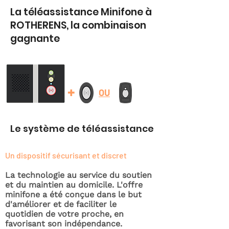
La téléassistance Minifone à
ROTHERENS, la combinaison
gagnante
+
OU
Le système de téléassistance
Un dispositif sécurisant et discret
La technologie au service du soutien
et du maintien au domicile. L'offre
minifone a été conçue dans le but
d'améliorer et de faciliter le
quotidien de votre proche, en
favorisant son indépendance.