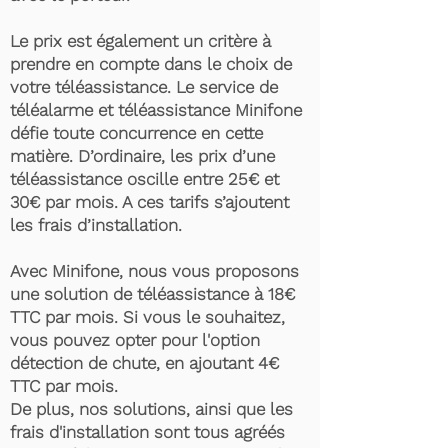
Le prix est également un critère à
prendre en compte dans le choix de
votre téléassistance. Le service de
téléalarme et téléassistance Minifone
défie toute concurrence en cette
matière. D’ordinaire, les prix d’une
téléassistance oscille entre 25€ et
30€ par mois. A ces tarifs s’ajoutent
les frais d’installation.
Avec Minifone, nous vous proposons
une solution de téléassistance à 18€
TTC par mois. Si vous le souhaitez,
vous pouvez opter pour l'option
détection de chute, en ajoutant 4€
TTC par mois.
De plus, nos solutions, ainsi que les
frais d'installation sont tous agréés