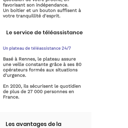
favorisant son indépendance.
Un boitier et un bouton suffisent à
votre tranquillité d'esprit.
Le service de téléassistance
Un plateau de téléassistance 24/7
Basé à Rennes, le plateau assure
une veille constante grâce à ses 80
opérateurs formés aux situations
d'urgence.
En 2020, ils sécurisent le quotidien
de plus de 27 000 personnes en
France.
Les avantages de la