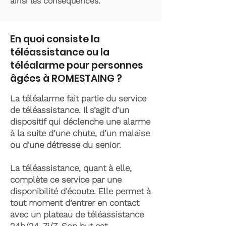
ainsi les conséquences.
En quoi consiste la
téléassistance ou la
téléalarme pour personnes
âgées à ROMESTAING ?
La téléalarme fait partie du service
de téléassistance. Il s’agit d’un
dispositif qui déclenche une alarme
à la suite d’une chute, d’un malaise
ou d'une détresse du senior.
La téléassistance, quant à elle,
complète ce service par une
disponibilité d'écoute. Elle permet à
tout moment d’entrer en contact
avec un plateau de téléassistance