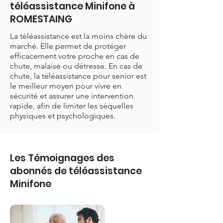
téléassistance Minifone à
ROMESTAING
La téléassistance est la moins chère du
marché. Elle permet de protéger
efficacement votre proche en cas de
chute, malaise ou détresse. En cas de
chute, la téléassistance pour senior est
le meilleur moyen pour vivre en
sécurité et assurer une intervention
rapide, afin de limiter les séquelles
physiques et psychologiques.
Les Témoignages des
abonnés de téléassistance
Minifone