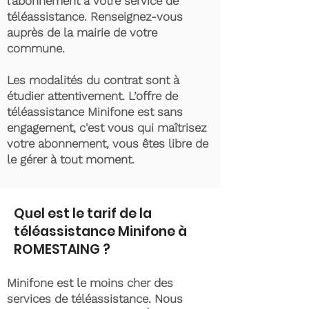
l’abonnement à votre service de
téléassistance. Renseignez-vous
auprès de la mairie de votre
commune.
Les modalités du contrat sont à
étudier attentivement. L’offre de
téléassistance Minifone est sans
engagement, c'est vous qui maîtrisez
votre abonnement, vous êtes libre de
le gérer à tout moment.
Quel est le tarif de la
téléassistance Minifone à
ROMESTAING ?
Minifone est le moins cher des
services de téléassistance. Nous