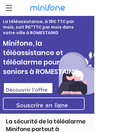
La téléassistance, à 18€ TTC par
mois, soit 9€*TTC par mois dans
votre ville à ROMESTAING
Minifone, la
téléassistance et
téléalarme pour
seniors à ROMESTAING
Découvrir l'offre
Souscrire en ligne
La sécurité de la téléalarme
Minifone partout à