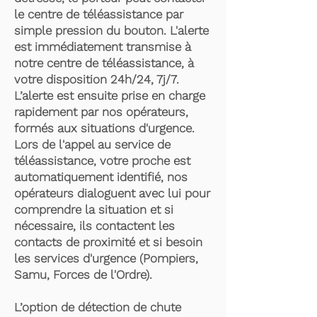
le centre de téléassistance par
simple pression du bouton. L'alerte
est immédiatement transmise à
notre centre de téléassistance, à
votre disposition 24h/24, 7j/7.
L’alerte est ensuite prise en charge
rapidement par nos opérateurs,
formés aux situations d'urgence.
Lors de l'appel au service de
téléassistance, votre proche est
automatiquement identifié, nos
opérateurs dialoguent avec lui pour
comprendre la situation et si
nécessaire, ils contactent les
contacts de proximité et si besoin
les services d'urgence (Pompiers,
Samu, Forces de l'Ordre).
L’option de détection de chute