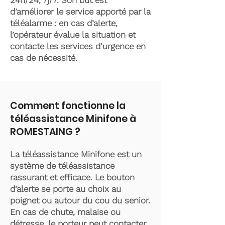
24h/24, 7j/7. Son but est
d’améliorer le service apporté par la
téléalarme : en cas d’alerte,
l’opérateur évalue la situation et
contacte les services d’urgence en
cas de nécessité.
Comment fonctionne la
téléassistance Minifone à
ROMESTAING ?
La téléassistance Minifone est un
système de téléassistance
rassurant et efficace. Le bouton
d’alerte se porte au choix au
poignet ou autour du cou du senior.
En cas de chute, malaise ou
détresse, le porteur peut contacter