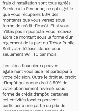
frais d'installation sont tous agréés
Service à la Personne, ce qui signifie
que vous récupérez 50% des
montants que vous versez sous
forme de crédit d'impôt. Et si vous
n'êtes pas imposable, vous recevez
alors ce montant sous la forme d'un
règlement de la part du Trésor Public.
Soit votre téléassistance pour
seulement 9€ TTC par mois.
Les aides financières peuvent
également vous aider et participer à
votre décision. Outre le droit au crédit
d’impôt qui donne droit à 50% de
votre abonnement reversé, sous
forme de crédit d’impôt, certaines
collectivités locales peuvent
participer à une partie du prix de