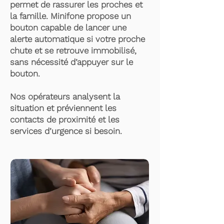
permet de rassurer les proches et
la famille. Minifone propose un
bouton capable de lancer une
alerte automatique si votre proche
chute et se retrouve immobilisé,
sans nécessité d’appuyer sur le
bouton.
Nos opérateurs analysent la
situation et préviennent les
contacts de proximité et les
services d’urgence si besoin.