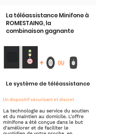
La téléassistance Minifone à
ROMESTAING, la
combinaison gagnante
+
OU
Le système de téléassistance
Un dispositif sécurisant et discret
La technologie au service du soutien
et du maintien au domicile. L'offre
minifone a été conçue dans le but
d'améliorer et de faciliter le
quotidien de votre proche, en