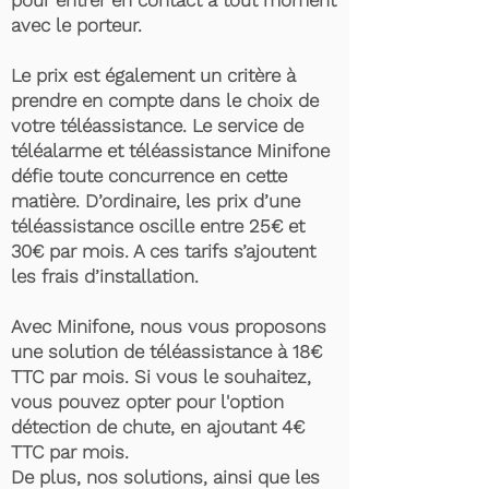
pour entrer en contact à tout moment
avec le porteur.
Le prix est également un critère à
prendre en compte dans le choix de
votre téléassistance. Le service de
téléalarme et téléassistance Minifone
défie toute concurrence en cette
matière. D’ordinaire, les prix d’une
téléassistance oscille entre 25€ et
30€ par mois. A ces tarifs s’ajoutent
les frais d’installation.
Avec Minifone, nous vous proposons
une solution de téléassistance à 18€
TTC par mois. Si vous le souhaitez,
vous pouvez opter pour l'option
détection de chute, en ajoutant 4€
TTC par mois.
De plus, nos solutions, ainsi que les