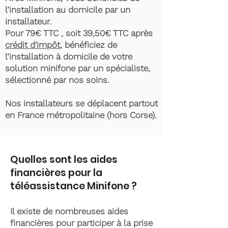
l’installation au domicile par un
installateur.
Pour 79€ TTC , soit 39,50€ TTC après
crédit d'impôt
, bénéficiez de
l’installation à domicile de votre
solution minifone par un spécialiste,
sélectionné par nos soins.
Nos installateurs se déplacent partout
en France métropolitaine (hors Corse).
Quelles sont les aides
financières pour la
téléassistance Minifone ?
Il existe de nombreuses aides
financières pour participer à la prise