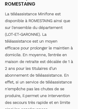
ROMESTAING
La téléassistance Minifone est
disponible à ROMESTAING ainsi que
sur l'ensemble du département
(LOT-ET-GARONNE). La
téléassistance est un moyen
efficace pour prolonger le maintien à
domicile. En moyenne, l’entrée en
maison de retraite est décalée de 1 à
2 ans pour les titulaires d’un
abonnement de téléassistance. En
effet, si un service de téléassistance
n'empêche pas les chutes de se
produire, il permet une intervention
des secours très rapide et en limite