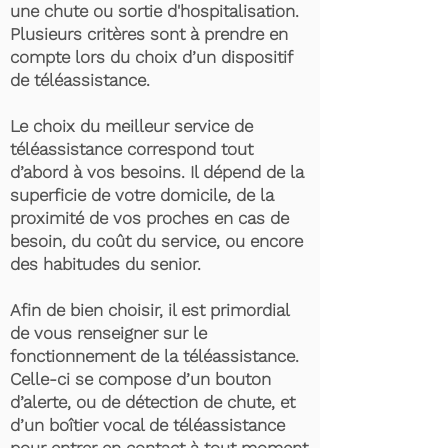
une chute ou sortie d'hospitalisation.
Plusieurs critères sont à prendre en
compte lors du choix d’un dispositif
de téléassistance.
Le choix du meilleur service de
téléassistance correspond tout
d’abord à vos besoins. Il dépend de la
superficie de votre domicile, de la
proximité de vos proches en cas de
besoin, du coût du service, ou encore
des habitudes du senior.
Afin de bien choisir, il est primordial
de vous renseigner sur le
fonctionnement de la téléassistance.
Celle-ci se compose d’un bouton
d’alerte, ou de détection de chute, et
d’un boîtier vocal de téléassistance