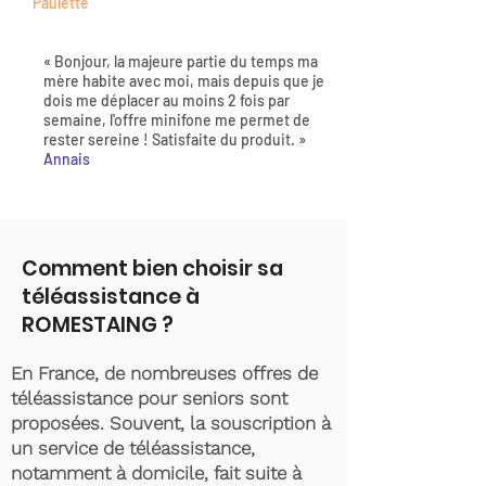
Paulette
« Bonjour, la majeure partie du temps ma
mère habite avec moi, mais depuis que je
dois me déplacer au moins 2 fois par
semaine, l'offre minifone me permet de
rester sereine ! Satisfaite du produit. »
Annais
Comment bien choisir sa
téléassistance à
ROMESTAING ?
En France, de nombreuses offres de
téléassistance pour seniors sont
proposées. Souvent, la souscription à
un service de téléassistance,
notamment à domicile, fait suite à